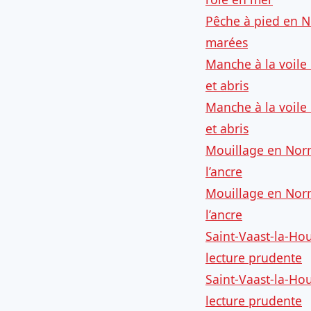
Pêche à pied en No
marées
Manche à la voile
et abris
Manche à la voile
et abris
Mouillage en Norma
l’ancre
Mouillage en Norma
l’ancre
Saint-Vaast-la-Hou
lecture prudente
Saint-Vaast-la-Hou
lecture prudente