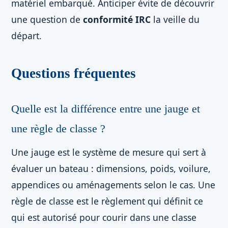
matériel embarqué. Anticiper évite de découvrir
une question de
conformité IRC
la veille du
départ.
Questions fréquentes
Quelle est la différence entre une jauge et
une règle de classe ?
Une jauge est le système de mesure qui sert à
évaluer un bateau : dimensions, poids, voilure,
appendices ou aménagements selon le cas. Une
règle de classe est le règlement qui définit ce
qui est autorisé pour courir dans une classe