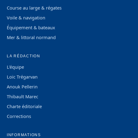
Course au large & régates
Voile & navigation
Équipement & bateaux
Mer & littoral normand
LA RÉDACTION
L'équipe
Loïc Trégarvan
Anouk Pellerin
Thibault Marec
Charte éditoriale
Corrections
INFORMATIONS