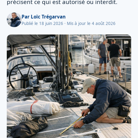
précisent ce qui est autorisé ou interdit.
Par
Loïc Trégarvan
Publié le 18 juin 2026
· Mis à jour le 4 août 2026