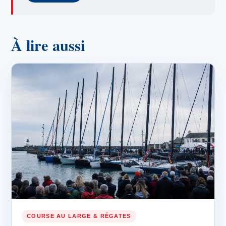
À lire aussi
COURSE AU LARGE & RÉGATES