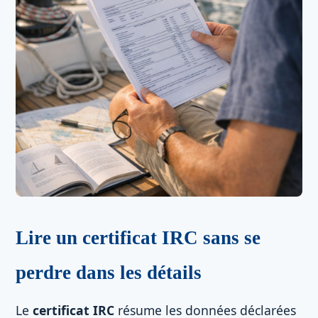
Lire un certificat IRC sans se
perdre dans les détails
Le
certificat IRC
résume les données déclarées