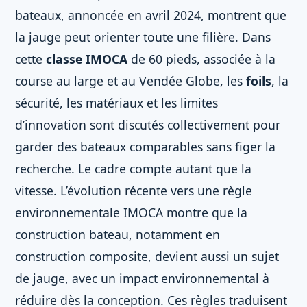
bateaux, annoncée en avril 2024, montrent que
la jauge peut orienter toute une filière. Dans
cette
classe IMOCA
de 60 pieds, associée à la
course au large et au Vendée Globe, les
foils
, la
sécurité, les matériaux et les limites
d’innovation sont discutés collectivement pour
garder des bateaux comparables sans figer la
recherche. Le cadre compte autant que la
vitesse. L’évolution récente vers une règle
environnementale IMOCA montre que la
construction bateau, notamment en
construction composite, devient aussi un sujet
de jauge, avec un impact environnemental à
réduire dès la conception. Ces règles traduisent