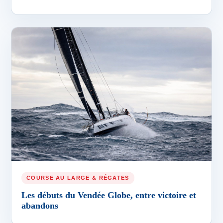
COURSE AU LARGE & RÉGATES
Les débuts du Vendée Globe, entre victoire et
abandons