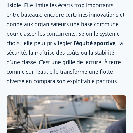
lisible. Elle limite les écarts trop importants
entre bateaux, encadre certaines innovations et
donne aux organisateurs une base commune
pour classer les concurrents. Selon le système
choisi, elle peut privilégier l’
équité sportive
, la
sécurité, la maîtrise des coûts ou la stabilité
d’une classe. C’est une grille de lecture. À terre
comme sur l’eau, elle transforme une flotte
diverse en comparaison exploitable par tous.