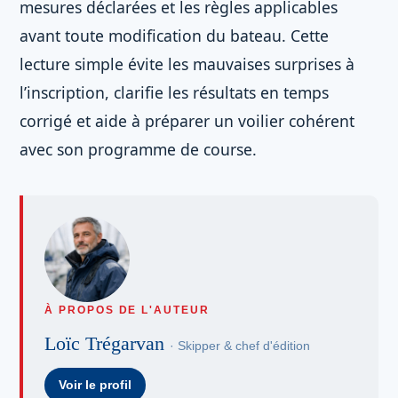
mesures déclarées et les règles applicables
avant toute modification du bateau. Cette
lecture simple évite les mauvaises surprises à
l’inscription, clarifie les résultats en temps
corrigé et aide à préparer un voilier cohérent
avec son programme de course.
À PROPOS DE L'AUTEUR
Loïc Trégarvan
· Skipper & chef d'édition
Voir le profil