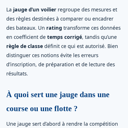
La
jauge d’un voilier
regroupe des mesures et
des règles destinées à comparer ou encadrer
des bateaux. Un
rating
transforme ces données
en coefficient de
temps corrigé
, tandis qu’une
règle de classe
définit ce qui est autorisé. Bien
distinguer ces notions évite les erreurs
d’inscription, de préparation et de lecture des
résultats.
À quoi sert une jauge dans une
course ou une flotte ?
Une jauge sert d’abord à rendre la compétition