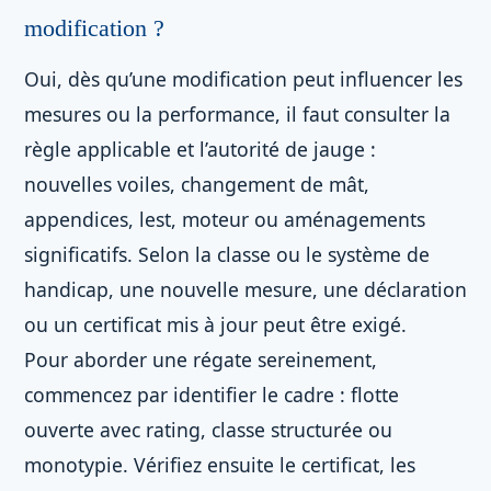
modification ?
Oui, dès qu’une modification peut influencer les
mesures ou la performance, il faut consulter la
règle applicable et l’autorité de jauge :
nouvelles voiles, changement de mât,
appendices, lest, moteur ou aménagements
significatifs. Selon la classe ou le système de
handicap, une nouvelle mesure, une déclaration
ou un certificat mis à jour peut être exigé.
Pour aborder une régate sereinement,
commencez par identifier le cadre : flotte
ouverte avec rating, classe structurée ou
monotypie. Vérifiez ensuite le certificat, les