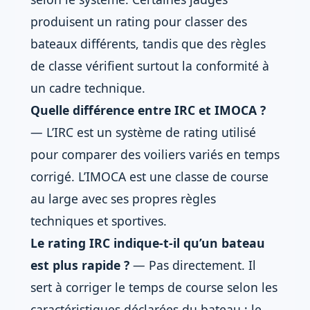
produisent un rating pour classer des
bateaux différents, tandis que des règles
de classe vérifient surtout la conformité à
un cadre technique.
Quelle différence entre IRC et IMOCA ?
— L’IRC est un système de rating utilisé
pour comparer des voiliers variés en temps
corrigé. L’IMOCA est une classe de course
au large avec ses propres règles
techniques et sportives.
Le rating IRC indique-t-il qu’un bateau
est plus rapide ?
— Pas directement. Il
sert à corriger le temps de course selon les
caractéristiques déclarées du bateau ; le