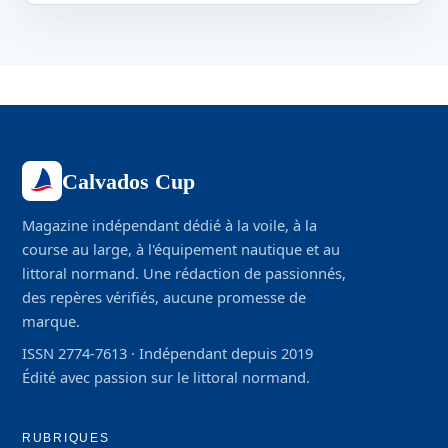
Calvados Cup
Magazine indépendant dédié à la voile, à la
course au large, à l'équipement nautique et au
littoral normand. Une rédaction de passionnés,
des repères vérifiés, aucune promesse de
marque.
ISSN 2774-7613 · Indépendant depuis 2019
Édité avec passion sur le littoral normand.
RUBRIQUES