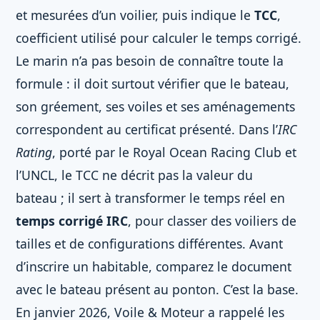
et mesurées d’un voilier, puis indique le
TCC
,
coefficient utilisé pour calculer le temps corrigé.
Le marin n’a pas besoin de connaître toute la
formule : il doit surtout vérifier que le bateau,
son gréement, ses voiles et ses aménagements
correspondent au certificat présenté. Dans l’
IRC
Rating
, porté par le Royal Ocean Racing Club et
l’UNCL, le TCC ne décrit pas la valeur du
bateau ; il sert à transformer le temps réel en
temps corrigé IRC
, pour classer des voiliers de
tailles et de configurations différentes. Avant
d’inscrire un habitable, comparez le document
avec le bateau présent au ponton. C’est la base.
En janvier 2026, Voile & Moteur a rappelé les