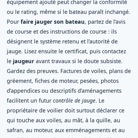
équipement ajouté peut changer la conformité
ou le rating, même si le bateau paraît inchangé.
Pour
faire jauger son bateau
, partez de l’avis
de course et des instructions de course : ils
désignent le système retenu et l’autorité de
jauge. Lisez ensuite le certificat, puis contactez
le
jaugeur
avant travaux si le doute subsiste.
Gardez des preuves. Factures de voiles, plans de
gréement, fiches de moteur, pesées, photos
d’appendices ou descriptifs d’aménagements
facilitent un futur
contrôle de jauge
. Le
propriétaire de voilier doit surtout déclarer ce
qui touche aux voiles, au mât, à la quille, au
safran, au moteur, aux emménagements et au