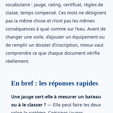
vocabulaire : jauge, rating, certificat, règles de
classe, temps compensé. Ces mots ne désignent
pas la même chose et n’ont pas les mêmes
conséquences à quai comme sur l’eau. Avant de
changer une voile, d’ajouter un équipement ou
de remplir un dossier d’inscription, mieux vaut
comprendre ce que chaque document vérifie
réellement.
En bref : les réponses rapides
Une jauge sert-elle à mesurer un bateau
ou à le classer ?
— Elle peut faire les deux
selon le système. Certaines jauges