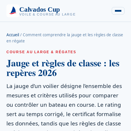
Calvados Cup
VOILE & COURSE AU LARGE
Accueil
/
Comment comprendre la jauge et les règles de classe
en régate
COURSE AU LARGE & RÉGATES
Jauge et règles de classe : les
repères 2026
La jauge d’un voilier désigne l’ensemble des
mesures et critères utilisés pour comparer
ou contrôler un bateau en course. Le rating
sert au temps corrigé, le certificat formalise
les données, tandis que les règles de classe