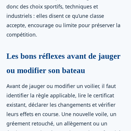
donc des choix sportifs, techniques et
industriels : elles disent ce qu’une classe
accepte, encourage ou limite pour préserver la
compétition.
Les bons réflexes avant de jauger
ou modifier son bateau
Avant de jauger ou modifier un voilier, il faut
identifier la règle applicable, lire le certificat
existant, déclarer les changements et vérifier
leurs effets en course. Une nouvelle voile, un
gréement retouché, un allègement ou un