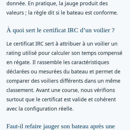
donnée. En pratique, la jauge produit des
valeurs ; la règle dit si le bateau est conforme.
À quoi sert le certificat IRC d’un voilier ?
Le certificat IRC sert à attribuer à un voilier un
rating utilisé pour calculer son temps compensé
en régate. Il rassemble les caractéristiques
déclarées ou mesurées du bateau et permet de
comparer des voiliers différents dans un même
classement. Avant une course, nous vérifions
surtout que le certificat est valide et cohérent
avec la configuration réelle.
Faut-il refaire jauger son bateau après une