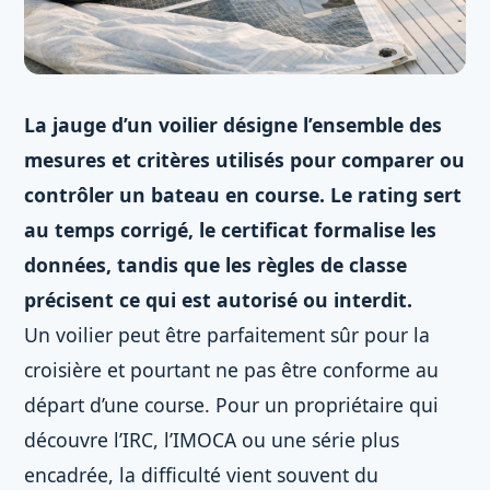
La jauge d’un voilier désigne l’ensemble des
mesures et critères utilisés pour comparer ou
contrôler un bateau en course. Le rating sert
au temps corrigé, le certificat formalise les
données, tandis que les règles de classe
précisent ce qui est autorisé ou interdit.
Un voilier peut être parfaitement sûr pour la
croisière et pourtant ne pas être conforme au
départ d’une course. Pour un propriétaire qui
découvre l’IRC, l’IMOCA ou une série plus
encadrée, la difficulté vient souvent du