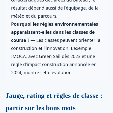
résultat dépend aussi de l’équipage, de la
météo et du parcours.
Pourquoi les règles environnementales
apparaissent-elles dans les classes de
course ?
— Les classes peuvent orienter la
construction et l’innovation. L’exemple
IMOCA, avec Green Sail dès 2023 et une
règle d’impact construction annoncée en
2024, montre cette évolution.
Jauge, rating et règles de classe :
partir sur les bons mots