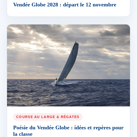
Vendée Globe 2028 : départ le 12 novembre
COURSE AU LARGE & RÉGATES
Poésie du Vendée Globe : idées et repères pour
la classe