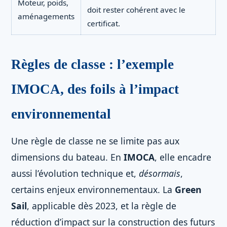
Moteur, poids,
doit rester cohérent avec le
aménagements
certificat.
Règles de classe : l’exemple
IMOCA, des foils à l’impact
environnemental
Une règle de classe ne se limite pas aux
dimensions du bateau. En
IMOCA
, elle encadre
aussi l’évolution technique et,
désormais
,
certains enjeux environnementaux. La
Green
Sail
, applicable dès 2023, et la règle de
réduction d’impact sur la construction des futurs