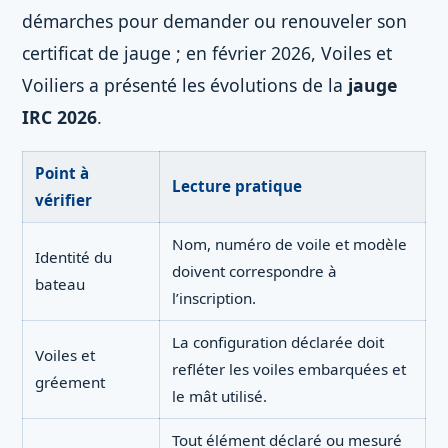
démarches pour demander ou renouveler son
certificat de jauge ; en février 2026, Voiles et
Voiliers a présenté les évolutions de la
jauge
IRC 2026
.
Point à
Lecture pratique
vérifier
Nom, numéro de voile et modèle
Identité du
doivent correspondre à
bateau
l’inscription.
La configuration déclarée doit
Voiles et
refléter les voiles embarquées et
gréement
le mât utilisé.
Tout élément déclaré ou mesuré