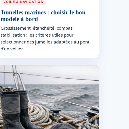
VOILE & NAVIGATION
Jumelles marines : choisir le bon
modèle à bord
Grossissement, étanchéité, compas,
stabilisation : les critères utiles pour
sélectionner des jumelles adaptées au pont
d’un voilier.