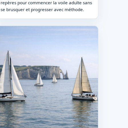
repères pour commencer la voile adulte sans
se brusquer et progresser avec méthode.