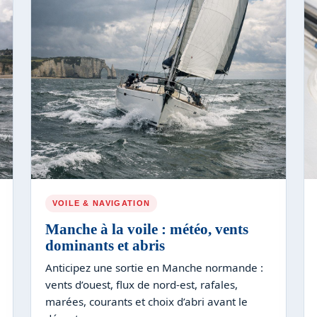
VOILE & NAVIGATION
Manche à la voile : météo, vents
dominants et abris
Anticipez une sortie en Manche normande :
vents d’ouest, flux de nord-est, rafales,
marées, courants et choix d’abri avant le