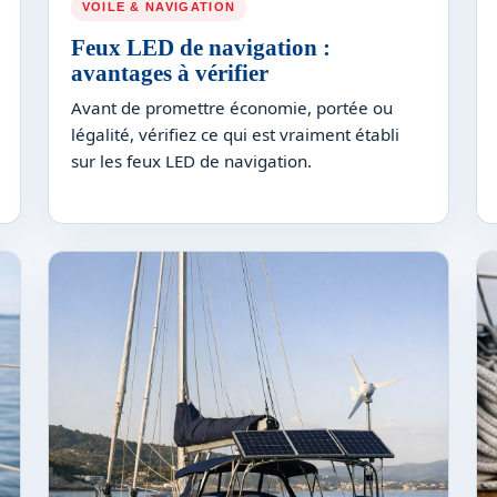
VOILE & NAVIGATION
Feux LED de navigation :
avantages à vérifier
Avant de promettre économie, portée ou
légalité, vérifiez ce qui est vraiment établi
sur les feux LED de navigation.