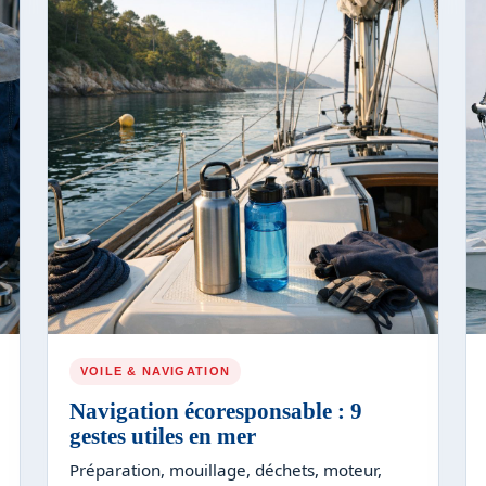
VOILE & NAVIGATION
Navigation écoresponsable : 9
gestes utiles en mer
Préparation, mouillage, déchets, moteur,