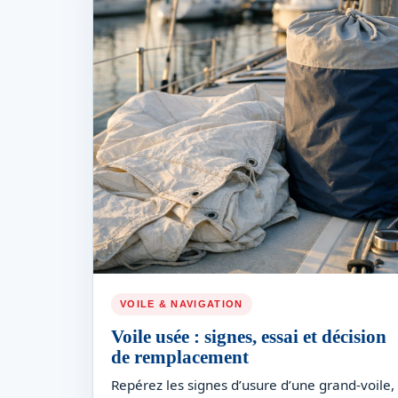
VOILE & NAVIGATION
Voile usée : signes, essai et décision
de remplacement
Repérez les signes d’usure d’une grand-voile,