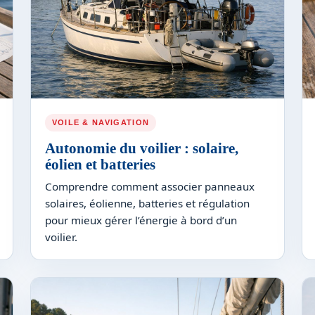
VOILE & NAVIGATION
Autonomie du voilier : solaire,
éolien et batteries
Comprendre comment associer panneaux
solaires, éolienne, batteries et régulation
pour mieux gérer l’énergie à bord d’un
voilier.