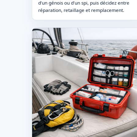
d’un génois ou d’un spi, puis décidez entre
réparation, retaillage et remplacement.