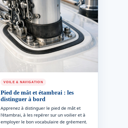
VOILE & NAVIGATION
Pied de mât et étambrai : les
distinguer à bord
Apprenez à distinguer le pied de mât et
l’étambrai, à les repérer sur un voilier et à
employer le bon vocabulaire de gréement.