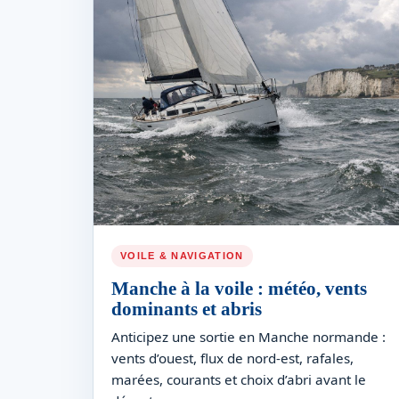
VOILE & NAVIGATION
Manche à la voile : météo, vents
dominants et abris
Anticipez une sortie en Manche normande :
vents d’ouest, flux de nord-est, rafales,
marées, courants et choix d’abri avant le