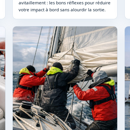
avitaillement : les bons réflexes pour réduire
votre impact à bord sans alourdir la sortie.