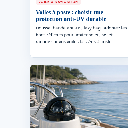
VOILE & NAVIGATION
Voiles à poste : choisir une
protection anti-UV durable
Housse, bande anti-UV, lazy bag : adoptez les
bons réflexes pour limiter soleil, sel et
ragage sur vos voiles laissées à poste.