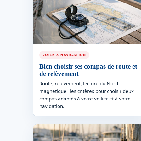
VOILE & NAVIGATION
Bien choisir ses compas de route et
de relèvement
Route, relèvement, lecture du Nord
magnétique : les critères pour choisir deux
compas adaptés à votre voilier et à votre
navigation.