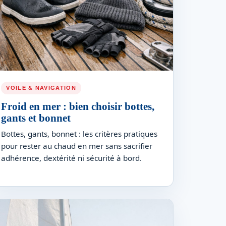
VOILE & NAVIGATION
Froid en mer : bien choisir bottes,
gants et bonnet
Bottes, gants, bonnet : les critères pratiques
pour rester au chaud en mer sans sacrifier
adhérence, dextérité ni sécurité à bord.