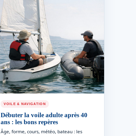
VOILE & NAVIGATION
Débuter la voile adulte après 40
ans : les bons repères
Âge, forme, cours, météo, bateau : les