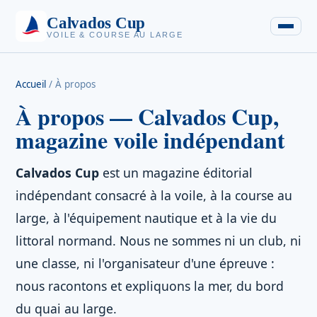
Calvados Cup
VOILE & COURSE AU LARGE
Accueil
/
À propos
À propos — Calvados Cup,
magazine voile indépendant
Calvados Cup
est un magazine éditorial
indépendant consacré à la voile, à la course au
large, à l'équipement nautique et à la vie du
littoral normand. Nous ne sommes ni un club, ni
une classe, ni l'organisateur d'une épreuve :
nous racontons et expliquons la mer, du bord
du quai au large.