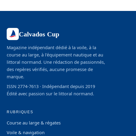
Calvados Cup
Magazine indépendant dédié à la voile, à la
course au large, à l'équipement nautique et au
littoral normand. Une rédaction de passionnés,
des repères vérifiés, aucune promesse de
marque.
ISSN 2774-7613 · Indépendant depuis 2019
Édité avec passion sur le littoral normand.
RUBRIQUES
Course au large & régates
Voile & navigation