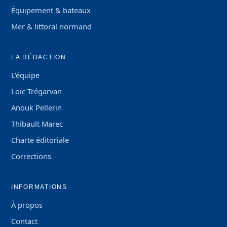
Équipement & bateaux
Mer & littoral normand
LA RÉDACTION
L'équipe
Loïc Trégarvan
Anouk Pellerin
Thibault Marec
Charte éditoriale
Corrections
INFORMATIONS
À propos
Contact