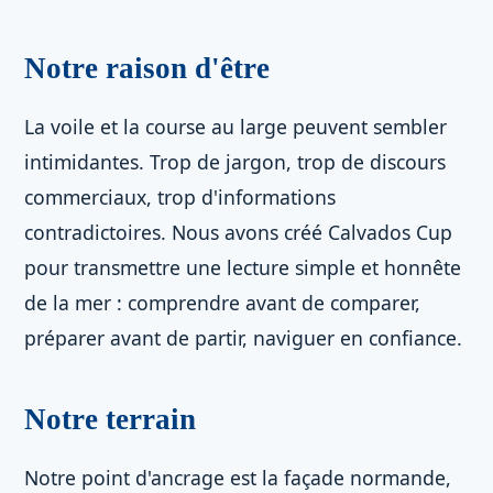
Notre raison d'être
La voile et la course au large peuvent sembler
intimidantes. Trop de jargon, trop de discours
commerciaux, trop d'informations
contradictoires. Nous avons créé Calvados Cup
pour transmettre une lecture simple et honnête
de la mer : comprendre avant de comparer,
préparer avant de partir, naviguer en confiance.
Notre terrain
Notre point d'ancrage est la façade normande,