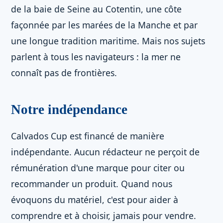
de la baie de Seine au Cotentin, une côte
façonnée par les marées de la Manche et par
une longue tradition maritime. Mais nos sujets
parlent à tous les navigateurs : la mer ne
connaît pas de frontières.
Notre indépendance
Calvados Cup est financé de manière
indépendante. Aucun rédacteur ne perçoit de
rémunération d'une marque pour citer ou
recommander un produit. Quand nous
évoquons du matériel, c'est pour aider à
comprendre et à choisir, jamais pour vendre.