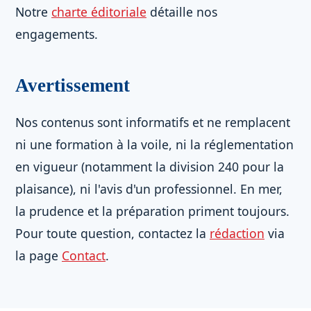
Notre
charte éditoriale
détaille nos
engagements.
Avertissement
Nos contenus sont informatifs et ne remplacent
ni une formation à la voile, ni la réglementation
en vigueur (notamment la division 240 pour la
plaisance), ni l'avis d'un professionnel. En mer,
la prudence et la préparation priment toujours.
Pour toute question, contactez la
rédaction
via
la page
Contact
.