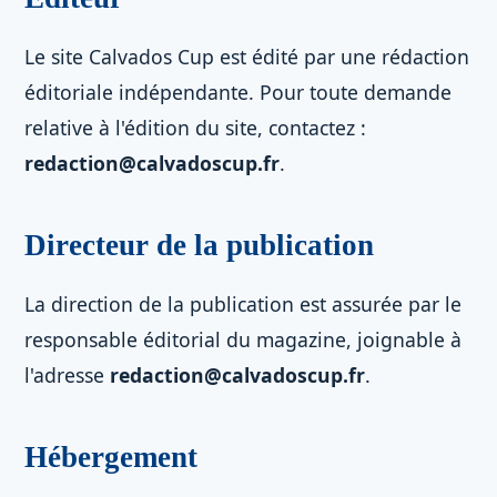
Le site Calvados Cup est édité par une rédaction
éditoriale indépendante. Pour toute demande
relative à l'édition du site, contactez :
redaction@calvadoscup.fr
.
Directeur de la publication
La direction de la publication est assurée par le
responsable éditorial du magazine, joignable à
l'adresse
redaction@calvadoscup.fr
.
Hébergement