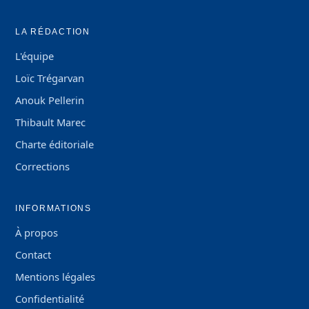
LA RÉDACTION
L'équipe
Loïc Trégarvan
Anouk Pellerin
Thibault Marec
Charte éditoriale
Corrections
INFORMATIONS
À propos
Contact
Mentions légales
Confidentialité