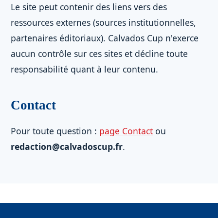
Le site peut contenir des liens vers des
ressources externes (sources institutionnelles,
partenaires éditoriaux). Calvados Cup n'exerce
aucun contrôle sur ces sites et décline toute
responsabilité quant à leur contenu.
Contact
Pour toute question :
page Contact
ou
redaction@calvadoscup.fr
.