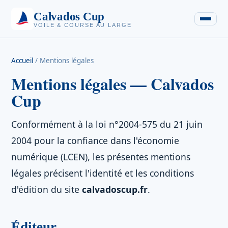
Calvados Cup
VOILE & COURSE AU LARGE
Accueil
/
Mentions légales
Mentions légales — Calvados
Cup
Conformément à la loi n°2004-575 du 21 juin
2004 pour la confiance dans l'économie
numérique (LCEN), les présentes mentions
légales précisent l'identité et les conditions
d'édition du site
calvadoscup.fr
.
Éditeur