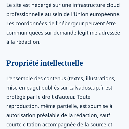
Le site est hébergé sur une infrastructure cloud
professionnelle au sein de l'Union européenne.
Les coordonnées de l'hébergeur peuvent être
communiquées sur demande légitime adressée
à la rédaction.
Propriété intellectuelle
L'ensemble des contenus (textes, illustrations,
mise en page) publiés sur calvadoscup.fr est
protégé par le droit d'auteur. Toute
reproduction, même partielle, est soumise à
autorisation préalable de la rédaction, sauf
courte citation accompagnée de la source et