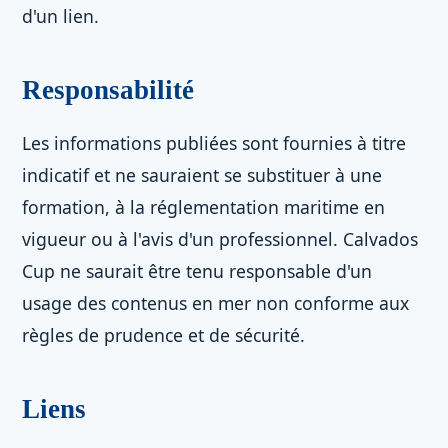
d'un lien.
Responsabilité
Les informations publiées sont fournies à titre
indicatif et ne sauraient se substituer à une
formation, à la réglementation maritime en
vigueur ou à l'avis d'un professionnel. Calvados
Cup ne saurait être tenu responsable d'un
usage des contenus en mer non conforme aux
règles de prudence et de sécurité.
Liens