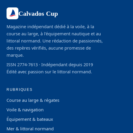
Calvados Cup
Magazine indépendant dédié à la voile, à la
course au large, à l'équipement nautique et au
littoral normand. Une rédaction de passionnés,
des repères vérifiés, aucune promesse de
marque.
ISSN 2774-7613 · Indépendant depuis 2019
Édité avec passion sur le littoral normand.
RUBRIQUES
Course au large & régates
Voile & navigation
Équipement & bateaux
Mer & littoral normand