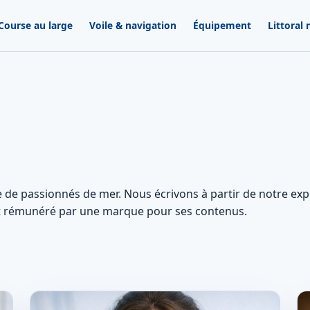
Course au large
Voile & navigation
Équipement
Littoral
 de passionnés de mer. Nous écrivons à partir de notre ex
st rémunéré par une marque pour ses contenus.