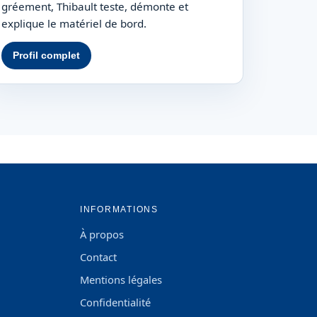
gréement, Thibault teste, démonte et
explique le matériel de bord.
Profil complet
INFORMATIONS
À propos
Contact
Mentions légales
Confidentialité