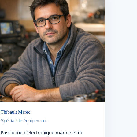
Thibault Marec
Spécialiste équipement
Passionné d'électronique marine et de