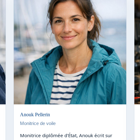
Anouk Pellerin
Monitrice de voile
Monitrice diplômée d'État, Anouk écrit sur