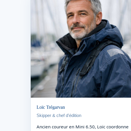
Loïc Trégarvan
Skipper & chef d'édition
Ancien coureur en Mini 6.50, Loïc coordonne