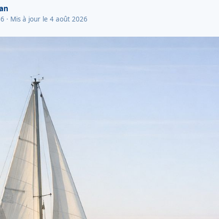
van
26
· Mis à jour le 4 août 2026