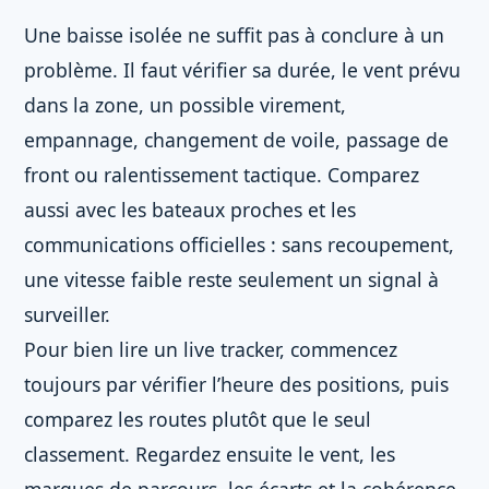
Une baisse isolée ne suffit pas à conclure à un
problème. Il faut vérifier sa durée, le vent prévu
dans la zone, un possible virement,
empannage, changement de voile, passage de
front ou ralentissement tactique. Comparez
aussi avec les bateaux proches et les
communications officielles : sans recoupement,
une vitesse faible reste seulement un signal à
surveiller.
Pour bien lire un live tracker, commencez
toujours par vérifier l’heure des positions, puis
comparez les routes plutôt que le seul
classement. Regardez ensuite le vent, les