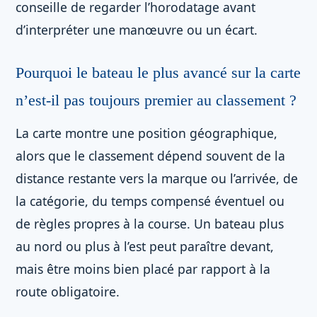
conseille de regarder l’horodatage avant
d’interpréter une manœuvre ou un écart.
Pourquoi le bateau le plus avancé sur la carte
n’est-il pas toujours premier au classement ?
La carte montre une position géographique,
alors que le classement dépend souvent de la
distance restante vers la marque ou l’arrivée, de
la catégorie, du temps compensé éventuel ou
de règles propres à la course. Un bateau plus
au nord ou plus à l’est peut paraître devant,
mais être moins bien placé par rapport à la
route obligatoire.