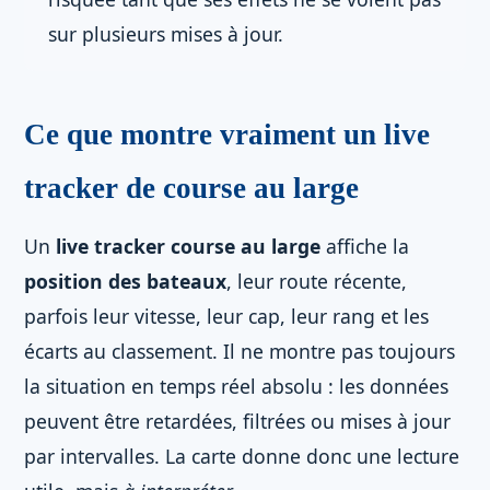
sur plusieurs mises à jour.
Ce que montre vraiment un live
tracker de course au large
Un
live tracker course au large
affiche la
position des bateaux
, leur route récente,
parfois leur vitesse, leur cap, leur rang et les
écarts au classement. Il ne montre pas toujours
la situation en temps réel absolu : les données
peuvent être retardées, filtrées ou mises à jour
par intervalles. La carte donne donc une lecture