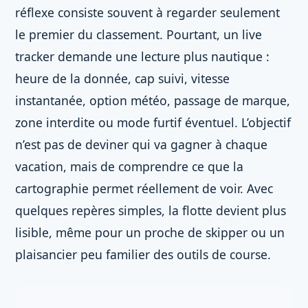
réflexe consiste souvent à regarder seulement
le premier du classement. Pourtant, un live
tracker demande une lecture plus nautique :
heure de la donnée, cap suivi, vitesse
instantanée, option météo, passage de marque,
zone interdite ou mode furtif éventuel. L’objectif
n’est pas de deviner qui va gagner à chaque
vacation, mais de comprendre ce que la
cartographie permet réellement de voir. Avec
quelques repères simples, la flotte devient plus
lisible, même pour un proche de skipper ou un
plaisancier peu familier des outils de course.