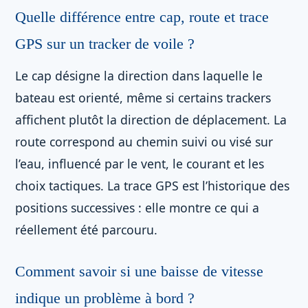
Quelle différence entre cap, route et trace
GPS sur un tracker de voile ?
Le cap désigne la direction dans laquelle le
bateau est orienté, même si certains trackers
affichent plutôt la direction de déplacement. La
route correspond au chemin suivi ou visé sur
l’eau, influencé par le vent, le courant et les
choix tactiques. La trace GPS est l’historique des
positions successives : elle montre ce qui a
réellement été parcouru.
Comment savoir si une baisse de vitesse
indique un problème à bord ?