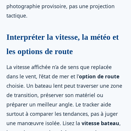
photographie provisoire, pas une projection
tactique.
Interpréter la vitesse, la météo et
les options de route
La vitesse affichée n’a de sens que replacée
dans le vent, l’état de mer et l’
option de route
choisie. Un bateau lent peut traverser une zone
de transition, préserver son matériel ou
préparer un meilleur angle. Le tracker aide
surtout à comparer les tendances, pas à juger
une manœuvre isolée. Lisez la
vitesse bateau
,