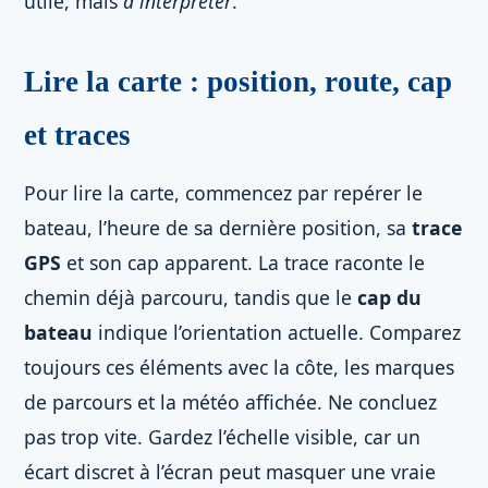
utile, mais
à interpréter
.
Lire la carte : position, route, cap
et traces
Pour lire la carte, commencez par repérer le
bateau, l’heure de sa dernière position, sa
trace
GPS
et son cap apparent. La trace raconte le
chemin déjà parcouru, tandis que le
cap du
bateau
indique l’orientation actuelle. Comparez
toujours ces éléments avec la côte, les marques
de parcours et la météo affichée. Ne concluez
pas trop vite. Gardez l’échelle visible, car un
écart discret à l’écran peut masquer une vraie