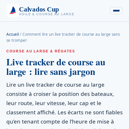
Calvados Cup
VOILE & COURSE AU LARGE
Accueil
/
Comment lire un live tracker de course au large sans
se tromper
COURSE AU LARGE & RÉGATES
Live tracker de course au
large : lire sans jargon
Lire un live tracker de course au large
consiste à croiser la position des bateaux,
leur route, leur vitesse, leur cap et le
classement affiché. Les écarts ne sont fiables
qu’en tenant compte de l’heure de mise à