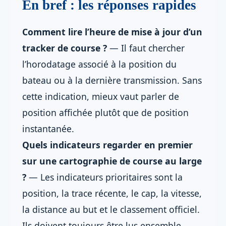
En bref : les réponses rapides
Comment lire l’heure de mise à jour d’un
tracker de course ?
— Il faut chercher
l’horodatage associé à la position du
bateau ou à la dernière transmission. Sans
cette indication, mieux vaut parler de
position affichée plutôt que de position
instantanée.
Quels indicateurs regarder en premier
sur une cartographie de course au large
?
— Les indicateurs prioritaires sont la
position, la trace récente, le cap, la vitesse,
la distance au but et le classement officiel.
Ils doivent toujours être lus ensemble.