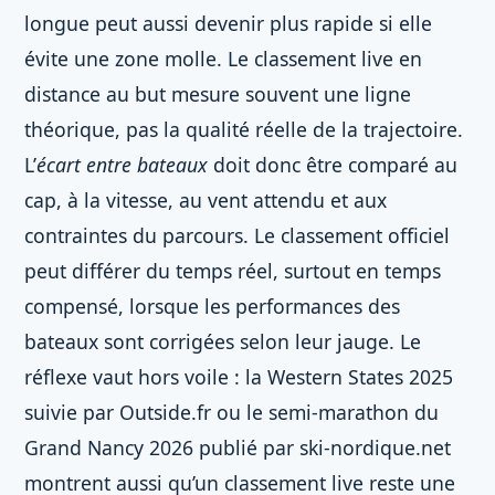
longue peut aussi devenir plus rapide si elle
évite une zone molle. Le classement live en
distance au but mesure souvent une ligne
théorique, pas la qualité réelle de la trajectoire.
L’
écart entre bateaux
doit donc être comparé au
cap, à la vitesse, au vent attendu et aux
contraintes du parcours. Le classement officiel
peut différer du temps réel, surtout en temps
compensé, lorsque les performances des
bateaux sont corrigées selon leur jauge. Le
réflexe vaut hors voile : la Western States 2025
suivie par Outside.fr ou le semi-marathon du
Grand Nancy 2026 publié par ski-nordique.net
montrent aussi qu’un classement live reste une