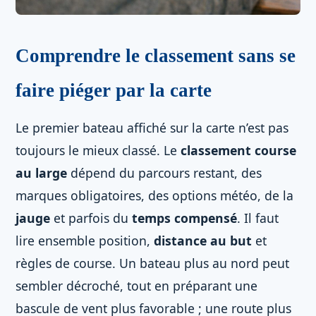
Comprendre le classement sans se
faire piéger par la carte
Le premier bateau affiché sur la carte n’est pas
toujours le mieux classé. Le
classement course
au large
dépend du parcours restant, des
marques obligatoires, des options météo, de la
jauge
et parfois du
temps compensé
. Il faut
lire ensemble position,
distance au but
et
règles de course. Un bateau plus au nord peut
sembler décroché, tout en préparant une
bascule de vent plus favorable ; une route plus