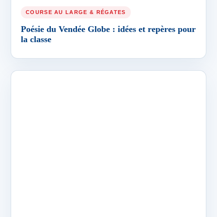
la classe
COURSE AU LARGE & RÉGATES