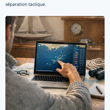
séparation tactique.