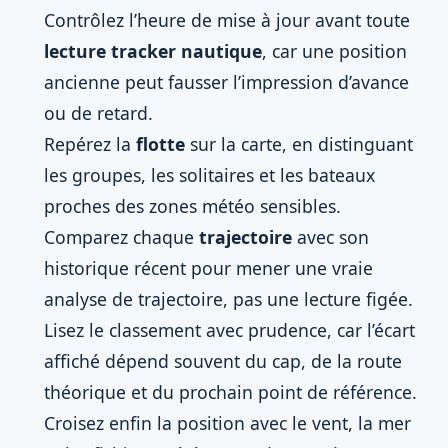
Contrôlez l’heure de mise à jour avant toute
lecture tracker nautique
, car une position
ancienne peut fausser l’impression d’avance
ou de retard.
Repérez la
flotte
sur la carte, en distinguant
les groupes, les solitaires et les bateaux
proches des zones météo sensibles.
Comparez chaque
trajectoire
avec son
historique récent pour mener une vraie
analyse de trajectoire, pas une lecture figée.
Lisez le classement avec prudence, car l’écart
affiché dépend souvent du cap, de la route
théorique et du prochain point de référence.
Croisez enfin la position avec le vent, la mer