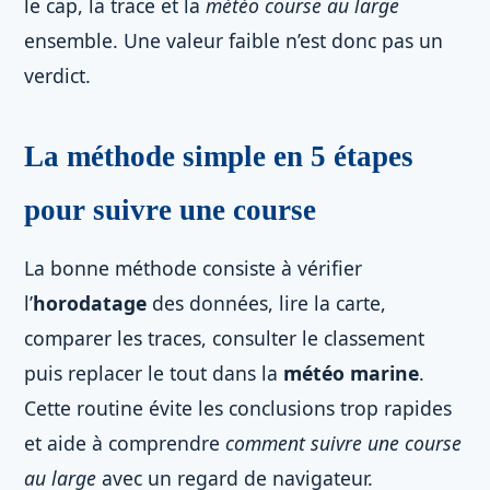
le cap, la trace et la
météo course au large
ensemble. Une valeur faible n’est donc pas un
verdict.
La méthode simple en 5 étapes
pour suivre une course
La bonne méthode consiste à vérifier
l’
horodatage
des données, lire la carte,
comparer les traces, consulter le classement
puis replacer le tout dans la
météo marine
.
Cette routine évite les conclusions trop rapides
et aide à comprendre
comment suivre une course
au large
avec un regard de navigateur.