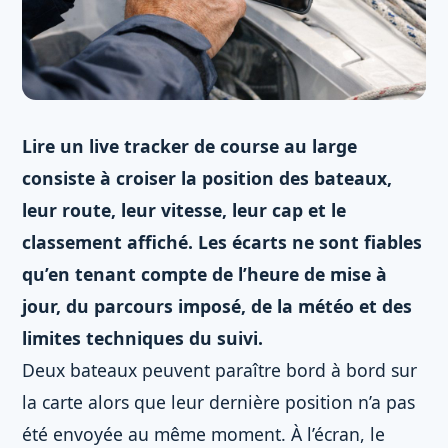
Lire un live tracker de course au large
consiste à croiser la position des bateaux,
leur route, leur vitesse, leur cap et le
classement affiché. Les écarts ne sont fiables
qu’en tenant compte de l’heure de mise à
jour, du parcours imposé, de la météo et des
limites techniques du suivi.
Deux bateaux peuvent paraître bord à bord sur
la carte alors que leur dernière position n’a pas
été envoyée au même moment. À l’écran, le