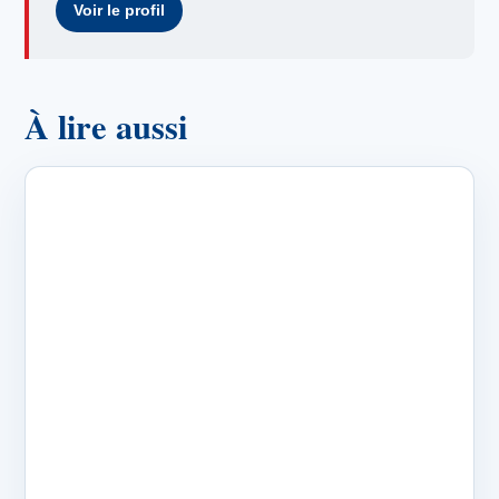
Voir le profil
À lire aussi