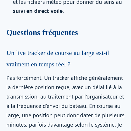
et les fichiers météo pour donner du sens au
suivi en direct voile
.
Questions fréquentes
Un live tracker de course au large est-il
vraiment en temps réel ?
Pas forcément. Un tracker affiche généralement
la dernière position reçue, avec un délai lié à la
transmission, au traitement par l’organisateur et
à la fréquence d’envoi du bateau. En course au
large, une position peut donc dater de plusieurs
minutes, parfois davantage selon le système. Je