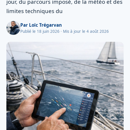
jour, du parcours imposé, de la météo et des
limites techniques du
Par
Loïc Trégarvan
Publié le 18 juin 2026
· Mis à jour le 4 août 2026