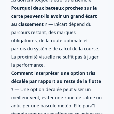
Pourquoi deux bateaux proches sur la
carte peuvent-ils avoir un grand écart
au classement ?
— L’écart dépend du
parcours restant, des marques
obligatoires, de la route optimale et
parfois du système de calcul de la course.
La proximité visuelle ne suffit pas à juger
la performance.
Comment interpréter une option très
décalée par rapport au reste de la flotte
?
— Une option décalée peut viser un
meilleur vent, éviter une zone de calme ou
anticiper une bascule météo. Elle paraît
risquée tant que ses effets ne se voient pas