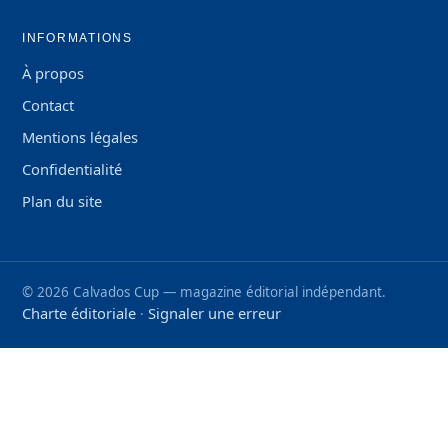
INFORMATIONS
À propos
Contact
Mentions légales
Confidentialité
Plan du site
©
2026
Calvados Cup — magazine éditorial indépendant.
Charte éditoriale
Signaler une erreur
·