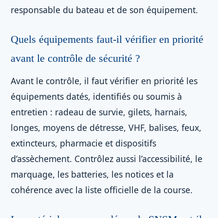
responsable du bateau et de son équipement.
Quels équipements faut-il vérifier en priorité
avant le contrôle de sécurité ?
Avant le contrôle, il faut vérifier en priorité les
équipements datés, identifiés ou soumis à
entretien : radeau de survie, gilets, harnais,
longes, moyens de détresse, VHF, balises, feux,
extincteurs, pharmacie et dispositifs
d’assèchement. Contrôlez aussi l’accessibilité, le
marquage, les batteries, les notices et la
cohérence avec la liste officielle de la course.