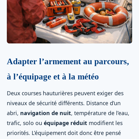
Adapter l’armement au parcours,
à l’équipage et à la météo
Deux courses hauturières peuvent exiger des
niveaux de sécurité différents. Distance d’un
abri,
navigation de nuit
, température de l’eau,
trafic, solo ou
équipage réduit
modifient les
priorités. L’équipement doit donc être pensé