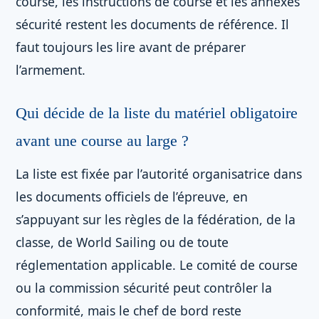
course, les instructions de course et les annexes
sécurité restent les documents de référence. Il
faut toujours les lire avant de préparer
l’armement.
Qui décide de la liste du matériel obligatoire
avant une course au large ?
La liste est fixée par l’autorité organisatrice dans
les documents officiels de l’épreuve, en
s’appuyant sur les règles de la fédération, de la
classe, de World Sailing ou de toute
réglementation applicable. Le comité de course
ou la commission sécurité peut contrôler la
conformité, mais le chef de bord reste