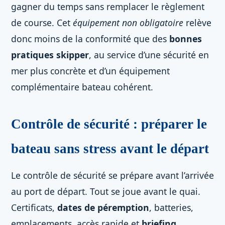
gagner du temps sans remplacer le règlement
de course. Cet
équipement non obligatoire
relève
donc moins de la conformité que des
bonnes
pratiques skipper
, au service d’une sécurité en
mer plus concrète et d’un équipement
complémentaire bateau cohérent.
Contrôle de sécurité : préparer le
bateau sans stress avant le départ
Le contrôle de sécurité se prépare avant l’arrivée
au port de départ. Tout se joue avant le quai.
Certificats,
dates de péremption
, batteries,
emplacements, accès rapide et
briefing