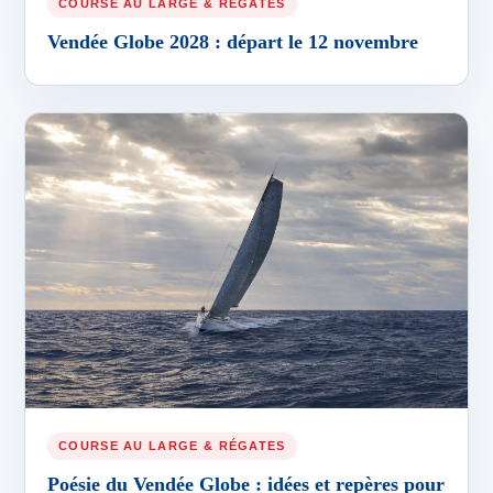
COURSE AU LARGE & RÉGATES
Vendée Globe 2028 : départ le 12 novembre
COURSE AU LARGE & RÉGATES
Poésie du Vendée Globe : idées et repères pour