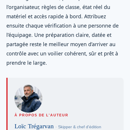
l’organisateur, règles de classe, état réel du
matériel et accès rapide à bord. Attribuez
ensuite chaque vérification à une personne de
l’équipage. Une préparation claire, datée et
partagée reste le meilleur moyen d’arriver au
contrôle avec un voilier cohérent, sûr et prêt à
prendre le large.
À PROPOS DE L'AUTEUR
Loïc Trégarvan
· Skipper & chef d'édition