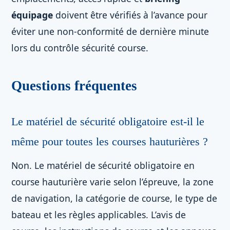
équipage
doivent être vérifiés à l’avance pour
éviter une non-conformité de dernière minute
lors du contrôle sécurité course.
Questions fréquentes
Le matériel de sécurité obligatoire est-il le
même pour toutes les courses hauturières ?
Non. Le matériel de sécurité obligatoire en
course hauturière varie selon l’épreuve, la zone
de navigation, la catégorie de course, le type de
bateau et les règles applicables. L’avis de