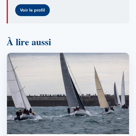
Voir le profil
À lire aussi