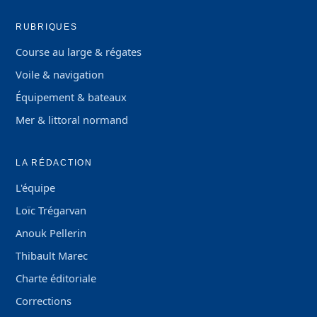
RUBRIQUES
Course au large & régates
Voile & navigation
Équipement & bateaux
Mer & littoral normand
LA RÉDACTION
L'équipe
Loïc Trégarvan
Anouk Pellerin
Thibault Marec
Charte éditoriale
Corrections