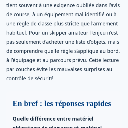
tient souvent à une exigence oubliée dans l’avis
de course, à un équipement mal identifié ou à
une règle de classe plus stricte que l’armement
habituel. Pour un skipper amateur, l’enjeu n’est
pas seulement d’acheter une liste d’objets, mais
de comprendre quelle règle s’applique au bord,
à l’équipage et au parcours prévu. Cette lecture
par couches évite les mauvaises surprises au
contrôle de sécurité.
En bref : les réponses rapides
Quelle différence entre matériel
obligatoire de plaisance et matériel