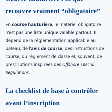
recouvre vraiment “obligatoire”
En
course hauturière
, le matériel obligatoire
n’est pas une liste unique valable partout. Il
dépend de la réglementation applicable au
bateau, de l’
avis de course
, des instructions de
course, du règlement de classe et, souvent, de
prescriptions inspirées des
Offshore Special
Regulations
.
La checklist de base à contrôler
avant l’inscription