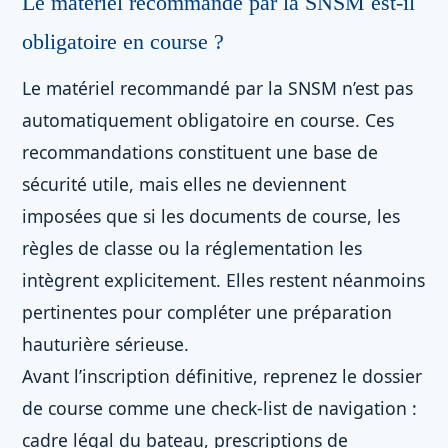
Le matériel recommandé par la SNSM est-il
obligatoire en course ?
Le matériel recommandé par la SNSM n’est pas
automatiquement obligatoire en course. Ces
recommandations constituent une base de
sécurité utile, mais elles ne deviennent
imposées que si les documents de course, les
règles de classe ou la réglementation les
intègrent explicitement. Elles restent néanmoins
pertinentes pour compléter une préparation
hauturière sérieuse.
Avant l’inscription définitive, reprenez le dossier
de course comme une check-list de navigation :
cadre légal du bateau, prescriptions de