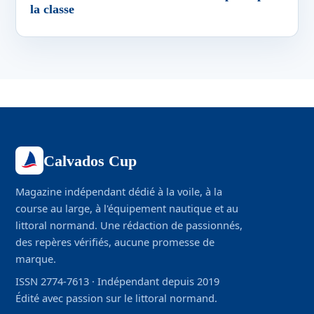
la classe
Calvados Cup
Magazine indépendant dédié à la voile, à la
course au large, à l'équipement nautique et au
littoral normand. Une rédaction de passionnés,
des repères vérifiés, aucune promesse de
marque.
ISSN 2774-7613 · Indépendant depuis 2019
Édité avec passion sur le littoral normand.