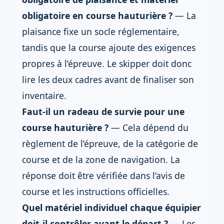
obligatoire en course hauturière ?
— La
plaisance fixe un socle réglementaire,
tandis que la course ajoute des exigences
propres à l’épreuve. Le skipper doit donc
lire les deux cadres avant de finaliser son
inventaire.
Faut-il un radeau de survie pour une
course hauturière ?
— Cela dépend du
règlement de l’épreuve, de la catégorie de
course et de la zone de navigation. La
réponse doit être vérifiée dans l’avis de
course et les instructions officielles.
Quel matériel individuel chaque équipier
doit-il contrôler avant le départ ?
— Les