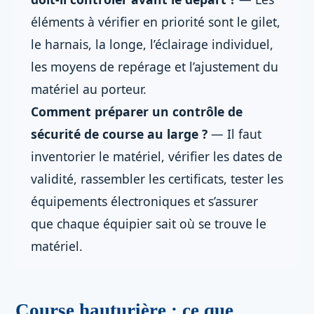
éléments à vérifier en priorité sont le gilet,
le harnais, la longe, l’éclairage individuel,
les moyens de repérage et l’ajustement du
matériel au porteur.
Comment préparer un contrôle de
sécurité de course au large ?
— Il faut
inventorier le matériel, vérifier les dates de
validité, rassembler les certificats, tester les
équipements électroniques et s’assurer
que chaque équipier sait où se trouve le
matériel.
Course hauturière : ce que