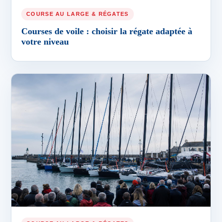
COURSE AU LARGE & RÉGATES
Courses de voile : choisir la régate adaptée à
votre niveau