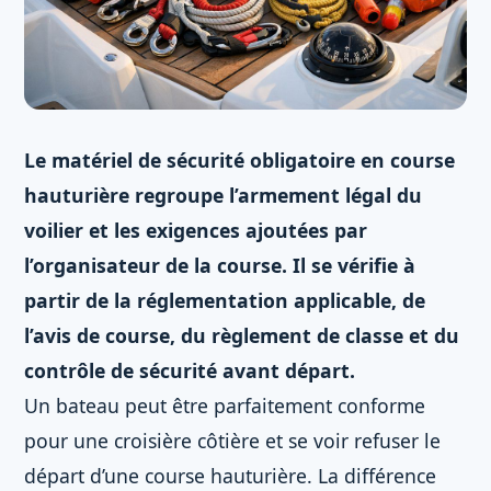
Le matériel de sécurité obligatoire en course
hauturière regroupe l’armement légal du
voilier et les exigences ajoutées par
l’organisateur de la course. Il se vérifie à
partir de la réglementation applicable, de
l’avis de course, du règlement de classe et du
contrôle de sécurité avant départ.
Un bateau peut être parfaitement conforme
pour une croisière côtière et se voir refuser le
départ d’une course hauturière. La différence