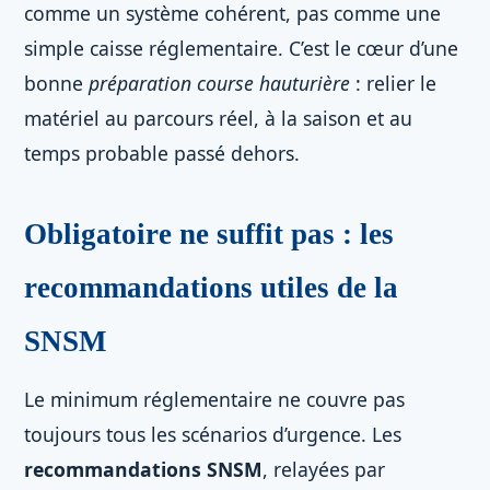
comme un système cohérent, pas comme une
simple caisse réglementaire. C’est le cœur d’une
bonne
préparation course hauturière
: relier le
matériel au parcours réel, à la saison et au
temps probable passé dehors.
Obligatoire ne suffit pas : les
recommandations utiles de la
SNSM
Le minimum réglementaire ne couvre pas
toujours tous les scénarios d’urgence. Les
recommandations SNSM
, relayées par