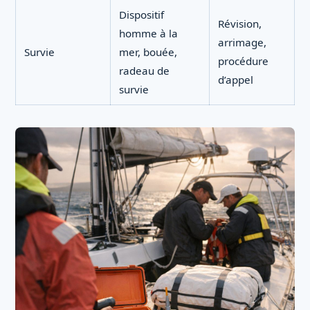
Dispositif
Révision,
homme à la
arrimage,
Survie
mer, bouée,
procédure
radeau de
d’appel
survie