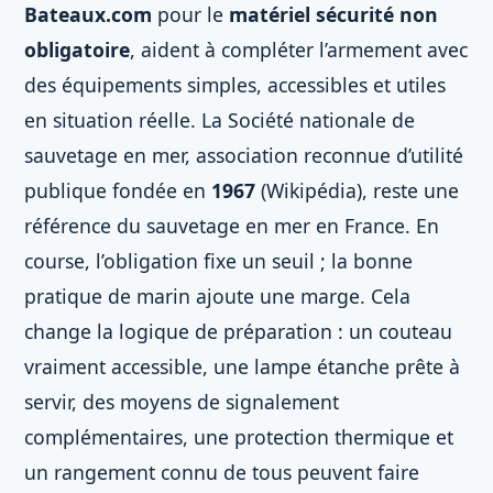
Bateaux.com
pour le
matériel sécurité non
obligatoire
, aident à compléter l’armement avec
des équipements simples, accessibles et utiles
en situation réelle. La Société nationale de
sauvetage en mer, association reconnue d’utilité
publique fondée en
1967
(Wikipédia), reste une
référence du sauvetage en mer en France. En
course, l’obligation fixe un seuil ; la bonne
pratique de marin ajoute une marge. Cela
change la logique de préparation : un couteau
vraiment accessible, une lampe étanche prête à
servir, des moyens de signalement
complémentaires, une protection thermique et
un rangement connu de tous peuvent faire