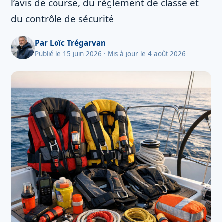
l’avis de course, du règlement de classe et
du contrôle de sécurité
Par
Loïc Trégarvan
Publié le 15 juin 2026
· Mis à jour le 4 août 2026