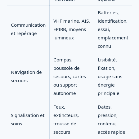
Batteries,
VHF marine, AIS,
identification,
Communication
EPIRB, moyens
essai,
et repérage
lumineux
emplacement
connu
Compas,
Lisibilité,
boussole de
fixation,
Navigation de
secours, cartes
usage sans
secours
ou support
énergie
autonome
principale
Feux,
Dates,
Signalisation et
extincteurs,
pression,
soins
trousse de
contenu,
secours
accès rapide