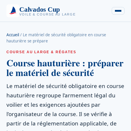
Calvados Cup
VOILE & COURSE AU LARGE
Accueil
/
Le matériel de sécurité obligatoire en course
hauturière se prépare
COURSE AU LARGE & RÉGATES
Course hauturière : préparer
le matériel de sécurité
Le matériel de sécurité obligatoire en course
hauturière regroupe l’armement légal du
voilier et les exigences ajoutées par
l’organisateur de la course. Il se vérifie à
partir de la réglementation applicable, de