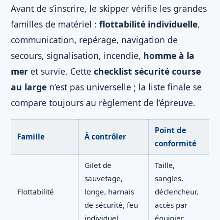
Avant de s’inscrire, le skipper vérifie les grandes
familles de matériel :
flottabilité individuelle
,
communication, repérage, navigation de
secours, signalisation, incendie,
homme à la
mer
et survie. Cette
checklist sécurité course
au large
n’est pas universelle ; la liste finale se
compare toujours au règlement de l’épreuve.
Point de
Famille
À contrôler
conformité
Gilet de
Taille,
sauvetage,
sangles,
Flottabilité
longe, harnais
déclencheur,
de sécurité, feu
accès par
individuel
équipier