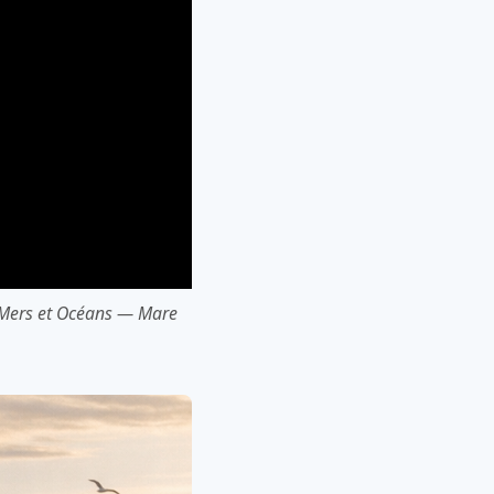
e Mers et Océans — Mare