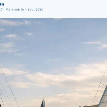
van
26
· Mis à jour le 4 août 2026