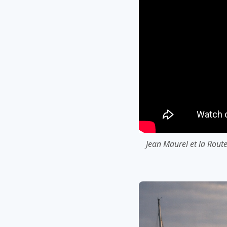
Jean Maurel et la Rout