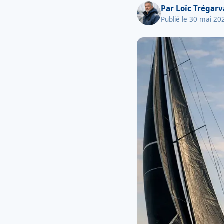
Par
Loïc Trégar
Publié le 30 mai 20