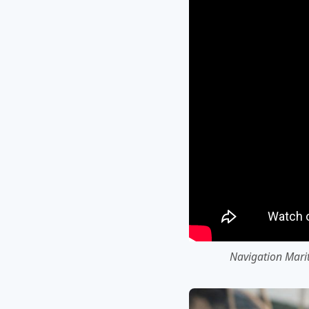
Navigation Mari