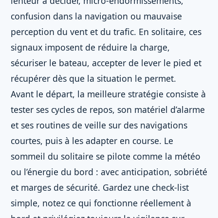
lenteur à décider, micro-endormissements,
confusion dans la navigation ou mauvaise
perception du vent et du trafic. En solitaire, ces
signaux imposent de réduire la charge,
sécuriser le bateau, accepter de lever le pied et
récupérer dès que la situation le permet.
Avant le départ, la meilleure stratégie consiste à
tester ses cycles de repos, son matériel d’alarme
et ses routines de veille sur des navigations
courtes, puis à les adapter en course. Le
sommeil du solitaire se pilote comme la météo
ou l’énergie du bord : avec anticipation, sobriété
et marges de sécurité. Gardez une check-list
simple, notez ce qui fonctionne réellement à