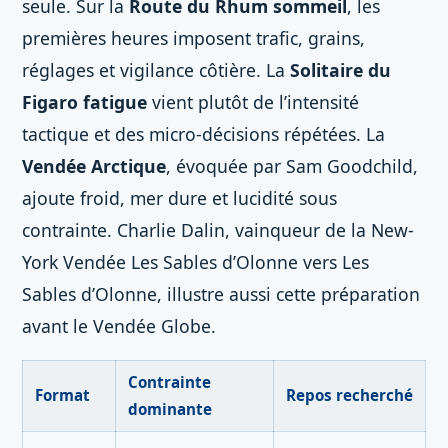
seule. Sur la
Route du Rhum sommeil
, les
premières heures imposent trafic, grains,
réglages et vigilance côtière. La
Solitaire du
Figaro fatigue
vient plutôt de l’intensité
tactique et des micro-décisions répétées. La
Vendée Arctique
, évoquée par Sam Goodchild,
ajoute froid, mer dure et lucidité sous
contrainte. Charlie Dalin, vainqueur de la New-
York Vendée Les Sables d’Olonne vers Les
Sables d’Olonne, illustre aussi cette préparation
avant le Vendée Globe.
Contrainte
Format
Repos recherché
dominante