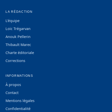
LA RÉDACTION
L'équipe
Loïc Trégarvan
Anouk Pellerin
Thibault Marec
Charte éditoriale
Corrections
INFORMATIONS
À propos
Contact
Mentions légales
Confidentialité