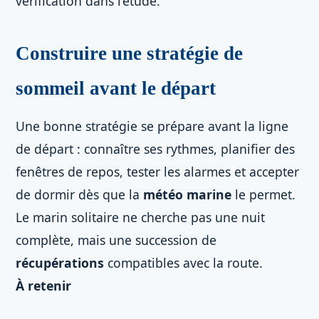
vérification dans l’étude.
Construire une stratégie de
sommeil avant le départ
Une bonne stratégie se prépare avant la ligne
de départ : connaître ses rythmes, planifier des
fenêtres de repos, tester les alarmes et accepter
de dormir dès que la
météo marine
le permet.
Le marin solitaire ne cherche pas une nuit
complète, mais une succession de
récupérations
compatibles avec la route.
À retenir