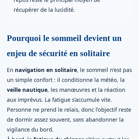
récupérer de la lucidité.
Pourquoi le sommeil devient un
enjeu de sécurité en solitaire
En
navigation en solitaire
, le sommeil n’est pas
un simple confort : il conditionne la météo, la
veille nautique
, les manœuvres et la réaction
aux imprévus. La fatigue s’accumule vite.
Personne ne prend le relais, donc l’objectif reste
de dormir assez souvent,
sans
abandonner la
vigilance du bord.