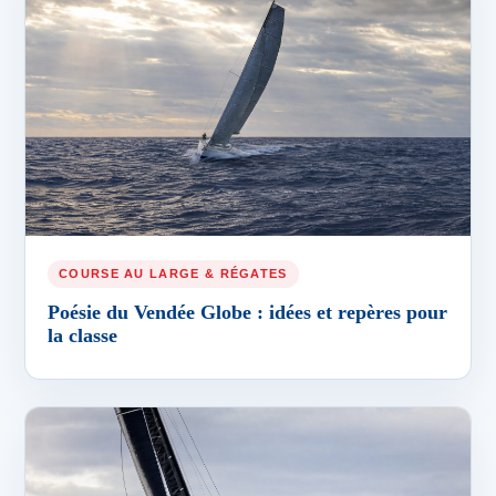
COURSE AU LARGE & RÉGATES
Poésie du Vendée Globe : idées et repères pour
la classe