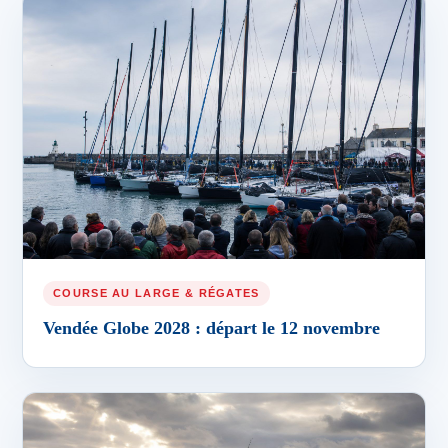
COURSE AU LARGE & RÉGATES
Vendée Globe 2028 : départ le 12 novembre