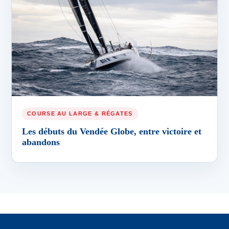
COURSE AU LARGE & RÉGATES
Les débuts du Vendée Globe, entre victoire et
abandons