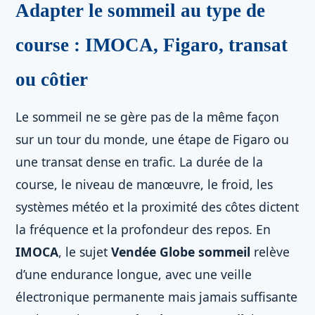
Adapter le sommeil au type de
course : IMOCA, Figaro, transat
ou côtier
Le sommeil ne se gère pas de la même façon
sur un tour du monde, une étape de Figaro ou
une transat dense en trafic. La durée de la
course, le niveau de manœuvre, le froid, les
systèmes météo et la proximité des côtes dictent
la fréquence et la profondeur des repos. En
IMOCA
, le sujet
Vendée Globe sommeil
relève
d’une endurance longue, avec une veille
électronique permanente mais jamais suffisante