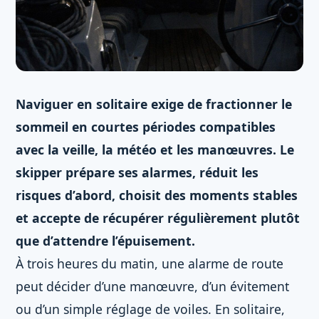
Naviguer en solitaire exige de fractionner le
sommeil en courtes périodes compatibles
avec la veille, la météo et les manœuvres. Le
skipper prépare ses alarmes, réduit les
risques d’abord, choisit des moments stables
et accepte de récupérer régulièrement plutôt
que d’attendre l’épuisement.
À trois heures du matin, une alarme de route
peut décider d’une manœuvre, d’un évitement
ou d’un simple réglage de voiles. En solitaire,