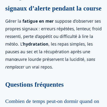
signaux d’alerte pendant la course
Gérer la
fatigue en mer
suppose d’observer ses
propres signaux : erreurs répétées, lenteur, froid
ressenti, perte d’appétit ou difficulté à lire la
météo. L’
hydratation
, les repas simples, les
pauses au sec et la récupération après une
manœuvre lourde préservent la lucidité,
sans
remplacer
un vrai repos.
Questions fréquentes
Combien de temps peut-on dormir quand on