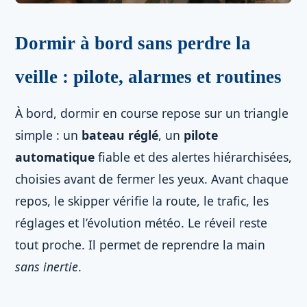
Dormir à bord sans perdre la
veille : pilote, alarmes et routines
À bord, dormir en course repose sur un triangle
simple : un
bateau réglé
, un
pilote
automatique
fiable et des alertes hiérarchisées,
choisies avant de fermer les yeux. Avant chaque
repos, le skipper vérifie la route, le trafic, les
réglages et l’évolution météo. Le réveil reste
tout proche. Il permet de reprendre la main
sans inertie
.