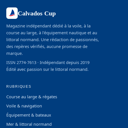
Calvados Cup
Magazine indépendant dédié à la voile, à la
course au large, à l'équipement nautique et au
littoral normand. Une rédaction de passionnés,
des repères vérifiés, aucune promesse de
marque.
ISSN 2774-7613 · Indépendant depuis 2019
Édité avec passion sur le littoral normand.
RUBRIQUES
Course au large & régates
Voile & navigation
Équipement & bateaux
Mer & littoral normand