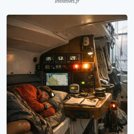
Initiatives.fr