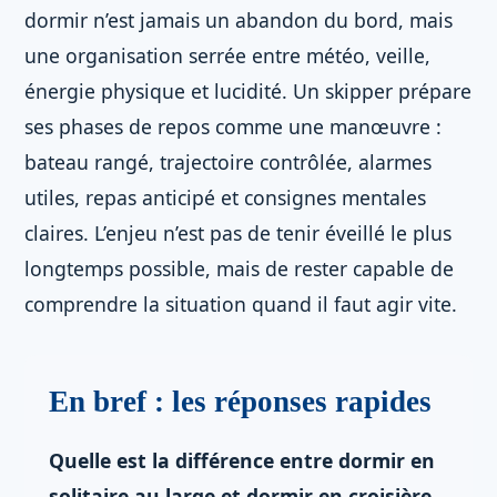
dormir n’est jamais un abandon du bord, mais
une organisation serrée entre météo, veille,
énergie physique et lucidité. Un skipper prépare
ses phases de repos comme une manœuvre :
bateau rangé, trajectoire contrôlée, alarmes
utiles, repas anticipé et consignes mentales
claires. L’enjeu n’est pas de tenir éveillé le plus
longtemps possible, mais de rester capable de
comprendre la situation quand il faut agir vite.
En bref : les réponses rapides
Quelle est la différence entre dormir en
solitaire au large et dormir en croisière