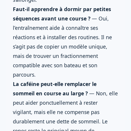
Faut-il apprendre à dormir par petites
séquences avant une course ?
— Oui,
l’entraînement aide à connaître ses
réactions et à installer des routines. Il ne
s’agit pas de copier un modèle unique,
mais de trouver un fractionnement
compatible avec son bateau et son
parcours.
La caféine peut-elle remplacer le
sommeil en course au large ?
— Non, elle
peut aider ponctuellement à rester
vigilant, mais elle ne compense pas
durablement une dette de sommeil. Le
repos reste le principal moyen de