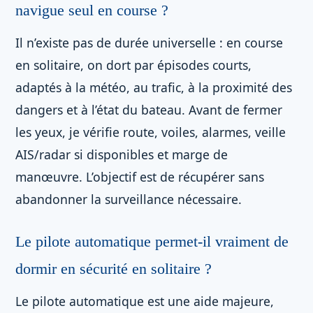
navigue seul en course ?
Il n’existe pas de durée universelle : en course
en solitaire, on dort par épisodes courts,
adaptés à la météo, au trafic, à la proximité des
dangers et à l’état du bateau. Avant de fermer
les yeux, je vérifie route, voiles, alarmes, veille
AIS/radar si disponibles et marge de
manœuvre. L’objectif est de récupérer sans
abandonner la surveillance nécessaire.
Le pilote automatique permet-il vraiment de
dormir en sécurité en solitaire ?
Le pilote automatique est une aide majeure,