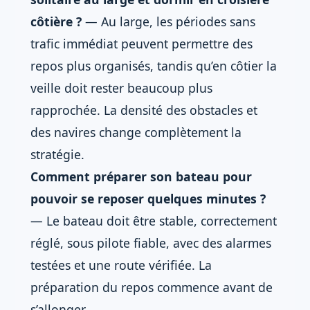
côtière ?
— Au large, les périodes sans
trafic immédiat peuvent permettre des
repos plus organisés, tandis qu’en côtier la
veille doit rester beaucoup plus
rapprochée. La densité des obstacles et
des navires change complètement la
stratégie.
Comment préparer son bateau pour
pouvoir se reposer quelques minutes ?
— Le bateau doit être stable, correctement
réglé, sous pilote fiable, avec des alarmes
testées et une route vérifiée. La
préparation du repos commence avant de
s’allonger.