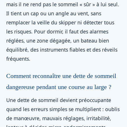
mais il ne rend pas le sommeil « sûr » à lui seul.
Il tient un cap ou un angle au vent, sans
remplacer la veille du skipper ni détecter tous
les risques. Pour dormir, il faut des alarmes
réglées, une zone dégagée, un bateau bien
équilibré, des instruments fiables et des réveils
fréquents.
Comment reconnaître une dette de sommeil
dangereuse pendant une course au large ?
Une dette de sommeil devient préoccupante
quand les erreurs simples se multiplient : oublis
de manœuvre, mauvais réglages, irritabilité,