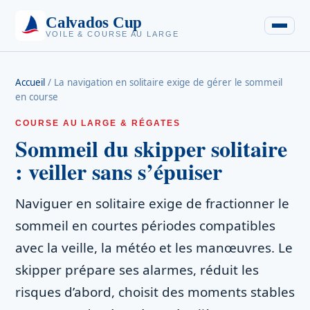
Calvados Cup
VOILE & COURSE AU LARGE
Accueil
/
La navigation en solitaire exige de gérer le sommeil
en course
COURSE AU LARGE & RÉGATES
Sommeil du skipper solitaire
: veiller sans s’épuiser
Naviguer en solitaire exige de fractionner le
sommeil en courtes périodes compatibles
avec la veille, la météo et les manœuvres. Le
skipper prépare ses alarmes, réduit les
risques d’abord, choisit des moments stables