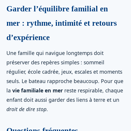
Garder l’équilibre familial en
mer : rythme, intimité et retours
d’expérience
Une famille qui navigue longtemps doit
préserver des repères simples : sommeil
régulier, école cadrée, jeux, escales et moments
seuls. Le bateau rapproche beaucoup. Pour que
la
vie familiale en mer
reste respirable, chaque
enfant doit aussi garder des liens à terre et un
droit de dire stop
.
Questions fréquentes