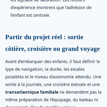
d’expérience montrent que l’adhésion de
l’enfant est centrale.
Partir du projet réel : sortie
côtière, croisière ou grand voyage
Avant d’embarquer des enfants, il faut définir le
type de navigation, la durée, les escales
possibles et le niveau d’autonomie attendu. Une
sortie à la journée, une croisière estivale et une
transatlantique familiale
ne demandent pas la
même préparation de l’équipage, du bateau ni