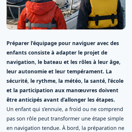
Préparer l’équipage pour naviguer avec des
enfants consiste à adapter le projet de
navigation, le bateau et les rôles à leur âge,
leur autonomie et leur tempérament. La
sécurité, le rythme, la météo, la santé, l’école
et la participation aux manœuvres doivent
être anticipés avant d’allonger les étapes.
Un enfant qui s’ennuie, a froid ou ne comprend
pas son rôle peut transformer une étape simple
en navigation tendue. À bord, la préparation ne