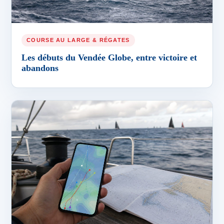
COURSE AU LARGE & RÉGATES
Les débuts du Vendée Globe, entre victoire et
abandons