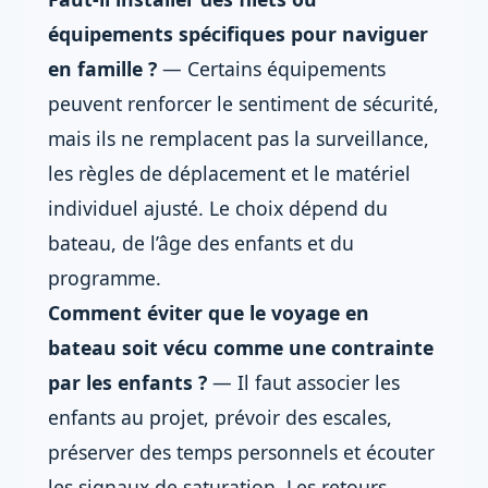
équipements spécifiques pour naviguer
en famille ?
— Certains équipements
peuvent renforcer le sentiment de sécurité,
mais ils ne remplacent pas la surveillance,
les règles de déplacement et le matériel
individuel ajusté. Le choix dépend du
bateau, de l’âge des enfants et du
programme.
Comment éviter que le voyage en
bateau soit vécu comme une contrainte
par les enfants ?
— Il faut associer les
enfants au projet, prévoir des escales,
préserver des temps personnels et écouter
les signaux de saturation. Les retours