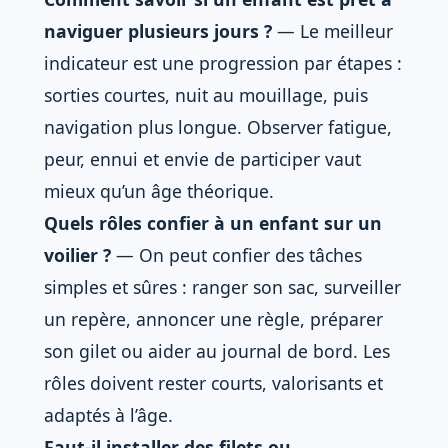
naviguer plusieurs jours ?
— Le meilleur
indicateur est une progression par étapes :
sorties courtes, nuit au mouillage, puis
navigation plus longue. Observer fatigue,
peur, ennui et envie de participer vaut
mieux qu’un âge théorique.
Quels rôles confier à un enfant sur un
voilier ?
— On peut confier des tâches
simples et sûres : ranger son sac, surveiller
un repère, annoncer une règle, préparer
son gilet ou aider au journal de bord. Les
rôles doivent rester courts, valorisants et
adaptés à l’âge.
Faut-il installer des filets ou