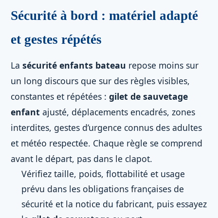
Sécurité à bord : matériel adapté
et gestes répétés
La
sécurité enfants bateau
repose moins sur
un long discours que sur des règles visibles,
constantes et répétées :
gilet de sauvetage
enfant
ajusté, déplacements encadrés, zones
interdites, gestes d’urgence connus des adultes
et météo respectée. Chaque règle se comprend
avant le départ, pas dans le clapot.
Vérifiez taille, poids, flottabilité et usage
prévu dans les obligations françaises de
sécurité et la notice du fabricant, puis essayez