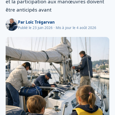
et la participation aux manœuvres doivent
être anticipés avant
Par
Loïc Trégarvan
Publié le 23 juin 2026
· Mis à jour le 4 août 2026