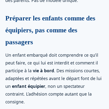
des parents. Pas de modèle unique.
Préparer les enfants comme des
équipiers, pas comme des
passagers
Un enfant embarqué doit comprendre ce qu’il
peut faire, ce qui lui est interdit et comment il
participe à la
vie à bord
. Des missions courtes,
adaptées et répétées avant le départ font de lui
un
enfant équipier
, non un spectateur
contraint. L’adhésion compte autant que la
consigne.