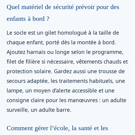
Quel matériel de sécurité prévoir pour des
enfants à bord ?
Le socle est un gilet homologué à la taille de
chaque enfant, porté dès la montée à bord.
Ajoutez harnais ou longe selon le programme,
filet de filière si nécessaire, vêtements chauds et
protection solaire. Gardez aussi une trousse de
secours adaptée, les traitements habituels, une
lampe, un moyen d’alerte accessible et une
consigne claire pour les manœuvres : un adulte
surveille, un adulte barre.
Comment gérer l’école, la santé et les