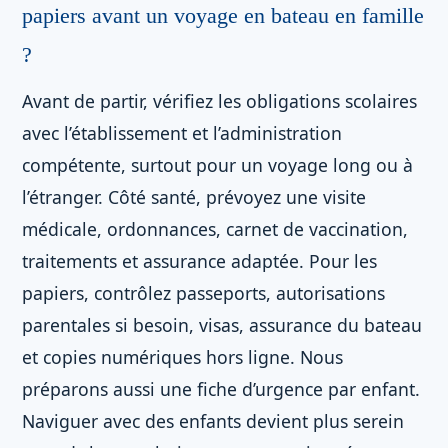
papiers avant un voyage en bateau en famille
?
Avant de partir, vérifiez les obligations scolaires
avec l’établissement et l’administration
compétente, surtout pour un voyage long ou à
l’étranger. Côté santé, prévoyez une visite
médicale, ordonnances, carnet de vaccination,
traitements et assurance adaptée. Pour les
papiers, contrôlez passeports, autorisations
parentales si besoin, visas, assurance du bateau
et copies numériques hors ligne. Nous
préparons aussi une fiche d’urgence par enfant.
Naviguer avec des enfants devient plus serein