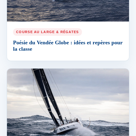
COURSE AU LARGE & RÉGATES
Poésie du Vendée Globe : idées et repères pour
la classe