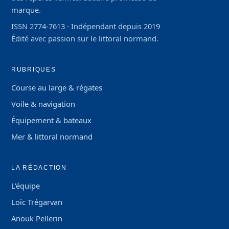
marque.
ISSN 2774-7613 · Indépendant depuis 2019
Édité avec passion sur le littoral normand.
RUBRIQUES
Course au large & régates
Voile & navigation
Équipement & bateaux
Mer & littoral normand
LA RÉDACTION
L'équipe
Loïc Trégarvan
Anouk Pellerin