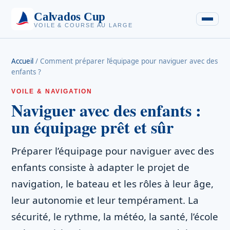
Calvados Cup
VOILE & COURSE AU LARGE
Accueil
/
Comment préparer l’équipage pour naviguer avec des
enfants ?
VOILE & NAVIGATION
Naviguer avec des enfants :
un équipage prêt et sûr
Préparer l’équipage pour naviguer avec des
enfants consiste à adapter le projet de
navigation, le bateau et les rôles à leur âge,
leur autonomie et leur tempérament. La
sécurité, le rythme, la météo, la santé, l’école