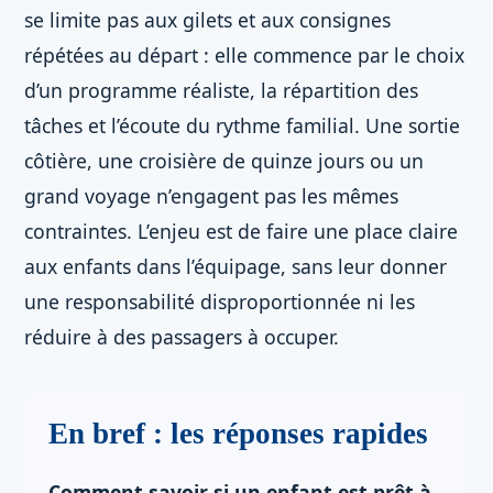
se limite pas aux gilets et aux consignes
répétées au départ : elle commence par le choix
d’un programme réaliste, la répartition des
tâches et l’écoute du rythme familial. Une sortie
côtière, une croisière de quinze jours ou un
grand voyage n’engagent pas les mêmes
contraintes. L’enjeu est de faire une place claire
aux enfants dans l’équipage, sans leur donner
une responsabilité disproportionnée ni les
réduire à des passagers à occuper.
En bref : les réponses rapides
Comment savoir si un enfant est prêt à