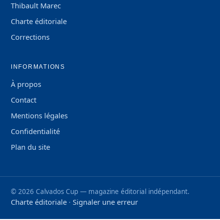
Thibault Marec
Charte éditoriale
Corrections
INFORMATIONS
À propos
Contact
Mentions légales
Confidentialité
Plan du site
©
2026
Calvados Cup — magazine éditorial indépendant.
Charte éditoriale
Signaler une erreur
·