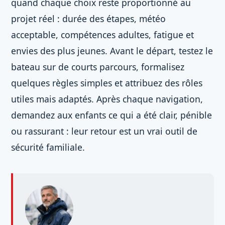
quand chaque choix reste proportionné au
projet réel : durée des étapes, météo
acceptable, compétences adultes, fatigue et
envies des plus jeunes. Avant le départ, testez le
bateau sur de courts parcours, formalisez
quelques règles simples et attribuez des rôles
utiles mais adaptés. Après chaque navigation,
demandez aux enfants ce qui a été clair, pénible
ou rassurant : leur retour est un vrai outil de
sécurité familiale.