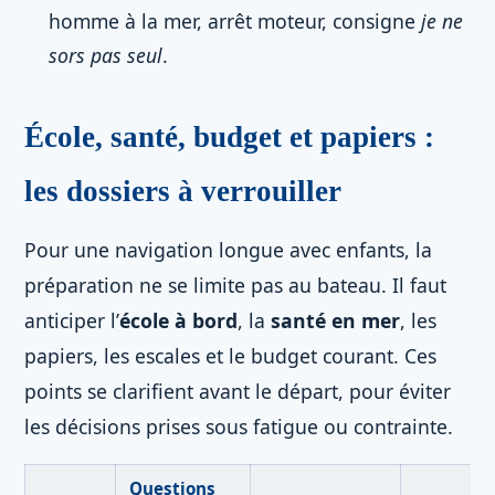
homme à la mer, arrêt moteur, consigne
je ne
sors pas seul
.
École, santé, budget et papiers :
les dossiers à verrouiller
Pour une navigation longue avec enfants, la
préparation ne se limite pas au bateau. Il faut
anticiper l’
école à bord
, la
santé en mer
, les
papiers, les escales et le budget courant. Ces
points se clarifient avant le départ, pour éviter
les décisions prises sous fatigue ou contrainte.
Questions