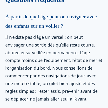
À partir de quel âge peut-on naviguer avec
des enfants sur un voilier ?
Il n’existe pas d’âge universel : on peut
envisager une sortie dès qu’elle reste courte,
abritée et surveillée en permanence. L’âge
compte moins que l’équipement, l’état de mer et
l’organisation du bord. Nous conseillons de
commencer par des navigations de jour, avec
une météo stable, un gilet bien ajusté et des
règles simples : rester assis, prévenir avant de
se déplacer, ne jamais aller seul à l’avant.