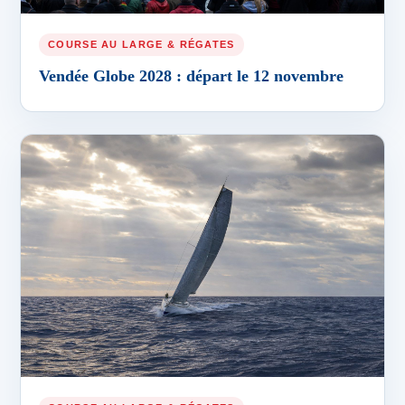
COURSE AU LARGE & RÉGATES
Vendée Globe 2028 : départ le 12 novembre