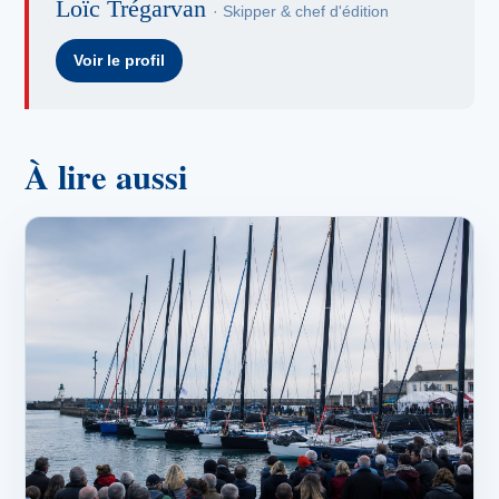
Loïc Trégarvan
· Skipper & chef d'édition
Voir le profil
À lire aussi