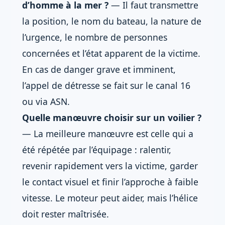
d’homme à la mer ?
— Il faut transmettre
la position, le nom du bateau, la nature de
l’urgence, le nombre de personnes
concernées et l’état apparent de la victime.
En cas de danger grave et imminent,
l’appel de détresse se fait sur le canal 16
ou via ASN.
Quelle manœuvre choisir sur un voilier ?
— La meilleure manœuvre est celle qui a
été répétée par l’équipage : ralentir,
revenir rapidement vers la victime, garder
le contact visuel et finir l’approche à faible
vitesse. Le moteur peut aider, mais l’hélice
doit rester maîtrisée.