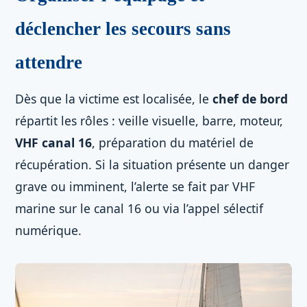
déclencher les secours sans
attendre
Dès que la victime est localisée, le
chef de bord
répartit les rôles : veille visuelle, barre, moteur,
VHF canal 16
, préparation du matériel de
récupération. Si la situation présente un danger
grave ou imminent, l’alerte se fait par VHF
marine sur le canal 16 ou via l’appel sélectif
numérique.