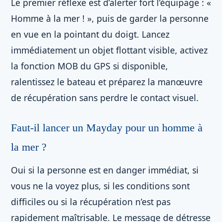
Le premier réflexe est d’alerter fort l’équipage : «
Homme à la mer ! », puis de garder la personne
en vue en la pointant du doigt. Lancez
immédiatement un objet flottant visible, activez
la fonction MOB du GPS si disponible,
ralentissez le bateau et préparez la manœuvre
de récupération sans perdre le contact visuel.
Faut-il lancer un Mayday pour un homme à
la mer ?
Oui si la personne est en danger immédiat, si
vous ne la voyez plus, si les conditions sont
difficiles ou si la récupération n’est pas
rapidement maîtrisable. Le message de détresse