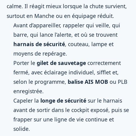
calme. Il réagit mieux lorsque la chute survient,
surtout en Manche ou en équipage réduit.
Avant d’appareiller, rappeler qui veille, qui
barre, qui lance l’alerte, et où se trouvent
harnais de sécurité
, couteau, lampe et
moyens de repérage.
Porter le
gilet de sauvetage
correctement
fermé, avec éclairage individuel, sifflet et,
selon le programme,
balise AIS MOB
ou PLB
enregistrée.
Capeler la
longe de sécurité
sur le harnais
avant de sortir dans le cockpit exposé, puis se
frapper sur une ligne de vie continue et
solide.