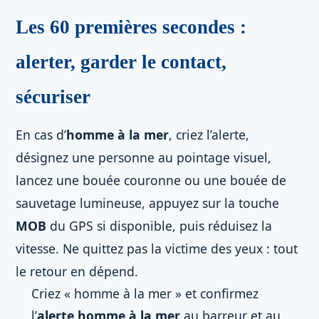
Les 60 premières secondes :
alerter, garder le contact,
sécuriser
En cas d’
homme à la mer
, criez l’alerte,
désignez une personne au pointage visuel,
lancez une bouée couronne ou une bouée de
sauvetage lumineuse, appuyez sur la touche
MOB
du GPS si disponible, puis réduisez la
vitesse. Ne quittez pas la victime des yeux : tout
le retour en dépend.
Criez « homme à la mer » et confirmez
l’
alerte homme à la mer
au barreur et au