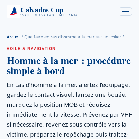
Calvados Cup
VOILE & COURSE AU LARGE
Accueil
/
Que faire en cas d’homme à la mer sur un voilier ?
VOILE & NAVIGATION
Homme à la mer : procédure
simple à bord
En cas d’homme à la mer, alertez l’équipage,
gardez le contact visuel, lancez une bouée,
marquez la position MOB et réduisez
immédiatement la vitesse. Prévenez par VHF
si nécessaire, revenez sous contrôle vers la
victime, préparez le repêchage puis traitez-