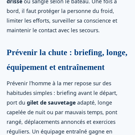
drisse
ou sangle selon le bateau. Une fois à
bord, il faut protéger la personne du froid,
limiter les efforts, surveiller sa conscience et
maintenir le contact avec les secours.
Prévenir la chute : briefing, longe,
équipement et entraînement
Prévenir l’homme à la mer repose sur des
habitudes simples : briefing avant le départ,
port du
gilet de sauvetage
adapté, longe
capelée de nuit ou par mauvais temps, pont
rangé, déplacements annoncés et exercices
réguliers. Un équipage entraîné gagne en