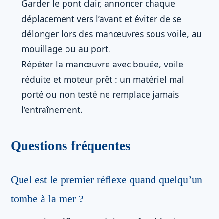
Garder le pont clair, annoncer chaque
déplacement vers l’avant et éviter de se
délonger lors des manœuvres sous voile, au
mouillage ou au port.
Répéter la manœuvre avec bouée, voile
réduite et moteur prêt : un matériel mal
porté ou non testé ne remplace jamais
l’entraînement.
Questions fréquentes
Quel est le premier réflexe quand quelqu’un
tombe à la mer ?