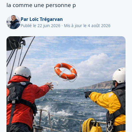
la comme une personne p
Par
Loïc Trégarvan
Publié le 22 juin 2026
· Mis à jour le 4 août 2026