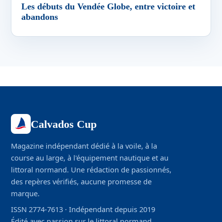
Les débuts du Vendée Globe, entre victoire et
abandons
Calvados Cup
Magazine indépendant dédié à la voile, à la
course au large, à l'équipement nautique et au
littoral normand. Une rédaction de passionnés,
des repères vérifiés, aucune promesse de
marque.
ISSN 2774-7613 · Indépendant depuis 2019
Édité avec passion sur le littoral normand.