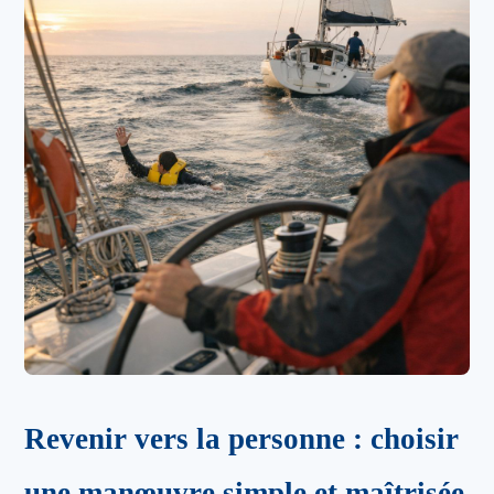
Revenir vers la personne : choisir
une manœuvre simple et maîtrisée