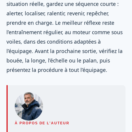
situation réelle, gardez une séquence courte :
alerter, localiser, ralentir, revenir, repêcher,
prendre en charge. Le meilleur réflexe reste
l’entraînement régulier, au moteur comme sous
voiles, dans des conditions adaptées à
l’équipage. Avant la prochaine sortie, vérifiez la
bouée, la longe, l’échelle ou le palan, puis
présentez la procédure à tout l’équipage.
À PROPOS DE L'AUTEUR