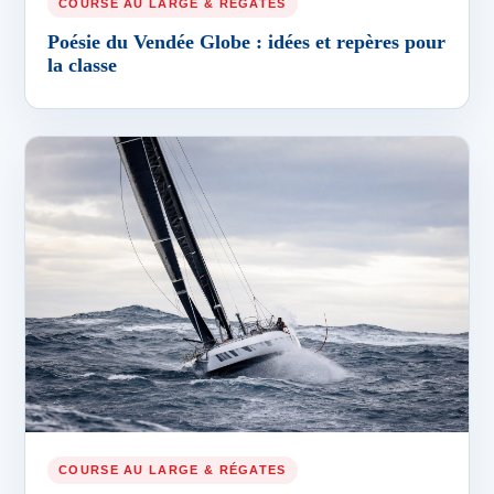
COURSE AU LARGE & RÉGATES
Poésie du Vendée Globe : idées et repères pour
la classe
COURSE AU LARGE & RÉGATES