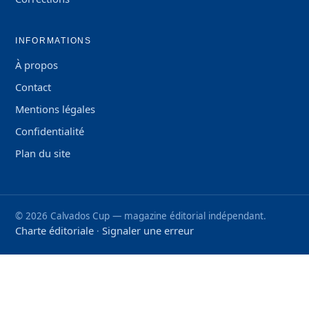
INFORMATIONS
À propos
Contact
Mentions légales
Confidentialité
Plan du site
©
2026
Calvados Cup — magazine éditorial indépendant.
Charte éditoriale
Signaler une erreur
·