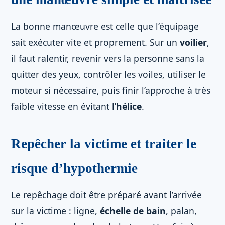
La bonne manœuvre est celle que l’équipage
sait exécuter vite et proprement. Sur un
voilier
,
il faut ralentir, revenir vers la personne sans la
quitter des yeux, contrôler les voiles, utiliser le
moteur si nécessaire, puis finir l’approche à très
faible vitesse en évitant l’
hélice
.
Repêcher la victime et traiter le
risque d’hypothermie
Le repêchage doit être préparé avant l’arrivée
sur la victime : ligne,
échelle de bain
, palan,