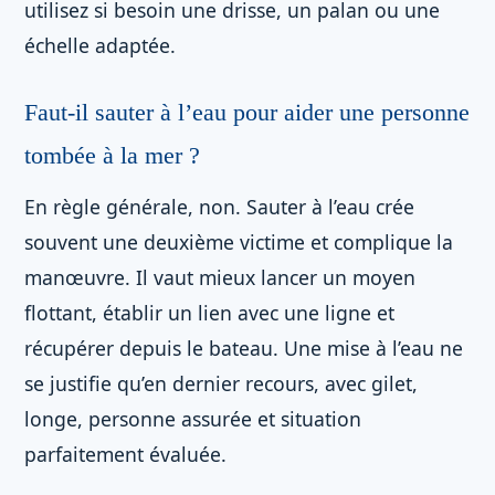
utilisez si besoin une drisse, un palan ou une
échelle adaptée.
Faut-il sauter à l’eau pour aider une personne
tombée à la mer ?
En règle générale, non. Sauter à l’eau crée
souvent une deuxième victime et complique la
manœuvre. Il vaut mieux lancer un moyen
flottant, établir un lien avec une ligne et
récupérer depuis le bateau. Une mise à l’eau ne
se justifie qu’en dernier recours, avec gilet,
longe, personne assurée et situation
parfaitement évaluée.