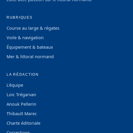
RUBRIQUES
Course au large & régates
Voile & navigation
Équipement & bateaux
Mer & littoral normand
LA RÉDACTION
L'équipe
Loïc Trégarvan
Anouk Pellerin
Thibault Marec
Charte éditoriale
Corrections