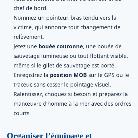
chef de bord.
Nommez un pointeur, bras tendu vers la
victime, qui annonce tout changement de
relèvement.
Jetez une
bouée couronne
, une bouée de
sauvetage lumineuse ou tout flottant visible,
même si le gilet de sauvetage est porté.
Enregistrez la
position MOB
sur le GPS ou le
traceur, sans cesser le pointage visuel.
Ralentissez, choquez si besoin et préparez la
manœuvre d’homme à la mer avec des ordres
courts.
Organiser l’équipage et