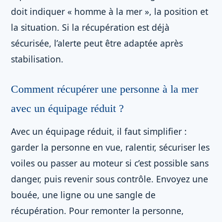
doit indiquer « homme à la mer », la position et
la situation. Si la récupération est déjà
sécurisée, l’alerte peut être adaptée après
stabilisation.
Comment récupérer une personne à la mer
avec un équipage réduit ?
Avec un équipage réduit, il faut simplifier :
garder la personne en vue, ralentir, sécuriser les
voiles ou passer au moteur si c’est possible sans
danger, puis revenir sous contrôle. Envoyez une
bouée, une ligne ou une sangle de
récupération. Pour remonter la personne,