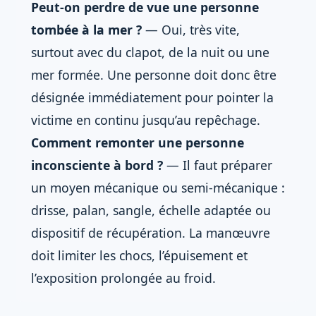
Peut-on perdre de vue une personne
tombée à la mer ?
— Oui, très vite,
surtout avec du clapot, de la nuit ou une
mer formée. Une personne doit donc être
désignée immédiatement pour pointer la
victime en continu jusqu’au repêchage.
Comment remonter une personne
inconsciente à bord ?
— Il faut préparer
un moyen mécanique ou semi-mécanique :
drisse, palan, sangle, échelle adaptée ou
dispositif de récupération. La manœuvre
doit limiter les chocs, l’épuisement et
l’exposition prolongée au froid.