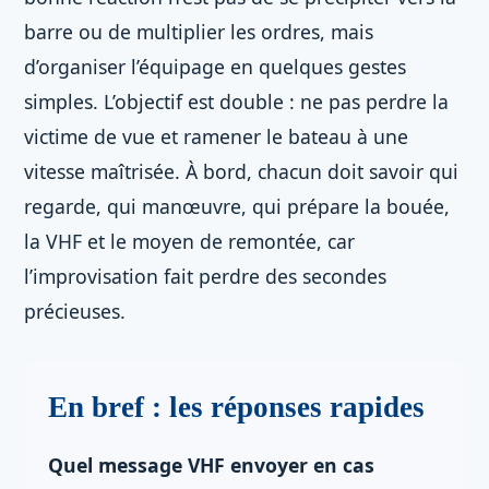
barre ou de multiplier les ordres, mais
d’organiser l’équipage en quelques gestes
simples. L’objectif est double : ne pas perdre la
victime de vue et ramener le bateau à une
vitesse maîtrisée. À bord, chacun doit savoir qui
regarde, qui manœuvre, qui prépare la bouée,
la VHF et le moyen de remontée, car
l’improvisation fait perdre des secondes
précieuses.
En bref : les réponses rapides
Quel message VHF envoyer en cas