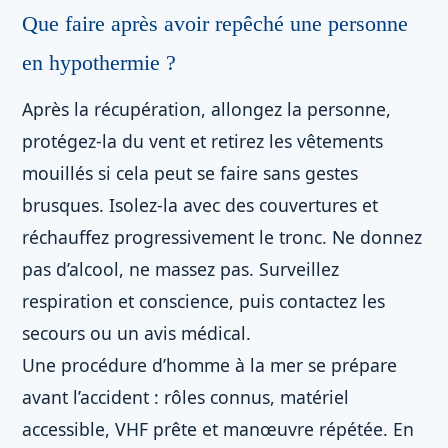
Que faire après avoir repêché une personne
en hypothermie ?
Après la récupération, allongez la personne,
protégez-la du vent et retirez les vêtements
mouillés si cela peut se faire sans gestes
brusques. Isolez-la avec des couvertures et
réchauffez progressivement le tronc. Ne donnez
pas d’alcool, ne massez pas. Surveillez
respiration et conscience, puis contactez les
secours ou un avis médical.
Une procédure d’homme à la mer se prépare
avant l’accident : rôles connus, matériel
accessible, VHF prête et manœuvre répétée. En