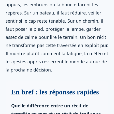
appuis, les embruns ou la boue effacent les
repères. Sur un bateau, il faut réduire, veiller,
sentir si le cap reste tenable. Sur un chemin, il
faut poser le pied, protéger la lampe, garder
assez de calme pour lire le terrain. Un bon récit
ne transforme pas cette traversée en exploit pur.
Il montre plutôt comment la fatigue, la météo et
les gestes appris resserrent le monde autour de
la prochaine décision.
En bref : les réponses rapides
Quelle différence entre un récit de
tempête en mer et un récit de trail sous