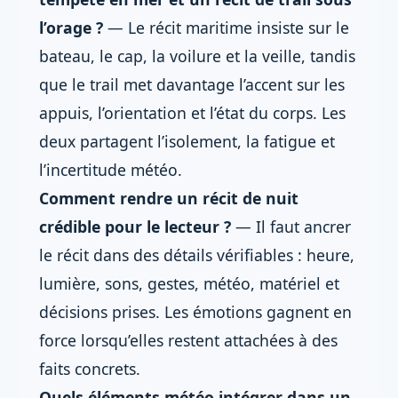
l’orage ?
— Le récit maritime insiste sur le
bateau, le cap, la voilure et la veille, tandis
que le trail met davantage l’accent sur les
appuis, l’orientation et l’état du corps. Les
deux partagent l’isolement, la fatigue et
l’incertitude météo.
Comment rendre un récit de nuit
crédible pour le lecteur ?
— Il faut ancrer
le récit dans des détails vérifiables : heure,
lumière, sons, gestes, météo, matériel et
décisions prises. Les émotions gagnent en
force lorsqu’elles restent attachées à des
faits concrets.
Quels éléments météo intégrer dans un