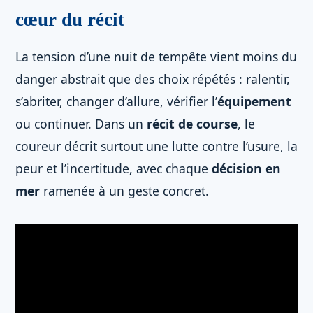
cœur du récit
La tension d’une nuit de tempête vient moins du
danger abstrait que des choix répétés : ralentir,
s’abriter, changer d’allure, vérifier l’
équipement
ou continuer. Dans un
récit de course
, le
coureur décrit surtout une lutte contre l’usure, la
peur et l’incertitude, avec chaque
décision en
mer
ramenée à un geste concret.