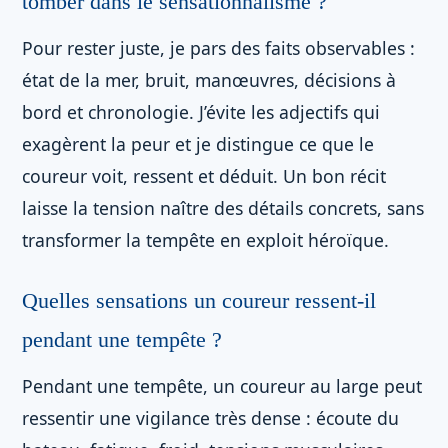
tomber dans le sensationnalisme ?
Pour rester juste, je pars des faits observables :
état de la mer, bruit, manœuvres, décisions à
bord et chronologie. J’évite les adjectifs qui
exagèrent la peur et je distingue ce que le
coureur voit, ressent et déduit. Un bon récit
laisse la tension naître des détails concrets, sans
transformer la tempête en exploit héroïque.
Quelles sensations un coureur ressent-il
pendant une tempête ?
Pendant une tempête, un coureur au large peut
ressentir une vigilance très dense : écoute du