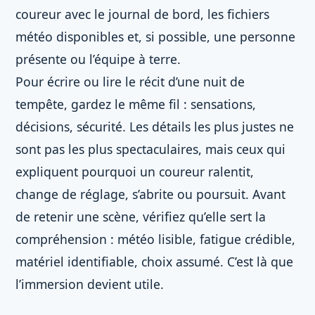
coureur avec le journal de bord, les fichiers
météo disponibles et, si possible, une personne
présente ou l’équipe à terre.
Pour écrire ou lire le récit d’une nuit de
tempête, gardez le même fil : sensations,
décisions, sécurité. Les détails les plus justes ne
sont pas les plus spectaculaires, mais ceux qui
expliquent pourquoi un coureur ralentit,
change de réglage, s’abrite ou poursuit. Avant
de retenir une scène, vérifiez qu’elle sert la
compréhension : météo lisible, fatigue crédible,
matériel identifiable, choix assumé. C’est là que
l’immersion devient utile.