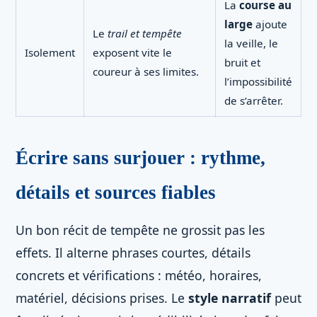
La
course au
large
ajoute
Le
trail et tempête
la veille, le
Isolement
exposent vite le
bruit et
coureur à ses limites.
l’impossibilité
de s’arrêter.
Écrire sans surjouer : rythme,
détails et sources fiables
Un bon récit de tempête ne grossit pas les
effets. Il alterne phrases courtes, détails
concrets et vérifications : météo, horaires,
matériel, décisions prises. Le
style narratif
peut