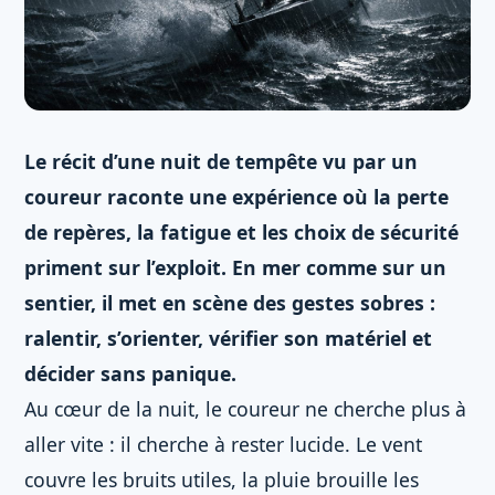
Le récit d’une nuit de tempête vu par un
coureur raconte une expérience où la perte
de repères, la fatigue et les choix de sécurité
priment sur l’exploit. En mer comme sur un
sentier, il met en scène des gestes sobres :
ralentir, s’orienter, vérifier son matériel et
décider sans panique.
Au cœur de la nuit, le coureur ne cherche plus à
aller vite : il cherche à rester lucide. Le vent
couvre les bruits utiles, la pluie brouille les