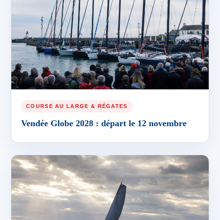
COURSE AU LARGE & RÉGATES
Vendée Globe 2028 : départ le 12 novembre