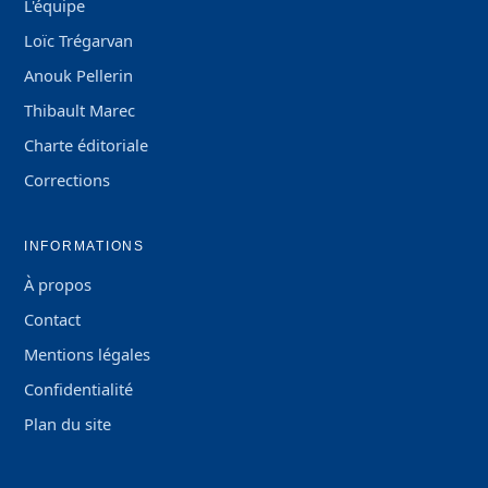
L'équipe
Loïc Trégarvan
Anouk Pellerin
Thibault Marec
Charte éditoriale
Corrections
INFORMATIONS
À propos
Contact
Mentions légales
Confidentialité
Plan du site