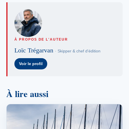
À PROPOS DE L'AUTEUR
Loïc Trégarvan
· Skipper & chef d'édition
Voir le profil
À lire aussi