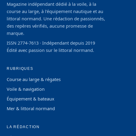
Magazine indépendant dédié à la voile, à la
course au large, à l'équipement nautique et au
littoral normand. Une rédaction de passionnés,
des repères vérifiés, aucune promesse de
marque.
ISSN 2774-7613 · Indépendant depuis 2019
Édité avec passion sur le littoral normand.
RUBRIQUES
Course au large & régates
Voile & navigation
Équipement & bateaux
Mer & littoral normand
LA RÉDACTION