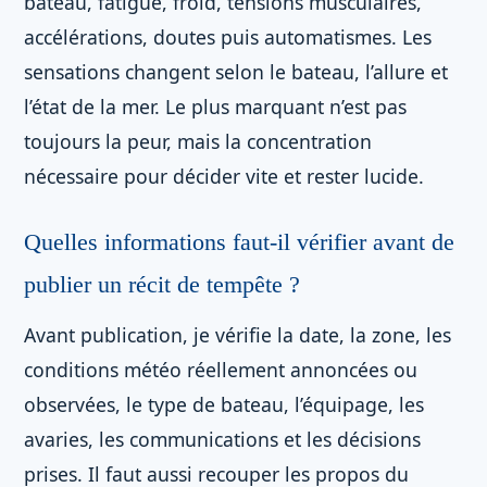
bateau, fatigue, froid, tensions musculaires,
accélérations, doutes puis automatismes. Les
sensations changent selon le bateau, l’allure et
l’état de la mer. Le plus marquant n’est pas
toujours la peur, mais la concentration
nécessaire pour décider vite et rester lucide.
Quelles informations faut-il vérifier avant de
publier un récit de tempête ?
Avant publication, je vérifie la date, la zone, les
conditions météo réellement annoncées ou
observées, le type de bateau, l’équipage, les
avaries, les communications et les décisions
prises. Il faut aussi recouper les propos du