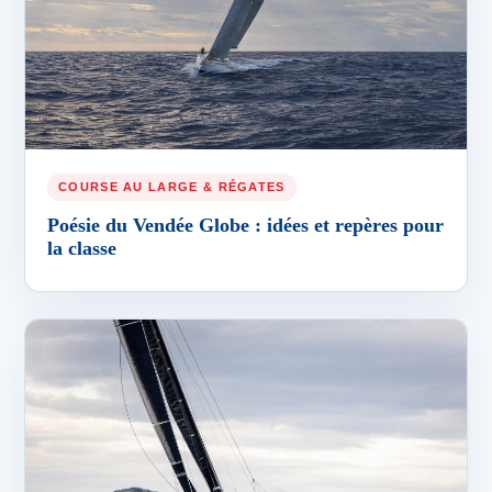
COURSE AU LARGE & RÉGATES
Poésie du Vendée Globe : idées et repères pour
la classe