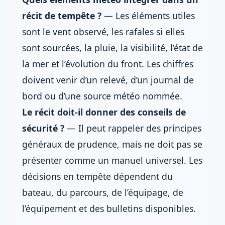
récit de tempête ?
— Les éléments utiles
sont le vent observé, les rafales si elles
sont sourcées, la pluie, la visibilité, l’état de
la mer et l’évolution du front. Les chiffres
doivent venir d’un relevé, d’un journal de
bord ou d’une source météo nommée.
Le récit doit-il donner des conseils de
sécurité ?
— Il peut rappeler des principes
généraux de prudence, mais ne doit pas se
présenter comme un manuel universel. Les
décisions en tempête dépendent du
bateau, du parcours, de l’équipage, de
l’équipement et des bulletins disponibles.