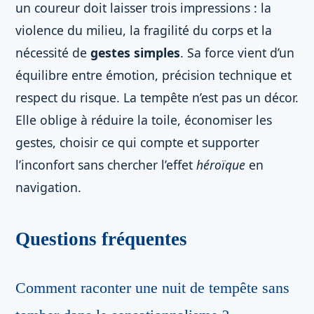
un coureur doit laisser trois impressions : la
violence du milieu, la fragilité du corps et la
nécessité de
gestes simples
. Sa force vient d’un
équilibre entre émotion, précision technique et
respect du risque. La tempête n’est pas un décor.
Elle oblige à réduire la toile, économiser les
gestes, choisir ce qui compte et supporter
l’inconfort sans chercher l’effet
héroïque
en
navigation.
Questions fréquentes
Comment raconter une nuit de tempête sans