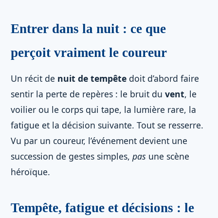
Entrer dans la nuit : ce que
perçoit vraiment le coureur
Un récit de
nuit de tempête
doit d’abord faire
sentir la perte de repères : le bruit du
vent
, le
voilier ou le corps qui tape, la lumière rare, la
fatigue et la décision suivante. Tout se resserre.
Vu par un coureur, l’événement devient une
succession de gestes simples,
pas
une scène
héroïque.
Tempête, fatigue et décisions : le