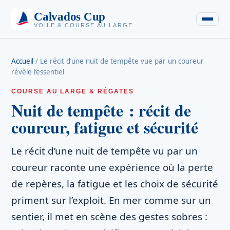
Calvados Cup
VOILE & COURSE AU LARGE
Accueil
/
Le récit d’une nuit de tempête vue par un coureur
révèle l’essentiel
COURSE AU LARGE & RÉGATES
Nuit de tempête : récit de
coureur, fatigue et sécurité
Le récit d’une nuit de tempête vu par un
coureur raconte une expérience où la perte
de repères, la fatigue et les choix de sécurité
priment sur l’exploit. En mer comme sur un
sentier, il met en scène des gestes sobres :