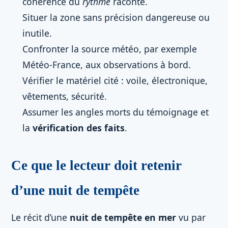
cohérence du
rythme
raconté.
Situer la zone sans précision dangereuse ou
inutile.
Confronter la source météo, par exemple
Météo-France, aux observations à bord.
Vérifier le matériel cité : voile, électronique,
vêtements, sécurité.
Assumer les angles morts du témoignage et
la
vérification des faits
.
Ce que le lecteur doit retenir
d’une nuit de tempête
Le récit d’une
nuit de tempête en mer
vu par