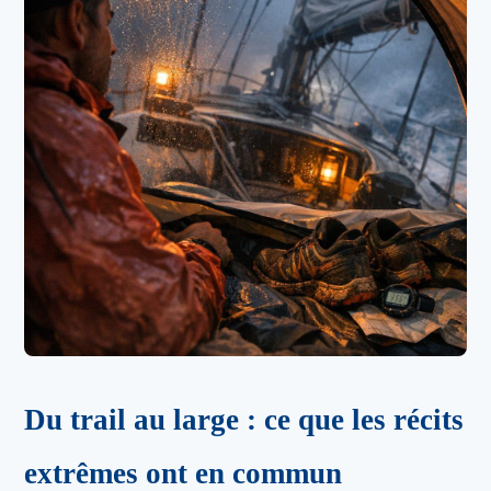
Du trail au large : ce que les récits
extrêmes ont en commun