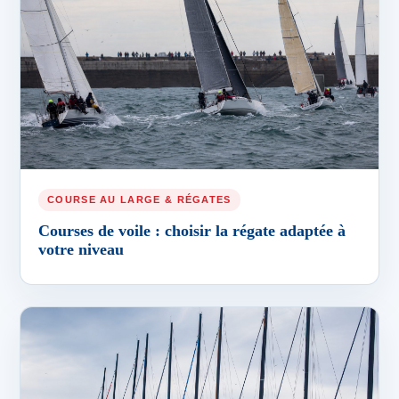
COURSE AU LARGE & RÉGATES
Courses de voile : choisir la régate adaptée à
votre niveau