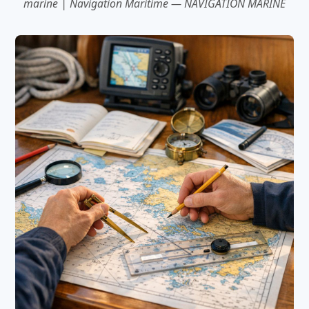
marine | Navigation Maritime — NAVIGATION MARINE