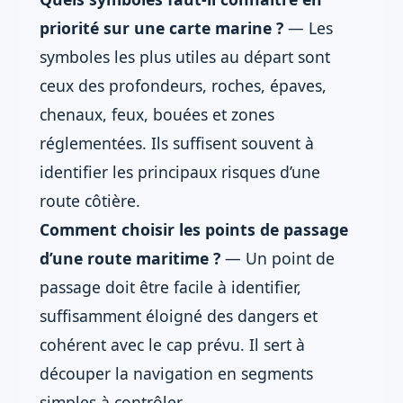
priorité sur une carte marine ?
— Les
symboles les plus utiles au départ sont
ceux des profondeurs, roches, épaves,
chenaux, feux, bouées et zones
réglementées. Ils suffisent souvent à
identifier les principaux risques d’une
route côtière.
Comment choisir les points de passage
d’une route maritime ?
— Un point de
passage doit être facile à identifier,
suffisamment éloigné des dangers et
cohérent avec le cap prévu. Il sert à
découper la navigation en segments
simples à contrôler.