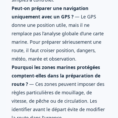
Peut-on préparer une navigation
uniquement avec un GPS ?
— Le GPS
donne une position utile, mais il ne
remplace pas l’analyse globale d’une carte
marine. Pour préparer sérieusement une
route, il faut croiser position, dangers,
météo, marée et observation.
Pourquoi les zones marines protégées
comptent-elles dans la préparation de
route ?
— Ces zones peuvent imposer des
règles particulières de mouillage, de
vitesse, de pêche ou de circulation. Les
identifier avant le départ évite de modifier
la route dans l’urgence.