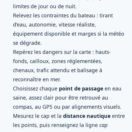
limites de jour ou de nuit.
Relevez les contraintes du bateau : tirant
d’eau, autonomie, vitesse réaliste,
équipement disponible et marges si la météo
se dégrade.
Repérez les dangers sur la carte : hauts-
fonds, cailloux, zones réglementées,
chenaux, trafic attendu et balisage à
reconnaître en mer.
Choisissez chaque
point de passage
en eau
saine, assez clair pour être retrouvé au
compas, au GPS ou par alignements visuels.
Mesurez le cap et la
distance nautique
entre
les points, puis renseignez la ligne
cap