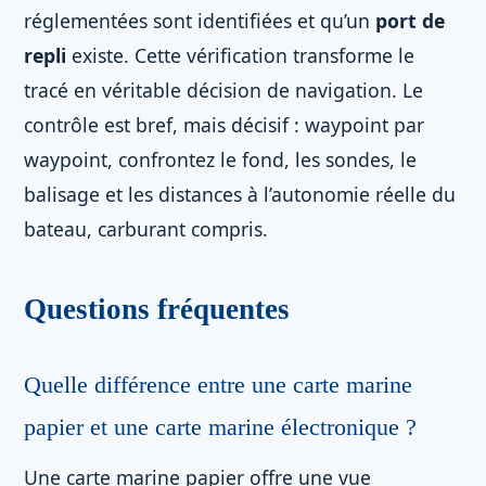
réglementées sont identifiées et qu’un
port de
repli
existe. Cette vérification transforme le
tracé en véritable décision de navigation. Le
contrôle est bref, mais décisif : waypoint par
waypoint, confrontez le fond, les sondes, le
balisage et les distances à l’autonomie réelle du
bateau, carburant compris.
Questions fréquentes
Quelle différence entre une carte marine
papier et une carte marine électronique ?
Une carte marine papier offre une vue