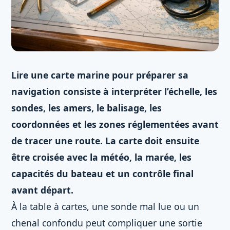
Lire une carte marine pour préparer sa
navigation consiste à interpréter l’échelle, les
sondes, les amers, le balisage, les
coordonnées et les zones réglementées avant
de tracer une route. La carte doit ensuite
être croisée avec la météo, la marée, les
capacités du bateau et un contrôle final
avant départ.
À la table à cartes, une sonde mal lue ou un
chenal confondu peut compliquer une sortie