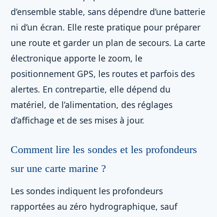
d’ensemble stable, sans dépendre d’une batterie
ni d’un écran. Elle reste pratique pour préparer
une route et garder un plan de secours. La carte
électronique apporte le zoom, le
positionnement GPS, les routes et parfois des
alertes. En contrepartie, elle dépend du
matériel, de l’alimentation, des réglages
d’affichage et de ses mises à jour.
Comment lire les sondes et les profondeurs
sur une carte marine ?
Les sondes indiquent les profondeurs
rapportées au zéro hydrographique, sauf