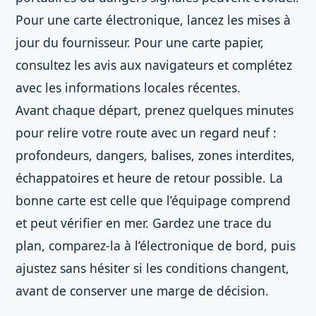
Pour une carte électronique, lancez les mises à
jour du fournisseur. Pour une carte papier,
consultez les avis aux navigateurs et complétez
avec les informations locales récentes.
Avant chaque départ, prenez quelques minutes
pour relire votre route avec un regard neuf :
profondeurs, dangers, balises, zones interdites,
échappatoires et heure de retour possible. La
bonne carte est celle que l’équipage comprend
et peut vérifier en mer. Gardez une trace du
plan, comparez-la à l’électronique de bord, puis
ajustez sans hésiter si les conditions changent,
avant de conserver une marge de décision.