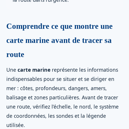
Comprendre ce que montre une
carte marine avant de tracer sa
route
Une
carte marine
représente les informations
indispensables pour se situer et se diriger en
mer : côtes, profondeurs, dangers, amers,
balisage et zones particulières. Avant de tracer
une route, vérifiez l’échelle, le nord, le système
de coordonnées, les sondes et la légende
utilisée.