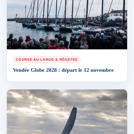
COURSE AU LARGE & RÉGATES
Vendée Globe 2028 : départ le 12 novembre