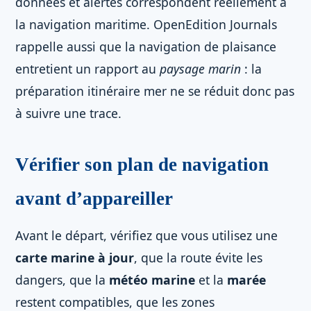
données et alertes correspondent réellement à
la navigation maritime. OpenEdition Journals
rappelle aussi que la navigation de plaisance
entretient un rapport au
paysage marin
: la
préparation itinéraire mer ne se réduit donc pas
à suivre une trace.
Vérifier son plan de navigation
avant d’appareiller
Avant le départ, vérifiez que vous utilisez une
carte marine à jour
, que la route évite les
dangers, que la
météo marine
et la
marée
restent compatibles, que les zones