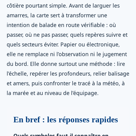
côtière pourtant simple. Avant de larguer les
amarres, la carte sert à transformer une
intention de balade en route vérifiable : où
passer, où ne pas passer, quels repères suivre et
quels secteurs éviter. Papier ou électronique,
elle ne remplace ni l’observation ni le jugement
du bord. Elle donne surtout une méthode : lire
l’échelle, repérer les profondeurs, relier balisage
et amers, puis confronter le tracé à la météo, à
la marée et au niveau de l’équipage.
En bref : les réponses rapides
Quels symboles faut-il connaître en