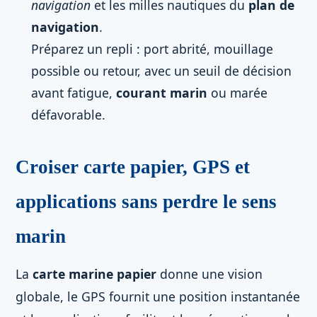
navigation
et les milles nautiques du
plan de
navigation
.
Préparez un repli : port abrité, mouillage
possible ou retour, avec un seuil de décision
avant fatigue,
courant marin
ou marée
défavorable.
Croiser carte papier, GPS et
applications sans perdre le sens
marin
La
carte marine papier
donne une vision
globale, le GPS fournit une position instantanée