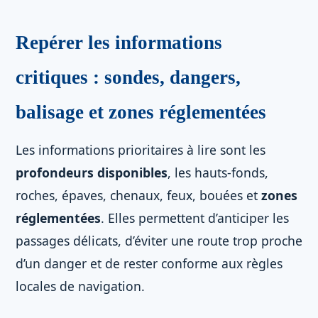
Repérer les informations
critiques : sondes, dangers,
balisage et zones réglementées
Les informations prioritaires à lire sont les
profondeurs disponibles
, les hauts-fonds,
roches, épaves, chenaux, feux, bouées et
zones
réglementées
. Elles permettent d’anticiper les
passages délicats, d’éviter une route trop proche
d’un danger et de rester conforme aux règles
locales de navigation.