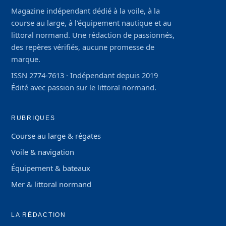
Magazine indépendant dédié à la voile, à la
course au large, à l'équipement nautique et au
littoral normand. Une rédaction de passionnés,
des repères vérifiés, aucune promesse de
marque.
ISSN 2774-7613 · Indépendant depuis 2019
Édité avec passion sur le littoral normand.
RUBRIQUES
Course au large & régates
Voile & navigation
Équipement & bateaux
Mer & littoral normand
LA RÉDACTION