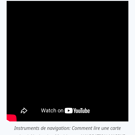
Instruments de navigation: Comment lire une carte