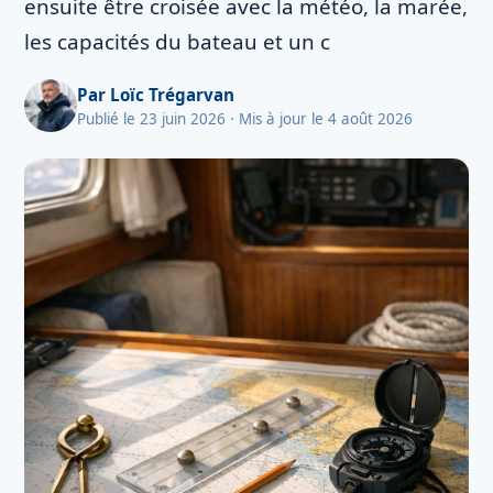
ensuite être croisée avec la météo, la marée,
les capacités du bateau et un c
Par
Loïc Trégarvan
Publié le 23 juin 2026
· Mis à jour le 4 août 2026