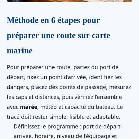
Méthode en 6 étapes pour
préparer une route sur carte
marine
Pour préparer une route, partez du port de
départ, fixez un point d’arrivée, identifiez les
dangers, placez des points de passage, mesurez
les caps et distances, puis vérifiez l’ensemble
avec
marée
, météo et capacité du bateau. Le
tracé doit rester simple, lisible et adaptable.
Définissez le programme : port de départ,
arrivée, horaire, niveau de l’équipage et