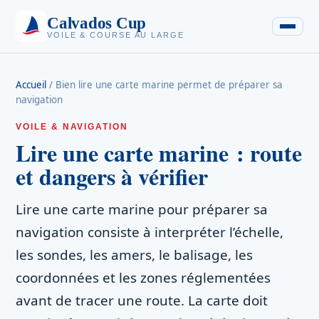
Calvados Cup
VOILE & COURSE AU LARGE
Accueil
/
Bien lire une carte marine permet de préparer sa
navigation
VOILE & NAVIGATION
Lire une carte marine : route
et dangers à vérifier
Lire une carte marine pour préparer sa
navigation consiste à interpréter l’échelle,
les sondes, les amers, le balisage, les
coordonnées et les zones réglementées
avant de tracer une route. La carte doit