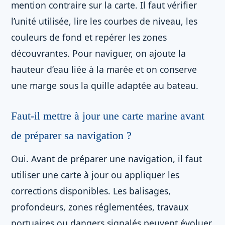
mention contraire sur la carte. Il faut vérifier
l’unité utilisée, lire les courbes de niveau, les
couleurs de fond et repérer les zones
découvrantes. Pour naviguer, on ajoute la
hauteur d’eau liée à la marée et on conserve
une marge sous la quille adaptée au bateau.
Faut-il mettre à jour une carte marine avant
de préparer sa navigation ?
Oui. Avant de préparer une navigation, il faut
utiliser une carte à jour ou appliquer les
corrections disponibles. Les balisages,
profondeurs, zones réglementées, travaux
portuaires ou dangers signalés peuvent évoluer.