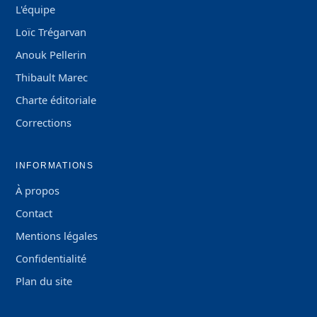
L'équipe
Loïc Trégarvan
Anouk Pellerin
Thibault Marec
Charte éditoriale
Corrections
INFORMATIONS
À propos
Contact
Mentions légales
Confidentialité
Plan du site