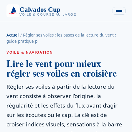
Calvados Cup
VOILE & COURSE AU LARGE
Accueil
/
Régler ses voiles : les bases de la lecture du vent :
guide pratique p
VOILE & NAVIGATION
Lire le vent pour mieux
régler ses voiles en croisière
Régler ses voiles à partir de la lecture du
vent consiste à observer l’origine, la
régularité et les effets du flux avant d’agir
sur les écoutes ou le cap. La clé est de
croiser indices visuels, sensations à la barre