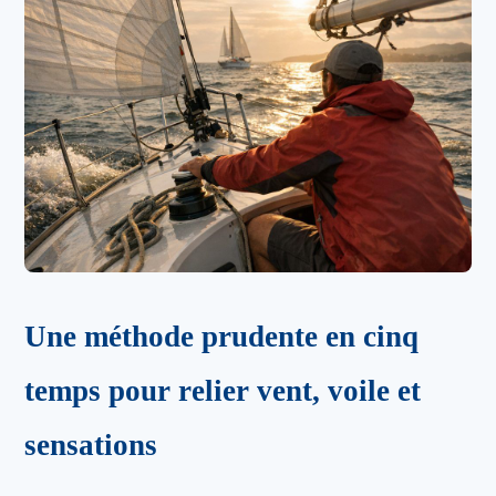
Une méthode prudente en cinq
temps pour relier vent, voile et
sensations