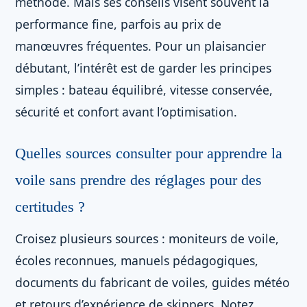
méthode. Mais ses conseils visent souvent la
performance fine, parfois au prix de
manœuvres fréquentes. Pour un plaisancier
débutant, l’intérêt est de garder les principes
simples : bateau équilibré, vitesse conservée,
sécurité et confort avant l’optimisation.
Quelles sources consulter pour apprendre la
voile sans prendre des réglages pour des
certitudes ?
Croisez plusieurs sources : moniteurs de voile,
écoles reconnues, manuels pédagogiques,
documents du fabricant de voiles, guides météo
et retours d’expérience de skippers. Notez