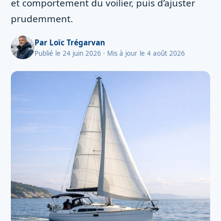
et comportement du voilier, puis d’ajuster
prudemment.
Par
Loïc Trégarvan
Publié le 24 juin 2026
· Mis à jour le 4 août 2026