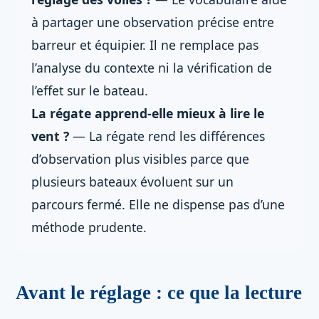
à partager une observation précise entre
barreur et équipier. Il ne remplace pas
l’analyse du contexte ni la vérification de
l’effet sur le bateau.
La régate apprend-elle mieux à lire le
vent ?
— La régate rend les différences
d’observation plus visibles parce que
plusieurs bateaux évoluent sur un
parcours fermé. Elle ne dispense pas d’une
méthode prudente.
Avant le réglage : ce que la lecture