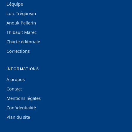
L'équipe
Loïc Trégarvan
Anouk Pellerin
Thibault Marec
Charte éditoriale
Corrections
INFORMATIONS
À propos
Contact
Mentions légales
Confidentialité
Plan du site