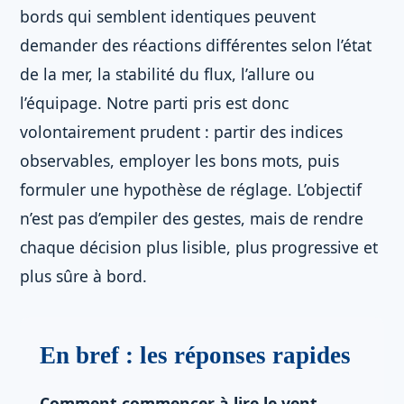
bords qui semblent identiques peuvent
demander des réactions différentes selon l’état
de la mer, la stabilité du flux, l’allure ou
l’équipage. Notre parti pris est donc
volontairement prudent : partir des indices
observables, employer les bons mots, puis
formuler une hypothèse de réglage. L’objectif
n’est pas d’empiler des gestes, mais de rendre
chaque décision plus lisible, plus progressive et
plus sûre à bord.
En bref : les réponses rapides
Comment commencer à lire le vent