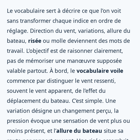
Le vocabulaire sert à décrire ce que l’on voit
sans transformer chaque indice en ordre de
réglage. Direction du vent, variations, allure du
bateau,
risée
ou molle deviennent des mots de
travail. L’objectif est de raisonner clairement,
pas de mémoriser une manœuvre supposée
valable partout. À bord, le
vocabulaire voile
commence par distinguer le vent ressenti,
souvent le vent apparent, de l’effet du
déplacement du bateau. C’est simple. Une
variation désigne un changement perçu, la
pression évoque une sensation de vent plus ou
moins présent, et l’
allure du bateau
situe sa