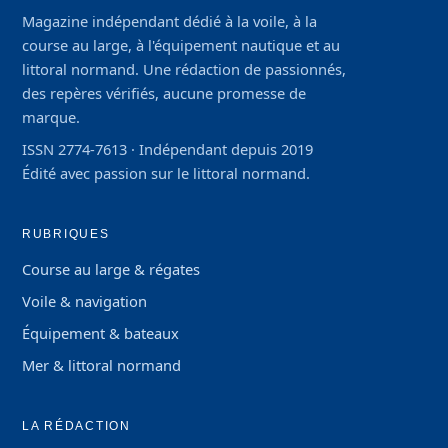
Magazine indépendant dédié à la voile, à la
course au large, à l'équipement nautique et au
littoral normand. Une rédaction de passionnés,
des repères vérifiés, aucune promesse de
marque.
ISSN 2774-7613 · Indépendant depuis 2019
Édité avec passion sur le littoral normand.
RUBRIQUES
Course au large & régates
Voile & navigation
Équipement & bateaux
Mer & littoral normand
LA RÉDACTION