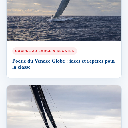
COURSE AU LARGE & RÉGATES
Poésie du Vendée Globe : idées et repères pour
la classe