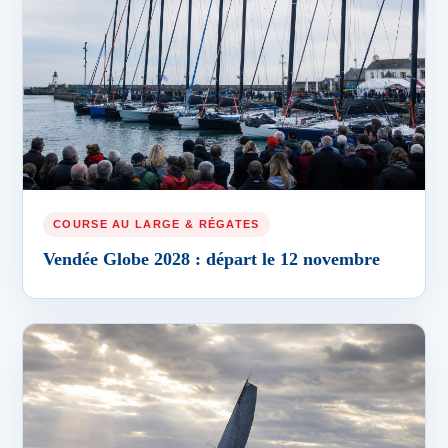
COURSE AU LARGE & RÉGATES
Vendée Globe 2028 : départ le 12 novembre