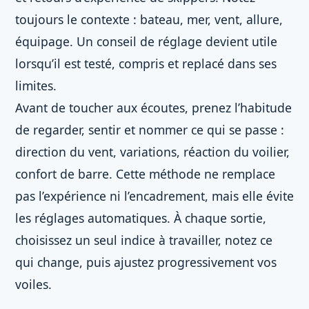
toujours le contexte : bateau, mer, vent, allure,
équipage. Un conseil de réglage devient utile
lorsqu’il est testé, compris et replacé dans ses
limites.
Avant de toucher aux écoutes, prenez l’habitude
de regarder, sentir et nommer ce qui se passe :
direction du vent, variations, réaction du voilier,
confort de barre. Cette méthode ne remplace
pas l’expérience ni l’encadrement, mais elle évite
les réglages automatiques. À chaque sortie,
choisissez un seul indice à travailler, notez ce
qui change, puis ajustez progressivement vos
voiles.