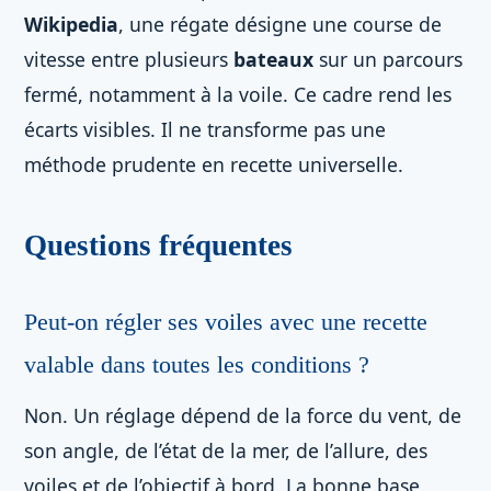
Wikipedia
, une régate désigne une course de
vitesse entre plusieurs
bateaux
sur un parcours
fermé, notamment à la voile. Ce cadre rend les
écarts visibles. Il ne transforme pas une
méthode prudente en recette universelle.
Questions fréquentes
Peut-on régler ses voiles avec une recette
valable dans toutes les conditions ?
Non. Un réglage dépend de la force du vent, de
son angle, de l’état de la mer, de l’allure, des
voiles et de l’objectif à bord. La bonne base