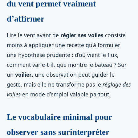
du vent permet vraiment
d’affirmer
Lire le vent avant de
régler ses voiles
consiste
moins à appliquer une recette qu’à formuler
une hypothèse prudente : d’où vient le flux,
comment varie-t-il, que montre le bateau ? Sur
un
voilier
, une observation peut guider le
geste, mais elle ne transforme pas le
réglage des
voiles
en mode d’emploi valable partout.
Le vocabulaire minimal pour
observer sans surinterpréter