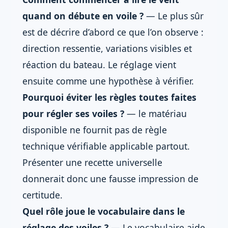
quand on débute en voile ?
— Le plus sûr
est de décrire d’abord ce que l’on observe :
direction ressentie, variations visibles et
réaction du bateau. Le réglage vient
ensuite comme une hypothèse à vérifier.
Pourquoi éviter les règles toutes faites
pour régler ses voiles ?
— le matériau
disponible ne fournit pas de règle
technique vérifiable applicable partout.
Présenter une recette universelle
donnerait donc une fausse impression de
certitude.
Quel rôle joue le vocabulaire dans le
réglage des voiles ?
— Le vocabulaire aide