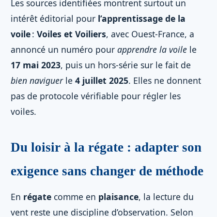
Les sources identifiées montrent surtout un
intérêt éditorial pour
l’apprentissage de la
voile
:
Voiles et Voiliers
, avec Ouest-France, a
annoncé un numéro pour
apprendre la voile
le
17 mai 2023
, puis un hors-série sur le fait de
bien naviguer
le
4 juillet 2025
. Elles ne donnent
pas de protocole vérifiable pour régler les
voiles.
Du loisir à la régate : adapter son
exigence sans changer de méthode
En
régate
comme en
plaisance
, la lecture du
vent reste une discipline d’observation. Selon