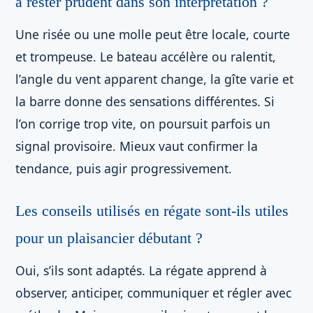
à rester prudent dans son interprétation ?
Une risée ou une molle peut être locale, courte
et trompeuse. Le bateau accélère ou ralentit,
l’angle du vent apparent change, la gîte varie et
la barre donne des sensations différentes. Si
l’on corrige trop vite, on poursuit parfois un
signal provisoire. Mieux vaut confirmer la
tendance, puis agir progressivement.
Les conseils utilisés en régate sont-ils utiles
pour un plaisancier débutant ?
Oui, s’ils sont adaptés. La régate apprend à
observer, anticiper, communiquer et régler avec