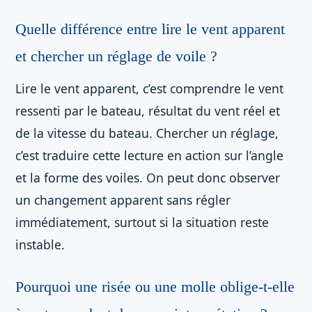
Quelle différence entre lire le vent apparent
et chercher un réglage de voile ?
Lire le vent apparent, c’est comprendre le vent
ressenti par le bateau, résultat du vent réel et
de la vitesse du bateau. Chercher un réglage,
c’est traduire cette lecture en action sur l’angle
et la forme des voiles. On peut donc observer
un changement apparent sans régler
immédiatement, surtout si la situation reste
instable.
Pourquoi une risée ou une molle oblige-t-elle