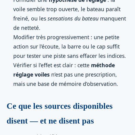
voile semble trop ouverte, le bateau paraît
freiné, ou les
sensations du bateau
manquent
de netteté.
Modifier très progressivement : une petite
action sur l’écoute, la barre ou le cap suffit
pour tester une piste sans effacer les indices.
Vérifier si l’effet est clair : cette
méthode
réglage voiles
n’est pas une prescription,
mais une base de mémoire d’observation.
Ce que les sources disponibles
disent — et ne disent pas