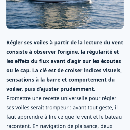
Régler ses voiles à partir de la lecture du vent
consiste à observer l’origine, la régularité et
les effets du flux avant d’agir sur les écoutes
ou le cap. La clé est de croiser indices visuels,
sensations à la barre et comportement du
voilier, puis d’ajuster prudemment.
Promettre une recette universelle pour régler
ses voiles serait trompeur : avant tout geste, il
faut apprendre à lire ce que le vent et le bateau
racontent. En navigation de plaisance, deux