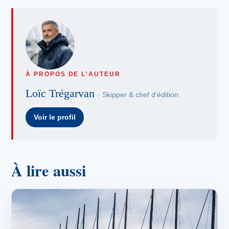
À PROPOS DE L'AUTEUR
Loïc Trégarvan
· Skipper & chef d'édition
Voir le profil
À lire aussi