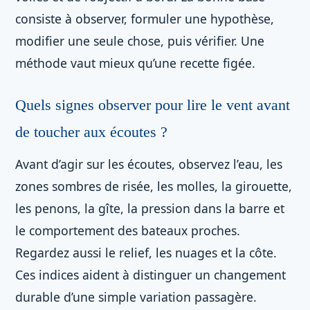
consiste à observer, formuler une hypothèse,
modifier une seule chose, puis vérifier. Une
méthode vaut mieux qu’une recette figée.
Quels signes observer pour lire le vent avant
de toucher aux écoutes ?
Avant d’agir sur les écoutes, observez l’eau, les
zones sombres de risée, les molles, la girouette,
les penons, la gîte, la pression dans la barre et
le comportement des bateaux proches.
Regardez aussi le relief, les nuages et la côte.
Ces indices aident à distinguer un changement
durable d’une simple variation passagère.