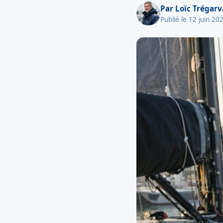
Par
Loïc Trégar
Publié le 12 juin 20