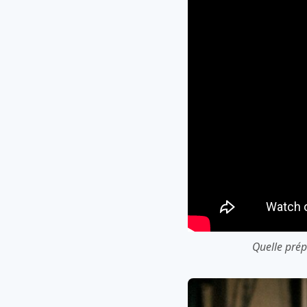
Quelle prép