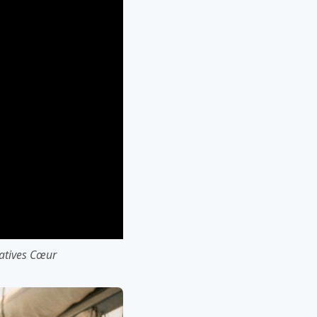
iatives Cœur