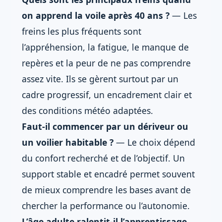
on apprend la voile après 40 ans ?
— Les
freins les plus fréquents sont
l’appréhension, la fatigue, le manque de
repères et la peur de ne pas comprendre
assez vite. Ils se gèrent surtout par un
cadre progressif, un encadrement clair et
des conditions météo adaptées.
Faut-il commencer par un dériveur ou
un voilier habitable ?
— Le choix dépend
du confort recherché et de l’objectif. Un
support stable et encadré permet souvent
de mieux comprendre les bases avant de
chercher la performance ou l’autonomie.
L’âge adulte ralentit-il l’apprentissage