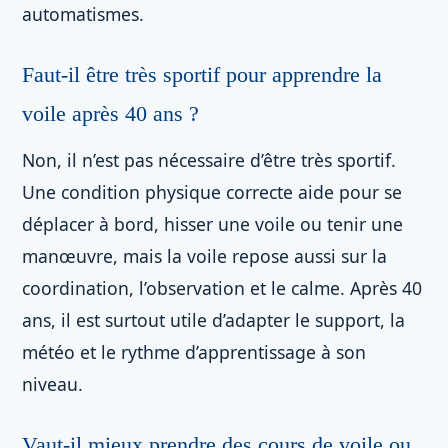
automatismes.
Faut-il être très sportif pour apprendre la
voile après 40 ans ?
Non, il n’est pas nécessaire d’être très sportif.
Une condition physique correcte aide pour se
déplacer à bord, hisser une voile ou tenir une
manœuvre, mais la voile repose aussi sur la
coordination, l’observation et le calme. Après 40
ans, il est surtout utile d’adapter le support, la
météo et le rythme d’apprentissage à son
niveau.
Vaut-il mieux prendre des cours de voile ou