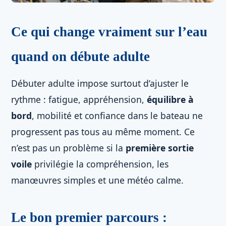
Ce qui change vraiment sur l’eau
quand on débute adulte
Débuter adulte impose surtout d’ajuster le
rythme : fatigue, appréhension,
équilibre à
bord
, mobilité et confiance dans le bateau ne
progressent pas tous au même moment. Ce
n’est pas un problème si la
première sortie
voile
privilégie la compréhension, les
manœuvres simples et une météo calme.
Le bon premier parcours :