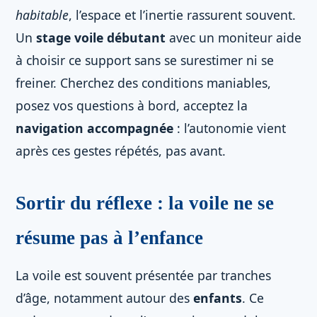
habitable
, l’espace et l’inertie rassurent souvent.
Un
stage voile débutant
avec un moniteur aide
à choisir ce support sans se surestimer ni se
freiner. Cherchez des conditions maniables,
posez vos questions à bord, acceptez la
navigation accompagnée
: l’autonomie vient
après ces gestes répétés, pas avant.
Sortir du réflexe : la voile ne se
résume pas à l’enfance
La voile est souvent présentée par tranches
d’âge, notamment autour des
enfants
. Ce