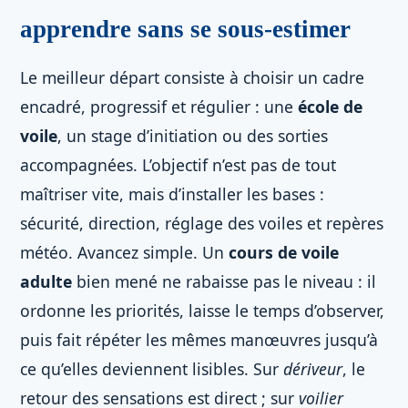
apprendre sans se sous-estimer
Le meilleur départ consiste à choisir un cadre
encadré, progressif et régulier : une
école de
voile
, un stage d’initiation ou des sorties
accompagnées. L’objectif n’est pas de tout
maîtriser vite, mais d’installer les bases :
sécurité, direction, réglage des voiles et repères
météo. Avancez simple. Un
cours de voile
adulte
bien mené ne rabaisse pas le niveau : il
ordonne les priorités, laisse le temps d’observer,
puis fait répéter les mêmes manœuvres jusqu’à
ce qu’elles deviennent lisibles. Sur
dériveur
, le
retour des sensations est direct ; sur
voilier