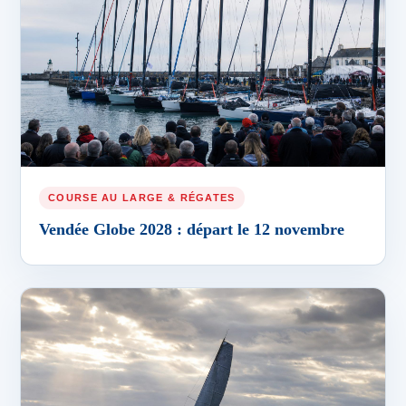
COURSE AU LARGE & RÉGATES
Vendée Globe 2028 : départ le 12 novembre