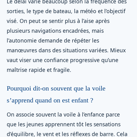
Le délai varie beaucoup selon la fréquence des
sorties, le type de bateau, la météo et l’objectif
visé. On peut se sentir plus à l’aise après
plusieurs navigations encadrées, mais
l’autonomie demande de répéter les
manœuvres dans des situations variées. Mieux
vaut viser une confiance progressive qu’une
maîtrise rapide et fragile.
Pourquoi dit-on souvent que la voile
s’apprend quand on est enfant ?
On associe souvent la voile à l’enfance parce
que les jeunes apprennent tôt les sensations
d’équilibre, le vent et les réflexes de barre. Cela