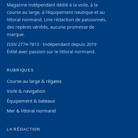
Magazine indépendant dédié à la voile, à la
course au large, à l'équipement nautique et au
littoral normand. Une rédaction de passionnés,
des repères vérifiés, aucune promesse de
marque.
ISSN 2774-7613 · Indépendant depuis 2019
Édité avec passion sur le littoral normand.
RUBRIQUES
Course au large & régates
Voile & navigation
Équipement & bateaux
Mer & littoral normand
LA RÉDACTION