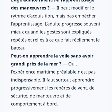
des manœuvres ?
— Il peut modifier le
rythme d’acquisition, mais pas empêcher
l’apprentissage. L’adulte progresse souvent
mieux quand les gestes sont expliqués,
répétés et reliés à ce que fait réellement le
bateau.
Peut-on apprendre la voile sans avoir
grandi près de la mer ?
— Oui,
l’expérience maritime préalable n’est pas
indispensable. Il faut surtout apprendre
progressivement les repères de vent, de
sécurité, de manœuvre et de
comportement à bord.