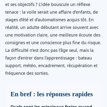
et ses objectifs ? L’idée bouscule un réflexe
tenace : la voile serait une affaire d’enfants, de
stages d’été et d’automatismes acquis tôt. En
réalité, un adulte débutant arrive souvent avec
une motivation claire, une meilleure écoute des
consignes et une conscience plus fine du risque.
La difficulté n’est donc pas l’âge seul, mais la
façon d’entrer dans l’apprentissage : bateau
support, météo, encadrement, récupération et
fréquence des sorties.
En bref : les réponses rapides
Quels sont les principaux freins quand