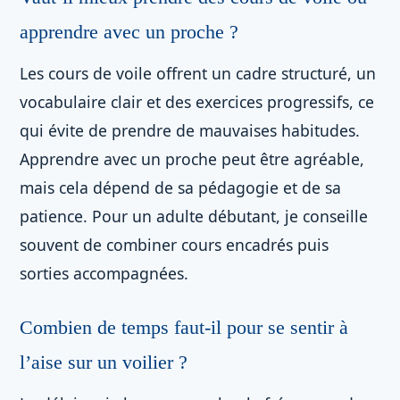
apprendre avec un proche ?
Les cours de voile offrent un cadre structuré, un
vocabulaire clair et des exercices progressifs, ce
qui évite de prendre de mauvaises habitudes.
Apprendre avec un proche peut être agréable,
mais cela dépend de sa pédagogie et de sa
patience. Pour un adulte débutant, je conseille
souvent de combiner cours encadrés puis
sorties accompagnées.
Combien de temps faut-il pour se sentir à
l’aise sur un voilier ?