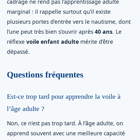
cadrage ne rend pas l’apprentissage adulte
marginal : il rappelle surtout qu’il existe
plusieurs portes d’entrée vers le nautisme, dont
l’une peut très bien s’ouvrir après
40 ans
. Le
réflexe
voile enfant adulte
mérite d’être
dépassé.
Questions fréquentes
Est-ce trop tard pour apprendre la voile à
l’âge adulte ?
Non, ce n’est pas trop tard. À l’âge adulte, on
apprend souvent avec une meilleure capacité