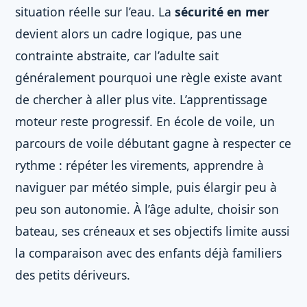
situation réelle sur l’eau. La
sécurité en mer
devient alors un cadre logique, pas une
contrainte abstraite, car l’adulte sait
généralement pourquoi une règle existe avant
de chercher à aller plus vite. L’apprentissage
moteur reste progressif. En école de voile, un
parcours de voile débutant gagne à respecter ce
rythme : répéter les virements, apprendre à
naviguer par météo simple, puis élargir peu à
peu son autonomie. À l’âge adulte, choisir son
bateau, ses créneaux et ses objectifs limite aussi
la comparaison avec des enfants déjà familiers
des petits dériveurs.