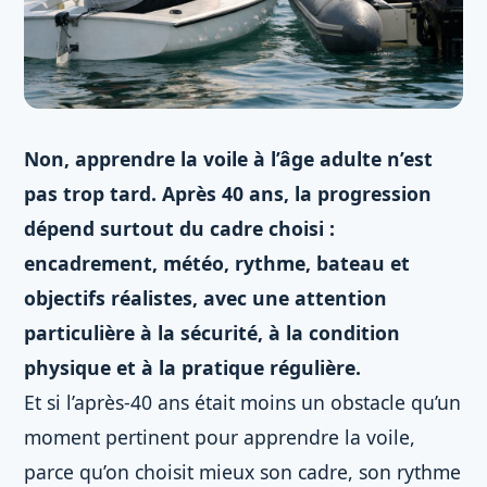
Non, apprendre la voile à l’âge adulte n’est
pas trop tard. Après 40 ans, la progression
dépend surtout du cadre choisi :
encadrement, météo, rythme, bateau et
objectifs réalistes, avec une attention
particulière à la sécurité, à la condition
physique et à la pratique régulière.
Et si l’après-40 ans était moins un obstacle qu’un
moment pertinent pour apprendre la voile,
parce qu’on choisit mieux son cadre, son rythme