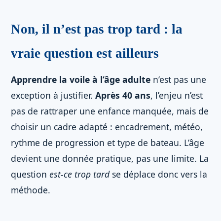
Non, il n’est pas trop tard : la
vraie question est ailleurs
Apprendre la voile à l’âge adulte
n’est pas une
exception à justifier.
Après 40 ans
, l’enjeu n’est
pas de rattraper une enfance manquée, mais de
choisir un cadre adapté : encadrement, météo,
rythme de progression et type de bateau. L’âge
devient une donnée pratique, pas une limite. La
question
est-ce trop tard
se déplace donc vers la
méthode.