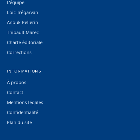
L'équipe
Loïc Trégarvan
Anouk Pellerin
Thibault Marec
Charte éditoriale
Corrections
INFORMATIONS
À propos
Contact
Mentions légales
Confidentialité
Plan du site