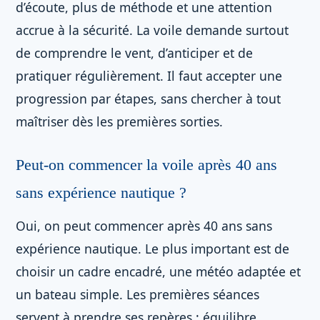
d’écoute, plus de méthode et une attention
accrue à la sécurité. La voile demande surtout
de comprendre le vent, d’anticiper et de
pratiquer régulièrement. Il faut accepter une
progression par étapes, sans chercher à tout
maîtriser dès les premières sorties.
Peut-on commencer la voile après 40 ans
sans expérience nautique ?
Oui, on peut commencer après 40 ans sans
expérience nautique. Le plus important est de
choisir un cadre encadré, une météo adaptée et
un bateau simple. Les premières séances
servent à prendre ses repères : équilibre,