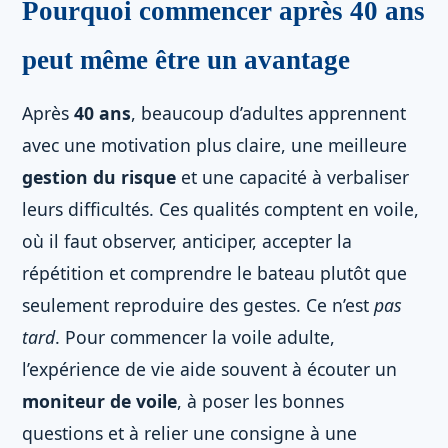
Pourquoi commencer après 40 ans
peut même être un avantage
Après
40 ans
, beaucoup d’adultes apprennent
avec une motivation plus claire, une meilleure
gestion du risque
et une capacité à verbaliser
leurs difficultés. Ces qualités comptent en voile,
où il faut observer, anticiper, accepter la
répétition et comprendre le bateau plutôt que
seulement reproduire des gestes. Ce n’est
pas
tard
. Pour commencer la voile adulte,
l’expérience de vie aide souvent à écouter un
moniteur de voile
, à poser les bonnes
questions et à relier une consigne à une