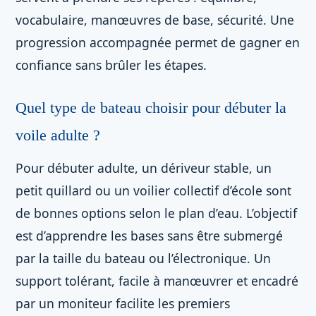
vocabulaire, manœuvres de base, sécurité. Une
progression accompagnée permet de gagner en
confiance sans brûler les étapes.
Quel type de bateau choisir pour débuter la
voile adulte ?
Pour débuter adulte, un dériveur stable, un
petit quillard ou un voilier collectif d’école sont
de bonnes options selon le plan d’eau. L’objectif
est d’apprendre les bases sans être submergé
par la taille du bateau ou l’électronique. Un
support tolérant, facile à manœuvrer et encadré
par un moniteur facilite les premiers