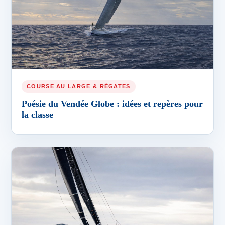
COURSE AU LARGE & RÉGATES
Poésie du Vendée Globe : idées et repères pour
la classe