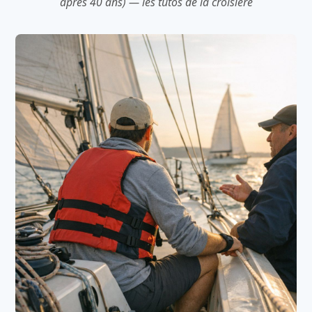
après 40 ans) — les tutos de la croisière