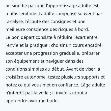
ne signifie pas que l’apprentissage adulte est
moins légitime. L’adulte compense souvent par
l’analyse, l’écoute des consignes et une
meilleure conscience des risques à bord.
Le bon départ consiste à réduire l’écart entre
l’envie et la pratique : choisir un cours encadré,
accepter une progression graduelle, préparer
son équipement et naviguer dans des
conditions simples au début. Avant de viser la
croisière autonome, testez plusieurs supports et
notez ce qui vous met en confiance. L’âge adulte
n’interdit pas la voile ; il invite surtout à
apprendre avec méthode.