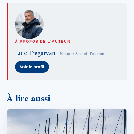
À PROPOS DE L'AUTEUR
Loïc Trégarvan
· Skipper & chef d'édition
Voir le profil
À lire aussi