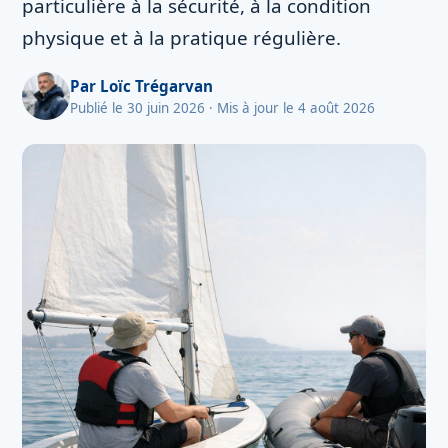
particulière à la sécurité, à la condition
physique et à la pratique régulière.
Par
Loïc Trégarvan
Publié le 30 juin 2026
· Mis à jour le 4 août 2026