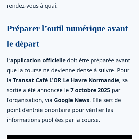
rendez-vous à quai.
Préparer l’outil numérique avant
le départ
L’
application officielle
doit être préparée avant
que la course ne devienne dense à suivre. Pour
la
Transat Café L’OR Le Havre Normandie
, sa
sortie a été annoncée le
7 octobre 2025
par
l’organisation, via
Google News
. Elle sert de
point d’entrée prioritaire pour vérifier les
informations publiées par la course.