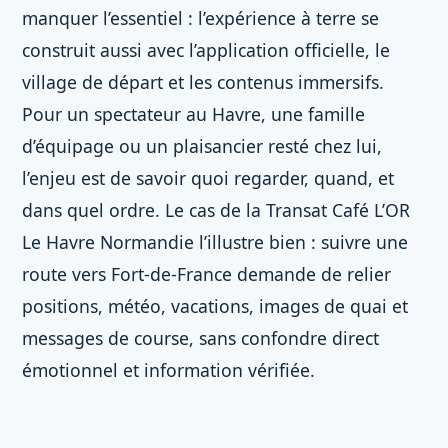
manquer l’essentiel : l’expérience à terre se
construit aussi avec l’application officielle, le
village de départ et les contenus immersifs.
Pour un spectateur au Havre, une famille
d’équipage ou un plaisancier resté chez lui,
l’enjeu est de savoir quoi regarder, quand, et
dans quel ordre. Le cas de la Transat Café L’OR
Le Havre Normandie l’illustre bien : suivre une
route vers Fort-de-France demande de relier
positions, météo, vacations, images de quai et
messages de course, sans confondre direct
émotionnel et information vérifiée.