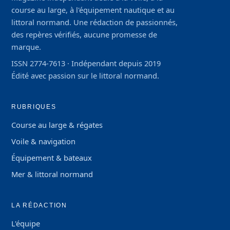
course au large, à l'équipement nautique et au
littoral normand. Une rédaction de passionnés,
des repères vérifiés, aucune promesse de
marque.
ISSN 2774-7613 · Indépendant depuis 2019
Édité avec passion sur le littoral normand.
RUBRIQUES
Course au large & régates
Voile & navigation
Équipement & bateaux
Mer & littoral normand
LA RÉDACTION
L'équipe