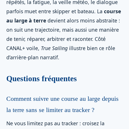
répétés, la fatigue, la veille météo, le dialogue
parfois muet entre skipper et bateau. La
course
au large à terre
devient alors moins abstraite :
on suit une trajectoire, mais aussi une manière
de tenir, réparer, arbitrer et raconter. Côté
CANAL+ voile,
True Sailing
illustre bien ce rôle
d’arrière-plan narratif.
Questions fréquentes
Comment suivre une course au large depuis
la terre sans se limiter au tracker ?
Ne vous limitez pas au tracker : croisez la