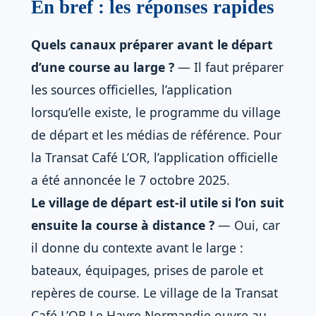
En bref : les réponses rapides
Quels canaux préparer avant le départ
d’une course au large ?
— Il faut préparer
les sources officielles, l’application
lorsqu’elle existe, le programme du village
de départ et les médias de référence. Pour
la Transat Café L’OR, l’application officielle
a été annoncée le 7 octobre 2025.
Le village de départ est-il utile si l’on suit
ensuite la course à distance ?
— Oui, car
il donne du contexte avant le large :
bateaux, équipages, prises de parole et
repères de course. Le village de la Transat
Café L’OR Le Havre Normandie ouvre au