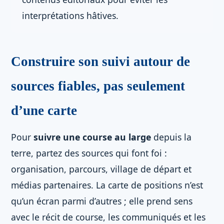
interprétations hâtives.
Construire son suivi autour de
sources fiables, pas seulement
d’une carte
Pour
suivre une course au large
depuis la
terre, partez des sources qui font foi :
organisation, parcours, village de départ et
médias partenaires. La carte de positions n’est
qu’un écran parmi d’autres ; elle prend sens
avec le récit de course, les communiqués et les