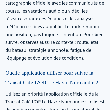
cartographie officielle avec les communiqués de
course, les vacations audio ou vidéo, les
réseaux sociaux des équipes et les analyses
météo accessibles au public. Le tracker montre
une position, pas toujours l’intention. Pour bien
suivre, observez aussi le contexte : route, état
du bateau, stratégie annoncée, fatigue de
l’équipage et évolution des conditions.
Quelle application utiliser pour suivre la
Transat Café L’OR Le Havre Normandie ?
Utilisez en priorité l’application officielle de la
Transat Café L’OR Le Havre Normandie si elle est
disponible sur votre store, ou le site officiel de