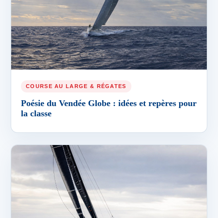
COURSE AU LARGE & RÉGATES
Poésie du Vendée Globe : idées et repères pour
la classe