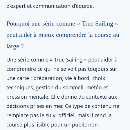
d’expert et communication d’équipe.
Pourquoi une série comme « True Sailing »
peut aider à mieux comprendre la course au
large ?
Une série comme « True Sailing » peut aider à
comprendre ce qui ne se voit pas toujours sur
une carte : préparation, vie à bord, choix
techniques, gestion du sommeil, météo et
pression mentale. Elle donne du contexte aux
décisions prises en mer. Ce type de contenu ne
remplace pas le suivi officiel, mais il rend la
course plus lisible pour un public non