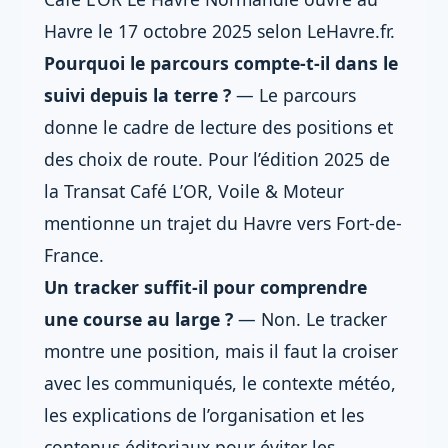
Havre le 17 octobre 2025 selon LeHavre.fr.
Pourquoi le parcours compte-t-il dans le
suivi depuis la terre ?
— Le parcours
donne le cadre de lecture des positions et
des choix de route. Pour l’édition 2025 de
la Transat Café L’OR, Voile & Moteur
mentionne un trajet du Havre vers Fort-de-
France.
Un tracker suffit-il pour comprendre
une course au large ?
— Non. Le tracker
montre une position, mais il faut la croiser
avec les communiqués, le contexte météo,
les explications de l’organisation et les
contenus éditoriaux pour éviter les