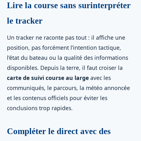
Lire la course sans surinterpréter
le tracker
Un tracker ne raconte pas tout : il affiche une
position, pas forcément l’intention tactique,
l’état du bateau ou la qualité des informations
disponibles. Depuis la terre, il faut croiser la
carte de suivi course au large
avec les
communiqués, le parcours, la météo annoncée
et les contenus officiels pour éviter les
conclusions trop rapides.
Compléter le direct avec des