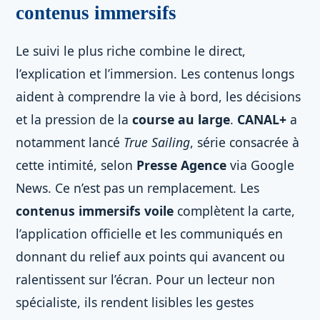
contenus immersifs
Le suivi le plus riche combine le direct,
l’explication et l’immersion. Les contenus longs
aident à comprendre la vie à bord, les décisions
et la pression de la
course au large
.
CANAL+
a
notamment lancé
True Sailing
, série consacrée à
cette intimité, selon
Presse Agence
via Google
News. Ce n’est pas un remplacement. Les
contenus immersifs voile
complètent la carte,
l’application officielle et les communiqués en
donnant du relief aux points qui avancent ou
ralentissent sur l’écran. Pour un lecteur non
spécialiste, ils rendent lisibles les gestes