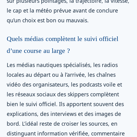
sur plusieurs pointages, la trajectoire, la vitesse,
le cap et la météo prévue avant de conclure
qu’un choix est bon ou mauvais.
Quels médias complètent le suivi officiel
d’une course au large ?
Les médias nautiques spécialisés, les radios
locales au départ ou à l’arrivée, les chaînes
vidéo des organisateurs, les podcasts voile et
les réseaux sociaux des skippers complètent
bien le suivi officiel. Ils apportent souvent des
explications, des interviews et des images de
bord. L’idéal reste de croiser les sources, en
distinguant information vérifiée, commentaire