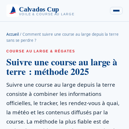
Calvados Cup
VOILE & COURSE AU LARGE
Accueil
/
Comment suivre une course au large depuis la terre
sans se perdre ?
COURSE AU LARGE & RÉGATES
Suivre une course au large à
terre : méthode 2025
Suivre une course au large depuis la terre
consiste à combiner les informations
officielles, le tracker, les rendez-vous à quai,
la météo et les contenus diffusés par la
course. La méthode la plus fiable est de