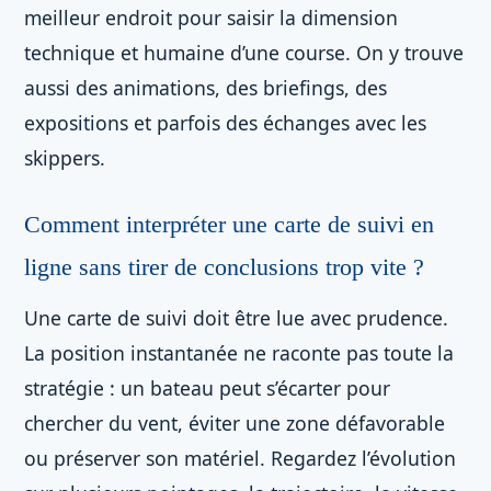
meilleur endroit pour saisir la dimension
technique et humaine d’une course. On y trouve
aussi des animations, des briefings, des
expositions et parfois des échanges avec les
skippers.
Comment interpréter une carte de suivi en
ligne sans tirer de conclusions trop vite ?
Une carte de suivi doit être lue avec prudence.
La position instantanée ne raconte pas toute la
stratégie : un bateau peut s’écarter pour
chercher du vent, éviter une zone défavorable
ou préserver son matériel. Regardez l’évolution