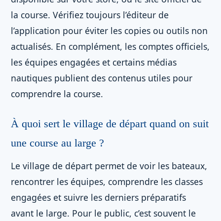
la course. Vérifiez toujours l’éditeur de
l’application pour éviter les copies ou outils non
actualisés. En complément, les comptes officiels,
les équipes engagées et certains médias
nautiques publient des contenus utiles pour
comprendre la course.
À quoi sert le village de départ quand on suit
une course au large ?
Le village de départ permet de voir les bateaux,
rencontrer les équipes, comprendre les classes
engagées et suivre les derniers préparatifs
avant le large. Pour le public, c’est souvent le