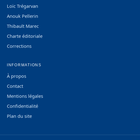
Loïc Trégarvan
Anouk Pellerin
Thibault Marec
Charte éditoriale
Corrections
INFORMATIONS
À propos
Contact
Mentions légales
Confidentialité
Plan du site