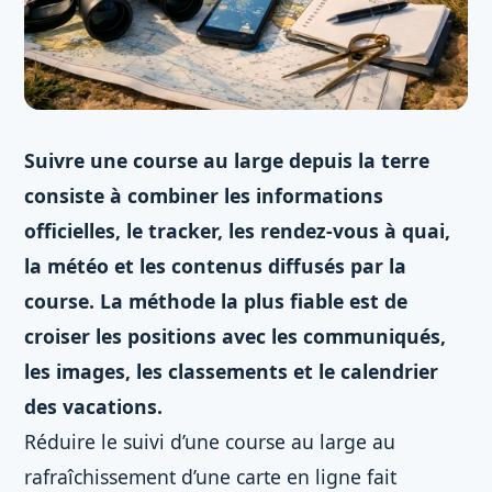
Suivre une course au large depuis la terre
consiste à combiner les informations
officielles, le tracker, les rendez-vous à quai,
la météo et les contenus diffusés par la
course. La méthode la plus fiable est de
croiser les positions avec les communiqués,
les images, les classements et le calendrier
des vacations.
Réduire le suivi d’une course au large au
rafraîchissement d’une carte en ligne fait