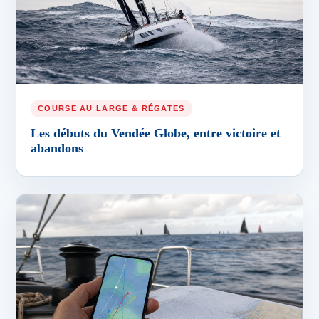
COURSE AU LARGE & RÉGATES
Les débuts du Vendée Globe, entre victoire et
abandons