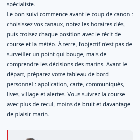
spécialiste.
Le bon suivi commence avant le coup de canon :
choisissez vos canaux, notez les horaires clés,
puis croisez chaque position avec le récit de
course et la météo. À terre, l’objectif n’est pas de
surveiller un point qui bouge, mais de
comprendre les décisions des marins. Avant le
départ, préparez votre tableau de bord
personnel : application, carte, communiqués,
lives, village et alertes. Vous suivrez la course
avec plus de recul, moins de bruit et davantage
de plaisir marin.