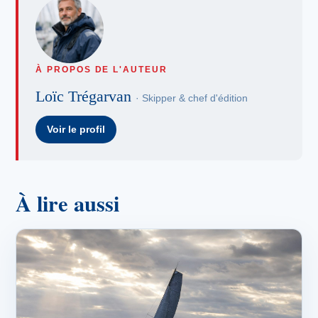
À PROPOS DE L'AUTEUR
Loïc Trégarvan
· Skipper & chef d'édition
Voir le profil
À lire aussi