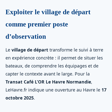
Exploiter le village de départ
comme premier poste
d’observation
Le
village de départ
transforme le suivi à terre
en expérience concrète : il permet de situer les
bateaux, de comprendre les équipages et de
capter le contexte avant le large. Pour la
Transat Café L’OR Le Havre Normandie
,
LeHavre.fr indique une ouverture au Havre le
17
octobre 2025
.