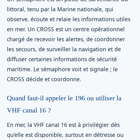
littoral, tenu par la Marine nationale, qui
observe, écoute et relaie les informations utiles
en mer. Un CROSS est un centre opérationnel
chargé de recevoir les alertes, de coordonner
les secours, de surveiller la navigation et de
diffuser certaines informations de sécurité
maritime. Le sémaphore voit et signale ; le
CROSS décide et coordonne.
Quand faut-il appeler le 196 ou utiliser la
VHF canal 16 ?
En mer, la VHF canal 16 est à privilégier dès
qu’elle est disponible, surtout en détresse ou