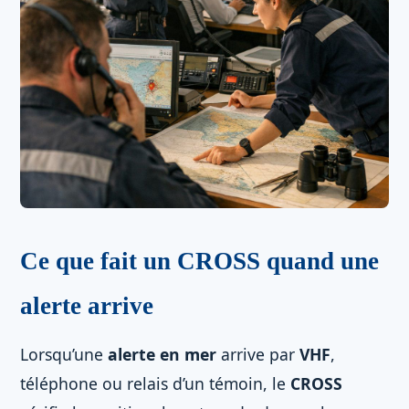
Ce que fait un CROSS quand une
alerte arrive
Lorsqu’une
alerte en mer
arrive par
VHF
,
téléphone ou relais d’un témoin, le
CROSS