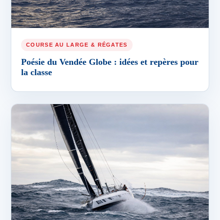
COURSE AU LARGE & RÉGATES
Poésie du Vendée Globe : idées et repères pour
la classe