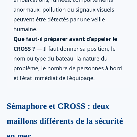
anormaux, pollution ou signaux visuels
peuvent être détectés par une veille
humaine.
Que faut-il préparer avant d’appeler le
CROSS ?
— Il faut donner sa position, le
nom ou type du bateau, la nature du
problème, le nombre de personnes à bord
et l’état immédiat de l’équipage.
Sémaphore et CROSS : deux
maillons différents de la sécurité
en mer