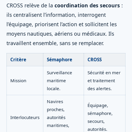
CROSS relève de la
coordination des secours
:
ils centralisent l’information, interrogent
l’équipage, priorisent l’action et sollicitent les
moyens nautiques, aériens ou médicaux. Ils
travaillent ensemble, sans se remplacer.
Critère
Sémaphore
CROSS
Surveillance
Sécurité en mer
Mission
maritime
et traitement
locale.
des alertes.
Navires
Équipage,
proches,
sémaphore,
Interlocuteurs
autorités
secours,
maritimes,
autorités.