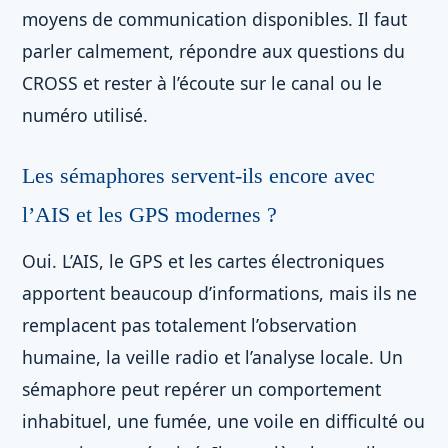
moyens de communication disponibles. Il faut
parler calmement, répondre aux questions du
CROSS et rester à l’écoute sur le canal ou le
numéro utilisé.
Les sémaphores servent-ils encore avec
l’AIS et les GPS modernes ?
Oui. L’AIS, le GPS et les cartes électroniques
apportent beaucoup d’informations, mais ils ne
remplacent pas totalement l’observation
humaine, la veille radio et l’analyse locale. Un
sémaphore peut repérer un comportement
inhabituel, une fumée, une voile en difficulté ou