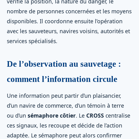
vérifie la position, la nature du danger, le
nombre de personnes concernées et les moyens
disponibles. Il coordonne ensuite l’opération
avec les sauveteurs, navires voisins, autorités et
services spécialisés.
De l’observation au sauvetage :
comment l’information circule
Une information peut partir d’un plaisancier,
d’un navire de commerce, d’un témoin à terre
ou d’un
sémaphore côtier
. Le
CROSS
centralise
ces signaux, les recoupe et décide de l’action
adaptée. Le sémaphore peut alors confirmer