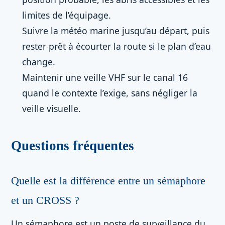
limites de l’équipage.
Suivre la météo marine jusqu’au départ, puis
rester prêt à écourter la route si le plan d’eau
change.
Maintenir une veille VHF sur le canal 16
quand le contexte l’exige, sans négliger la
veille visuelle.
Questions fréquentes
Quelle est la différence entre un sémaphore
et un CROSS ?
Un sémaphore est un poste de surveillance du