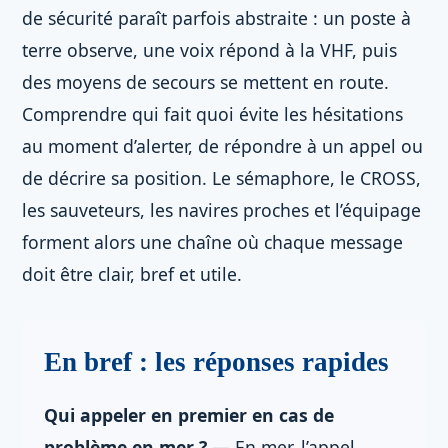
de sécurité paraît parfois abstraite : un poste à
terre observe, une voix répond à la VHF, puis
des moyens de secours se mettent en route.
Comprendre qui fait quoi évite les hésitations
au moment d’alerter, de répondre à un appel ou
de décrire sa position. Le sémaphore, le CROSS,
les sauveteurs, les navires proches et l’équipage
forment alors une chaîne où chaque message
doit être clair, bref et utile.
En bref : les réponses rapides
Qui appeler en premier en cas de
problème en mer ?
— En mer, l’appel