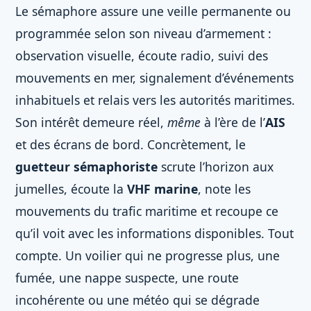
Le sémaphore assure une veille permanente ou
programmée selon son niveau d’armement :
observation visuelle, écoute radio, suivi des
mouvements en mer, signalement d’événements
inhabituels et relais vers les autorités maritimes.
Son intérêt demeure réel,
même
à l’ère de l’
AIS
et des écrans de bord. Concrètement, le
guetteur sémaphoriste
scrute l’horizon aux
jumelles, écoute la
VHF marine
, note les
mouvements du trafic maritime et recoupe ce
qu’il voit avec les informations disponibles. Tout
compte. Un voilier qui ne progresse plus, une
fumée, une nappe suspecte, une route
incohérente ou une météo qui se dégrade