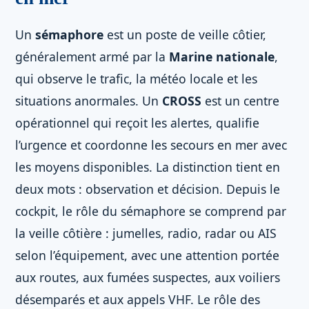
Un
sémaphore
est un poste de veille côtier,
généralement armé par la
Marine nationale
,
qui observe le trafic, la météo locale et les
situations anormales. Un
CROSS
est un centre
opérationnel qui reçoit les alertes, qualifie
l’urgence et coordonne les secours en mer avec
les moyens disponibles. La distinction tient en
deux mots : observation et décision. Depuis le
cockpit, le rôle du sémaphore se comprend par
la veille côtière : jumelles, radio, radar ou AIS
selon l’équipement, avec une attention portée
aux routes, aux fumées suspectes, aux voiliers
désemparés et aux appels VHF. Le rôle des