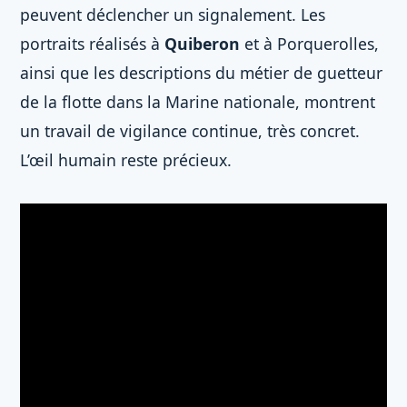
peuvent déclencher un signalement. Les
portraits réalisés à
Quiberon
et à Porquerolles,
ainsi que les descriptions du métier de guetteur
de la flotte dans la Marine nationale, montrent
un travail de vigilance continue, très concret.
L’œil humain reste précieux.