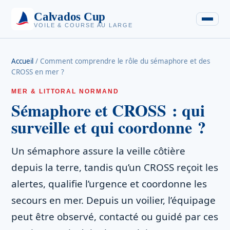
Calvados Cup
VOILE & COURSE AU LARGE
Accueil
/
Comment comprendre le rôle du sémaphore et des
CROSS en mer ?
MER & LITTORAL NORMAND
Sémaphore et CROSS : qui
surveille et qui coordonne ?
Un sémaphore assure la veille côtière
depuis la terre, tandis qu’un CROSS reçoit les
alertes, qualifie l’urgence et coordonne les
secours en mer. Depuis un voilier, l’équipage
peut être observé, contacté ou guidé par ces