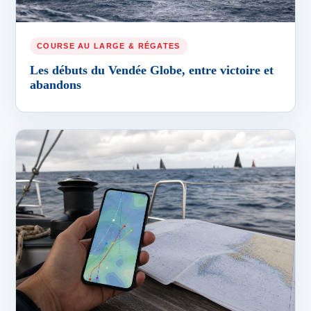
COURSE AU LARGE & RÉGATES
Les débuts du Vendée Globe, entre victoire et
abandons