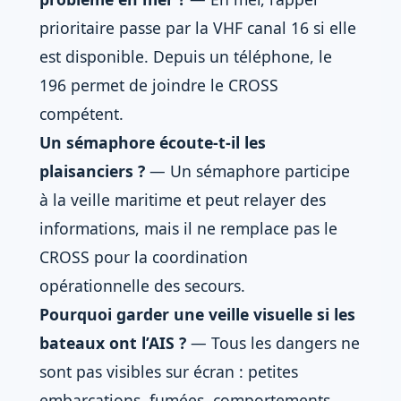
prioritaire passe par la VHF canal 16 si elle
est disponible. Depuis un téléphone, le
196 permet de joindre le CROSS
compétent.
Un sémaphore écoute-t-il les
plaisanciers ?
— Un sémaphore participe
à la veille maritime et peut relayer des
informations, mais il ne remplace pas le
CROSS pour la coordination
opérationnelle des secours.
Pourquoi garder une veille visuelle si les
bateaux ont l’AIS ?
— Tous les dangers ne
sont pas visibles sur écran : petites
embarcations, fumées, comportements