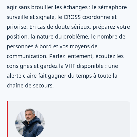
agir sans brouiller les échanges : le sémaphore
surveille et signale, le CROSS coordonne et
priorise. En cas de doute sérieux, préparez votre
position, la nature du problème, le nombre de
personnes à bord et vos moyens de
communication. Parlez lentement, écoutez les
consignes et gardez la VHF disponible : une
alerte claire fait gagner du temps à toute la
chaîne de secours.