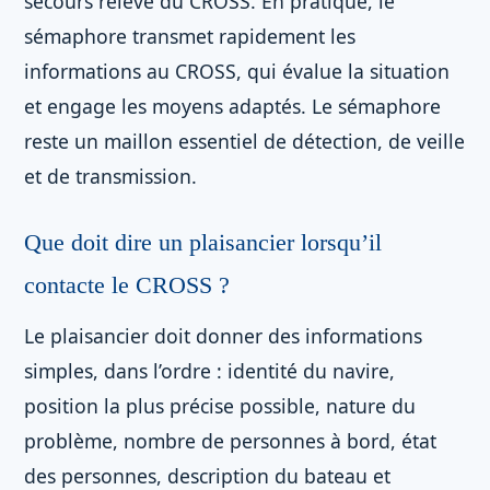
secours relève du CROSS. En pratique, le
sémaphore transmet rapidement les
informations au CROSS, qui évalue la situation
et engage les moyens adaptés. Le sémaphore
reste un maillon essentiel de détection, de veille
et de transmission.
Que doit dire un plaisancier lorsqu’il
contacte le CROSS ?
Le plaisancier doit donner des informations
simples, dans l’ordre : identité du navire,
position la plus précise possible, nature du
problème, nombre de personnes à bord, état
des personnes, description du bateau et