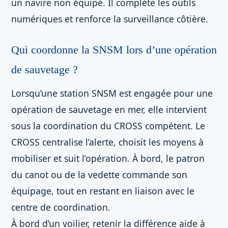
un navire non équipé. Il complète les outils
numériques et renforce la surveillance côtière.
Qui coordonne la SNSM lors d’une opération
de sauvetage ?
Lorsqu’une station SNSM est engagée pour une
opération de sauvetage en mer, elle intervient
sous la coordination du CROSS compétent. Le
CROSS centralise l’alerte, choisit les moyens à
mobiliser et suit l’opération. À bord, le patron
du canot ou de la vedette commande son
équipage, tout en restant en liaison avec le
centre de coordination.
À bord d’un voilier, retenir la différence aide à