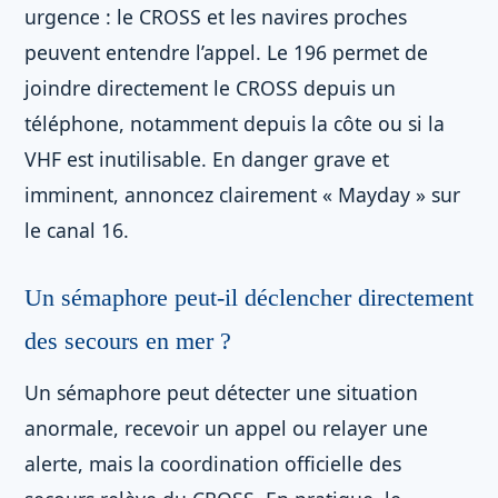
urgence : le CROSS et les navires proches
peuvent entendre l’appel. Le 196 permet de
joindre directement le CROSS depuis un
téléphone, notamment depuis la côte ou si la
VHF est inutilisable. En danger grave et
imminent, annoncez clairement « Mayday » sur
le canal 16.
Un sémaphore peut-il déclencher directement
des secours en mer ?
Un sémaphore peut détecter une situation
anormale, recevoir un appel ou relayer une
alerte, mais la coordination officielle des