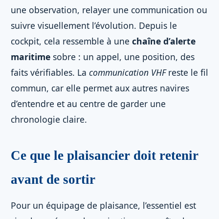
une observation, relayer une communication ou
suivre visuellement l’évolution. Depuis le
cockpit, cela ressemble à une
chaîne d’alerte
maritime
sobre : un appel, une position, des
faits vérifiables. La
communication VHF
reste le fil
commun, car elle permet aux autres navires
d’entendre et au centre de garder une
chronologie claire.
Ce que le plaisancier doit retenir
avant de sortir
Pour un équipage de plaisance, l’essentiel est