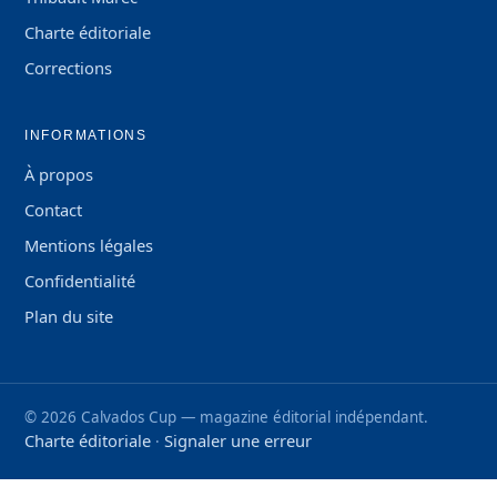
Charte éditoriale
Corrections
INFORMATIONS
À propos
Contact
Mentions légales
Confidentialité
Plan du site
©
2026
Calvados Cup — magazine éditorial indépendant.
Charte éditoriale
Signaler une erreur
·