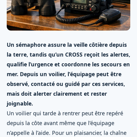
Un sémaphore assure la veille côtière depuis
la terre, tandis qu’un CROSS reçoit les alertes,
qualifie l’urgence et coordonne les secours en
mer. Depuis un voilier, l’équipage peut être
observé, contacté ou guidé par ces services,
mais doit alerter clairement et rester
joignable.
Un voilier qui tarde à rentrer peut être repéré
depuis la côte avant même que l’équipage
n’appelle à l’aide. Pour un plaisancier, la chaîne