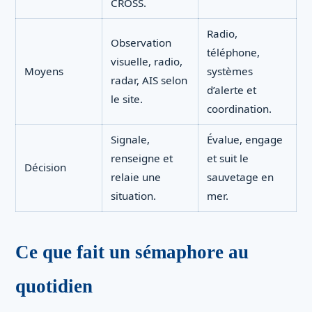
CROSS.
Radio,
Observation
téléphone,
visuelle, radio,
Moyens
systèmes
radar, AIS selon
d’alerte et
le site.
coordination.
Signale,
Évalue, engage
renseigne et
et suit le
Décision
relaie une
sauvetage en
situation.
mer.
Ce que fait un sémaphore au
quotidien