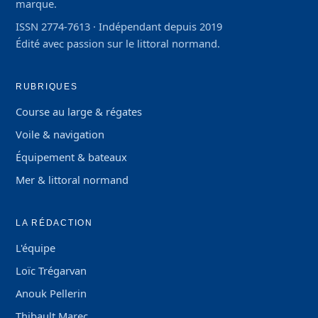
marque.
ISSN 2774-7613 · Indépendant depuis 2019
Édité avec passion sur le littoral normand.
RUBRIQUES
Course au large & régates
Voile & navigation
Équipement & bateaux
Mer & littoral normand
LA RÉDACTION
L'équipe
Loïc Trégarvan
Anouk Pellerin
Thibault Marec