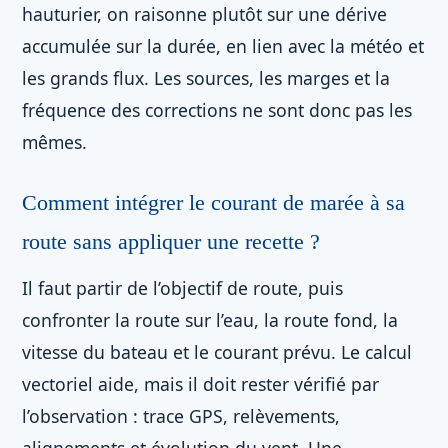
hauturier, on raisonne plutôt sur une dérive
accumulée sur la durée, en lien avec la météo et
les grands flux. Les sources, les marges et la
fréquence des corrections ne sont donc pas les
mêmes.
Comment intégrer le courant de marée à sa
route sans appliquer une recette ?
Il faut partir de l’objectif de route, puis
confronter la route sur l’eau, la route fond, la
vitesse du bateau et le courant prévu. Le calcul
vectoriel aide, mais il doit rester vérifié par
l’observation : trace GPS, relèvements,