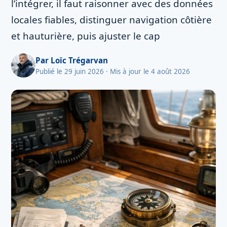
l’intégrer, il faut raisonner avec des données
locales fiables, distinguer navigation côtière
et hauturière, puis ajuster le cap
Par
Loïc Trégarvan
Publié le 29 juin 2026
· Mis à jour le 4 août 2026