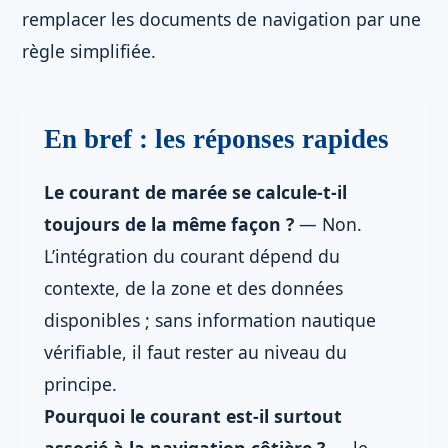
remplacer les documents de navigation par une
règle simplifiée.
En bref : les réponses rapides
Le courant de marée se calcule-t-il
toujours de la même façon ?
— Non.
L’intégration du courant dépend du
contexte, de la zone et des données
disponibles ; sans information nautique
vérifiable, il faut rester au niveau du
principe.
Pourquoi le courant est-il surtout