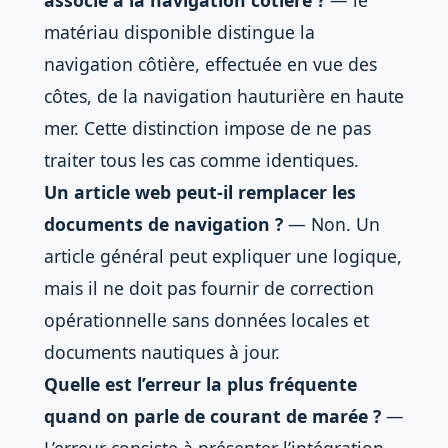
associé à la navigation côtière ?
— le
matériau disponible distingue la
navigation côtière, effectuée en vue des
côtes, de la navigation hauturière en haute
mer. Cette distinction impose de ne pas
traiter tous les cas comme identiques.
Un article web peut-il remplacer les
documents de navigation ?
— Non. Un
article général peut expliquer une logique,
mais il ne doit pas fournir de correction
opérationnelle sans données locales et
documents nautiques à jour.
Quelle est l’erreur la plus fréquente
quand on parle de courant de marée ?
—