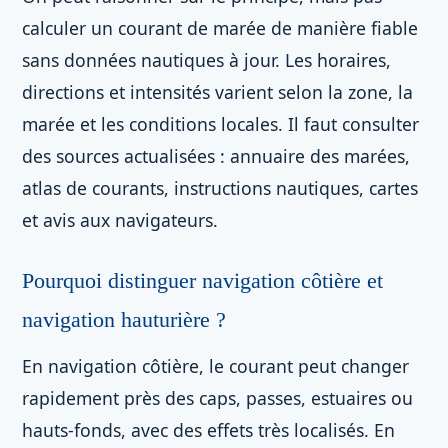
calculer un courant de marée de manière fiable
sans données nautiques à jour. Les horaires,
directions et intensités varient selon la zone, la
marée et les conditions locales. Il faut consulter
des sources actualisées : annuaire des marées,
atlas de courants, instructions nautiques, cartes
et avis aux navigateurs.
Pourquoi distinguer navigation côtière et
navigation hauturière ?
En navigation côtière, le courant peut changer
rapidement près des caps, passes, estuaires ou
hauts-fonds, avec des effets très localisés. En