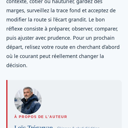
contexte, côtier ou hauturier, gardez des
marges, surveillez la trace fond et acceptez de
modifier la route si l’écart grandit. Le bon
réflexe consiste à préparer, observer, comparer,
puis ajuster avec prudence. Pour un prochain
départ, relisez votre route en cherchant d’abord
où le courant peut réellement changer la
décision.
À PROPOS DE L'AUTEUR
Loïc Trégarvan