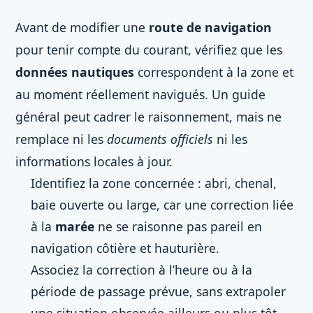
Avant de modifier une
route de navigation
pour tenir compte du courant, vérifiez que les
données nautiques
correspondent à la zone et
au moment réellement navigués. Un guide
général peut cadrer le raisonnement, mais ne
remplace ni les
documents officiels
ni les
informations locales à jour.
Identifiez la zone concernée : abri, chenal,
baie ouverte ou large, car une correction liée
à la
marée
ne se raisonne pas pareil en
navigation côtière et hauturière.
Associez la correction à l’heure ou à la
période de passage prévue, sans extrapoler