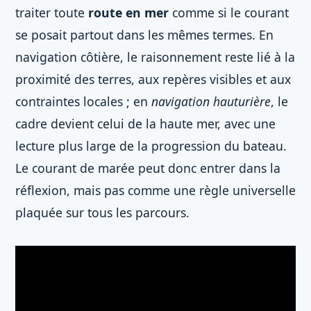
traiter toute
route en mer
comme si le courant
se posait partout dans les mêmes termes. En
navigation côtière, le raisonnement reste lié à la
proximité des terres, aux repères visibles et aux
contraintes locales ; en
navigation hauturière
, le
cadre devient celui de la haute mer, avec une
lecture plus large de la progression du bateau.
Le courant de marée peut donc entrer dans la
réflexion, mais pas comme une règle universelle
plaquée sur tous les parcours.