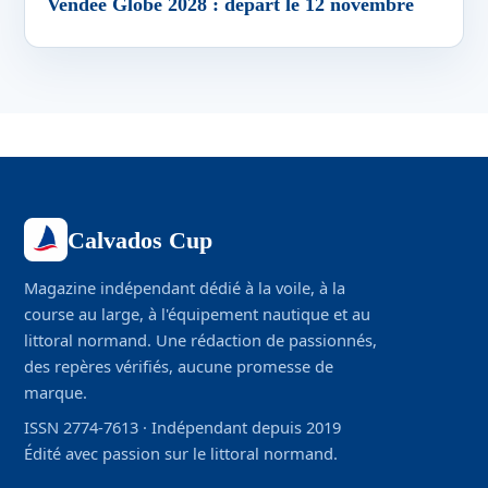
Vendée Globe 2028 : départ le 12 novembre
Calvados Cup
Magazine indépendant dédié à la voile, à la
course au large, à l'équipement nautique et au
littoral normand. Une rédaction de passionnés,
des repères vérifiés, aucune promesse de
marque.
ISSN 2774-7613 · Indépendant depuis 2019
Édité avec passion sur le littoral normand.