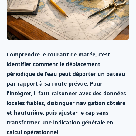
Comprendre le courant de marée, c’est
identifier comment le déplacement
périodique de l’eau peut déporter un bateau
par rapport à sa route prévue. Pour
l’intégrer, il faut raisonner avec des données
locales fiables, distinguer navigation côtière
et hauturière, puis ajuster le cap sans
transformer une indication générale en
calcul opérationnel.