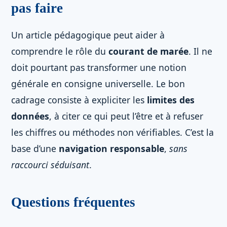
pas faire
Un article pédagogique peut aider à
comprendre le rôle du
courant de marée
. Il ne
doit pourtant pas transformer une notion
générale en consigne universelle. Le bon
cadrage consiste à expliciter les
limites des
données
, à citer ce qui peut l’être et à refuser
les chiffres ou méthodes non vérifiables. C’est la
base d’une
navigation responsable
,
sans
raccourci séduisant
.
Questions fréquentes