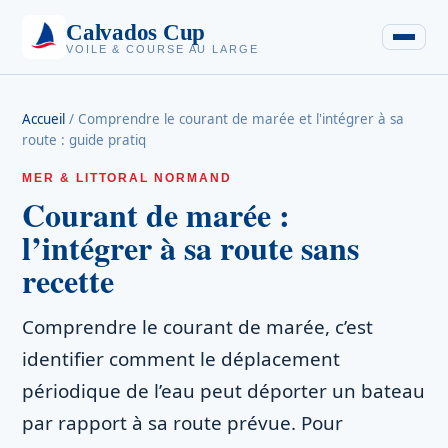
Calvados Cup
VOILE & COURSE AU LARGE
Accueil
/
Comprendre le courant de marée et l'intégrer à sa
route : guide pratiq
MER & LITTORAL NORMAND
Courant de marée :
l’intégrer à sa route sans
recette
Comprendre le courant de marée, c’est
identifier comment le déplacement
périodique de l’eau peut déporter un bateau
par rapport à sa route prévue. Pour