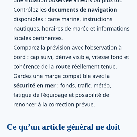
une situation observée ailleurs ou plus tôt.
Contrôlez les
documents de navigation
disponibles : carte marine, instructions
nautiques, horaires de marée et informations
locales pertinentes.
Comparez la prévision avec l’observation à
bord : cap suivi, dérive visible, vitesse fond et
cohérence de la
route
réellement tenue.
Gardez une marge compatible avec la
sécurité en mer
: fonds, trafic, météo,
fatigue de l’équipage et possibilité de
renoncer à la correction prévue.
Ce qu’un article général ne doit