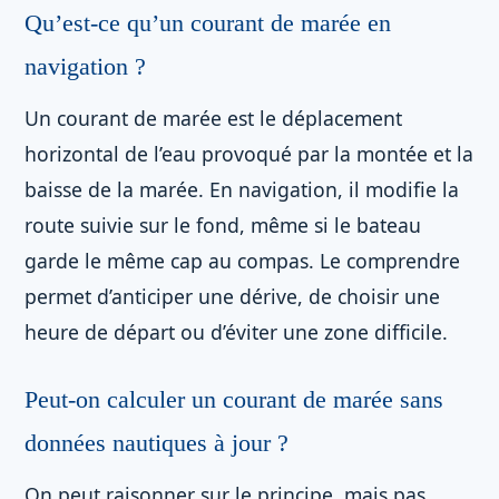
Qu’est-ce qu’un courant de marée en
navigation ?
Un courant de marée est le déplacement
horizontal de l’eau provoqué par la montée et la
baisse de la marée. En navigation, il modifie la
route suivie sur le fond, même si le bateau
garde le même cap au compas. Le comprendre
permet d’anticiper une dérive, de choisir une
heure de départ ou d’éviter une zone difficile.
Peut-on calculer un courant de marée sans
données nautiques à jour ?
On peut raisonner sur le principe, mais pas