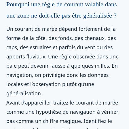
Pourquoi une règle de courant valable dans
une zone ne doit-elle pas être généralisée ?
Un courant de marée dépend fortement de la
forme de la côte, des fonds, des chenaux, des
caps, des estuaires et parfois du vent ou des
apports fluviaux. Une règle observée dans une
baie peut devenir fausse à quelques milles. En
navigation, on privilégie donc les données
locales et l’observation plutôt qu’une
généralisation.
Avant d’appareiller, traitez le courant de marée
comme une hypothèse de navigation à vérifier,
pas comme un chiffre magique. Identifiez le