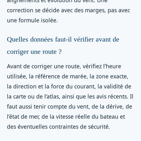
alignements et évolution du vent. Une
correction se décide avec des marges, pas avec
une formule isolée.
Quelles données faut-il vérifier avant de
corriger une route ?
Avant de corriger une route, vérifiez l’heure
utilisée, la référence de marée, la zone exacte,
la direction et la force du courant, la validité de
la carte ou de l’atlas, ainsi que les avis récents. Il
faut aussi tenir compte du vent, de la dérive, de
l’état de mer, de la vitesse réelle du bateau et
des éventuelles contraintes de sécurité.