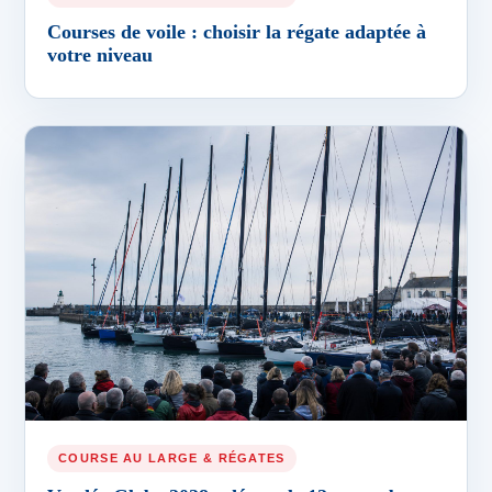
Courses de voile : choisir la régate adaptée à
votre niveau
COURSE AU LARGE & RÉGATES