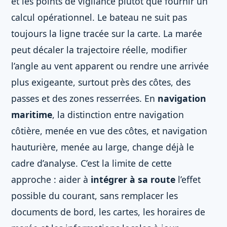
et les points de vigilance plutôt que fournir un
calcul opérationnel. Le bateau ne suit pas
toujours la ligne tracée sur la carte. La marée
peut décaler la trajectoire réelle, modifier
l’angle au vent apparent ou rendre une arrivée
plus exigeante, surtout près des côtes, des
passes et des zones resserrées. En
navigation
maritime
, la distinction entre navigation
côtière, menée en vue des côtes, et navigation
hauturière, menée au large, change déjà le
cadre d’analyse. C’est la limite de cette
approche : aider à
intégrer à sa route
l’effet
possible du courant, sans remplacer les
documents de bord, les cartes, les horaires de