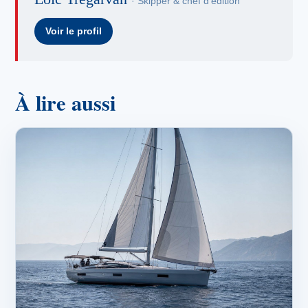
· Skipper & chef d'édition
Voir le profil
À lire aussi