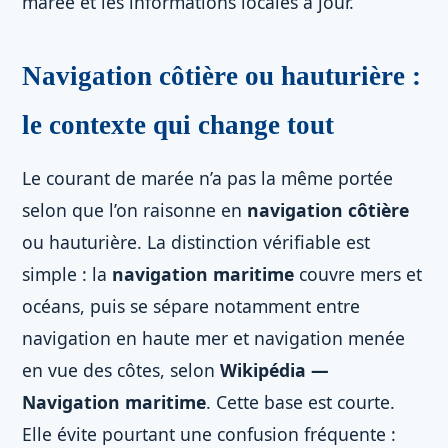
marée et les informations locales à jour.
Navigation côtière ou hauturière :
le contexte qui change tout
Le courant de marée n’a pas la même portée
selon que l’on raisonne en
navigation côtière
ou hauturière. La distinction vérifiable est
simple : la
navigation maritime
couvre mers et
océans, puis se sépare notamment entre
navigation en haute mer et navigation menée
en vue des côtes, selon
Wikipédia —
Navigation maritime
. Cette base est courte.
Elle évite pourtant une confusion fréquente :