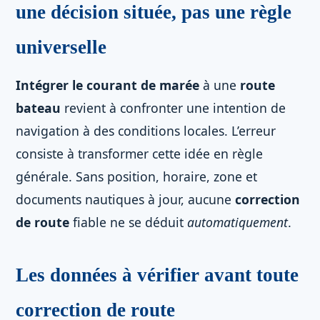
une décision située, pas une règle
universelle
Intégrer le courant de marée
à une
route
bateau
revient à confronter une intention de
navigation à des conditions locales. L’erreur
consiste à transformer cette idée en règle
générale. Sans position, horaire, zone et
documents nautiques à jour, aucune
correction
de route
fiable ne se déduit
automatiquement
.
Les données à vérifier avant toute
correction de route