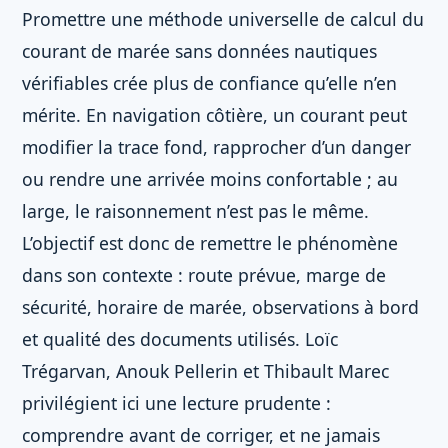
Promettre une méthode universelle de calcul du
courant de marée sans données nautiques
vérifiables crée plus de confiance qu’elle n’en
mérite. En navigation côtière, un courant peut
modifier la trace fond, rapprocher d’un danger
ou rendre une arrivée moins confortable ; au
large, le raisonnement n’est pas le même.
L’objectif est donc de remettre le phénomène
dans son contexte : route prévue, marge de
sécurité, horaire de marée, observations à bord
et qualité des documents utilisés. Loïc
Trégarvan, Anouk Pellerin et Thibault Marec
privilégient ici une lecture prudente :
comprendre avant de corriger, et ne jamais