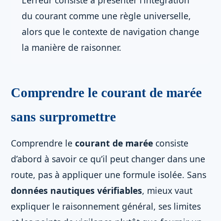
L’erreur consiste à présenter l’intégration
du courant comme une règle universelle,
alors que le contexte de navigation change
la manière de raisonner.
Comprendre le courant de marée
sans surpromettre
Comprendre le
courant de marée
consiste
d’abord à savoir ce qu’il peut changer dans une
route, pas à appliquer une formule isolée. Sans
données nautiques vérifiables
, mieux vaut
expliquer le raisonnement général, ses limites