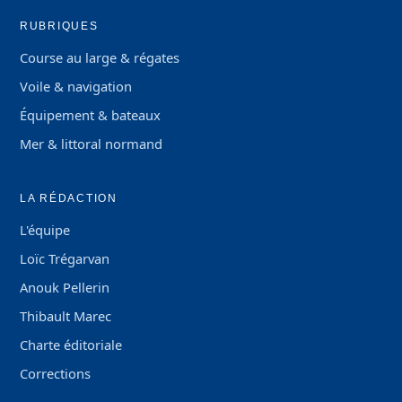
RUBRIQUES
Course au large & régates
Voile & navigation
Équipement & bateaux
Mer & littoral normand
LA RÉDACTION
L'équipe
Loïc Trégarvan
Anouk Pellerin
Thibault Marec
Charte éditoriale
Corrections