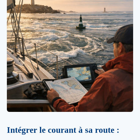
Intégrer le courant à sa route :