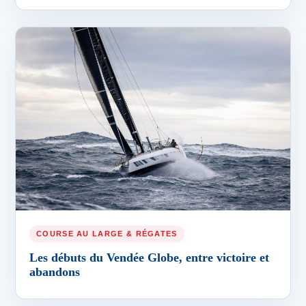
COURSE AU LARGE & RÉGATES
Les débuts du Vendée Globe, entre victoire et
abandons