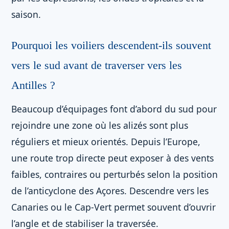
saison.
Pourquoi les voiliers descendent-ils souvent
vers le sud avant de traverser vers les
Antilles ?
Beaucoup d’équipages font d’abord du sud pour
rejoindre une zone où les alizés sont plus
réguliers et mieux orientés. Depuis l’Europe,
une route trop directe peut exposer à des vents
faibles, contraires ou perturbés selon la position
de l’anticyclone des Açores. Descendre vers les
Canaries ou le Cap-Vert permet souvent d’ouvrir
l’angle et de stabiliser la traversée.