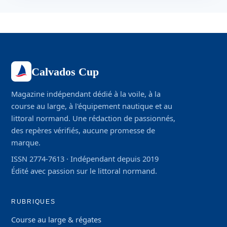
Calvados Cup
Magazine indépendant dédié à la voile, à la
course au large, à l'équipement nautique et au
littoral normand. Une rédaction de passionnés,
des repères vérifiés, aucune promesse de
marque.
ISSN 2774-7613 · Indépendant depuis 2019
Édité avec passion sur le littoral normand.
RUBRIQUES
Course au large & régates