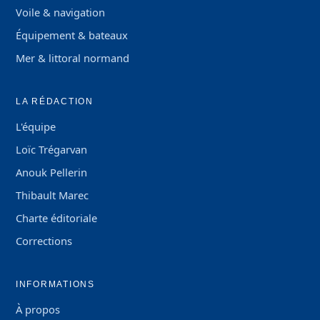
Voile & navigation
Équipement & bateaux
Mer & littoral normand
LA RÉDACTION
L'équipe
Loïc Trégarvan
Anouk Pellerin
Thibault Marec
Charte éditoriale
Corrections
INFORMATIONS
À propos