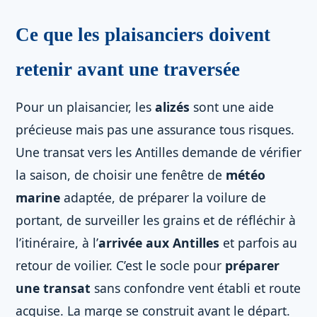
Ce que les plaisanciers doivent
retenir avant une traversée
Pour un plaisancier, les
alizés
sont une aide
précieuse mais pas une assurance tous risques.
Une transat vers les Antilles demande de vérifier
la saison, de choisir une fenêtre de
météo
marine
adaptée, de préparer la voilure de
portant, de surveiller les grains et de réfléchir à
l’itinéraire, à l’
arrivée aux Antilles
et parfois au
retour de voilier. C’est le socle pour
préparer
une transat
sans confondre vent établi et route
acquise. La marge se construit avant le départ.