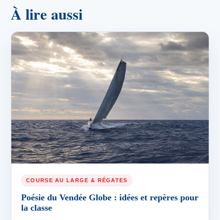
À lire aussi
COURSE AU LARGE & RÉGATES
Poésie du Vendée Globe : idées et repères pour
la classe