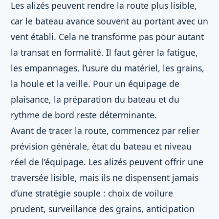
Les alizés peuvent rendre la route plus lisible,
car le bateau avance souvent au portant avec un
vent établi. Cela ne transforme pas pour autant
la transat en formalité. Il faut gérer la fatigue,
les empannages, l’usure du matériel, les grains,
la houle et la veille. Pour un équipage de
plaisance, la préparation du bateau et du
rythme de bord reste déterminante.
Avant de tracer la route, commencez par relier
prévision générale, état du bateau et niveau
réel de l’équipage. Les alizés peuvent offrir une
traversée lisible, mais ils ne dispensent jamais
d’une stratégie souple : choix de voilure
prudent, surveillance des grains, anticipation