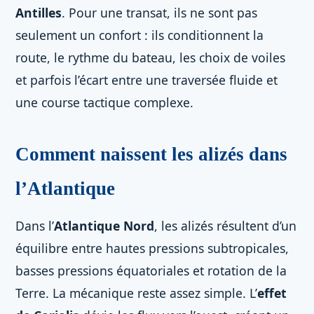
Antilles
. Pour une transat, ils ne sont pas
seulement un confort : ils conditionnent la
route, le rythme du bateau, les choix de voiles
et parfois l’écart entre une traversée fluide et
une course tactique complexe.
Comment naissent les alizés dans
l’Atlantique
Dans l’
Atlantique Nord
, les alizés résultent d’un
équilibre entre hautes pressions subtropicales,
basses pressions équatoriales et rotation de la
Terre. La mécanique reste assez simple. L’
effet