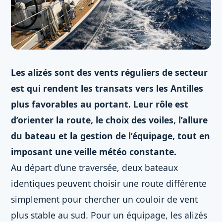
Les alizés sont des vents réguliers de secteur
est qui rendent les transats vers les Antilles
plus favorables au portant. Leur rôle est
d’orienter la route, le choix des voiles, l’allure
du bateau et la gestion de l’équipage, tout en
imposant une veille météo constante.
Au départ d’une traversée, deux bateaux
identiques peuvent choisir une route différente
simplement pour chercher un couloir de vent
plus stable au sud. Pour un équipage, les alizés