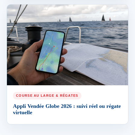
COURSE AU LARGE & RÉGATES
Appli Vendée Globe 2026 : suivi réel ou régate
virtuelle