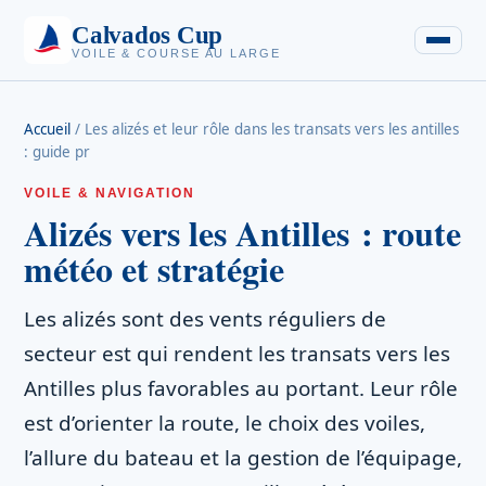
Calvados Cup
VOILE & COURSE AU LARGE
Accueil
/
Les alizés et leur rôle dans les transats vers les antilles
: guide pr
VOILE & NAVIGATION
Alizés vers les Antilles : route
météo et stratégie
Les alizés sont des vents réguliers de
secteur est qui rendent les transats vers les
Antilles plus favorables au portant. Leur rôle
est d’orienter la route, le choix des voiles,
l’allure du bateau et la gestion de l’équipage,