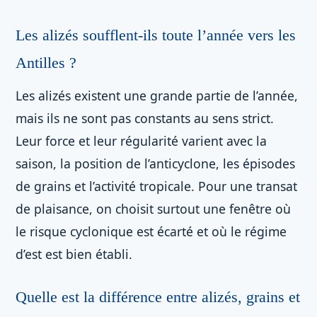
Les alizés soufflent-ils toute l’année vers les
Antilles ?
Les alizés existent une grande partie de l’année,
mais ils ne sont pas constants au sens strict.
Leur force et leur régularité varient avec la
saison, la position de l’anticyclone, les épisodes
de grains et l’activité tropicale. Pour une transat
de plaisance, on choisit surtout une fenêtre où
le risque cyclonique est écarté et où le régime
d’est est bien établi.
Quelle est la différence entre alizés, grains et