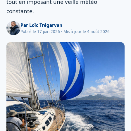
tout en imposant une veille météo
constante.
Par
Loïc Trégarvan
Publié le 17 juin 2026
· Mis à jour le 4 août 2026