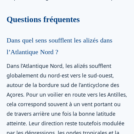
Questions fréquentes
Dans quel sens soufflent les alizés dans
l’Atlantique Nord ?
Dans l’Atlantique Nord, les alizés soufflent
globalement du nord-est vers le sud-ouest,
autour de la bordure sud de l’anticyclone des
Açores. Pour un voilier en route vers les Antilles,
cela correspond souvent à un vent portant ou
de travers arrière une fois la bonne latitude
atteinte. Leur direction reste toutefois modulée
par les dépressions, les ondes tropicales et la