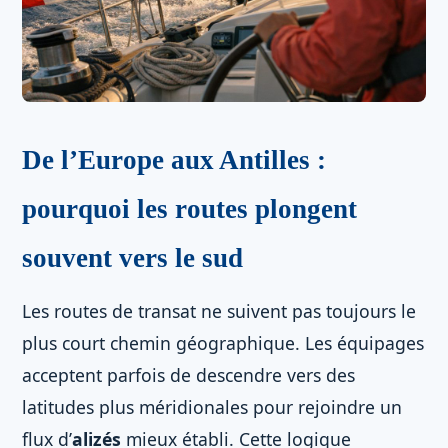
De l’Europe aux Antilles :
pourquoi les routes plongent
souvent vers le sud
Les routes de transat ne suivent pas toujours le
plus court chemin géographique. Les équipages
acceptent parfois de descendre vers des
latitudes plus méridionales pour rejoindre un
flux d’
alizés
mieux établi. Cette logique