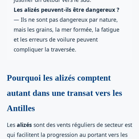
Les alizés peuvent-ils être dangereux ?
— Ils ne sont pas dangereux par nature,
mais les grains, la mer formée, la fatigue
et les erreurs de voilure peuvent
compliquer la traversée.
Pourquoi les alizés comptent
autant dans une transat vers les
Antilles
Les
alizés
sont des vents réguliers de secteur est
qui facilitent la progression au portant vers les