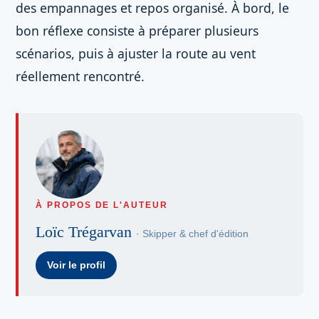
des empannages et repos organisé. À bord, le
bon réflexe consiste à préparer plusieurs
scénarios, puis à ajuster la route au vent
réellement rencontré.
À PROPOS DE L'AUTEUR
Loïc Trégarvan
· Skipper & chef d'édition
Voir le profil