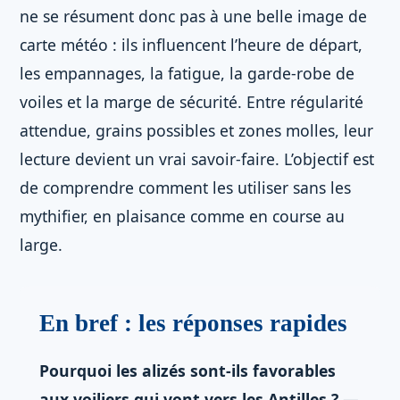
ne se résument donc pas à une belle image de
carte météo : ils influencent l’heure de départ,
les empannages, la fatigue, la garde-robe de
voiles et la marge de sécurité. Entre régularité
attendue, grains possibles et zones molles, leur
lecture devient un vrai savoir-faire. L’objectif est
de comprendre comment les utiliser sans les
mythifier, en plaisance comme en course au
large.
En bref : les réponses rapides
Pourquoi les alizés sont-ils favorables
aux voiliers qui vont vers les Antilles ?
—