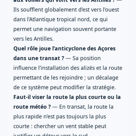
Ils soufflent globalement d’est vers l’ouest
dans l’Atlantique tropical nord, ce qui
permet une navigation souvent portante
vers les Antilles.
Quel rôle joue l’anticyclone des Açores
dans une transat ?
— Sa position
influence l’installation des alizés et la route
permettant de les rejoindre ; un décalage
de ce système peut modifier la stratégie.
Faut-il viser la route la plus courte ou la
route météo ?
— En transat, la route la
plus rapide n’est pas toujours la plus
courte : chercher un vent stable peut
justifier un détour vers le sud.