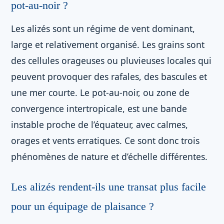
pot-au-noir ?
Les alizés sont un régime de vent dominant,
large et relativement organisé. Les grains sont
des cellules orageuses ou pluvieuses locales qui
peuvent provoquer des rafales, des bascules et
une mer courte. Le pot-au-noir, ou zone de
convergence intertropicale, est une bande
instable proche de l’équateur, avec calmes,
orages et vents erratiques. Ce sont donc trois
phénomènes de nature et d’échelle différentes.
Les alizés rendent-ils une transat plus facile
pour un équipage de plaisance ?