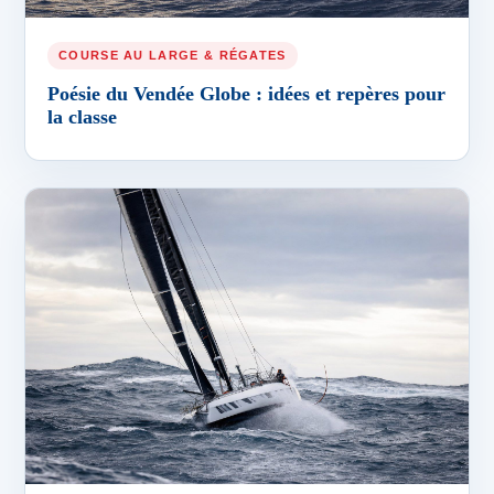
COURSE AU LARGE & RÉGATES
Poésie du Vendée Globe : idées et repères pour
la classe