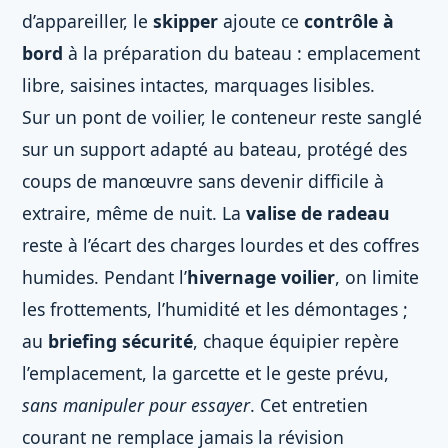
d’appareiller, le
skipper
ajoute ce
contrôle à
bord
à la préparation du bateau : emplacement
libre, saisines intactes, marquages lisibles.
Sur un pont de voilier, le conteneur reste sanglé
sur un support adapté au bateau, protégé des
coups de manœuvre sans devenir difficile à
extraire, même de nuit. La
valise de radeau
reste à l’écart des charges lourdes et des coffres
humides. Pendant l’
hivernage voilier
, on limite
les frottements, l’humidité et les démontages ;
au
briefing sécurité
, chaque équipier repère
l’emplacement, la garcette et le geste prévu,
sans manipuler pour essayer
. Cet entretien
courant ne remplace jamais la révision