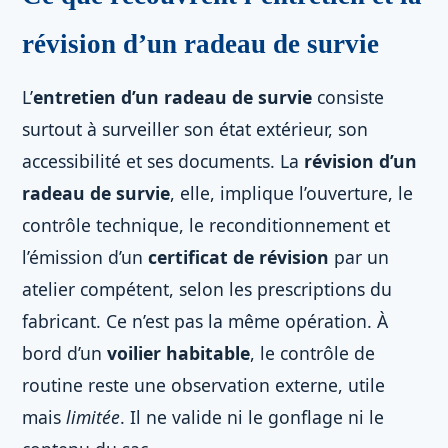
révision d’un radeau de survie
L’
entretien d’un radeau de survie
consiste
surtout à surveiller son état extérieur, son
accessibilité et ses documents. La
révision d’un
radeau de survie
, elle, implique l’ouverture, le
contrôle technique, le reconditionnement et
l’émission d’un
certificat de révision
par un
atelier compétent, selon les prescriptions du
fabricant. Ce n’est pas la même opération. À
bord d’un
voilier habitable
, le contrôle de
routine reste une observation externe, utile
mais
limitée
. Il ne valide ni le gonflage ni le