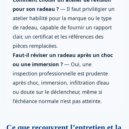
pour son radeau ?
— Il faut privilégier un
atelier habilité pour la marque ou le type
de radeau, capable de fournir un rapport
clair, un certificat et les références des
pièces remplacées.
Faut-il réviser un radeau après un choc
ou une immersion ?
— Oui, une
inspection professionnelle est prudente
après choc, immersion, infiltration d’eau
ou doute sur le déclencheur, même si
l’échéance normale n’est pas atteinte.
Ce que recouvrent l’entretien et la