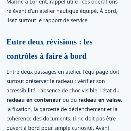
Marine à Lorient, rappel utile : ces opérations
relèvent d’un atelier nautique équipé. À bord,
lisez surtout le rapport de service.
Entre deux révisions : les
contrôles à faire à bord
Entre deux passages en atelier, l’équipage doit
surtout préserver le radeau : vérifier son
accessibilité, l’absence de choc visible, l’état du
radeau en conteneur
ou du
radeau en valise
,
la fixation, la garcette de déclenchement et la
cohérence des documents. Il ne doit pas être
ouvert à bord pour simple curiosité. Avant