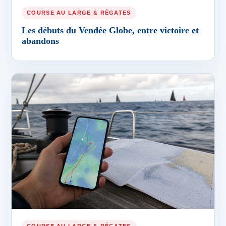
COURSE AU LARGE & RÉGATES
Les débuts du Vendée Globe, entre victoire et
abandons