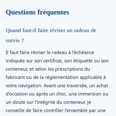
Questions fréquentes
Quand faut-il faire réviser un radeau de
survie ?
Il faut faire réviser le radeau à l’échéance
indiquée sur son certificat, son étiquette ou son
conteneur, et selon les prescriptions du
fabricant ou de la réglementation applicable à
votre navigation. Avant une traversée, un achat
d’occasion ou après un choc, une immersion ou
un doute sur l’intégrité du conteneur, je
conseille de faire contrôler l’ensemble par une