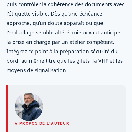
puis contrôler la cohérence des documents avec
l’étiquette visible. Dès qu’une échéance
approche, qu’un doute apparaît ou que
l’emballage semble altéré, mieux vaut anticiper
la prise en charge par un atelier compétent.
Intégrez ce point à la préparation sécurité du
bord, au même titre que les gilets, la VHF et les
moyens de signalisation.
À PROPOS DE L'AUTEUR