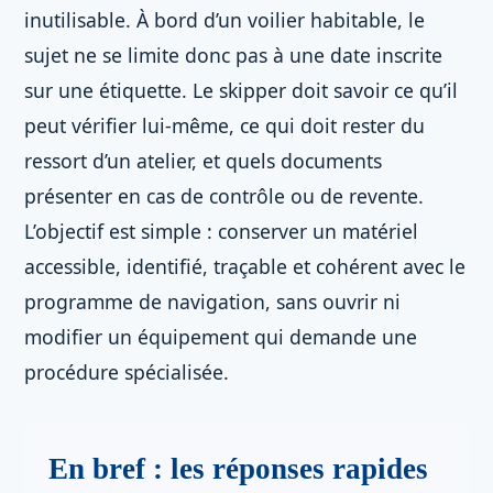
inutilisable. À bord d’un voilier habitable, le
sujet ne se limite donc pas à une date inscrite
sur une étiquette. Le skipper doit savoir ce qu’il
peut vérifier lui-même, ce qui doit rester du
ressort d’un atelier, et quels documents
présenter en cas de contrôle ou de revente.
L’objectif est simple : conserver un matériel
accessible, identifié, traçable et cohérent avec le
programme de navigation, sans ouvrir ni
modifier un équipement qui demande une
procédure spécialisée.
En bref : les réponses rapides