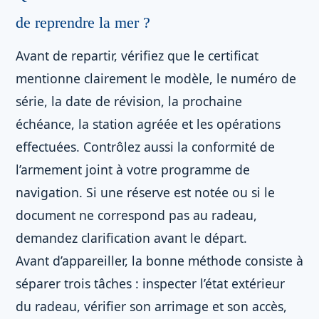
de reprendre la mer ?
Avant de repartir, vérifiez que le certificat
mentionne clairement le modèle, le numéro de
série, la date de révision, la prochaine
échéance, la station agréée et les opérations
effectuées. Contrôlez aussi la conformité de
l’armement joint à votre programme de
navigation. Si une réserve est notée ou si le
document ne correspond pas au radeau,
demandez clarification avant le départ.
Avant d’appareiller, la bonne méthode consiste à
séparer trois tâches : inspecter l’état extérieur
du radeau, vérifier son arrimage et son accès,