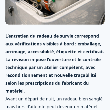
L’entretien du radeau de survie correspond
aux vérifications visibles à bord : emballage,
arrimage, accessibilité, étiquette et certificat.
La révision impose l’ouverture et le contrôle
technique par un atelier compétent, avec
reconditionnement et nouvelle traçabilité
selon les prescriptions du fabricant du
matériel.
Avant un départ de nuit, un radeau bien sanglé
mais hors d’atteinte peut devenir un matériel