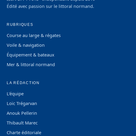
Édité avec passion sur le littoral normand.
RUBRIQUES
Course au large & régates
Voile & navigation
Équipement & bateaux
Mer & littoral normand
LA RÉDACTION
L'équipe
Loïc Trégarvan
Anouk Pellerin
Thibault Marec
Charte éditoriale