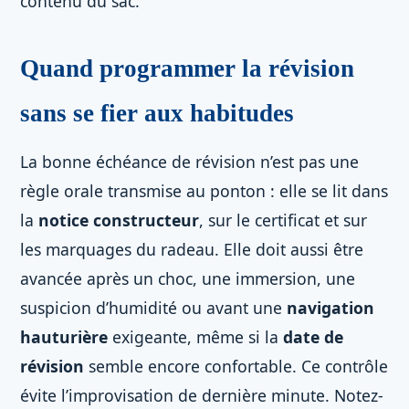
contenu du sac.
Quand programmer la révision
sans se fier aux habitudes
La bonne échéance de révision n’est pas une
règle orale transmise au ponton : elle se lit dans
la
notice constructeur
, sur le certificat et sur
les marquages du radeau. Elle doit aussi être
avancée après un choc, une immersion, une
suspicion d’humidité ou avant une
navigation
hauturière
exigeante, même si la
date de
révision
semble encore confortable. Ce contrôle
évite l’improvisation de dernière minute. Notez-