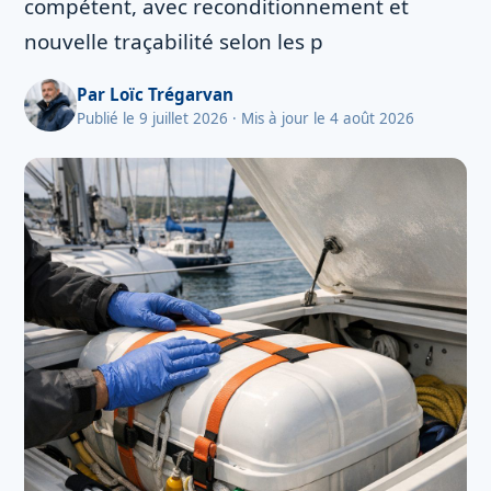
compétent, avec reconditionnement et
nouvelle traçabilité selon les p
Par
Loïc Trégarvan
Publié le 9 juillet 2026
· Mis à jour le 4 août 2026