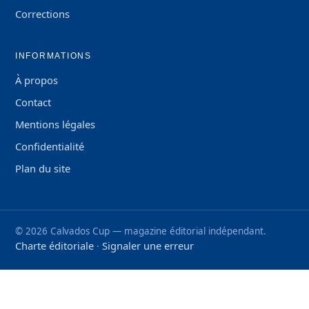
Corrections
INFORMATIONS
À propos
Contact
Mentions légales
Confidentialité
Plan du site
©
2026
Calvados Cup — magazine éditorial indépendant.
Charte éditoriale
Signaler une erreur
·