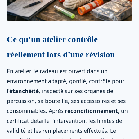
Ce qu’un atelier contrôle
réellement lors d’une révision
En atelier, le radeau est ouvert dans un
environnement adapté, gonflé, contrôlé pour
l’
étanchéité
, inspecté sur ses organes de
percussion, sa bouteille, ses accessoires et ses
consommables. Après
reconditionnement
, un
certificat détaille l’intervention, les limites de
validité et les remplacements effectués. Le