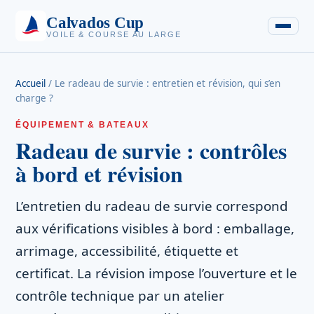
Calvados Cup
VOILE & COURSE AU LARGE
Accueil
/
Le radeau de survie : entretien et révision, qui s’en
charge ?
ÉQUIPEMENT & BATEAUX
Radeau de survie : contrôles
à bord et révision
L’entretien du radeau de survie correspond
aux vérifications visibles à bord : emballage,
arrimage, accessibilité, étiquette et
certificat. La révision impose l’ouverture et le
contrôle technique par un atelier