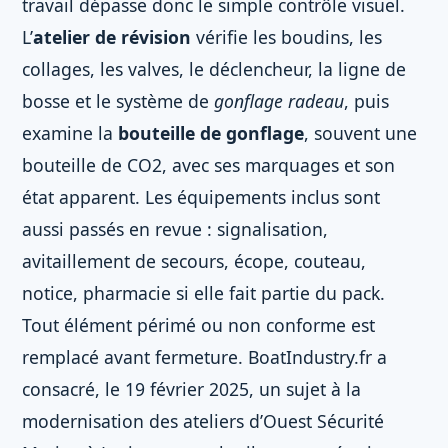
travail dépasse donc le simple contrôle visuel.
L’
atelier de révision
vérifie les boudins, les
collages, les valves, le déclencheur, la ligne de
bosse et le système de
gonflage radeau
, puis
examine la
bouteille de gonflage
, souvent une
bouteille de CO2, avec ses marquages et son
état apparent. Les équipements inclus sont
aussi passés en revue : signalisation,
avitaillement de secours, écope, couteau,
notice, pharmacie si elle fait partie du pack.
Tout élément périmé ou non conforme est
remplacé avant fermeture. BoatIndustry.fr a
consacré, le 19 février 2025, un sujet à la
modernisation des ateliers d’Ouest Sécurité