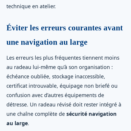
technique en atelier.
Éviter les erreurs courantes avant
une navigation au large
Les erreurs les plus fréquentes tiennent moins
au radeau lui-même qu’à son organisation :
échéance oubliée, stockage inaccessible,
certificat introuvable, équipage non briefé ou
confusion avec d’autres équipements de
détresse. Un radeau révisé doit rester intégré à
une chaîne complète de
sécurité navigation
au large
.