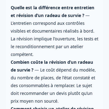
Quelle est la différence entre entretien
et révision d’un radeau de survie ?
—
L’entretien correspond aux contrôles
visibles et documentaires réalisés à bord.
La révision implique l’ouverture, les tests et
le reconditionnement par un atelier
compétent.
Combien coûte la révision d’un radeau
de survie ?
— Le coût dépend du modèle,
du nombre de places, de l’état constaté et
des consommables à remplacer. Le sujet
doit recommander un devis plutôt qu’un
prix moyen non sourcé.
Comment choisir un atelier de révision