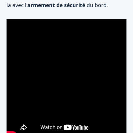
la avec l’
armement de sécurité
du bord.