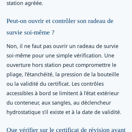
station agréée.
Peut-on ouvrir et contrôler son radeau de
survie soi-même ?
Non, il ne faut pas ouvrir un radeau de survie
soi-même pour une simple vérification. Une
ouverture hors station peut compromettre le
pliage, l’étanchéité, la pression de la bouteille
ou la validité du certificat. Les contrôles
accessibles à bord se limitent à l’état extérieur
du conteneur, aux sangles, au déclencheur
hydrostatique s’il existe et à la date de validité.
Que vérifier sur le certificat de révision avant