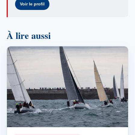
Voir le profil
À lire aussi