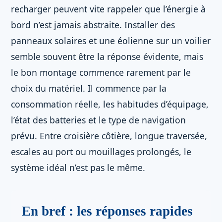
recharger peuvent vite rappeler que l’énergie à
bord n’est jamais abstraite. Installer des
panneaux solaires et une éolienne sur un voilier
semble souvent être la réponse évidente, mais
le bon montage commence rarement par le
choix du matériel. Il commence par la
consommation réelle, les habitudes d’équipage,
l’état des batteries et le type de navigation
prévu. Entre croisière côtière, longue traversée,
escales au port ou mouillages prolongés, le
système idéal n’est pas le même.
En bref : les réponses rapides