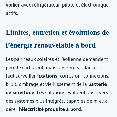
voilier
avec réfrigérateur, pilote et électronique
actifs.
Limites, entretien et évolutions de
l’énergie renouvelable à bord
Les panneaux solaires et l’éolienne demandent
peu de carburant, mais pas zéro vigilance. Il
faut surveiller
fixations
, corrosion, connexions,
bruit, ombrage et vieillissement de la
batterie
de servitude
. Les solutions évoluent aussi vers
des systèmes plus intégrés, capables de mieux
gérer l’
électricité produite à bord
.