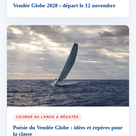
Vendée Globe 2028 : départ le 12 novembre
COURSE AU LARGE & RÉGATES
Poésie du Vendée Globe : idées et repères pour
la classe