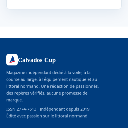
Calvados Cup
Magazine indépendant dédié à la voile, à la
course au large, à l'équipement nautique et au
littoral normand. Une rédaction de passionnés,
des repères vérifiés, aucune promesse de
marque.
ISSN 2774-7613 · Indépendant depuis 2019
Édité avec passion sur le littoral normand.