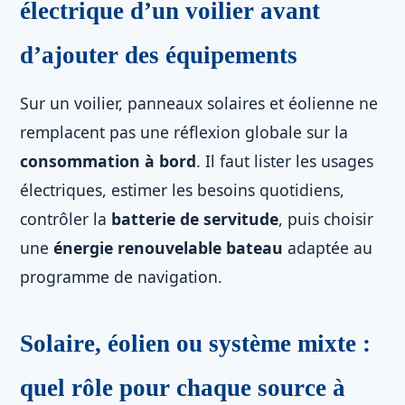
électrique d’un voilier avant
d’ajouter des équipements
Sur un voilier, panneaux solaires et éolienne ne
remplacent pas une réflexion globale sur la
consommation à bord
. Il faut lister les usages
électriques, estimer les besoins quotidiens,
contrôler la
batterie de servitude
, puis choisir
une
énergie renouvelable bateau
adaptée au
programme de navigation.
Solaire, éolien ou système mixte :
quel rôle pour chaque source à