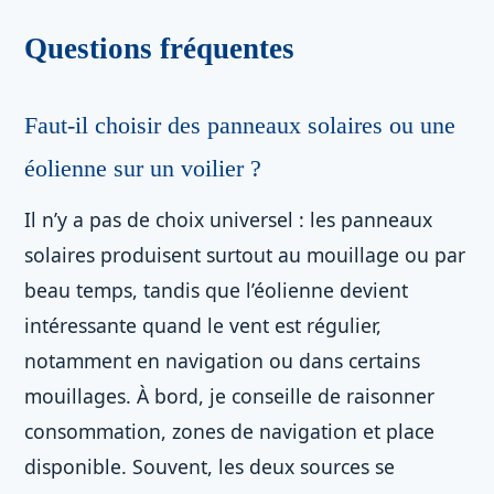
Questions fréquentes
Faut-il choisir des panneaux solaires ou une
éolienne sur un voilier ?
Il n’y a pas de choix universel : les panneaux
solaires produisent surtout au mouillage ou par
beau temps, tandis que l’éolienne devient
intéressante quand le vent est régulier,
notamment en navigation ou dans certains
mouillages. À bord, je conseille de raisonner
consommation, zones de navigation et place
disponible. Souvent, les deux sources se