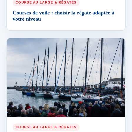
COURSE AU LARGE & RÉGATES
Courses de voile : choisir la régate adaptée à
votre niveau
COURSE AU LARGE & RÉGATES