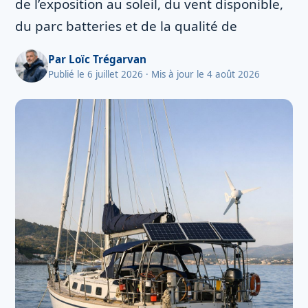
de l’exposition au soleil, du vent disponible,
du parc batteries et de la qualité de
Par
Loïc Trégarvan
Publié le 6 juillet 2026
· Mis à jour le 4 août 2026