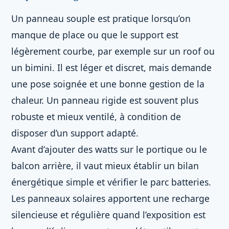
Un panneau souple est pratique lorsqu’on
manque de place ou que le support est
légèrement courbe, par exemple sur un roof ou
un bimini. Il est léger et discret, mais demande
une pose soignée et une bonne gestion de la
chaleur. Un panneau rigide est souvent plus
robuste et mieux ventilé, à condition de
disposer d’un support adapté.
Avant d’ajouter des watts sur le portique ou le
balcon arrière, il vaut mieux établir un bilan
énergétique simple et vérifier le parc batteries.
Les panneaux solaires apportent une recharge
silencieuse et régulière quand l’exposition est