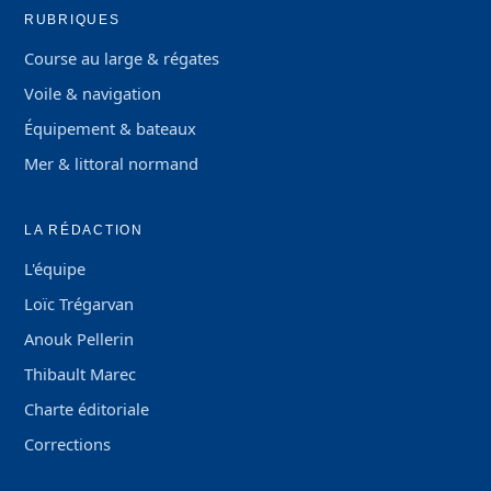
RUBRIQUES
Course au large & régates
Voile & navigation
Équipement & bateaux
Mer & littoral normand
LA RÉDACTION
L'équipe
Loïc Trégarvan
Anouk Pellerin
Thibault Marec
Charte éditoriale
Corrections