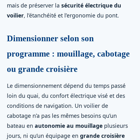
mais de préserver la
sécurité électrique du
voilier
, l’étanchéité et l’ergonomie du pont.
Dimensionner selon son
programme : mouillage, cabotage
ou grande croisière
Le dimensionnement dépend du temps passé
loin du quai, du confort électrique visé et des
conditions de navigation. Un voilier de
cabotage n’a pas les mêmes besoins qu’un
bateau en
autonomie au mouillage
plusieurs
jours, ni qu’un équipage en
grande croisière