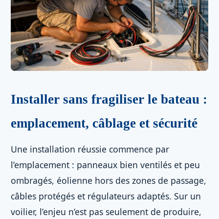
Installer sans fragiliser le bateau :
emplacement, câblage et sécurité
Une installation réussie commence par
l’emplacement : panneaux bien ventilés et peu
ombragés, éolienne hors des zones de passage,
câbles protégés et régulateurs adaptés. Sur un
voilier, l’enjeu n’est pas seulement de produire,