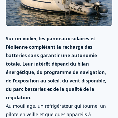
Sur un voilier, les panneaux solaires et
l’éolienne complètent la recharge des
batteries sans garantir une autonomie
totale. Leur intérêt dépend du bilan
énergétique, du programme de navigation,
de l’exposition au soleil, du vent disponible,
du parc batteries et de la qualité de la
régulation.
Au mouillage, un réfrigérateur qui tourne, un
pilote en veille et quelques appareils à