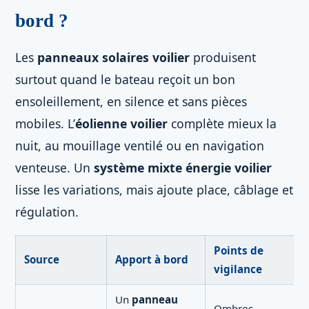
bord ?
Les
panneaux solaires voilier
produisent
surtout quand le bateau reçoit un bon
ensoleillement, en silence et sans pièces
mobiles. L’
éolienne voilier
complète mieux la
nuit, au mouillage ventilé ou en navigation
venteuse. Un
système mixte énergie voilier
lisse les variations, mais ajoute place, câblage et
régulation.
Points de
Source
Apport à bord
vigilance
Un
panneau
Ombres,