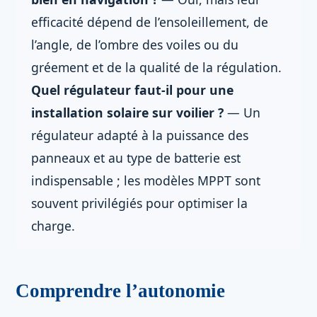
efficacité dépend de l’ensoleillement, de
l’angle, de l’ombre des voiles ou du
gréement et de la qualité de la régulation.
Quel régulateur faut-il pour une
installation solaire sur voilier ?
— Un
régulateur adapté à la puissance des
panneaux et au type de batterie est
indispensable ; les modèles MPPT sont
souvent privilégiés pour optimiser la
charge.
Comprendre l’autonomie