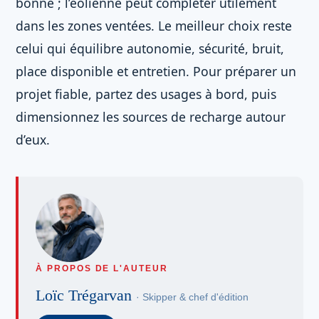
bonne ; l’éolienne peut compléter utilement
dans les zones ventées. Le meilleur choix reste
celui qui équilibre autonomie, sécurité, bruit,
place disponible et entretien. Pour préparer un
projet fiable, partez des usages à bord, puis
dimensionnez les sources de recharge autour
d’eux.
À PROPOS DE L'AUTEUR
Loïc Trégarvan
· Skipper & chef d'édition