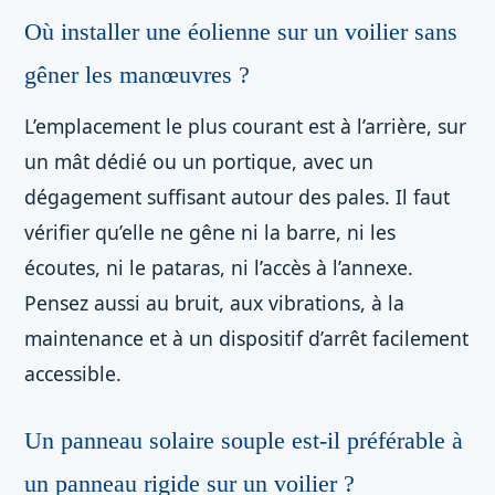
Où installer une éolienne sur un voilier sans
gêner les manœuvres ?
L’emplacement le plus courant est à l’arrière, sur
un mât dédié ou un portique, avec un
dégagement suffisant autour des pales. Il faut
vérifier qu’elle ne gêne ni la barre, ni les
écoutes, ni le pataras, ni l’accès à l’annexe.
Pensez aussi au bruit, aux vibrations, à la
maintenance et à un dispositif d’arrêt facilement
accessible.
Un panneau solaire souple est-il préférable à
un panneau rigide sur un voilier ?