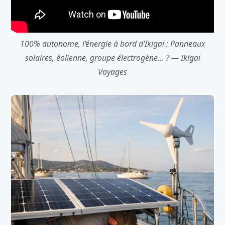
100% autonome, l'énergie à bord d'Ikigaï : Panneaux
solaires, éolienne, groupe électrogène... ? — Ikigaï
Voyages