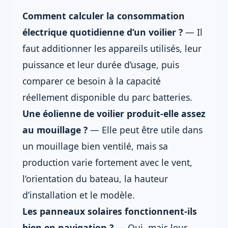
Comment calculer la consommation
électrique quotidienne d’un voilier ?
— Il
faut additionner les appareils utilisés, leur
puissance et leur durée d’usage, puis
comparer ce besoin à la capacité
réellement disponible du parc batteries.
Une éolienne de voilier produit-elle assez
au mouillage ?
— Elle peut être utile dans
un mouillage bien ventilé, mais sa
production varie fortement avec le vent,
l’orientation du bateau, la hauteur
d’installation et le modèle.
Les panneaux solaires fonctionnent-ils
bien en navigation ?
— Oui, mais leur