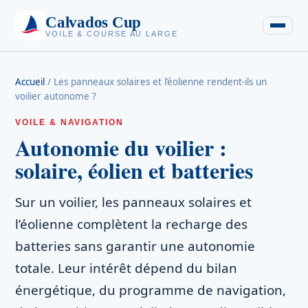
Calvados Cup
VOILE & COURSE AU LARGE
Accueil
/
Les panneaux solaires et l’éolienne rendent-ils un
voilier autonome ?
VOILE & NAVIGATION
Autonomie du voilier :
solaire, éolien et batteries
Sur un voilier, les panneaux solaires et
l’éolienne complètent la recharge des
batteries sans garantir une autonomie
totale. Leur intérêt dépend du bilan
énergétique, du programme de navigation,