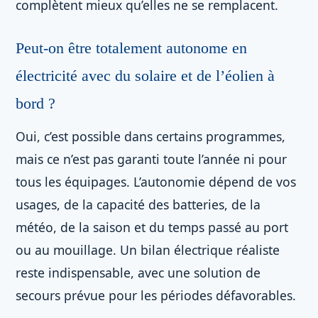
complètent mieux qu’elles ne se remplacent.
Peut-on être totalement autonome en
électricité avec du solaire et de l’éolien à
bord ?
Oui, c’est possible dans certains programmes,
mais ce n’est pas garanti toute l’année ni pour
tous les équipages. L’autonomie dépend de vos
usages, de la capacité des batteries, de la
météo, de la saison et du temps passé au port
ou au mouillage. Un bilan électrique réaliste
reste indispensable, avec une solution de
secours prévue pour les périodes défavorables.