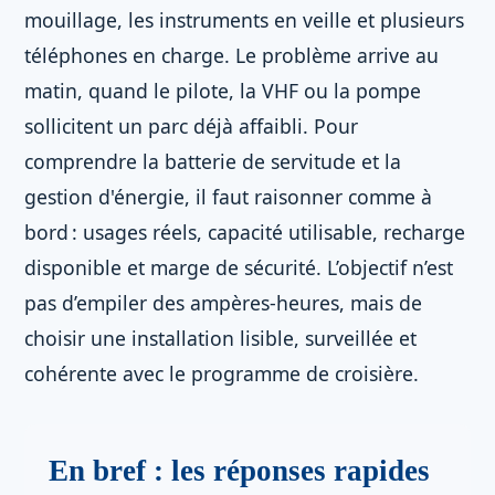
mouillage, les instruments en veille et plusieurs
téléphones en charge. Le problème arrive au
matin, quand le pilote, la VHF ou la pompe
sollicitent un parc déjà affaibli. Pour
comprendre la batterie de servitude et la
gestion d'énergie, il faut raisonner comme à
bord : usages réels, capacité utilisable, recharge
disponible et marge de sécurité. L’objectif n’est
pas d’empiler des ampères-heures, mais de
choisir une installation lisible, surveillée et
cohérente avec le programme de croisière.
En bref : les réponses rapides