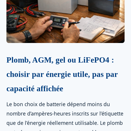
Plomb, AGM, gel ou LiFePO4 :
choisir par énergie utile, pas par
capacité affichée
Le bon choix de batterie dépend moins du
nombre d’ampères-heures inscrits sur l’étiquette
que de l’énergie réellement utilisable. Le plomb