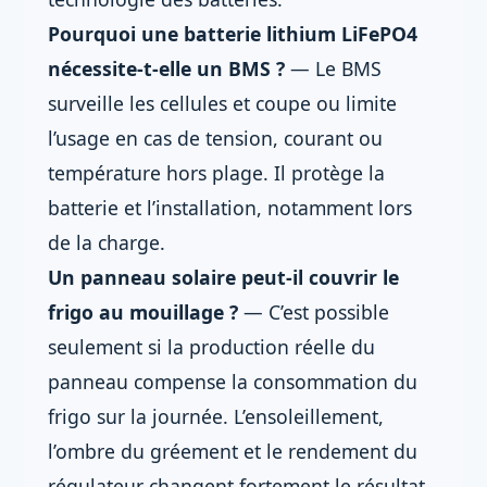
Pourquoi une batterie lithium LiFePO4
nécessite-t-elle un BMS ?
— Le BMS
surveille les cellules et coupe ou limite
l’usage en cas de tension, courant ou
température hors plage. Il protège la
batterie et l’installation, notamment lors
de la charge.
Un panneau solaire peut-il couvrir le
frigo au mouillage ?
— C’est possible
seulement si la production réelle du
panneau compense la consommation du
frigo sur la journée. L’ensoleillement,
l’ombre du gréement et le rendement du
régulateur changent fortement le résultat.