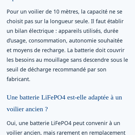
Pour un voilier de 10 mètres, la capacité ne se
choisit pas sur la longueur seule. Il faut établir
un bilan électrique : appareils utilisés, durée
d’usage, consommation, autonomie souhaitée
et moyens de recharge. La batterie doit couvrir
les besoins au mouillage sans descendre sous le
seuil de décharge recommandé par son
fabricant.
Une batterie LiFePO4 est-elle adaptée à un
voilier ancien ?
Oui, une batterie LiFePO4 peut convenir à un
voilier ancien, mais rarement en remplacement