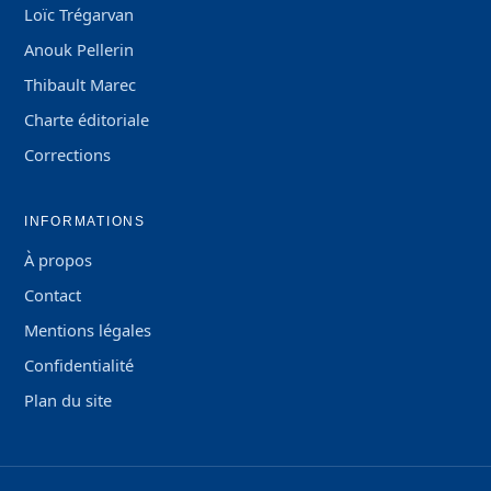
Loïc Trégarvan
Anouk Pellerin
Thibault Marec
Charte éditoriale
Corrections
INFORMATIONS
À propos
Contact
Mentions légales
Confidentialité
Plan du site