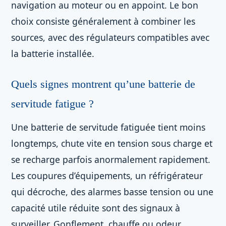
navigation au moteur ou en appoint. Le bon
choix consiste généralement à combiner les
sources, avec des régulateurs compatibles avec
la batterie installée.
Quels signes montrent qu’une batterie de
servitude fatigue ?
Une batterie de servitude fatiguée tient moins
longtemps, chute vite en tension sous charge et
se recharge parfois anormalement rapidement.
Les coupures d’équipements, un réfrigérateur
qui décroche, des alarmes basse tension ou une
capacité utile réduite sont des signaux à
surveiller. Gonflement, chauffe ou odeur