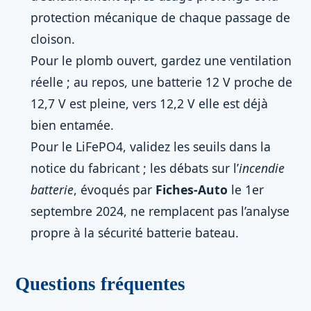
protection mécanique de chaque passage de
cloison.
Pour le plomb ouvert, gardez une ventilation
réelle ; au repos, une batterie 12 V proche de
12,7 V est pleine, vers 12,2 V elle est déjà
bien entamée.
Pour le LiFePO4, validez les seuils dans la
notice du fabricant ; les débats sur l’
incendie
batterie
, évoqués par
Fiches-Auto
le 1er
septembre 2024, ne remplacent pas l’analyse
propre à la sécurité batterie bateau.
Questions fréquentes