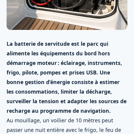
La batterie de servitude est le parc qui
alimente les équipements du bord hors
démarrage moteur : éclairage, instruments,
frigo, pilote, pompes et prises USB. Une
bonne gestion d’énergie consiste à estimer
les consommations, limiter la décharge,
surveiller la tension et adapter les sources de
recharge au programme de navigation.
Au mouillage, un voilier de 10 mètres peut
passer une nuit entière avec le frigo, le feu de