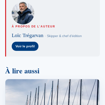
À PROPOS DE L'AUTEUR
Loïc Trégarvan
· Skipper & chef d'édition
Voir le profil
À lire aussi