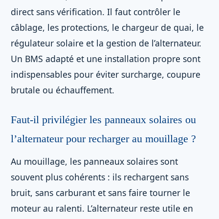
direct sans vérification. Il faut contrôler le
câblage, les protections, le chargeur de quai, le
régulateur solaire et la gestion de l’alternateur.
Un BMS adapté et une installation propre sont
indispensables pour éviter surcharge, coupure
brutale ou échauffement.
Faut-il privilégier les panneaux solaires ou
l’alternateur pour recharger au mouillage ?
Au mouillage, les panneaux solaires sont
souvent plus cohérents : ils rechargent sans
bruit, sans carburant et sans faire tourner le
moteur au ralenti. L’alternateur reste utile en