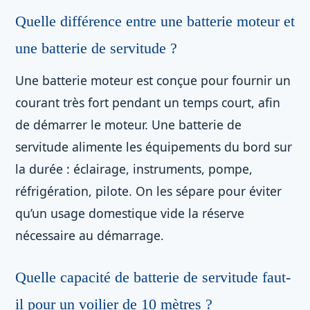
Quelle différence entre une batterie moteur et
une batterie de servitude ?
Une batterie moteur est conçue pour fournir un
courant très fort pendant un temps court, afin
de démarrer le moteur. Une batterie de
servitude alimente les équipements du bord sur
la durée : éclairage, instruments, pompe,
réfrigération, pilote. On les sépare pour éviter
qu’un usage domestique vide la réserve
nécessaire au démarrage.
Quelle capacité de batterie de servitude faut-
il pour un voilier de 10 mètres ?