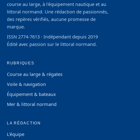
course au large, à l'équipement nautique et au
littoral normand. Une rédaction de passionnés,
des repères vérifiés, aucune promesse de
marque.
ISSN 2774-7613 · Indépendant depuis 2019
Édité avec passion sur le littoral normand.
RUBRIQUES
Course au large & régates
Voile & navigation
Équipement & bateaux
Mer & littoral normand
LA RÉDACTION
L'équipe