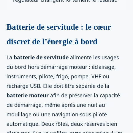
Batterie de servitude : le cœur
discret de l’énergie à bord
La
batterie de servitude
alimente les usages
du bord hors démarrage moteur : éclairage,
instruments, pilote, frigo, pompe, VHF ou
recharge USB. Elle doit être séparée de la
batterie moteur
afin de préserver la capacité
de démarrage, même après une nuit au
mouillage ou une navigation sous pilote
automatique. Deux rôles, deux réserves bien