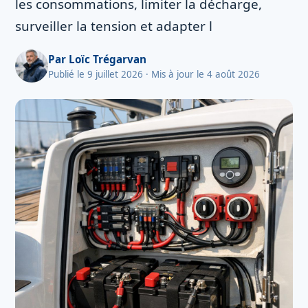
les consommations, limiter la décharge,
surveiller la tension et adapter l
Par
Loïc Trégarvan
Publié le 9 juillet 2026
· Mis à jour le 4 août 2026