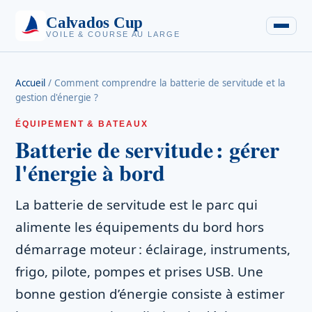
Calvados Cup
VOILE & COURSE AU LARGE
Accueil
/
Comment comprendre la batterie de servitude et la
gestion d'énergie ?
ÉQUIPEMENT & BATEAUX
Batterie de servitude : gérer
l'énergie à bord
La batterie de servitude est le parc qui
alimente les équipements du bord hors
démarrage moteur : éclairage, instruments,
frigo, pilote, pompes et prises USB. Une
bonne gestion d’énergie consiste à estimer