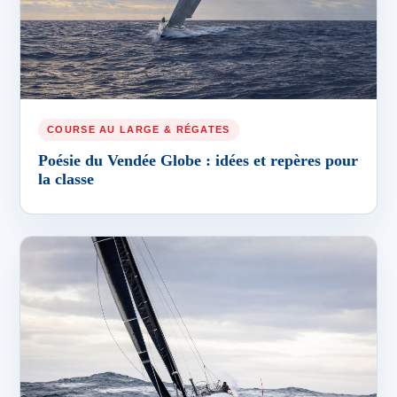
COURSE AU LARGE & RÉGATES
Poésie du Vendée Globe : idées et repères pour
la classe