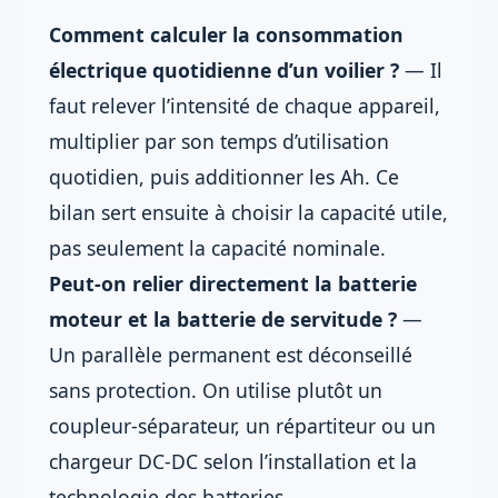
Comment calculer la consommation
électrique quotidienne d’un voilier ?
— Il
faut relever l’intensité de chaque appareil,
multiplier par son temps d’utilisation
quotidien, puis additionner les Ah. Ce
bilan sert ensuite à choisir la capacité utile,
pas seulement la capacité nominale.
Peut-on relier directement la batterie
moteur et la batterie de servitude ?
—
Un parallèle permanent est déconseillé
sans protection. On utilise plutôt un
coupleur-séparateur, un répartiteur ou un
chargeur DC-DC selon l’installation et la
technologie des batteries.