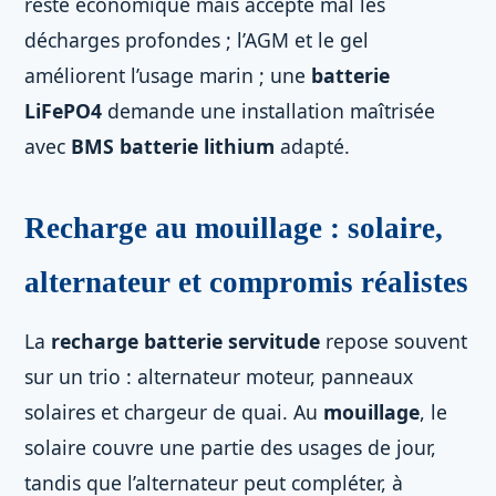
reste économique mais accepte mal les
décharges profondes ; l’AGM et le gel
améliorent l’usage marin ; une
batterie
LiFePO4
demande une installation maîtrisée
avec
BMS batterie lithium
adapté.
Recharge au mouillage : solaire,
alternateur et compromis réalistes
La
recharge batterie servitude
repose souvent
sur un trio : alternateur moteur, panneaux
solaires et chargeur de quai. Au
mouillage
, le
solaire couvre une partie des usages de jour,
tandis que l’alternateur peut compléter, à