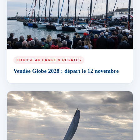
COURSE AU LARGE & RÉGATES
Vendée Globe 2028 : départ le 12 novembre