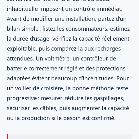
inhabituelle imposent un contrôle immédiat.
Avant de modifier une installation, partez d’un
bilan simple : listez les consommateurs, estimez
la durée d’usage, vérifiez la capacité réellement
exploitable, puis comparez-la aux recharges
attendues. Un voltmètre, un contrôleur de
batterie correctement réglé et des protections
adaptées évitent beaucoup d’incertitudes. Pour
un voilier de croisière, la bonne méthode reste
progressive : mesurer, réduire les gaspillages,
sécuriser les câbles, puis augmenter la capacité
ou la production si le besoin est confirmé.