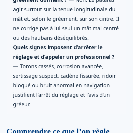
agit surtout sur la tenue longitudinale du
mât et, selon le gréement, sur son cintre. Il
ne corrige pas à lui seul un mât mal centré
ou des haubans déséquilibrés.
Quels signes imposent d’arrêter le
réglage et d’appeler un professionnel ?
— Torons cassés, corrosion avancée,
sertissage suspect, cadène fissurée, ridoir
bloqué ou bruit anormal en navigation
justifient l’arrêt du réglage et l’avis d’un
gréeur.
Comprendre ce que l’on règle