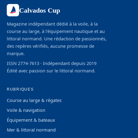
Calvados Cup
Magazine indépendant dédié à la voile, à la
course au large, à l'équipement nautique et au
littoral normand. Une rédaction de passionnés,
des repères vérifiés, aucune promesse de
marque.
ISSN 2774-7613 · Indépendant depuis 2019
Édité avec passion sur le littoral normand.
RUBRIQUES
Course au large & régates
Voile & navigation
Équipement & bateaux
Mer & littoral normand