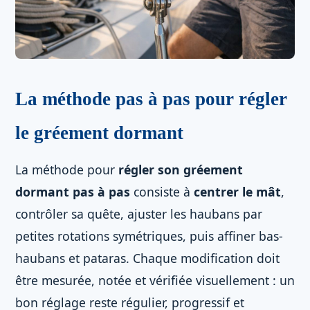
La méthode pas à pas pour régler
le gréement dormant
La méthode pour
régler son gréement
dormant pas à pas
consiste à
centrer le mât
,
contrôler sa quête, ajuster les haubans par
petites rotations symétriques, puis affiner bas-
haubans et pataras. Chaque modification doit
être mesurée, notée et vérifiée visuellement : un
bon réglage reste régulier, progressif et