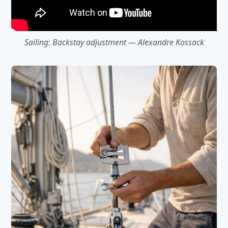
Sailing: Backstay adjustment — Alexandre Kossack