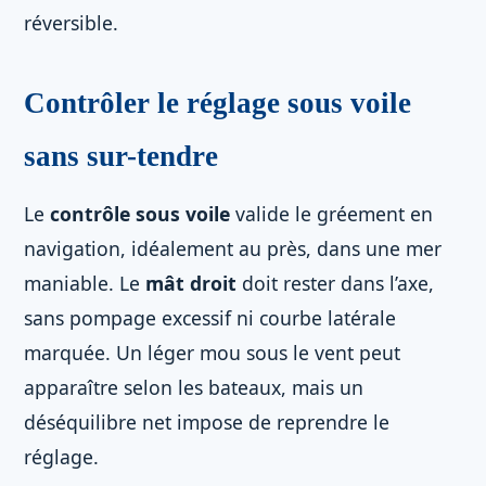
réversible.
Contrôler le réglage sous voile
sans sur-tendre
Le
contrôle sous voile
valide le gréement en
navigation, idéalement au près, dans une mer
maniable. Le
mât droit
doit rester dans l’axe,
sans pompage excessif ni courbe latérale
marquée. Un léger mou sous le vent peut
apparaître selon les bateaux, mais un
déséquilibre net impose de reprendre le
réglage.