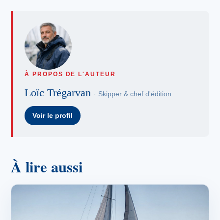
À PROPOS DE L'AUTEUR
Loïc Trégarvan
· Skipper & chef d'édition
Voir le profil
À lire aussi