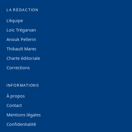
LA RÉDACTION
L'équipe
Loïc Trégarvan
Anouk Pellerin
Thibault Marec
Charte éditoriale
Corrections
INFORMATIONS
À propos
Contact
Mentions légales
Confidentialité