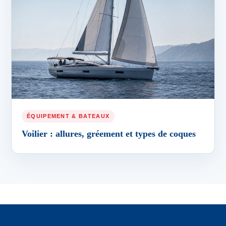
ÉQUIPEMENT & BATEAUX
Voilier : allures, gréement et types de coques