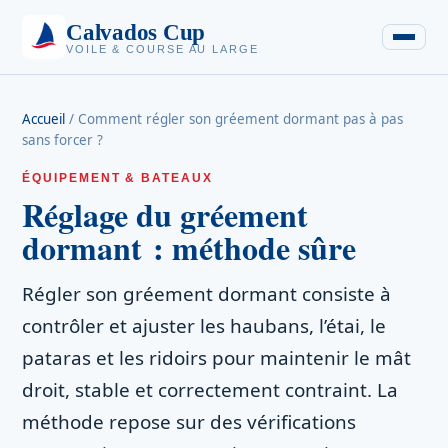
Calvados Cup
VOILE & COURSE AU LARGE
Accueil
/
Comment régler son gréement dormant pas à pas
sans forcer ?
ÉQUIPEMENT & BATEAUX
Réglage du gréement
dormant : méthode sûre
Régler son gréement dormant consiste à
contrôler et ajuster les haubans, l’étai, le
pataras et les ridoirs pour maintenir le mât
droit, stable et correctement contraint. La
méthode repose sur des vérifications