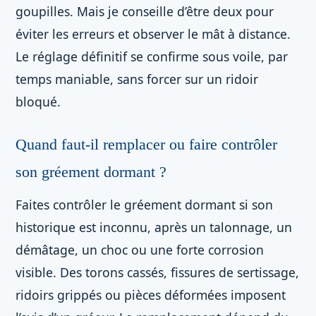
goupilles. Mais je conseille d’être deux pour
éviter les erreurs et observer le mât à distance.
Le réglage définitif se confirme sous voile, par
temps maniable, sans forcer sur un ridoir
bloqué.
Quand faut-il remplacer ou faire contrôler
son gréement dormant ?
Faites contrôler le gréement dormant si son
historique est inconnu, après un talonnage, un
démâtage, un choc ou une forte corrosion
visible. Des torons cassés, fissures de sertissage,
ridoirs grippés ou pièces déformées imposent