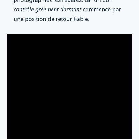
contrôle gréement dormant
commence par
une position de retour fiable.