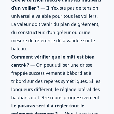
d’un voilier ?
— Il n’existe pas de tension
universelle valable pour tous les voiliers.
La valeur doit venir du plan de gréement,
du constructeur, d’un gréeur ou d’une
mesure de référence déjà validée sur le
bateau.
Comment vérifier que le mât est bien
centré ?
— On peut utiliser une drisse
frappée successivement à bâbord et à
tribord sur des repères symétriques. Si les
longueurs diffèrent, le réglage latéral des
haubans doit être repris progressivement.
Le pataras sert-il à régler tout le
gréement dormant ?
— Non. Le pataras