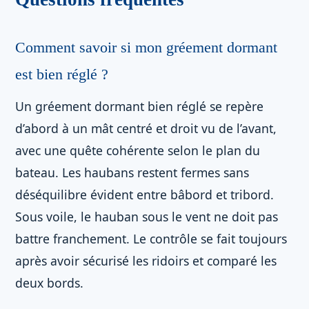
Comment savoir si mon gréement dormant
est bien réglé ?
Un gréement dormant bien réglé se repère
d’abord à un mât centré et droit vu de l’avant,
avec une quête cohérente selon le plan du
bateau. Les haubans restent fermes sans
déséquilibre évident entre bâbord et tribord.
Sous voile, le hauban sous le vent ne doit pas
battre franchement. Le contrôle se fait toujours
après avoir sécurisé les ridoirs et comparé les
deux bords.