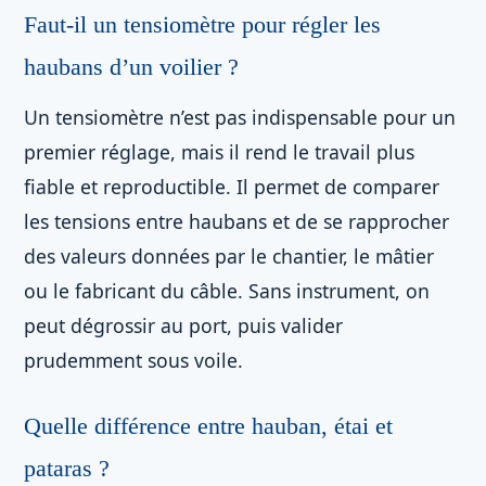
Faut-il un tensiomètre pour régler les
haubans d’un voilier ?
Un tensiomètre n’est pas indispensable pour un
premier réglage, mais il rend le travail plus
fiable et reproductible. Il permet de comparer
les tensions entre haubans et de se rapprocher
des valeurs données par le chantier, le mâtier
ou le fabricant du câble. Sans instrument, on
peut dégrossir au port, puis valider
prudemment sous voile.
Quelle différence entre hauban, étai et
pataras ?