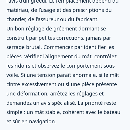
l’avis d’un gréeur. Le remplacement dépend du
matériau, de l’usage et des prescriptions du
chantier, de l’assureur ou du fabricant.
Un bon réglage de gréement dormant se
construit par petites corrections, jamais par
serrage brutal. Commencez par identifier les
pièces, vérifiez l’alignement du mât, contrôlez
les ridoirs et observez le comportement sous
voile. Si une tension paraît anormale, si le mât
cintre excessivement ou si une pièce présente
une déformation, arrêtez les réglages et
demandez un avis spécialisé. La priorité reste
simple : un mât stable, cohérent avec le bateau
et sûr en navigation.