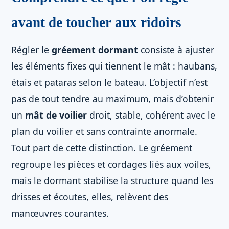
avant de toucher aux ridoirs
Régler le
gréement dormant
consiste à ajuster
les éléments fixes qui tiennent le mât : haubans,
étais et pataras selon le bateau. L’objectif n’est
pas de tout tendre au maximum, mais d’obtenir
un
mât de voilier
droit, stable, cohérent avec le
plan du voilier et sans contrainte anormale.
Tout part de cette distinction. Le gréement
regroupe les pièces et cordages liés aux voiles,
mais le dormant stabilise la structure quand les
drisses et écoutes, elles, relèvent des
manœuvres courantes.