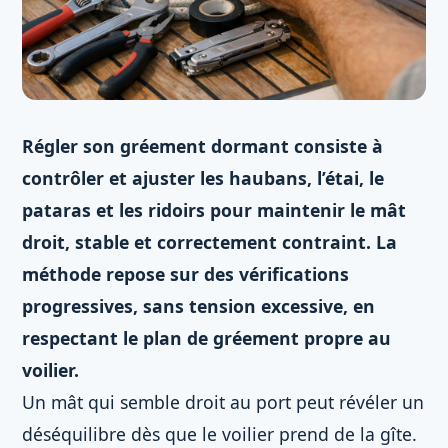
Régler son gréement dormant consiste à
contrôler et ajuster les haubans, l’étai, le
pataras et les ridoirs pour maintenir le mât
droit, stable et correctement contraint. La
méthode repose sur des vérifications
progressives, sans tension excessive, en
respectant le plan de gréement propre au
voilier.
Un mât qui semble droit au port peut révéler un
déséquilibre dès que le voilier prend de la gîte.