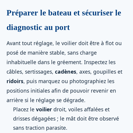
Préparer le bateau et sécuriser le
diagnostic au port
Avant tout réglage, le voilier doit être à flot ou
posé de manière stable, sans charge
inhabituelle dans le gréement. Inspectez les
câbles, sertissages,
cadènes
, axes, goupilles et
ridoirs
, puis marquez ou photographiez les
positions initiales afin de pouvoir revenir en
arrière si le réglage se dégrade.
Placez le
voilier
droit, voiles affalées et
drisses dégagées ; le mât doit être observé
sans traction parasite.