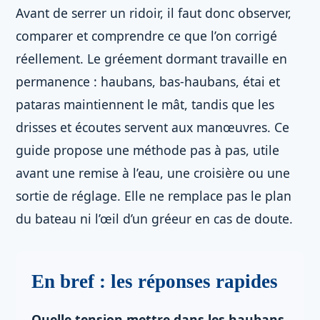
Avant de serrer un ridoir, il faut donc observer,
comparer et comprendre ce que l’on corrigé
réellement. Le gréement dormant travaille en
permanence : haubans, bas-haubans, étai et
pataras maintiennent le mât, tandis que les
drisses et écoutes servent aux manœuvres. Ce
guide propose une méthode pas à pas, utile
avant une remise à l’eau, une croisière ou une
sortie de réglage. Elle ne remplace pas le plan
du bateau ni l’œil d’un gréeur en cas de doute.
En bref : les réponses rapides
Quelle tension mettre dans les haubans