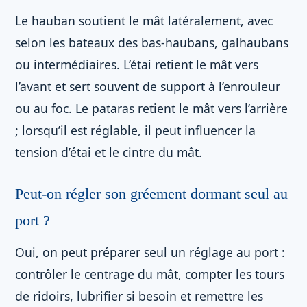
Le hauban soutient le mât latéralement, avec
selon les bateaux des bas-haubans, galhaubans
ou intermédiaires. L’étai retient le mât vers
l’avant et sert souvent de support à l’enrouleur
ou au foc. Le pataras retient le mât vers l’arrière
; lorsqu’il est réglable, il peut influencer la
tension d’étai et le cintre du mât.
Peut-on régler son gréement dormant seul au
port ?
Oui, on peut préparer seul un réglage au port :
contrôler le centrage du mât, compter les tours
de ridoirs, lubrifier si besoin et remettre les