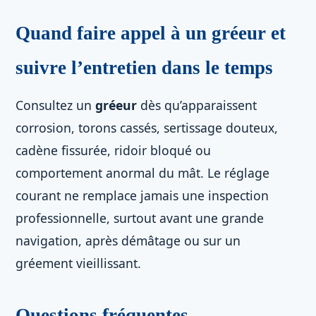
Quand faire appel à un gréeur et
suivre l’entretien dans le temps
Consultez un
gréeur
dès qu’apparaissent
corrosion, torons cassés, sertissage douteux,
cadène fissurée, ridoir bloqué ou
comportement anormal du mât. Le réglage
courant ne remplace jamais une inspection
professionnelle, surtout avant une grande
navigation, après démâtage ou sur un
gréement vieillissant.
Questions fréquentes