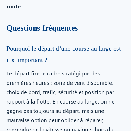
route
.
Questions fréquentes
Pourquoi le départ d’une course au large est-
il si important ?
Le départ fixe le cadre stratégique des
premières heures : zone de vent disponible,
choix de bord, trafic, sécurité et position par
rapport à la flotte. En course au large, on ne
gagne pas toujours au départ, mais une
mauvaise option peut obliger à réparer,
reprendre de la vitesse ou naviguer hors du