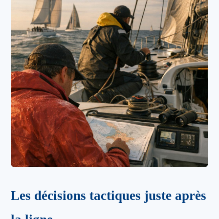
Les décisions tactiques juste après