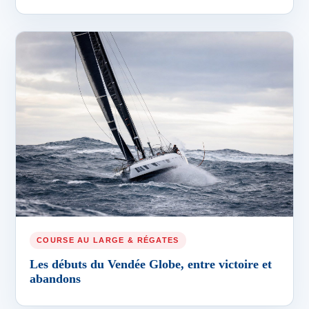
COURSE AU LARGE & RÉGATES
Les débuts du Vendée Globe, entre victoire et
abandons