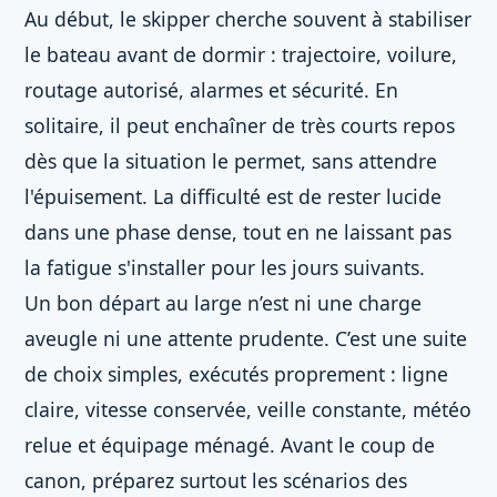
Au début, le skipper cherche souvent à stabiliser
le bateau avant de dormir : trajectoire, voilure,
routage autorisé, alarmes et sécurité. En
solitaire, il peut enchaîner de très courts repos
dès que la situation le permet, sans attendre
l'épuisement. La difficulté est de rester lucide
dans une phase dense, tout en ne laissant pas
la fatigue s'installer pour les jours suivants.
Un bon départ au large n’est ni une charge
aveugle ni une attente prudente. C’est une suite
de choix simples, exécutés proprement : ligne
claire, vitesse conservée, veille constante, météo
relue et équipage ménagé. Avant le coup de
canon, préparez surtout les scénarios des