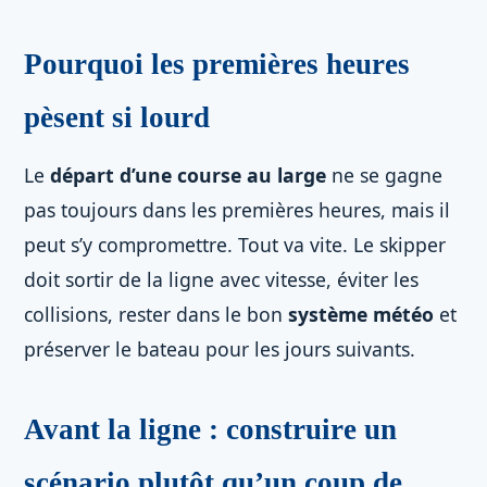
Pourquoi les premières heures
pèsent si lourd
Le
départ d’une course au large
ne se gagne
pas toujours dans les premières heures, mais il
peut s’y compromettre. Tout va vite. Le skipper
doit sortir de la ligne avec vitesse, éviter les
collisions, rester dans le bon
système météo
et
préserver le bateau pour les jours suivants.
Avant la ligne : construire un
scénario plutôt qu’un coup de