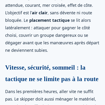
attendue, courant, mer croisée, effet de côte.
L’objectif est l’
air clair
, sans dévente ni route
bloquée. Le
placement tactique
se lit alors
latéralement : attaquer pour gagner le côté
choisi, couvrir un groupe dangereux ou se
dégager avant que les manœuvres après départ
ne deviennent subies.
Vitesse, sécurité, sommeil : la
tactique ne se limite pas à la route
Dans les premières heures, aller vite ne suffit
pas. Le skipper doit aussi ménager le matériel,