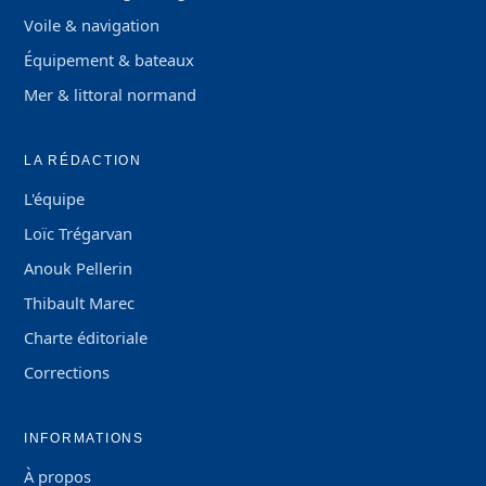
Voile & navigation
Équipement & bateaux
Mer & littoral normand
LA RÉDACTION
L'équipe
Loïc Trégarvan
Anouk Pellerin
Thibault Marec
Charte éditoriale
Corrections
INFORMATIONS
À propos