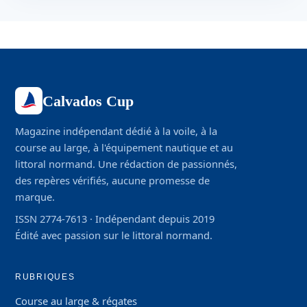
Calvados Cup
Magazine indépendant dédié à la voile, à la
course au large, à l'équipement nautique et au
littoral normand. Une rédaction de passionnés,
des repères vérifiés, aucune promesse de
marque.
ISSN 2774-7613 · Indépendant depuis 2019
Édité avec passion sur le littoral normand.
RUBRIQUES
Course au large & régates