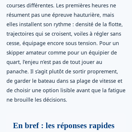
courses différentes. Les premières heures ne
résument pas une épreuve hauturière, mais
elles installent son rythme : densité de la flotte,
trajectoires qui se croisent, voiles à régler sans
cesse, équipage encore sous tension. Pour un
skipper amateur comme pour un équipier de
quart, l’enjeu n’est pas de tout jouer au
panache. Il s’agit plutôt de sortir proprement,
de garder le bateau dans sa plage de vitesse et
de choisir une option lisible avant que la fatigue
ne brouille les décisions.
En bref : les réponses rapides