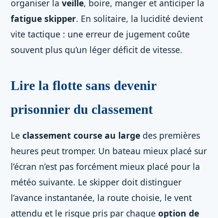
organiser la
veille
, boire, manger et anticiper la
fatigue skipper
. En solitaire, la lucidité devient
vite tactique : une erreur de jugement coûte
souvent plus qu’un léger déficit de vitesse.
Lire la flotte sans devenir
prisonnier du classement
Le
classement course au large
des premières
heures peut tromper. Un bateau mieux placé sur
l’écran n’est pas forcément mieux placé pour la
météo suivante. Le skipper doit distinguer
l’avance instantanée, la route choisie, le vent
attendu et le risque pris par chaque
option de