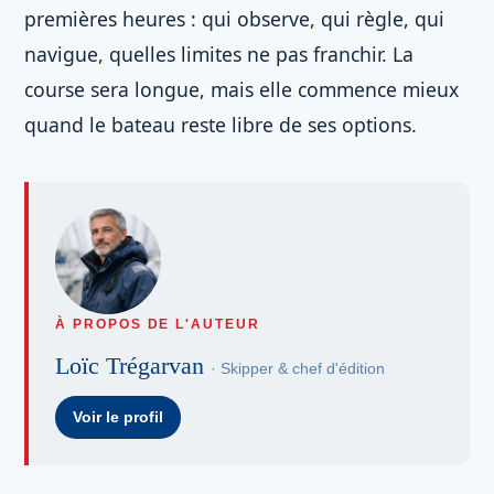
premières heures : qui observe, qui règle, qui
navigue, quelles limites ne pas franchir. La
course sera longue, mais elle commence mieux
quand le bateau reste libre de ses options.
À PROPOS DE L'AUTEUR
Loïc Trégarvan
· Skipper & chef d'édition
Voir le profil