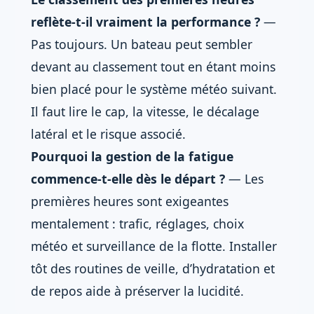
reflète-t-il vraiment la performance ?
—
Pas toujours. Un bateau peut sembler
devant au classement tout en étant moins
bien placé pour le système météo suivant.
Il faut lire le cap, la vitesse, le décalage
latéral et le risque associé.
Pourquoi la gestion de la fatigue
commence-t-elle dès le départ ?
— Les
premières heures sont exigeantes
mentalement : trafic, réglages, choix
météo et surveillance de la flotte. Installer
tôt des routines de veille, d’hydratation et
de repos aide à préserver la lucidité.