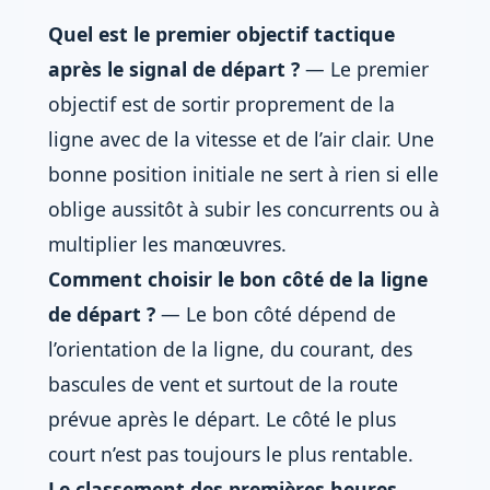
Quel est le premier objectif tactique
après le signal de départ ?
— Le premier
objectif est de sortir proprement de la
ligne avec de la vitesse et de l’air clair. Une
bonne position initiale ne sert à rien si elle
oblige aussitôt à subir les concurrents ou à
multiplier les manœuvres.
Comment choisir le bon côté de la ligne
de départ ?
— Le bon côté dépend de
l’orientation de la ligne, du courant, des
bascules de vent et surtout de la route
prévue après le départ. Le côté le plus
court n’est pas toujours le plus rentable.
Le classement des premières heures