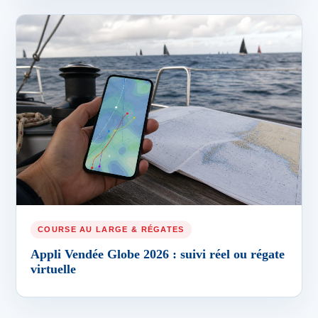
COURSE AU LARGE & RÉGATES
Appli Vendée Globe 2026 : suivi réel ou régate
virtuelle