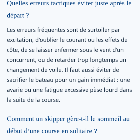
Quelles erreurs tactiques éviter juste après le
départ ?
Les erreurs fréquentes sont de surtoiler par
excitation, d'oublier le courant ou les effets de
côte, de se laisser enfermer sous le vent d'un
concurrent, ou de retarder trop longtemps un
changement de voile. Il faut aussi éviter de
sacrifier le bateau pour un gain immédiat : une
avarie ou une fatigue excessive pèse lourd dans
la suite de la course.
Comment un skipper gère-t-il le sommeil au
début d’une course en solitaire ?