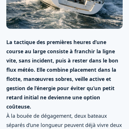
La tactique des premières heures d’une
course au large consiste à franchir la ligne
vite, sans incident, puis à rester dans le bon
flux météo. Elle combine placement dans la
flotte, manœuvres sobres, veille active et
gestion de l’énergie pour éviter qu’un petit
retard initial ne devienne une option
coûteuse.
À la bouée de dégagement, deux bateaux
séparés d’une longueur peuvent déjà vivre deux