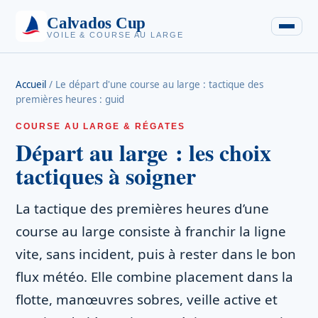
Calvados Cup
VOILE & COURSE AU LARGE
Accueil
/
Le départ d'une course au large : tactique des
premières heures : guid
COURSE AU LARGE & RÉGATES
Départ au large : les choix
tactiques à soigner
La tactique des premières heures d’une
course au large consiste à franchir la ligne
vite, sans incident, puis à rester dans le bon
flux météo. Elle combine placement dans la
flotte, manœuvres sobres, veille active et