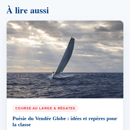
À lire aussi
COURSE AU LARGE & RÉGATES
Poésie du Vendée Globe : idées et repères pour
la classe