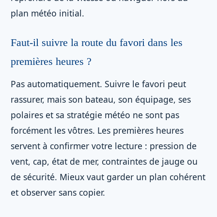
plan météo initial.
Faut-il suivre la route du favori dans les
premières heures ?
Pas automatiquement. Suivre le favori peut
rassurer, mais son bateau, son équipage, ses
polaires et sa stratégie météo ne sont pas
forcément les vôtres. Les premières heures
servent à confirmer votre lecture : pression de
vent, cap, état de mer, contraintes de jauge ou
de sécurité. Mieux vaut garder un plan cohérent
et observer sans copier.