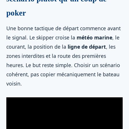
poker
Une bonne tactique de départ commence avant
le signal. Le skipper croise la
météo marine
, le
courant, la position de la
ligne de départ
, les
zones interdites et la route des premières
heures. Le but reste simple. Choisir un scénario
cohérent, pas copier mécaniquement le bateau
voisin.