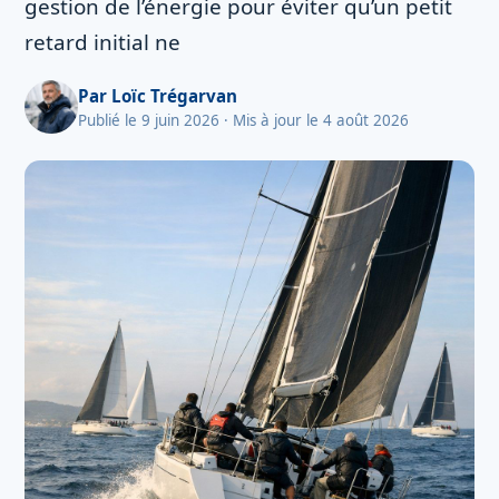
gestion de l’énergie pour éviter qu’un petit
retard initial ne
Par
Loïc Trégarvan
Publié le 9 juin 2026
· Mis à jour le 4 août 2026