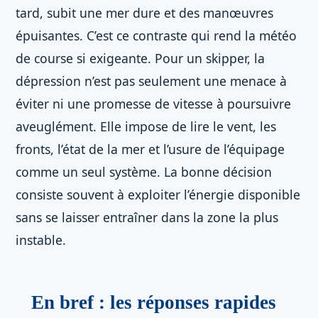
tard, subit une mer dure et des manœuvres
épuisantes. C’est ce contraste qui rend la météo
de course si exigeante. Pour un skipper, la
dépression n’est pas seulement une menace à
éviter ni une promesse de vitesse à poursuivre
aveuglément. Elle impose de lire le vent, les
fronts, l’état de la mer et l’usure de l’équipage
comme un seul système. La bonne décision
consiste souvent à exploiter l’énergie disponible
sans se laisser entraîner dans la zone la plus
instable.
En bref : les réponses rapides