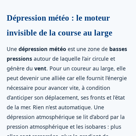
Dépression météo : le moteur
invisible de la course au large
Une
dépression météo
est une zone de
basses
pressions
autour de laquelle l’air circule et
génère du
vent
. Pour un coureur au large, elle
peut devenir une alliée car elle fournit l’énergie
nécessaire pour avancer vite, à condition
d’anticiper son déplacement, ses fronts et l’état
de la mer. Rien n’est automatique. Une
dépression atmosphérique se lit d’abord par la
pression atmosphérique et les isobares : plus