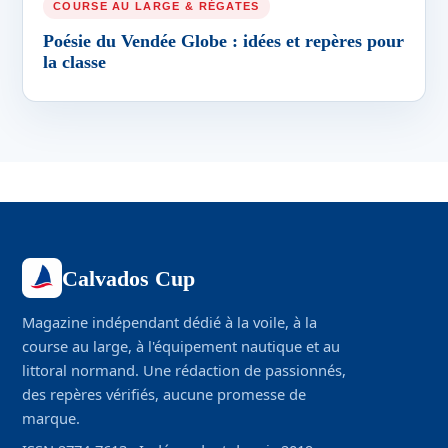
COURSE AU LARGE & RÉGATES
Poésie du Vendée Globe : idées et repères pour
la classe
Calvados Cup
Magazine indépendant dédié à la voile, à la
course au large, à l'équipement nautique et au
littoral normand. Une rédaction de passionnés,
des repères vérifiés, aucune promesse de
marque.