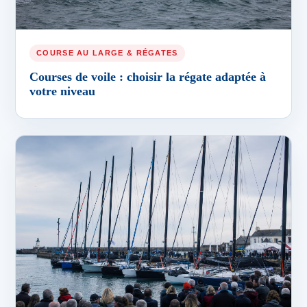
COURSE AU LARGE & RÉGATES
Courses de voile : choisir la régate adaptée à
votre niveau