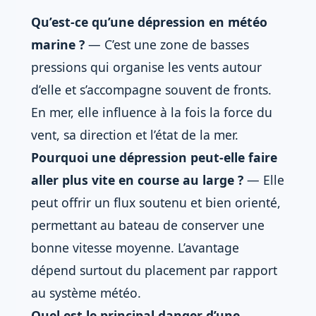
Qu’est-ce qu’une dépression en météo
marine ?
— C’est une zone de basses
pressions qui organise les vents autour
d’elle et s’accompagne souvent de fronts.
En mer, elle influence à la fois la force du
vent, sa direction et l’état de la mer.
Pourquoi une dépression peut-elle faire
aller plus vite en course au large ?
— Elle
peut offrir un flux soutenu et bien orienté,
permettant au bateau de conserver une
bonne vitesse moyenne. L’avantage
dépend surtout du placement par rapport
au système météo.
Quel est le principal danger d’une