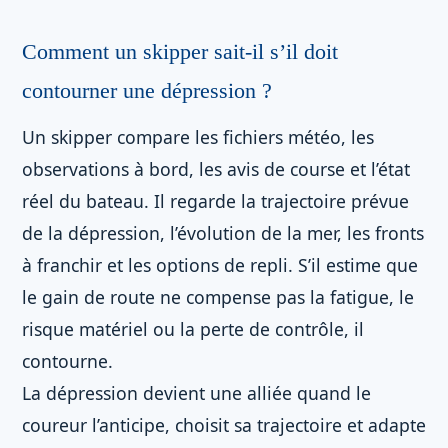
Comment un skipper sait-il s’il doit
contourner une dépression ?
Un skipper compare les fichiers météo, les
observations à bord, les avis de course et l’état
réel du bateau. Il regarde la trajectoire prévue
de la dépression, l’évolution de la mer, les fronts
à franchir et les options de repli. S’il estime que
le gain de route ne compense pas la fatigue, le
risque matériel ou la perte de contrôle, il
contourne.
La dépression devient une alliée quand le
coureur l’anticipe, choisit sa trajectoire et adapte