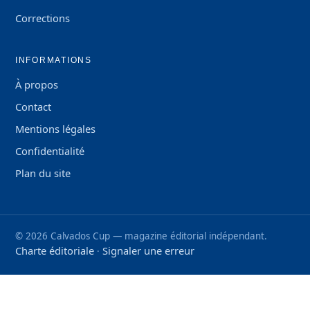
Corrections
INFORMATIONS
À propos
Contact
Mentions légales
Confidentialité
Plan du site
©
2026
Calvados Cup — magazine éditorial indépendant.
Charte éditoriale
Signaler une erreur
·