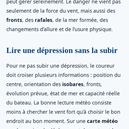
peut gérer sereinement. Le danger ne vient pas
seulement de la force du vent, mais aussi des
fronts
, des
rafales
, de la mer formée, des
changements d’allure et de l’usure physique.
Lire une dépression sans la subir
Pour ne pas subir une dépression, le coureur
doit croiser plusieurs informations : position du
centre, orientation des
isobares
, fronts,
évolution prévue, état de mer et capacité réelle
du bateau. La bonne lecture météo consiste
moins à chercher le vent fort qu’à choisir le bon
endroit au bon moment. Sur une
carte météo