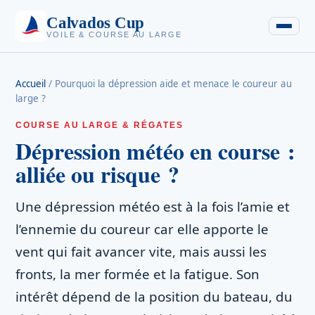
Calvados Cup
VOILE & COURSE AU LARGE
Accueil
/
Pourquoi la dépression aide et menace le coureur au
large ?
COURSE AU LARGE & RÉGATES
Dépression météo en course :
alliée ou risque ?
Une dépression météo est à la fois l’amie et
l’ennemie du coureur car elle apporte le
vent qui fait avancer vite, mais aussi les
fronts, la mer formée et la fatigue. Son
intérêt dépend de la position du bateau, du