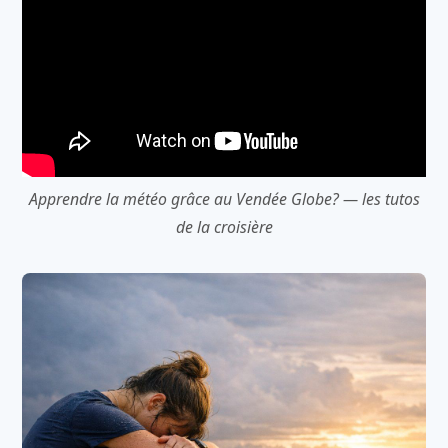
Apprendre la météo grâce au Vendée Globe? — les tutos
de la croisière