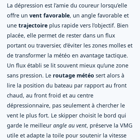
La dépression est l’amie du coureur lorsqu’elle
offre un
vent favorable
, un angle favorable et
une
trajectoire
plus rapide vers l’objectif. Bien
placée, elle permet de rester dans un flux
portant ou traversier, d’éviter les zones molles et
de transformer la météo en avantage tactique.
Un flux établi se lit souvent mieux qu’une zone
sans pression. Le
routage météo
sert alors à
lire la position du bateau par rapport au front
chaud, au front froid et au centre
dépressionnaire, pas seulement à chercher le
vent le plus fort. Le skipper choisit le bord qui
garde le meilleur
angle au vent
, préserve la VMG
utile et adapte la toile pour soutenir la vitesse