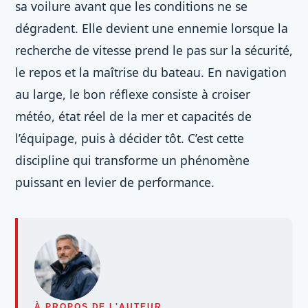
sa voilure avant que les conditions ne se
dégradent. Elle devient une ennemie lorsque la
recherche de vitesse prend le pas sur la sécurité,
le repos et la maîtrise du bateau. En navigation
au large, le bon réflexe consiste à croiser
météo, état réel de la mer et capacités de
l’équipage, puis à décider tôt. C’est cette
discipline qui transforme un phénomène
puissant en levier de performance.
À PROPOS DE L'AUTEUR