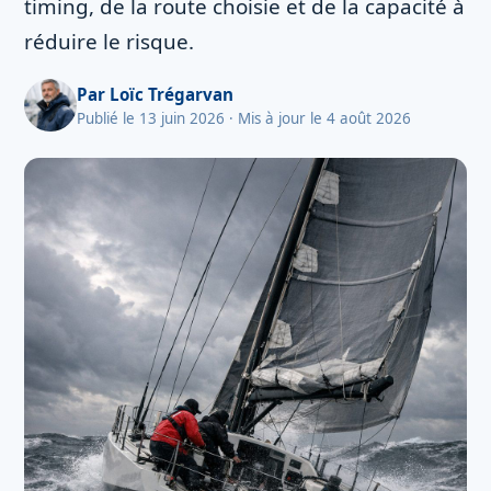
timing, de la route choisie et de la capacité à
réduire le risque.
Par
Loïc Trégarvan
Publié le 13 juin 2026
· Mis à jour le 4 août 2026