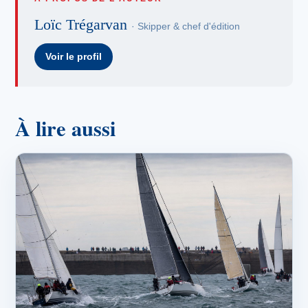
Loïc Trégarvan
· Skipper & chef d'édition
Voir le profil
À lire aussi