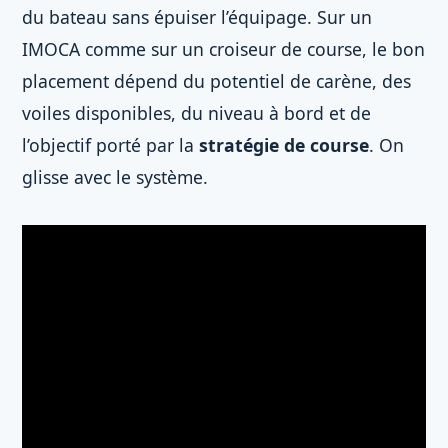
du bateau sans épuiser l’équipage. Sur un
IMOCA comme sur un croiseur de course, le bon
placement dépend du potentiel de carène, des
voiles disponibles, du niveau à bord et de
l’objectif porté par la
stratégie de course
. On
glisse avec le système.