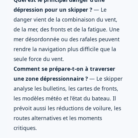
dépression pour un skipper ?
— Le
danger vient de la combinaison du vent,
de la mer, des fronts et de la fatigue. Une
mer désordonnée ou des rafales peuvent
rendre la navigation plus difficile que la
seule force du vent.
Comment se prépare-t-on à traverser
une zone dépressionnaire ?
— Le skipper
analyse les bulletins, les cartes de fronts,
les modèles météo et l’état du bateau. Il
prévoit aussi les réductions de voilure, les
routes alternatives et les moments
critiques.