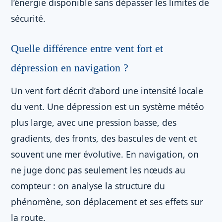
l’énergie disponible sans dépasser les limites de
sécurité.
Quelle différence entre vent fort et
dépression en navigation ?
Un vent fort décrit d’abord une intensité locale
du vent. Une dépression est un système météo
plus large, avec une pression basse, des
gradients, des fronts, des bascules de vent et
souvent une mer évolutive. En navigation, on
ne juge donc pas seulement les nœuds au
compteur : on analyse la structure du
phénomène, son déplacement et ses effets sur
la route.