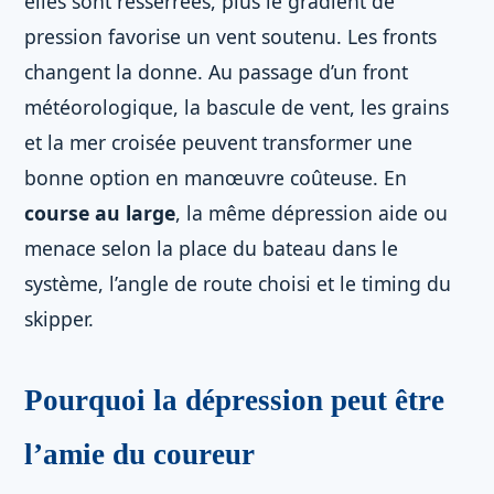
elles sont resserrées, plus le gradient de
pression favorise un vent soutenu. Les fronts
changent la donne. Au passage d’un front
météorologique, la bascule de vent, les grains
et la mer croisée peuvent transformer une
bonne option en manœuvre coûteuse. En
course au large
, la même dépression aide ou
menace selon la place du bateau dans le
système, l’angle de route choisi et le timing du
skipper.
Pourquoi la dépression peut être
l’amie du coureur