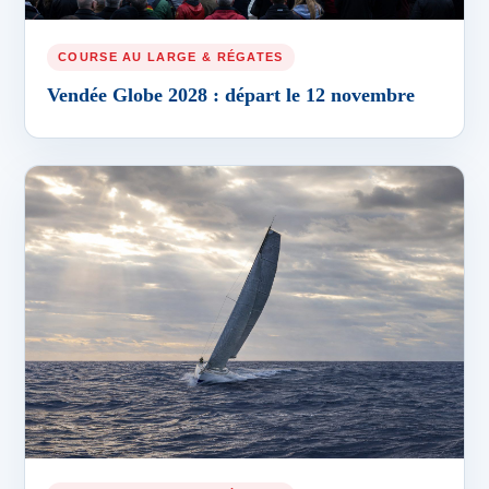
COURSE AU LARGE & RÉGATES
Vendée Globe 2028 : départ le 12 novembre