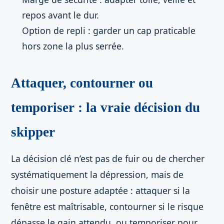
repos avant le dur.
Option de repli : garder un cap praticable
hors zone la plus serrée.
Attaquer, contourner ou
temporiser : la vraie décision du
skipper
La décision clé n’est pas de fuir ou de chercher
systématiquement la dépression, mais de
choisir une posture adaptée : attaquer si la
fenêtre est maîtrisable, contourner si le risque
dépasse le gain attendu, ou temporiser pour