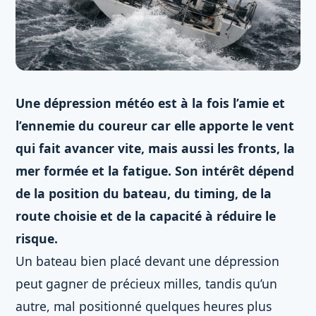
Une dépression météo est à la fois l’amie et
l’ennemie du coureur car elle apporte le vent
qui fait avancer vite, mais aussi les fronts, la
mer formée et la fatigue. Son intérêt dépend
de la position du bateau, du timing, de la
route choisie et de la capacité à réduire le
risque.
Un bateau bien placé devant une dépression
peut gagner de précieux milles, tandis qu’un
autre, mal positionné quelques heures plus