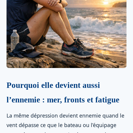
Pourquoi elle devient aussi
l’ennemie : mer, fronts et fatigue
La même dépression devient ennemie quand le
vent dépasse ce que le bateau ou l’équipage