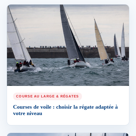
COURSE AU LARGE & RÉGATES
Courses de voile : choisir la régate adaptée à
votre niveau