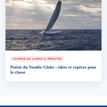
COURSE AU LARGE & RÉGATES
Poésie du Vendée Globe : idées et repères pour
la classe