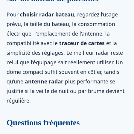
Pour
choisir radar bateau
, regardez l’usage
prévu, la taille du bateau, la consommation
électrique, l’emplacement de l’antenne, la
compatibilité avec le
traceur de cartes
et la
simplicité des réglages. Le meilleur radar reste
celui que l’équipage sait réellement utiliser. Un
dôme compact suffit souvent en côtier, tandis
qu’une
antenne radar
plus performante se
justifie si la veille de nuit ou par brume devient
régulière.
Questions fréquentes