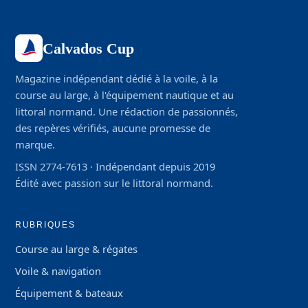
Calvados Cup
Magazine indépendant dédié à la voile, à la
course au large, à l'équipement nautique et au
littoral normand. Une rédaction de passionnés,
des repères vérifiés, aucune promesse de
marque.
ISSN 2774-7613 · Indépendant depuis 2019
Édité avec passion sur le littoral normand.
RUBRIQUES
Course au large & régates
Voile & navigation
Équipement & bateaux