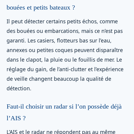
bouées et petits bateaux ?
Il peut détecter certains petits échos, comme
des bouées ou embarcations, mais ce n’est pas
garanti. Les casiers, flotteurs bas sur l’eau,
annexes ou petites coques peuvent disparaître
dans le clapot, la pluie ou le fouillis de mer. Le
réglage du gain, de l’anti-clutter et l’expérience
de veille changent beaucoup la qualité de
détection.
Faut-il choisir un radar si l’on possède déjà
l’AIS ?
L’AIS et le radar ne répondent pas au même