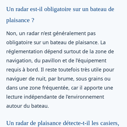
Un radar est-il obligatoire sur un bateau de
plaisance ?
Non, un radar n’est généralement pas
obligatoire sur un bateau de plaisance. La
réglementation dépend surtout de la zone de
navigation, du pavillon et de l’équipement
requis à bord. Il reste toutefois très utile pour
naviguer de nuit, par brume, sous grains ou
dans une zone fréquentée, car il apporte une
lecture indépendante de l’environnement
autour du bateau.
Un radar de plaisance détecte-t-il les casiers,