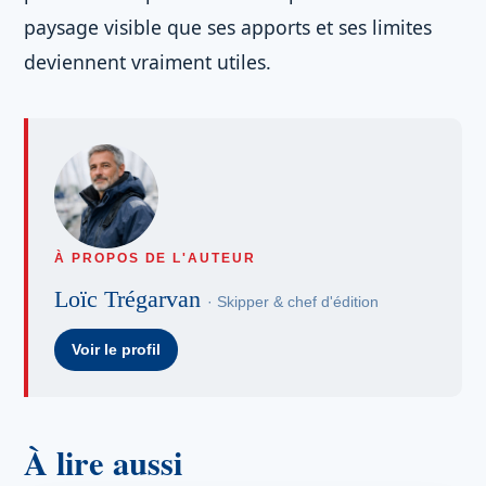
paysage visible que ses apports et ses limites
deviennent vraiment utiles.
À PROPOS DE L'AUTEUR
Loïc Trégarvan
· Skipper & chef d'édition
Voir le profil
À lire aussi