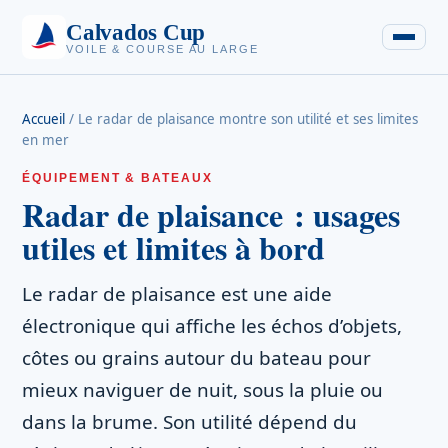
Calvados Cup
VOILE & COURSE AU LARGE
Accueil
/
Le radar de plaisance montre son utilité et ses limites
en mer
ÉQUIPEMENT & BATEAUX
Radar de plaisance : usages
utiles et limites à bord
Le radar de plaisance est une aide
électronique qui affiche les échos d’objets,
côtes ou grains autour du bateau pour
mieux naviguer de nuit, sous la pluie ou
dans la brume. Son utilité dépend du