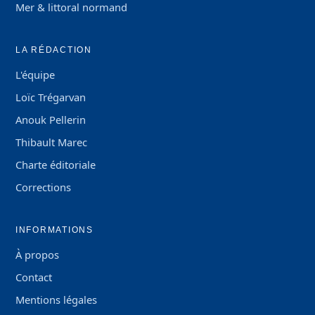
Mer & littoral normand
LA RÉDACTION
L'équipe
Loïc Trégarvan
Anouk Pellerin
Thibault Marec
Charte éditoriale
Corrections
INFORMATIONS
À propos
Contact
Mentions légales