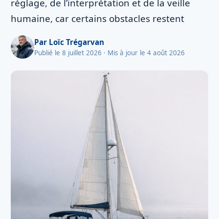
réglage, de l’interprétation et de la veille
humaine, car certains obstacles restent
Par
Loïc Trégarvan
Publié le 8 juillet 2026
· Mis à jour le 4 août 2026