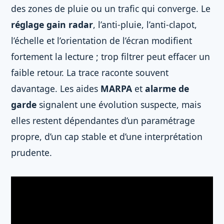
des zones de pluie ou un trafic qui converge. Le
réglage gain radar
, l’anti-pluie, l’anti-clapot,
l’échelle et l’orientation de l’écran modifient
fortement la lecture ; trop filtrer peut effacer un
faible retour. La trace raconte souvent
davantage. Les aides
MARPA
et
alarme de
garde
signalent une évolution suspecte, mais
elles restent dépendantes d’un paramétrage
propre, d’un cap stable et d’une interprétation
prudente.