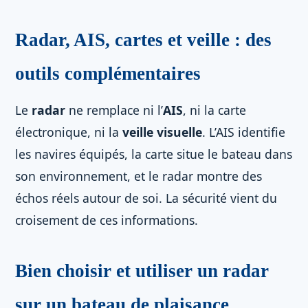
Radar, AIS, cartes et veille : des
outils complémentaires
Le
radar
ne remplace ni l’
AIS
, ni la carte
électronique, ni la
veille visuelle
. L’AIS identifie
les navires équipés, la carte situe le bateau dans
son environnement, et le radar montre des
échos réels autour de soi. La sécurité vient du
croisement de ces informations.
Bien choisir et utiliser un radar
sur un bateau de plaisance