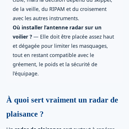
de la veille, du RIPAM et du croisement
avec les autres instruments.
Où installer l’antenne radar sur un
voilier ?
— Elle doit être placée assez haut
et dégagée pour limiter les masquages,
tout en restant compatible avec le
gréement, le poids et la sécurité de
l’équipage.
À quoi sert vraiment un radar de
plaisance ?