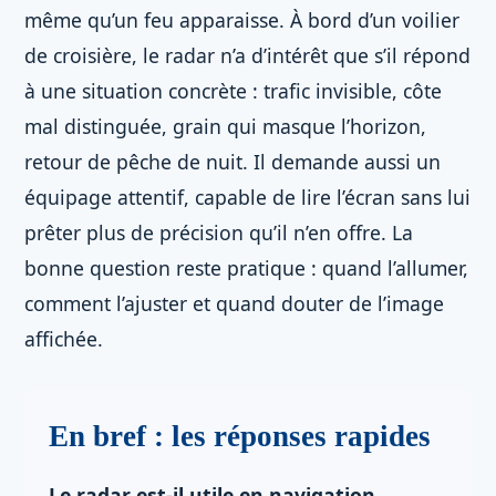
même qu’un feu apparaisse. À bord d’un voilier
de croisière, le radar n’a d’intérêt que s’il répond
à une situation concrète : trafic invisible, côte
mal distinguée, grain qui masque l’horizon,
retour de pêche de nuit. Il demande aussi un
équipage attentif, capable de lire l’écran sans lui
prêter plus de précision qu’il n’en offre. La
bonne question reste pratique : quand l’allumer,
comment l’ajuster et quand douter de l’image
affichée.
En bref : les réponses rapides
Le radar est-il utile en navigation