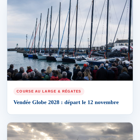
COURSE AU LARGE & RÉGATES
Vendée Globe 2028 : départ le 12 novembre