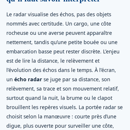
Le radar visualise des échos, pas des objets
nommés avec certitude. Un cargo, une côte
rocheuse ou une averse peuvent apparaître
nettement, tandis qu’une petite bouée ou une
embarcation basse peut rester discrète. L’enjeu
est de lire la distance, le relèvement et
l’évolution des échos dans le temps. À l’écran,
un
écho radar
se juge par sa distance, son
relèvement, sa trace et son mouvement relatif,
surtout quand la nuit, la brume ou le clapot
brouillent les repères visuels. La portée radar se
choisit selon la manœuvre : courte près d’une
digue, plus ouverte pour surveiller une côte,