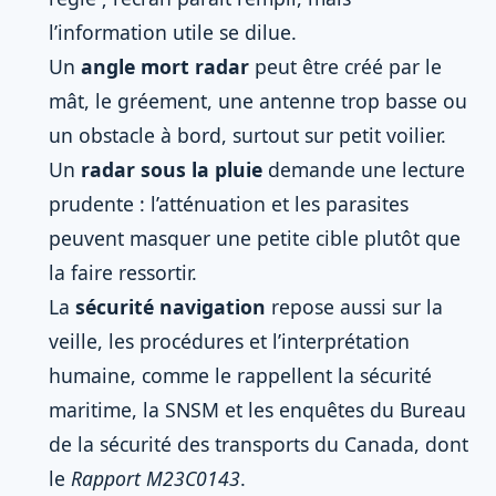
l’information utile se dilue.
Un
angle mort radar
peut être créé par le
mât, le gréement, une antenne trop basse ou
un obstacle à bord, surtout sur petit voilier.
Un
radar sous la pluie
demande une lecture
prudente : l’atténuation et les parasites
peuvent masquer une petite cible plutôt que
la faire ressortir.
La
sécurité navigation
repose aussi sur la
veille, les procédures et l’interprétation
humaine, comme le rappellent la sécurité
maritime, la SNSM et les enquêtes du Bureau
de la sécurité des transports du Canada, dont
le
Rapport M23C0143
.