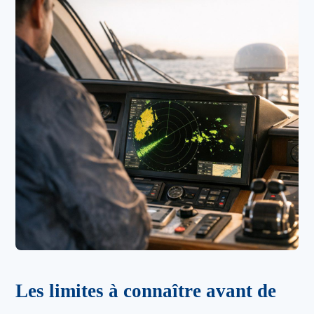
Les limites à connaître avant de