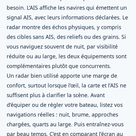
besoin. L’AIS affiche les navires qui émettent un
signal AIS, avec leurs informations déclarées. Le
radar montre des échos physiques, y compris
des cibles sans AIS, des reliefs ou des grains. Si
vous naviguez souvent de nuit, par visibilité
réduite ou au large, les deux équipements sont
complémentaires plutôt que concurrents.
Un radar bien utilisé apporte une marge de
confort, surtout lorsque l’œil, la carte et l’AIS ne
suffisent plus à clarifier la scène. Avant
d’équiper ou de régler votre bateau, listez vos
navigations réelles : nuit, brume, approches
chargées, quarts au large. Puis entraînez-vous
par beau temps. C’est en comparant l’écran au