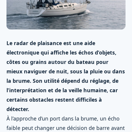
Le radar de plaisance est une aide
électronique qui affiche les échos d’objets,
côtes ou grains autour du bateau pour
mieux naviguer de nuit, sous la pluie ou dans
la brume. Son utilité dépend du réglage, de
l’interprétation et de la veille humaine, car
certains obstacles restent difficiles à
détecter.
À l’approche d’un port dans la brume, un écho
faible peut changer une décision de barre avant