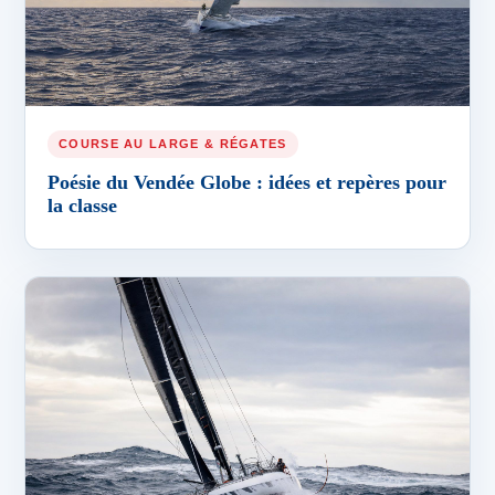
COURSE AU LARGE & RÉGATES
Poésie du Vendée Globe : idées et repères pour
la classe