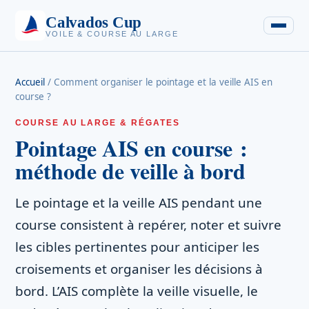
Calvados Cup
VOILE & COURSE AU LARGE
Accueil
/
Comment organiser le pointage et la veille AIS en
course ?
COURSE AU LARGE & RÉGATES
Pointage AIS en course :
méthode de veille à bord
Le pointage et la veille AIS pendant une
course consistent à repérer, noter et suivre
les cibles pertinentes pour anticiper les
croisements et organiser les décisions à
bord. L’AIS complète la veille visuelle, le