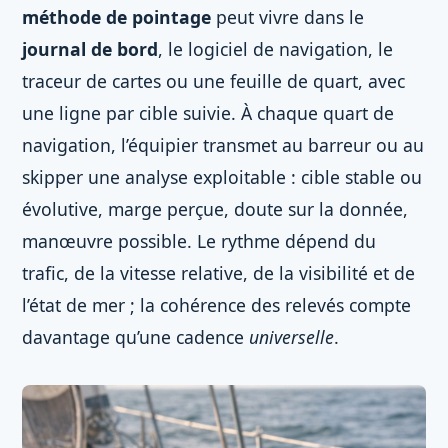
méthode de pointage
peut vivre dans le
journal de bord
, le logiciel de navigation, le
traceur de cartes ou une feuille de quart, avec
une ligne par cible suivie. À chaque quart de
navigation, l’équipier transmet au barreur ou au
skipper une analyse exploitable : cible stable ou
évolutive, marge perçue, doute sur la donnée,
manœuvre possible. Le rythme dépend du
trafic, de la vitesse relative, de la visibilité et de
l’état de mer ; la cohérence des relevés compte
davantage qu’une cadence
universelle
.