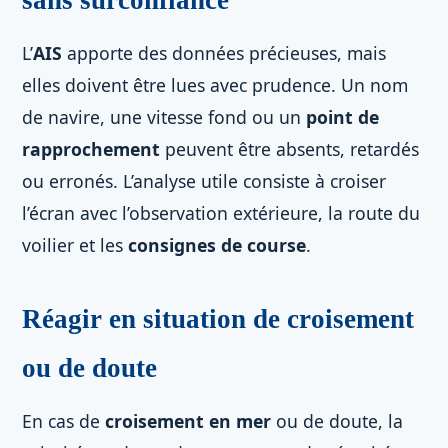
sans surconfiance
L’
AIS
apporte des données précieuses, mais
elles doivent être lues avec prudence. Un nom
de navire, une vitesse fond ou un
point de
rapprochement
peuvent être absents, retardés
ou erronés. L’analyse utile consiste à croiser
l’écran avec l’observation extérieure, la route du
voilier et les
consignes de course
.
Réagir en situation de croisement
ou de doute
En cas de
croisement en mer
ou de doute, la