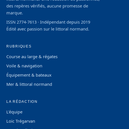
des repères vérifiés, aucune promesse de
marque.
ISSN 2774-7613 · Indépendant depuis 2019
Édité avec passion sur le littoral normand.
RUBRIQUES
Course au large & régates
Voile & navigation
Équipement & bateaux
Mer & littoral normand
LA RÉDACTION
L'équipe
Loïc Trégarvan