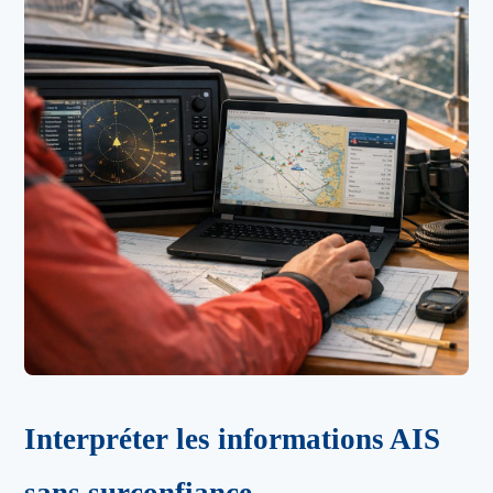
Interpréter les informations AIS