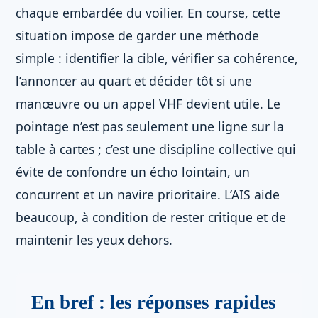
chaque embardée du voilier. En course, cette
situation impose de garder une méthode
simple : identifier la cible, vérifier sa cohérence,
l’annoncer au quart et décider tôt si une
manœuvre ou un appel VHF devient utile. Le
pointage n’est pas seulement une ligne sur la
table à cartes ; c’est une discipline collective qui
évite de confondre un écho lointain, un
concurrent et un navire prioritaire. L’AIS aide
beaucoup, à condition de rester critique et de
maintenir les yeux dehors.
En bref : les réponses rapides