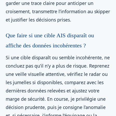
garder une trace claire pour anticiper un
croisement, transmettre l’information au skipper
et justifier les décisions prises.
Que faire si une cible AIS disparaît ou
affiche des données incohérentes ?
Si une cible disparaît ou semble incohérente, ne
concluez pas qu’il n’y a plus de risque. Reprenez
une veille visuelle attentive, vérifiez le radar ou
les jumelles si disponibles, comparez avec les
dernières données relevées et ajustez votre
marge de sécurité. En course, je privilégie une
décision prudente, puis je consigne l’anomalie
et, si nécessaire, j’informe l’équipage ou la