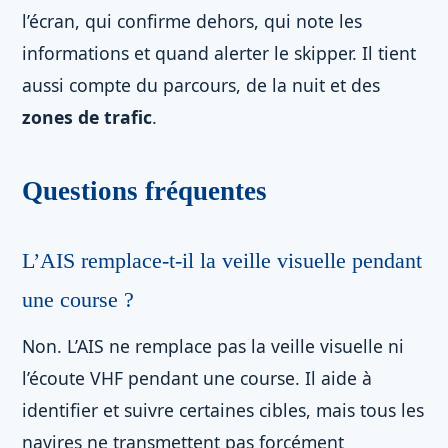
l’écran, qui confirme dehors, qui note les
informations et quand alerter le skipper. Il tient
aussi compte du parcours, de la nuit et des
zones de trafic
.
Questions fréquentes
L’AIS remplace-t-il la veille visuelle pendant
une course ?
Non. L’AIS ne remplace pas la veille visuelle ni
l’écoute VHF pendant une course. Il aide à
identifier et suivre certaines cibles, mais tous les
navires ne transmettent pas forcément