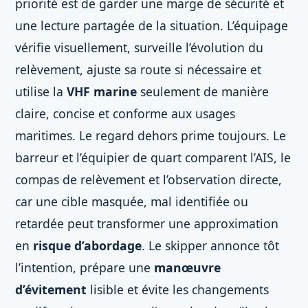
priorité est de garder une marge de sécurité et
une lecture partagée de la situation. L’équipage
vérifie visuellement, surveille l’évolution du
relèvement, ajuste sa route si nécessaire et
utilise la
VHF marine
seulement de manière
claire, concise et conforme aux usages
maritimes. Le regard dehors prime toujours. Le
barreur et l’équipier de quart comparent l’AIS, le
compas de relèvement et l’observation directe,
car une cible masquée, mal identifiée ou
retardée peut transformer une approximation
en
risque d’abordage
. Le skipper annonce tôt
l’intention, prépare une
manœuvre
d’évitement
lisible et évite les changements