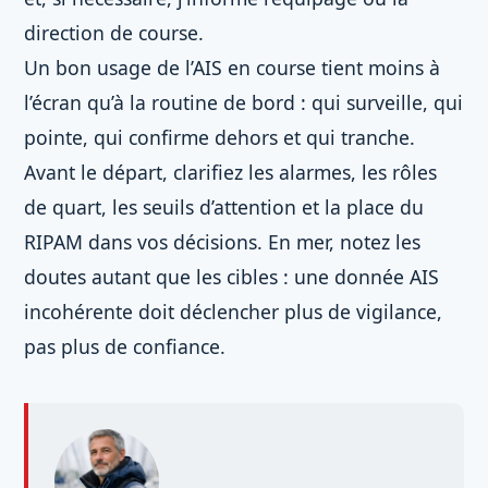
direction de course.
Un bon usage de l’AIS en course tient moins à
l’écran qu’à la routine de bord : qui surveille, qui
pointe, qui confirme dehors et qui tranche.
Avant le départ, clarifiez les alarmes, les rôles
de quart, les seuils d’attention et la place du
RIPAM dans vos décisions. En mer, notez les
doutes autant que les cibles : une donnée AIS
incohérente doit déclencher plus de vigilance,
pas plus de confiance.