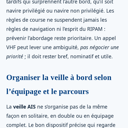
tardifs qui surprennent l’autre bord, qu’il soit
navire privilégié ou navire non privilégié. Les
règles de course ne suspendent jamais les
règles de navigation ni l’esprit du RIPAM :
prévenir l’abordage reste prioritaire. Un appel
VHF peut lever une ambiguïté,
pas négocier une
priorité
; il doit rester bref, nominatif et utile.
Organiser la veille à bord selon
l’équipage et le parcours
La
veille AIS
ne s’organise pas de la même
façon en solitaire, en double ou en équipage
complet. Le bon dispositif précise qui regarde