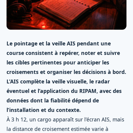
Le pointage et la veille AIS pendant une
course consistent à repérer, noter et suivre
les cibles pertinentes pour anticiper les
croisements et organiser les décisions à bord.
L’AIS complète la veille visuelle, le radar
éventuel et l’application du RIPAM, avec des
données dont la fiabilité dépend de
l’installation et du contexte.
À 3 h 12, un cargo apparaît sur l’écran AIS, mais
la distance de croisement estimée varie à