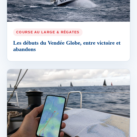
COURSE AU LARGE & RÉGATES
Les débuts du Vendée Globe, entre victoire et
abandons