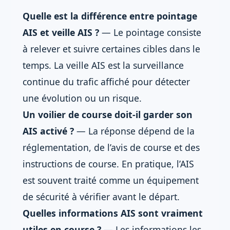
Quelle est la différence entre pointage
AIS et veille AIS ?
— Le pointage consiste
à relever et suivre certaines cibles dans le
temps. La veille AIS est la surveillance
continue du trafic affiché pour détecter
une évolution ou un risque.
Un voilier de course doit-il garder son
AIS activé ?
— La réponse dépend de la
réglementation, de l’avis de course et des
instructions de course. En pratique, l’AIS
est souvent traité comme un équipement
de sécurité à vérifier avant le départ.
Quelles informations AIS sont vraiment
utiles en course ?
— Les informations les