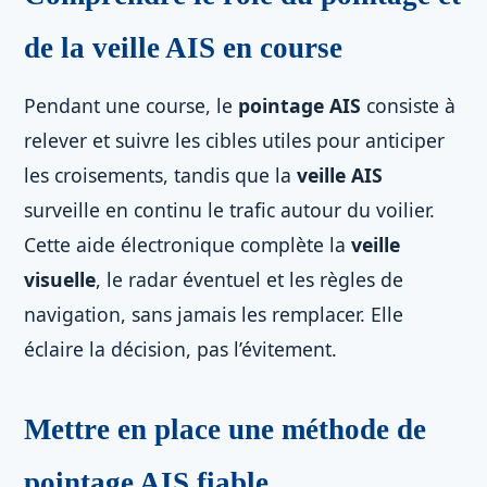
de la veille AIS en course
Pendant une course, le
pointage AIS
consiste à
relever et suivre les cibles utiles pour anticiper
les croisements, tandis que la
veille AIS
surveille en continu le trafic autour du voilier.
Cette aide électronique complète la
veille
visuelle
, le radar éventuel et les règles de
navigation, sans jamais les remplacer. Elle
éclaire la décision, pas l’évitement.
Mettre en place une méthode de
pointage AIS fiable