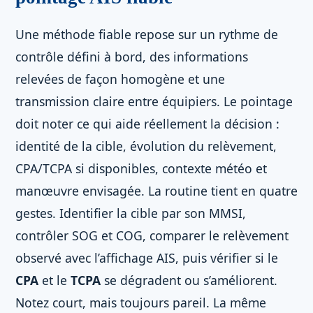
Une méthode fiable repose sur un rythme de
contrôle défini à bord, des informations
relevées de façon homogène et une
transmission claire entre équipiers. Le pointage
doit noter ce qui aide réellement la décision :
identité de la cible, évolution du relèvement,
CPA/TCPA si disponibles, contexte météo et
manœuvre envisagée. La routine tient en quatre
gestes. Identifier la cible par son MMSI,
contrôler SOG et COG, comparer le relèvement
observé avec l’affichage AIS, puis vérifier si le
CPA
et le
TCPA
se dégradent ou s’améliorent.
Notez court, mais toujours pareil. La même