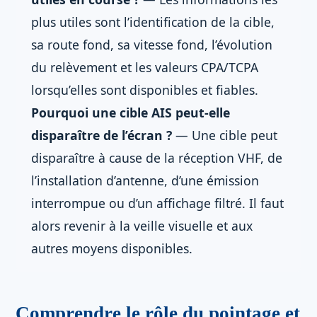
plus utiles sont l’identification de la cible,
sa route fond, sa vitesse fond, l’évolution
du relèvement et les valeurs CPA/TCPA
lorsqu’elles sont disponibles et fiables.
Pourquoi une cible AIS peut-elle
disparaître de l’écran ?
— Une cible peut
disparaître à cause de la réception VHF, de
l’installation d’antenne, d’une émission
interrompue ou d’un affichage filtré. Il faut
alors revenir à la veille visuelle et aux
autres moyens disponibles.
Comprendre le rôle du pointage et