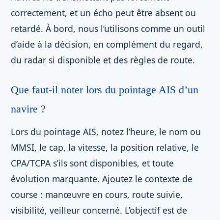
correctement, et un écho peut être absent ou
retardé. À bord, nous l’utilisons comme un outil
d’aide à la décision, en complément du regard,
du radar si disponible et des règles de route.
Que faut-il noter lors du pointage AIS d’un
navire ?
Lors du pointage AIS, notez l’heure, le nom ou
MMSI, le cap, la vitesse, la position relative, le
CPA/TCPA s’ils sont disponibles, et toute
évolution marquante. Ajoutez le contexte de
course : manœuvre en cours, route suivie,
visibilité, veilleur concerné. L’objectif est de