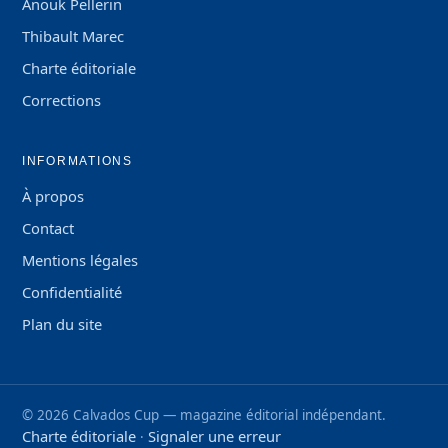
Anouk Pellerin
Thibault Marec
Charte éditoriale
Corrections
INFORMATIONS
À propos
Contact
Mentions légales
Confidentialité
Plan du site
©
2026
Calvados Cup — magazine éditorial indépendant.
Charte éditoriale
Signaler une erreur
·