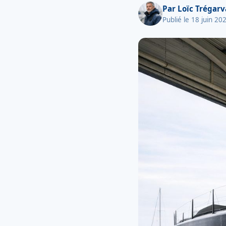
Par
Loïc Trégar
Publié le 18 juin 20