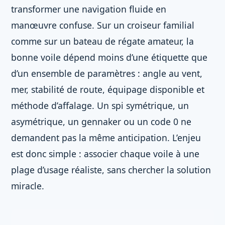
transformer une navigation fluide en
manœuvre confuse. Sur un croiseur familial
comme sur un bateau de régate amateur, la
bonne voile dépend moins d’une étiquette que
d’un ensemble de paramètres : angle au vent,
mer, stabilité de route, équipage disponible et
méthode d’affalage. Un spi symétrique, un
asymétrique, un gennaker ou un code 0 ne
demandent pas la même anticipation. L’enjeu
est donc simple : associer chaque voile à une
plage d’usage réaliste, sans chercher la solution
miracle.