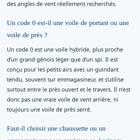
des angles de vent réellement recherchés.
Un code 0 est-il une voile de portant ou une
voile de près ?
Un code 0 est une voile hybride, plus proche
d’un grand génois léger que d’un spi. Il est
conçu pour les petits airs avec un guindant
tendu, souvent sur emmagasineur, et s’utilise
surtout entre le près ouvert et le travers. Il n’est
donc pas une vraie voile de vent arrière, ni
toujours une voile de près serré.
Faut-il choisir une chaussette ou un