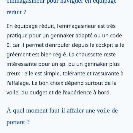
emmagasineur pour naviguer en équipage
réduit ?
En équipage réduit, l’emmagasineur est très
pratique pour un gennaker adapté ou un code
0, car il permet d’enrouler depuis le cockpit si le
gréement est bien réglé. La chaussette reste
intéressante pour un spi ou un gennaker plus
creux : elle est simple, tolérante et rassurante à
l’affalage. Le bon choix dépend surtout de la
voile, du budget et de l’expérience à bord.
À quel moment faut-il affaler une voile de
portant ?