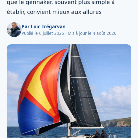
que le gennaker, souvent plus simple à
établir, convient mieux aux allures
Par
Loïc Trégarvan
Publié le 6 juillet 2026
· Mis à jour le 4 août 2026