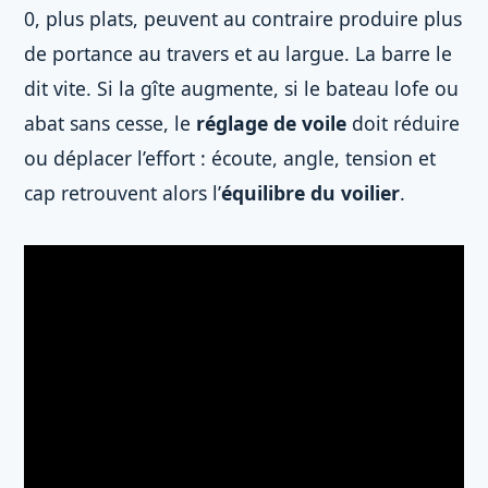
0, plus plats, peuvent au contraire produire plus
de portance au travers et au largue. La barre le
dit vite. Si la gîte augmente, si le bateau lofe ou
abat sans cesse, le
réglage de voile
doit réduire
ou déplacer l’effort : écoute, angle, tension et
cap retrouvent alors l’
équilibre du voilier
.