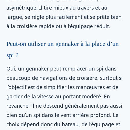
asymétrique. Il tire mieux au travers et au
largue, se règle plus facilement et se prête bien
à la croisière rapide ou à l’équipage réduit.
Peut-on utiliser un gennaker à la place d’un
spi ?
Oui, un gennaker peut remplacer un spi dans
beaucoup de navigations de croisière, surtout si
l’objectif est de simplifier les manœuvres et de
garder de la vitesse au portant modéré. En
revanche, il ne descend généralement pas aussi
bien qu’un spi dans le vent arrière profond. Le
choix dépend donc du bateau, de l’équipage et