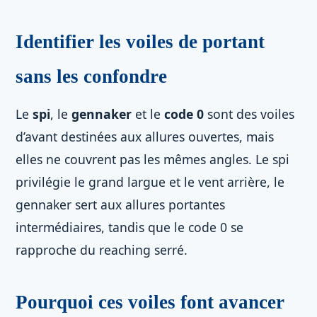
Identifier les voiles de portant
sans les confondre
Le
spi
, le
gennaker
et le
code 0
sont des voiles
d’avant destinées aux allures ouvertes, mais
elles ne couvrent pas les mêmes angles. Le spi
privilégie le grand largue et le vent arrière, le
gennaker sert aux allures portantes
intermédiaires, tandis que le code 0 se
rapproche du reaching serré.
Pourquoi ces voiles font avancer