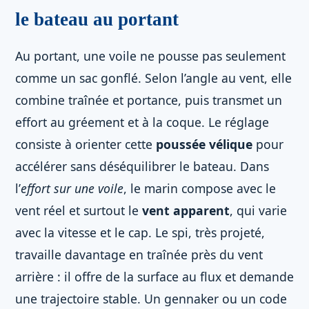
le bateau au portant
Au portant, une voile ne pousse pas seulement
comme un sac gonflé. Selon l’angle au vent, elle
combine traînée et portance, puis transmet un
effort au gréement et à la coque. Le réglage
consiste à orienter cette
poussée vélique
pour
accélérer sans déséquilibrer le bateau. Dans
l’
effort sur une voile
, le marin compose avec le
vent réel et surtout le
vent apparent
, qui varie
avec la vitesse et le cap. Le spi, très projeté,
travaille davantage en traînée près du vent
arrière : il offre de la surface au flux et demande
une trajectoire stable. Un gennaker ou un code