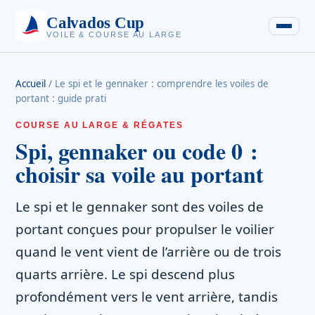
Calvados Cup
VOILE & COURSE AU LARGE
Accueil
/
Le spi et le gennaker : comprendre les voiles de
portant : guide prati
COURSE AU LARGE & RÉGATES
Spi, gennaker ou code 0 :
choisir sa voile au portant
Le spi et le gennaker sont des voiles de
portant conçues pour propulser le voilier
quand le vent vient de l’arrière ou de trois
quarts arrière. Le spi descend plus
profondément vers le vent arrière, tandis