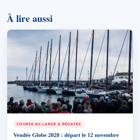
À lire aussi
COURSE AU LARGE & RÉGATES
Vendée Globe 2028 : départ le 12 novembre