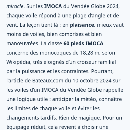
miracle
. Sur les
IMOCA
du Vendée Globe 2024,
chaque voile répond à une plage d’angle et de
vent. La leçon tient là : en
plaisance
, mieux vaut
moins de voiles, bien comprises et bien
manœuvrées. La classe
60 pieds IMOCA
concerne des monocoques de 18,28 m, selon
Wikipédia, très éloignés d’un croiseur familial
par la puissance et les contraintes. Pourtant,
l’article de Bateaux.com du 10 octobre 2024 sur
les voiles d’un IMOCA du Vendée Globe rappelle
une logique utile : anticiper la météo, connaître
les limites de chaque voile et éviter les
changements tardifs. Rien de magique. Pour un
équipage réduit, cela revient à choisir une