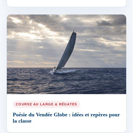
COURSE AU LARGE & RÉGATES
Poésie du Vendée Globe : idées et repères pour
la classe