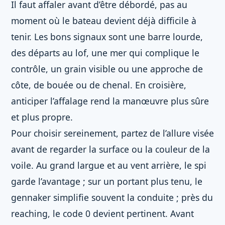
Il faut affaler avant d’être débordé, pas au
moment où le bateau devient déjà difficile à
tenir. Les bons signaux sont une barre lourde,
des départs au lof, une mer qui complique le
contrôle, un grain visible ou une approche de
côte, de bouée ou de chenal. En croisière,
anticiper l’affalage rend la manœuvre plus sûre
et plus propre.
Pour choisir sereinement, partez de l’allure visée
avant de regarder la surface ou la couleur de la
voile. Au grand largue et au vent arrière, le spi
garde l’avantage ; sur un portant plus tenu, le
gennaker simplifie souvent la conduite ; près du
reaching, le code 0 devient pertinent. Avant