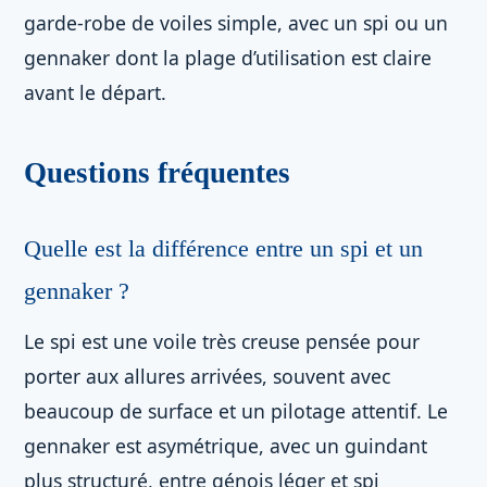
garde-robe de voiles simple, avec un spi ou un
gennaker dont la plage d’utilisation est claire
avant le départ.
Questions fréquentes
Quelle est la différence entre un spi et un
gennaker ?
Le spi est une voile très creuse pensée pour
porter aux allures arrivées, souvent avec
beaucoup de surface et un pilotage attentif. Le
gennaker est asymétrique, avec un guindant
plus structuré, entre génois léger et spi