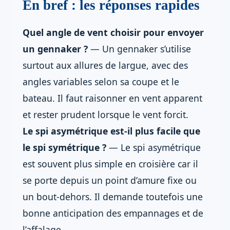
En bref : les réponses rapides
Quel angle de vent choisir pour envoyer
un gennaker ?
— Un gennaker s’utilise
surtout aux allures de largue, avec des
angles variables selon sa coupe et le
bateau. Il faut raisonner en vent apparent
et rester prudent lorsque le vent forcit.
Le spi asymétrique est-il plus facile que
le spi symétrique ?
— Le spi asymétrique
est souvent plus simple en croisière car il
se porte depuis un point d’amure fixe ou
un bout-dehors. Il demande toutefois une
bonne anticipation des empannages et de
l’affalage.