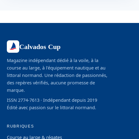
Calvados Cup
Magazine indépendant dédié à la voile, à la
course au large, à l'équipement nautique et au
littoral normand. Une rédaction de passionnés,
des repères vérifiés, aucune promesse de
marque.
ISSN 2774-7613 · Indépendant depuis 2019
Édité avec passion sur le littoral normand.
RUBRIQUES
Course au large & régates