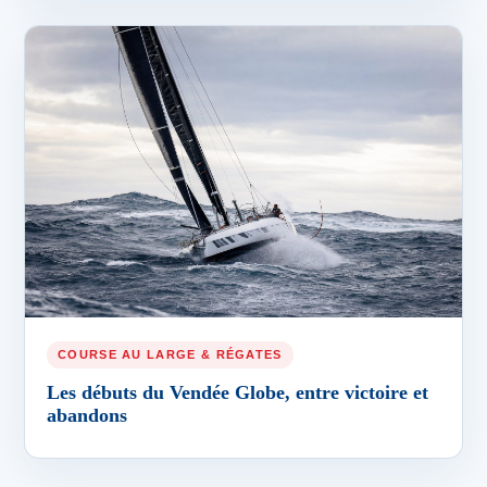
COURSE AU LARGE & RÉGATES
Les débuts du Vendée Globe, entre victoire et
abandons