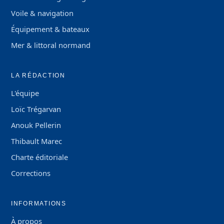
Voile & navigation
Équipement & bateaux
Mer & littoral normand
LA RÉDACTION
L'équipe
Loïc Trégarvan
Anouk Pellerin
Thibault Marec
Charte éditoriale
Corrections
INFORMATIONS
À propos