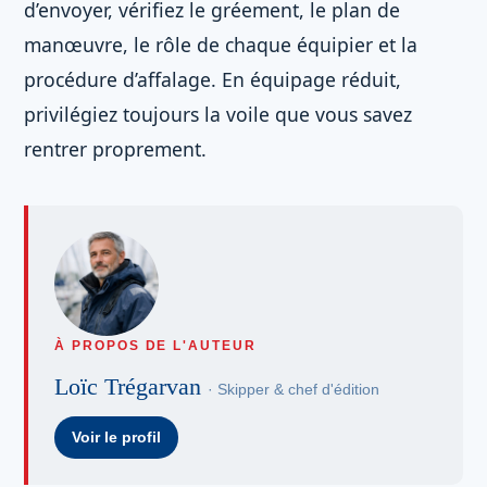
d’envoyer, vérifiez le gréement, le plan de
manœuvre, le rôle de chaque équipier et la
procédure d’affalage. En équipage réduit,
privilégiez toujours la voile que vous savez
rentrer proprement.
À PROPOS DE L'AUTEUR
Loïc Trégarvan
· Skipper & chef d'édition
Voir le profil