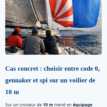
Cas concret : choisir entre code 0,
gennaker et spi sur un voilier de
10 m
Sur un croiseur de
10 m
mené en
équipage