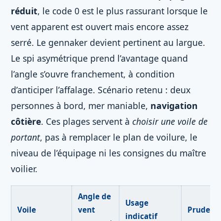
réduit
, le code 0 est le plus rassurant lorsque le
vent apparent est ouvert mais encore assez
serré. Le gennaker devient pertinent au largue.
Le spi asymétrique prend l’avantage quand
l’angle s’ouvre franchement, à condition
d’anticiper l’affalage. Scénario retenu : deux
personnes à bord, mer maniable,
navigation
côtière
. Ces plages servent à
choisir une voile de
portant
, pas à remplacer le plan de voilure, le
niveau de l’équipage ni les consignes du maître
voilier.
Angle de
Usage
Voile
vent
Prudenc
indicatif