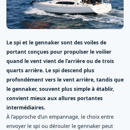
Le spi et le gennaker sont des voiles de
portant conçues pour propulser le voilier
quand le vent vient de l’arrière ou de trois
quarts arrière. Le spi descend plus
profondément vers le vent arrière, tandis que
le gennaker, souvent plus simple à établir,
convient mieux aux allures portantes
intermédiaires.
À l’approche d’un empannage, le choix entre
envoyer le spi ou dérouler le gennaker peut