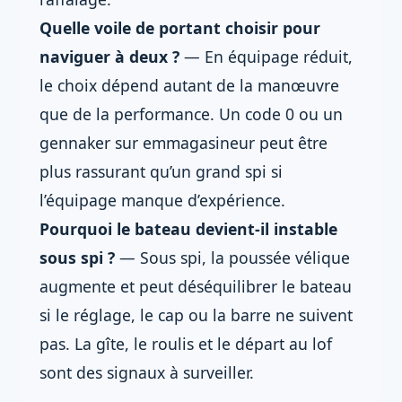
Quelle voile de portant choisir pour
naviguer à deux ?
— En équipage réduit,
le choix dépend autant de la manœuvre
que de la performance. Un code 0 ou un
gennaker sur emmagasineur peut être
plus rassurant qu’un grand spi si
l’équipage manque d’expérience.
Pourquoi le bateau devient-il instable
sous spi ?
— Sous spi, la poussée vélique
augmente et peut déséquilibrer le bateau
si le réglage, le cap ou la barre ne suivent
pas. La gîte, le roulis et le départ au lof
sont des signaux à surveiller.