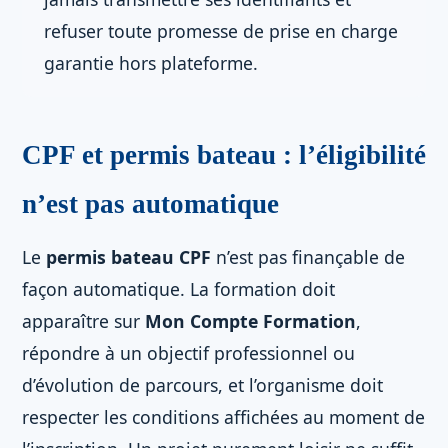
refuser toute promesse de prise en charge
garantie hors plateforme.
CPF et permis bateau : l’éligibilité
n’est pas automatique
Le
permis bateau CPF
n’est pas finançable de
façon automatique. La formation doit
apparaître sur
Mon Compte Formation
,
répondre à un objectif professionnel ou
d’évolution de parcours, et l’organisme doit
respecter les conditions affichées au moment de