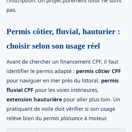
l’inscription. Un projet purement loisir ne suffit
pas.
Permis côtier, fluvial, hauturier :
choisir selon son usage réel
Avant de chercher un financement CPF, il faut
identifier le permis adapté :
permis côtier CPF
pour naviguer en mer près du littoral,
permis
fluvial CPF
pour les voies intérieures,
extension hauturière
pour aller plus loin. Un
pratiquant de voile doit vérifier si son usage
relève bien du
permis plaisance
à moteur.