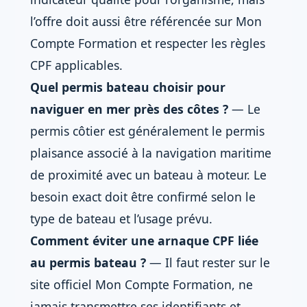
l’offre doit aussi être référencée sur Mon
Compte Formation et respecter les règles
CPF applicables.
Quel permis bateau choisir pour
naviguer en mer près des côtes ?
— Le
permis côtier est généralement le permis
plaisance associé à la navigation maritime
de proximité avec un bateau à moteur. Le
besoin exact doit être confirmé selon le
type de bateau et l’usage prévu.
Comment éviter une arnaque CPF liée
au permis bateau ?
— Il faut rester sur le
site officiel Mon Compte Formation, ne
jamais transmettre ses identifiants et