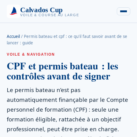
Calvados Cup
VOILE & COURSE AU LARGE
Accueil
/
Permis bateau et cpf : ce qu'il faut savoir avant de se
lancer : guide
VOILE & NAVIGATION
CPF et permis bateau : les
contrôles avant de signer
Le permis bateau n’est pas
automatiquement finançable par le Compte
personnel de formation (CPF) : seule une
formation éligible, rattachée à un objectif
professionnel, peut être prise en charge.