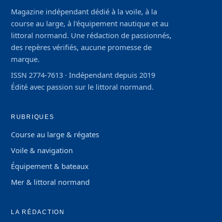
Magazine indépendant dédié à la voile, à la
course au large, à l'équipement nautique et au
littoral normand. Une rédaction de passionnés,
des repères vérifiés, aucune promesse de
marque.
ISSN 2774-7613 · Indépendant depuis 2019
Édité avec passion sur le littoral normand.
RUBRIQUES
Course au large & régates
Voile & navigation
Équipement & bateaux
Mer & littoral normand
LA RÉDACTION