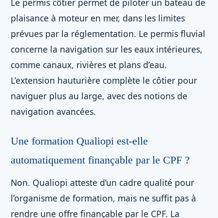
Le permis côtier permet de piloter un bateau de
plaisance à moteur en mer, dans les limites
prévues par la réglementation. Le permis fluvial
concerne la navigation sur les eaux intérieures,
comme canaux, rivières et plans d’eau.
L’extension hauturière complète le côtier pour
naviguer plus au large, avec des notions de
navigation avancées.
Une formation Qualiopi est-elle
automatiquement finançable par le CPF ?
Non. Qualiopi atteste d’un cadre qualité pour
l’organisme de formation, mais ne suffit pas à
rendre une offre finançable par le CPF. La