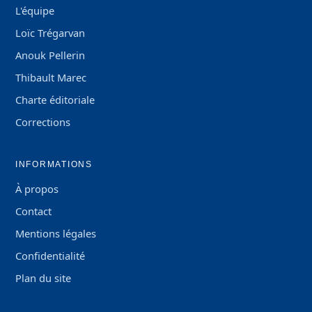
L'équipe
Loïc Trégarvan
Anouk Pellerin
Thibault Marec
Charte éditoriale
Corrections
INFORMATIONS
À propos
Contact
Mentions légales
Confidentialité
Plan du site