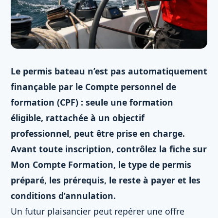
Le permis bateau n’est pas automatiquement
finançable par le Compte personnel de
formation (CPF) : seule une formation
éligible, rattachée à un objectif
professionnel, peut être prise en charge.
Avant toute inscription, contrôlez la fiche sur
Mon Compte Formation, le type de permis
préparé, les prérequis, le reste à payer et les
conditions d’annulation.
Un futur plaisancier peut repérer une offre