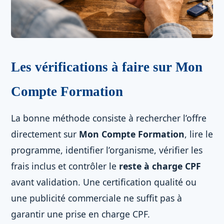
Les vérifications à faire sur Mon
Compte Formation
La bonne méthode consiste à rechercher l’offre
directement sur
Mon Compte Formation
, lire le
programme, identifier l’organisme, vérifier les
frais inclus et contrôler le
reste à charge CPF
avant validation. Une certification qualité ou
une publicité commerciale ne suffit pas à
garantir une prise en charge CPF.