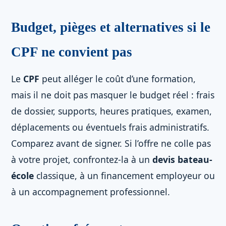
Budget, pièges et alternatives si le
CPF ne convient pas
Le
CPF
peut alléger le coût d’une formation,
mais il ne doit pas masquer le budget réel : frais
de dossier, supports, heures pratiques, examen,
déplacements ou éventuels frais administratifs.
Comparez avant de signer. Si l’offre ne colle pas
à votre projet, confrontez-la à un
devis bateau-
école
classique, à un financement employeur ou
à un accompagnement professionnel.