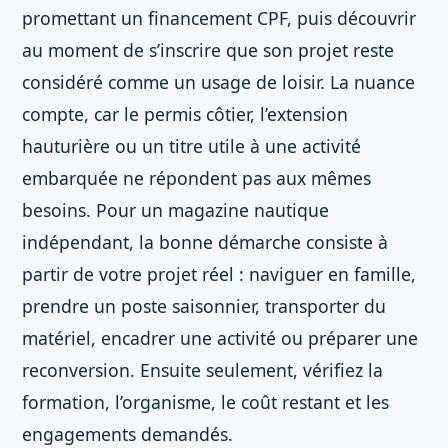
promettant un financement CPF, puis découvrir
au moment de s’inscrire que son projet reste
considéré comme un usage de loisir. La nuance
compte, car le permis côtier, l’extension
hauturière ou un titre utile à une activité
embarquée ne répondent pas aux mêmes
besoins. Pour un magazine nautique
indépendant, la bonne démarche consiste à
partir de votre projet réel : naviguer en famille,
prendre un poste saisonnier, transporter du
matériel, encadrer une activité ou préparer une
reconversion. Ensuite seulement, vérifiez la
formation, l’organisme, le coût restant et les
engagements demandés.