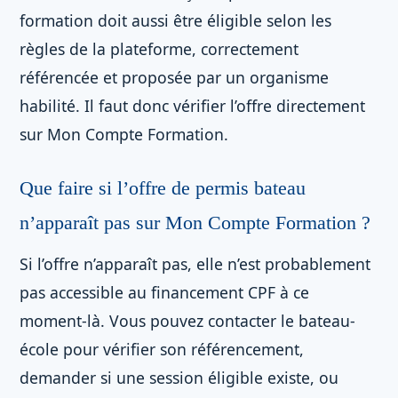
formation doit aussi être éligible selon les
règles de la plateforme, correctement
référencée et proposée par un organisme
habilité. Il faut donc vérifier l’offre directement
sur Mon Compte Formation.
Que faire si l’offre de permis bateau
n’apparaît pas sur Mon Compte Formation ?
Si l’offre n’apparaît pas, elle n’est probablement
pas accessible au financement CPF à ce
moment-là. Vous pouvez contacter le bateau-
école pour vérifier son référencement,
demander si une session éligible existe, ou