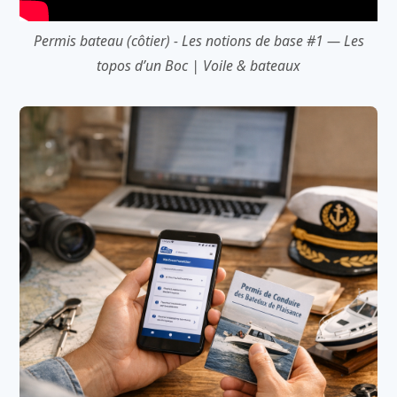
Permis bateau (côtier) - Les notions de base #1 — Les
topos d’un Boc | Voile & bateaux