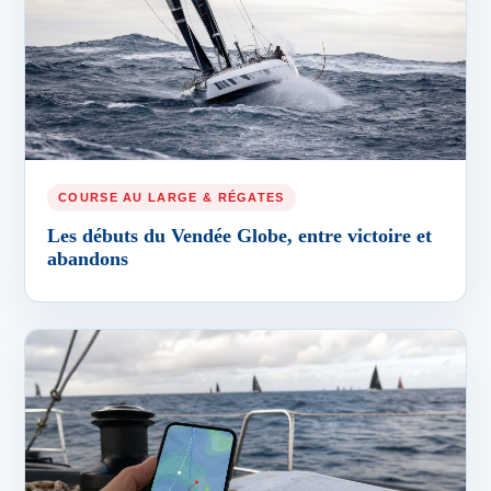
COURSE AU LARGE & RÉGATES
Les débuts du Vendée Globe, entre victoire et
abandons