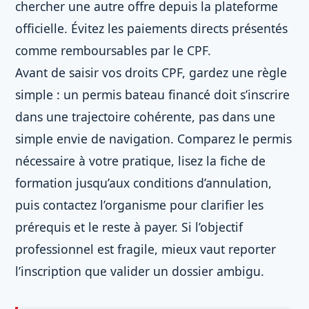
chercher une autre offre depuis la plateforme
officielle. Évitez les paiements directs présentés
comme remboursables par le CPF.
Avant de saisir vos droits CPF, gardez une règle
simple : un permis bateau financé doit s’inscrire
dans une trajectoire cohérente, pas dans une
simple envie de navigation. Comparez le permis
nécessaire à votre pratique, lisez la fiche de
formation jusqu’aux conditions d’annulation,
puis contactez l’organisme pour clarifier les
prérequis et le reste à payer. Si l’objectif
professionnel est fragile, mieux vaut reporter
l’inscription que valider un dossier ambigu.