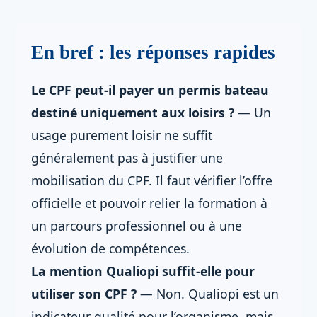
En bref : les réponses rapides
Le CPF peut-il payer un permis bateau
destiné uniquement aux loisirs ?
— Un
usage purement loisir ne suffit
généralement pas à justifier une
mobilisation du CPF. Il faut vérifier l’offre
officielle et pouvoir relier la formation à
un parcours professionnel ou à une
évolution de compétences.
La mention Qualiopi suffit-elle pour
utiliser son CPF ?
— Non. Qualiopi est un
indicateur qualité pour l’organisme, mais