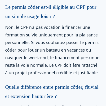
Le permis côtier est-il éligible au CPF pour
un simple usage loisir ?
Non, le CPF n’a pas vocation à financer une
formation suivie uniquement pour la plaisance
personnelle. Si vous souhaitez passer le permis
côtier pour louer un bateau en vacances ou
naviguer le week-end, le financement personnel
reste la voie normale. Le CPF doit être rattaché
à un projet professionnel crédible et justifiable.
Quelle différence entre permis côtier, fluvial
et extension hauturière ?