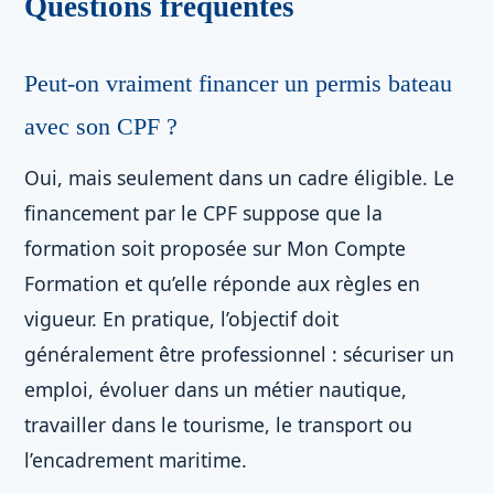
Questions fréquentes
Peut-on vraiment financer un permis bateau
avec son CPF ?
Oui, mais seulement dans un cadre éligible. Le
financement par le CPF suppose que la
formation soit proposée sur Mon Compte
Formation et qu’elle réponde aux règles en
vigueur. En pratique, l’objectif doit
généralement être professionnel : sécuriser un
emploi, évoluer dans un métier nautique,
travailler dans le tourisme, le transport ou
l’encadrement maritime.