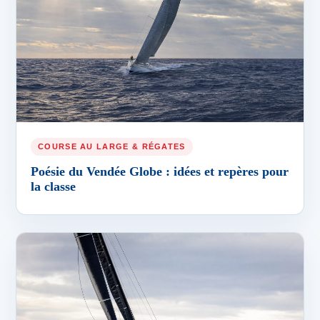
COURSE AU LARGE & RÉGATES
Poésie du Vendée Globe : idées et repères pour
la classe