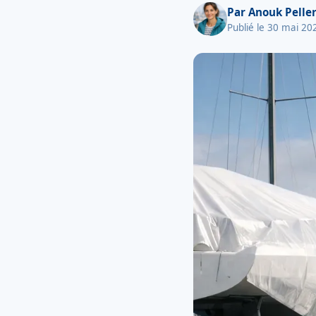
Par
Anouk Peller
Publié le 30 mai 20