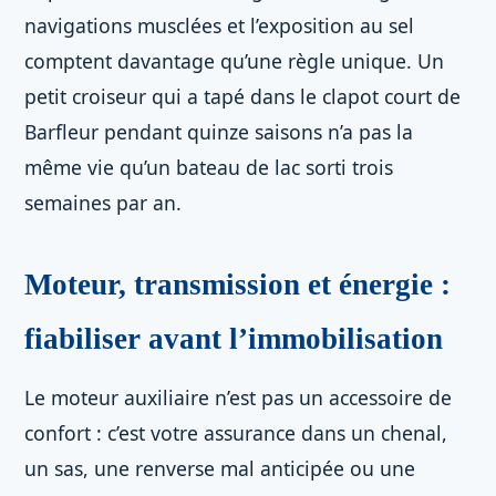
navigations musclées et l’exposition au sel
comptent davantage qu’une règle unique. Un
petit croiseur qui a tapé dans le clapot court de
Barfleur pendant quinze saisons n’a pas la
même vie qu’un bateau de lac sorti trois
semaines par an.
Moteur, transmission et énergie :
fiabiliser avant l’immobilisation
Le moteur auxiliaire n’est pas un accessoire de
confort : c’est votre assurance dans un chenal,
un sas, une renverse mal anticipée ou une