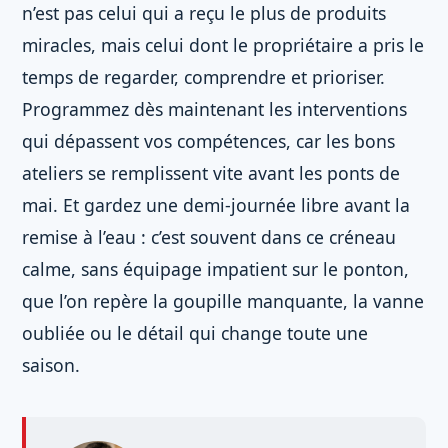
n’est pas celui qui a reçu le plus de produits
miracles, mais celui dont le propriétaire a pris le
temps de regarder, comprendre et prioriser.
Programmez dès maintenant les interventions
qui dépassent vos compétences, car les bons
ateliers se remplissent vite avant les ponts de
mai. Et gardez une demi-journée libre avant la
remise à l’eau : c’est souvent dans ce créneau
calme, sans équipage impatient sur le ponton,
que l’on repère la goupille manquante, la vanne
oubliée ou le détail qui change toute une
saison.