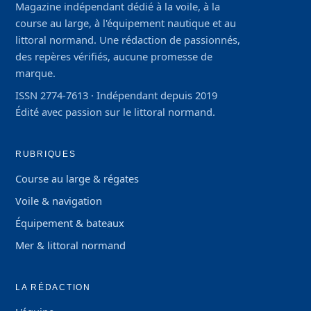
Magazine indépendant dédié à la voile, à la
course au large, à l'équipement nautique et au
littoral normand. Une rédaction de passionnés,
des repères vérifiés, aucune promesse de
marque.
ISSN 2774-7613 · Indépendant depuis 2019
Édité avec passion sur le littoral normand.
RUBRIQUES
Course au large & régates
Voile & navigation
Équipement & bateaux
Mer & littoral normand
LA RÉDACTION