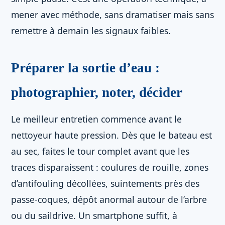
mener avec méthode, sans dramatiser mais sans
remettre à demain les signaux faibles.
Préparer la sortie d’eau :
photographier, noter, décider
Le meilleur entretien commence avant le
nettoyeur haute pression. Dès que le bateau est
au sec, faites le tour complet avant que les
traces disparaissent : coulures de rouille, zones
d’antifouling décollées, suintements près des
passe-coques, dépôt anormal autour de l’arbre
ou du saildrive. Un smartphone suffit, à