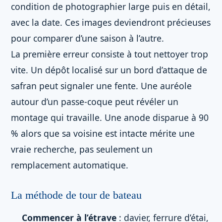
condition de photographier large puis en détail,
avec la date. Ces images deviendront précieuses
pour comparer d’une saison à l’autre.
La première erreur consiste à tout nettoyer trop
vite. Un dépôt localisé sur un bord d’attaque de
safran peut signaler une fente. Une auréole
autour d’un passe-coque peut révéler un
montage qui travaille. Une anode disparue à 90
% alors que sa voisine est intacte mérite une
vraie recherche, pas seulement un
remplacement automatique.
La méthode de tour de bateau
Commencer à l’étrave
: davier, ferrure d’étai,