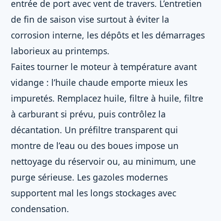
entrée de port avec vent de travers. L’entretien
de fin de saison vise surtout à éviter la
corrosion interne, les dépôts et les démarrages
laborieux au printemps.
Faites tourner le moteur à température avant
vidange : l’huile chaude emporte mieux les
impuretés. Remplacez huile, filtre à huile, filtre
à carburant si prévu, puis contrôlez la
décantation. Un préfiltre transparent qui
montre de l’eau ou des boues impose un
nettoyage du réservoir ou, au minimum, une
purge sérieuse. Les gazoles modernes
supportent mal les longs stockages avec
condensation.