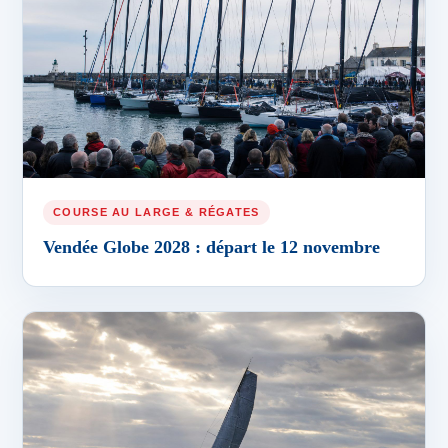
COURSE AU LARGE & RÉGATES
Vendée Globe 2028 : départ le 12 novembre