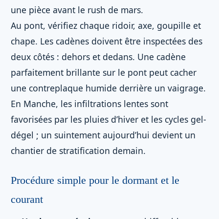
une pièce avant le rush de mars.
Au pont, vérifiez chaque ridoir, axe, goupille et
chape. Les cadènes doivent être inspectées des
deux côtés : dehors et dedans. Une cadène
parfaitement brillante sur le pont peut cacher
une contreplaque humide derrière un vaigrage.
En Manche, les infiltrations lentes sont
favorisées par les pluies d’hiver et les cycles gel-
dégel ; un suintement aujourd’hui devient un
chantier de stratification demain.
Procédure simple pour le dormant et le
courant