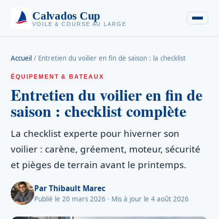
Calvados Cup
VOILE & COURSE AU LARGE
Accueil
/
Entretien du voilier en fin de saison : la checklist
ÉQUIPEMENT & BATEAUX
Entretien du voilier en fin de
saison : checklist complète
La checklist experte pour hiverner son
voilier : carène, gréement, moteur, sécurité
et pièges de terrain avant le printemps.
Par
Thibault Marec
Publié le 20 mars 2026
· Mis à jour le 4 août 2026