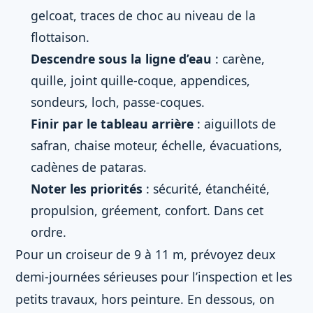
gelcoat, traces de choc au niveau de la
flottaison.
Descendre sous la ligne d’eau
: carène,
quille, joint quille-coque, appendices,
sondeurs, loch, passe-coques.
Finir par le tableau arrière
: aiguillots de
safran, chaise moteur, échelle, évacuations,
cadènes de pataras.
Noter les priorités
: sécurité, étanchéité,
propulsion, gréement, confort. Dans cet
ordre.
Pour un croiseur de 9 à 11 m, prévoyez deux
demi-journées sérieuses pour l’inspection et les
petits travaux, hors peinture. En dessous, on