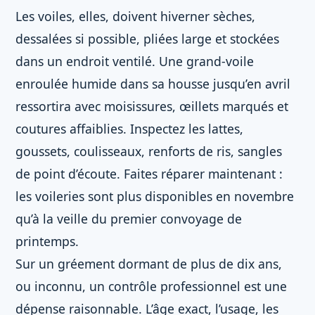
Les voiles, elles, doivent hiverner sèches,
dessalées si possible, pliées large et stockées
dans un endroit ventilé. Une grand-voile
enroulée humide dans sa housse jusqu’en avril
ressortira avec moisissures, œillets marqués et
coutures affaiblies. Inspectez les lattes,
goussets, coulisseaux, renforts de ris, sangles
de point d’écoute. Faites réparer maintenant :
les voileries sont plus disponibles en novembre
qu’à la veille du premier convoyage de
printemps.
Sur un gréement dormant de plus de dix ans,
ou inconnu, un contrôle professionnel est une
dépense raisonnable. L’âge exact, l’usage, les