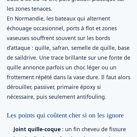
les zones tenaces.
En Normandie, les bateaux qui alternent
échouage occasionnel, ports à flot et zones
vaseuses souffrent souvent sur les bords
d’attaque : quille, safran, semelle de quille, base
de saildrive. Une trace brillante sur une fonte de
quille annonce parfois un choc léger ou un
frottement répété dans la vase dure. Il faut alors
dérouiller, passiver, primaire époxy si
nécessaire, puis seulement antifouling.
Les points qui coûtent cher si on les ignore
Joint quille-coque
: un fin cheveu de fissure