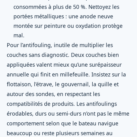
consommées à plus de 50 %. Nettoyez les
portées métalliques : une anode neuve
montée sur peinture ou oxydation protège
mal.
Pour l’antifouling, inutile de multiplier les
couches sans diagnostic. Deux couches bien
appliquées valent mieux qu’une surépaisseur
annuelle qui finit en millefeuille. Insistez sur la
flottaison, l’étrave, le gouvernail, la quille et
autour des sondes, en respectant les
compatibilités de produits. Les antifoulings
érodables, durs ou semi-durs n’ont pas le même
comportement selon que le bateau navigue
beaucoup ou reste plusieurs semaines au