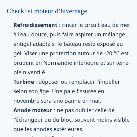
Checklist moteur d’hivernage
Refroidissement
: rincer le circuit eau de mer
à l’eau douce, puis faire aspirer un mélange
antigel adapté si le bateau reste exposé au
gel. Viser une protection autour de -20 °C est
prudent en Normandie intérieure et sur terre-
plein ventilé.
Turbine
: déposer ou remplacer l’impeller
selon son âge. Une pale fissurée en
novembre sera une panne en mai.
Anode moteur
: ne pas oublier celle de
l’échangeur ou du bloc, souvent moins visible
que les anodes extérieures.