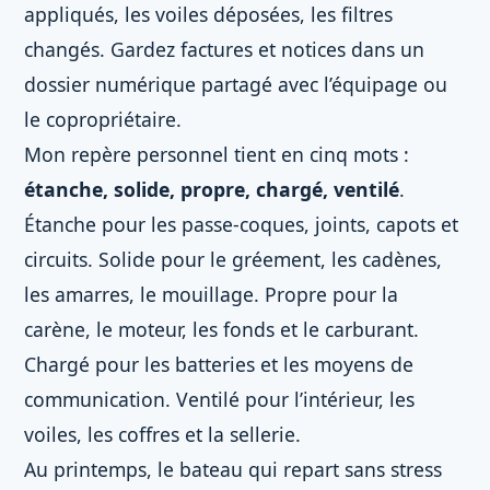
appliqués, les voiles déposées, les filtres
changés. Gardez factures et notices dans un
dossier numérique partagé avec l’équipage ou
le copropriétaire.
Mon repère personnel tient en cinq mots :
étanche, solide, propre, chargé, ventilé
.
Étanche pour les passe-coques, joints, capots et
circuits. Solide pour le gréement, les cadènes,
les amarres, le mouillage. Propre pour la
carène, le moteur, les fonds et le carburant.
Chargé pour les batteries et les moyens de
communication. Ventilé pour l’intérieur, les
voiles, les coffres et la sellerie.
Au printemps, le bateau qui repart sans stress