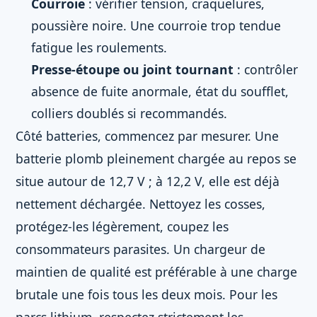
Courroie
: vérifier tension, craquelures,
poussière noire. Une courroie trop tendue
fatigue les roulements.
Presse-étoupe ou joint tournant
: contrôler
absence de fuite anormale, état du soufflet,
colliers doublés si recommandés.
Côté batteries, commencez par mesurer. Une
batterie plomb pleinement chargée au repos se
situe autour de 12,7 V ; à 12,2 V, elle est déjà
nettement déchargée. Nettoyez les cosses,
protégez-les légèrement, coupez les
consommateurs parasites. Un chargeur de
maintien de qualité est préférable à une charge
brutale une fois tous les deux mois. Pour les