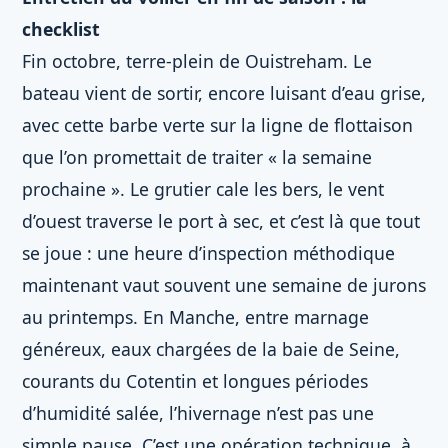
checklist
Fin octobre, terre-plein de Ouistreham. Le
bateau vient de sortir, encore luisant d’eau grise,
avec cette barbe verte sur la ligne de flottaison
que l’on promettait de traiter « la semaine
prochaine ». Le grutier cale les bers, le vent
d’ouest traverse le port à sec, et c’est là que tout
se joue : une heure d’inspection méthodique
maintenant vaut souvent une semaine de jurons
au printemps. En Manche, entre marnage
généreux, eaux chargées de la baie de Seine,
courants du Cotentin et longues périodes
d’humidité salée, l’hivernage n’est pas une
simple pause. C’est une opération technique, à