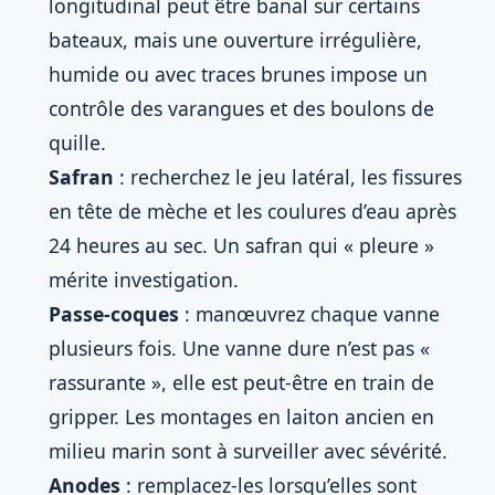
longitudinal peut être banal sur certains
bateaux, mais une ouverture irrégulière,
humide ou avec traces brunes impose un
contrôle des varangues et des boulons de
quille.
Safran
: recherchez le jeu latéral, les fissures
en tête de mèche et les coulures d’eau après
24 heures au sec. Un safran qui « pleure »
mérite investigation.
Passe-coques
: manœuvrez chaque vanne
plusieurs fois. Une vanne dure n’est pas «
rassurante », elle est peut-être en train de
gripper. Les montages en laiton ancien en
milieu marin sont à surveiller avec sévérité.
Anodes
: remplacez-les lorsqu’elles sont