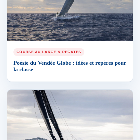
COURSE AU LARGE & RÉGATES
Poésie du Vendée Globe : idées et repères pour
la classe