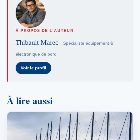
À PROPOS DE L'AUTEUR
Thibault Marec
· Spécialiste équipement &
électronique de bord
Voir le profil
À lire aussi