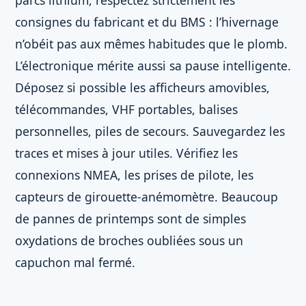
parcs lithium, respectez strictement les
consignes du fabricant et du BMS : l’hivernage
n’obéit pas aux mêmes habitudes que le plomb.
L’électronique mérite aussi sa pause intelligente.
Déposez si possible les afficheurs amovibles,
télécommandes, VHF portables, balises
personnelles, piles de secours. Sauvegardez les
traces et mises à jour utiles. Vérifiez les
connexions NMEA, les prises de pilote, les
capteurs de girouette-anémomètre. Beaucoup
de pannes de printemps sont de simples
oxydations de broches oubliées sous un
capuchon mal fermé.