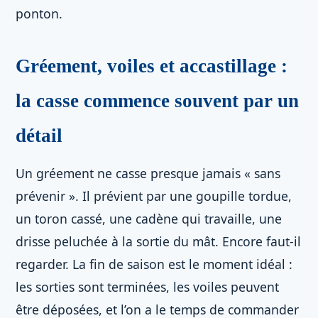
ponton.
Gréement, voiles et accastillage :
la casse commence souvent par un
détail
Un gréement ne casse presque jamais « sans
prévenir ». Il prévient par une goupille tordue,
un toron cassé, une cadène qui travaille, une
drisse peluchée à la sortie du mât. Encore faut-il
regarder. La fin de saison est le moment idéal :
les sorties sont terminées, les voiles peuvent
être déposées, et l’on a le temps de commander