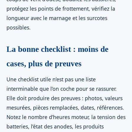
protégez les points de frottement, vérifiez la
longueur avec le marnage et les surcotes
possibles.
La bonne checklist : moins de
cases, plus de preuves
Une checklist utile n’est pas une liste
interminable que l’on coche pour se rassurer.
Elle doit produire des preuves : photos, valeurs
mesurées, pièces remplacées, dates, références.
Notez le nombre d’heures moteur, la tension des
batteries, l’état des anodes, les produits