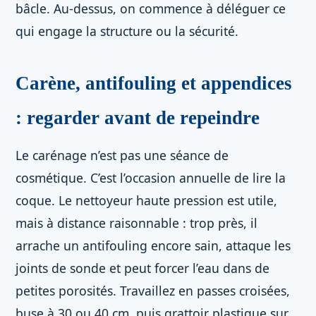
bâcle. Au-dessus, on commence à déléguer ce
qui engage la structure ou la sécurité.
Carène, antifouling et appendices
: regarder avant de repeindre
Le carénage n’est pas une séance de
cosmétique. C’est l’occasion annuelle de lire la
coque. Le nettoyeur haute pression est utile,
mais à distance raisonnable : trop près, il
arrache un antifouling encore sain, attaque les
joints de sonde et peut forcer l’eau dans de
petites porosités. Travaillez en passes croisées,
buse à 30 ou 40 cm, puis grattoir plastique sur