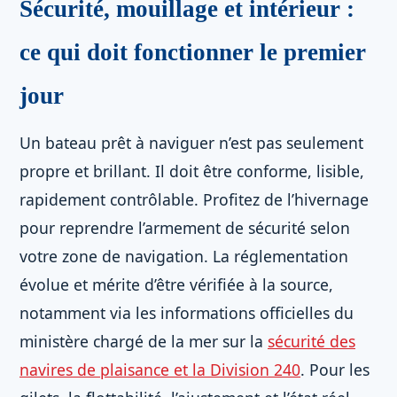
Sécurité, mouillage et intérieur :
ce qui doit fonctionner le premier
jour
Un bateau prêt à naviguer n’est pas seulement
propre et brillant. Il doit être conforme, lisible,
rapidement contrôlable. Profitez de l’hivernage
pour reprendre l’armement de sécurité selon
votre zone de navigation. La réglementation
évolue et mérite d’être vérifiée à la source,
notamment via les informations officielles du
ministère chargé de la mer sur la
sécurité des
navires de plaisance et la Division 240
. Pour les