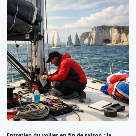
Entretien du voilier en fin de saison : la