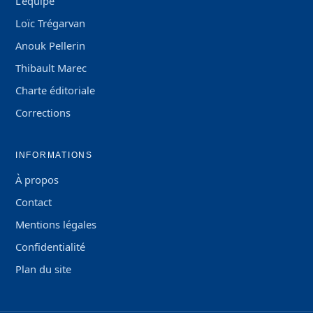
L'équipe
Loïc Trégarvan
Anouk Pellerin
Thibault Marec
Charte éditoriale
Corrections
INFORMATIONS
À propos
Contact
Mentions légales
Confidentialité
Plan du site