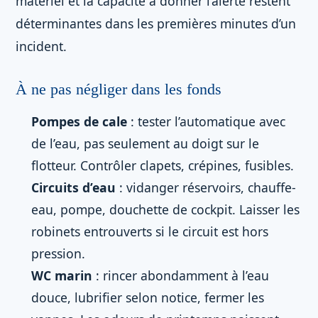
matériel et la capacité à donner l’alerte restent
déterminantes dans les premières minutes d’un
incident.
À ne pas négliger dans les fonds
Pompes de cale
: tester l’automatique avec
de l’eau, pas seulement au doigt sur le
flotteur. Contrôler clapets, crépines, fusibles.
Circuits d’eau
: vidanger réservoirs, chauffe-
eau, pompe, douchette de cockpit. Laisser les
robinets entrouverts si le circuit est hors
pression.
WC marin
: rincer abondamment à l’eau
douce, lubrifier selon notice, fermer les