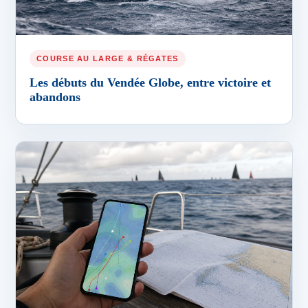
COURSE AU LARGE & RÉGATES
Les débuts du Vendée Globe, entre victoire et
abandons