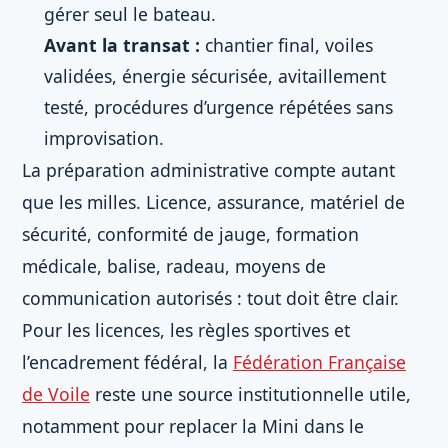
gérer seul le bateau.
Avant la transat :
chantier final, voiles
validées, énergie sécurisée, avitaillement
testé, procédures d’urgence répétées sans
improvisation.
La préparation administrative compte autant
que les milles. Licence, assurance, matériel de
sécurité, conformité de jauge, formation
médicale, balise, radeau, moyens de
communication autorisés : tout doit être clair.
Pour les licences, les règles sportives et
l’encadrement fédéral, la
Fédération Française
de Voile
reste une source institutionnelle utile,
notamment pour replacer la Mini dans le