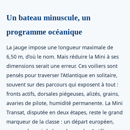
Un bateau minuscule, un
programme océanique
La jauge impose une longueur maximale de
6,50 m, d’où le nom. Mais réduire la Mini à ses
dimensions serait une erreur. Ces voiliers sont
pensés pour traverser l’Atlantique en solitaire,
souvent sur des parcours qui exposent à tout :
fronts actifs, dorsales piégeuses, alizés, grains,
avaries de pilote, humidité permanente. La Mini
Transat, disputée en deux étapes, reste le grand
marqueur de la classe : un départ européen,