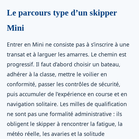
Le parcours type d’un skipper
Mini
Entrer en Mini ne consiste pas à s’inscrire à une
transat et à larguer les amarres. Le chemin est
progressif. Il faut d’abord choisir un bateau,
adhérer à la classe, mettre le voilier en
conformité, passer les contrôles de sécurité,
puis accumuler de l’expérience en course et en
navigation solitaire. Les milles de qualification
ne sont pas une formalité administrative : ils
obligent le skipper à rencontrer la fatigue, la
météo réelle, les avaries et la solitude