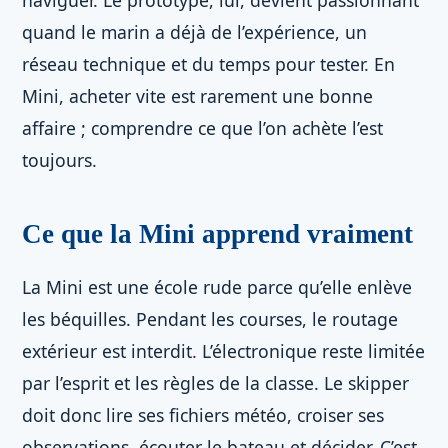
naviguer. Le prototype, lui, devient passionnant
quand le marin a déjà de l’expérience, un
réseau technique et du temps pour tester. En
Mini, acheter vite est rarement une bonne
affaire ; comprendre ce que l’on achète l’est
toujours.
Ce que la Mini apprend vraiment
La Mini est une école rude parce qu’elle enlève
les béquilles. Pendant les courses, le routage
extérieur est interdit. L’électronique reste limitée
par l’esprit et les règles de la classe. Le skipper
doit donc lire ses fichiers météo, croiser ses
observations, écouter le bateau et décider. C’est