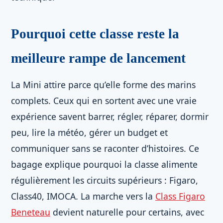
Pourquoi cette classe reste la
meilleure rampe de lancement
La Mini attire parce qu’elle forme des marins
complets. Ceux qui en sortent avec une vraie
expérience savent barrer, régler, réparer, dormir
peu, lire la météo, gérer un budget et
communiquer sans se raconter d’histoires. Ce
bagage explique pourquoi la classe alimente
régulièrement les circuits supérieurs : Figaro,
Class40, IMOCA. La marche vers la
Class Figaro
Beneteau
devient naturelle pour certains, avec