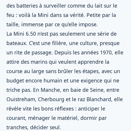
des batteries à surveiller comme du lait sur le
feu : voilà la Mini dans sa vérité. Petite par la
taille, immense par ce qu’elle impose.
La Mini 6.50 n’est pas seulement une série de
bateaux. C’est une filière, une culture, presque
un rite de passage. Depuis les années 1970, elle
attire des marins qui veulent apprendre la
course au large sans brûler les étapes, avec un
budget encore humain et une exigence qui ne
triche pas. En Manche, en baie de Seine, entre
Ouistreham, Cherbourg et le raz Blanchard, elle
révèle vite les bons réflexes : anticiper le
courant, ménager le matériel, dormir par
tranches, décider seul.