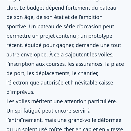
club. Le budget dépend fortement du bateau,
de son âge, de son état et de l’ambition
sportive. Un bateau de série d’occasion peut
permettre un projet contenu ; un prototype
récent, équipé pour gagner, demande une tout
autre enveloppe. À cela s’ajoutent les voiles,
l’inscription aux courses, les assurances, la place
de port, les déplacements, le chantier,
l’électronique autorisée et l’inévitable caisse
d’imprévus.
Les voiles méritent une attention particulière.
Un spi fatigué peut encore servir à
l’entraînement, mais une grand-voile déformée
ou un solent usé coûte cher en cap et en vitesse