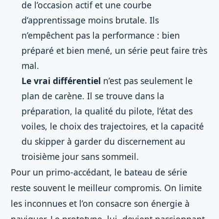
de l’occasion actif et une courbe
d’apprentissage moins brutale. Ils
n’empêchent pas la performance : bien
préparé et bien mené, un série peut faire très
mal.
Le vrai différentiel
n’est pas seulement le
plan de carène. Il se trouve dans la
préparation, la qualité du pilote, l’état des
voiles, le choix des trajectoires, et la capacité
du skipper à garder du discernement au
troisième jour sans sommeil.
Pour un primo-accédant, le bateau de série
reste souvent le meilleur compromis. On limite
les inconnues et l’on consacre son énergie à