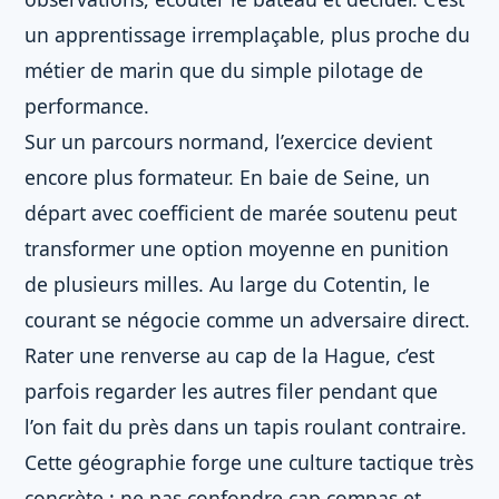
un apprentissage irremplaçable, plus proche du
métier de marin que du simple pilotage de
performance.
Sur un parcours normand, l’exercice devient
encore plus formateur. En baie de Seine, un
départ avec coefficient de marée soutenu peut
transformer une option moyenne en punition
de plusieurs milles. Au large du Cotentin, le
courant se négocie comme un adversaire direct.
Rater une renverse au cap de la Hague, c’est
parfois regarder les autres filer pendant que
l’on fait du près dans un tapis roulant contraire.
Cette géographie forge une culture tactique très
concrète : ne pas confondre cap compas et