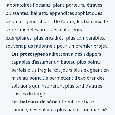
laboratoires flottants, plans porteurs, étraves
puissantes, ballasts, appendices sophistiqués
selon les générations. De l’autre, les bateaux de
série : modèles produits à plusieurs
exemplaires, plus encadrés, plus comparables,
souvent plus rationnels pour un premier projet.
Les prototypes
s’adressent à des skippers
capables d’assumer un bateau plus pointu,
parfois plus fragile, toujours plus exigeant en
mise au point. Ils permettent d’explorer des
solutions qui inspireront plus tard d’autres
classes du large.
Les bateaux de série
offrent une base
connue, des polaires plus fiables, un marché