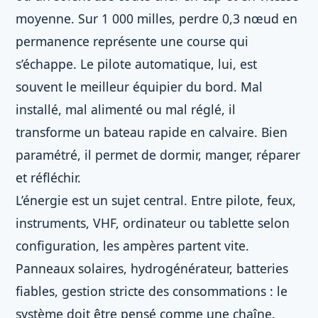
moyenne. Sur 1 000 milles, perdre 0,3 nœud en
permanence représente une course qui
s’échappe. Le pilote automatique, lui, est
souvent le meilleur équipier du bord. Mal
installé, mal alimenté ou mal réglé, il
transforme un bateau rapide en calvaire. Bien
paramétré, il permet de dormir, manger, réparer
et réfléchir.
L’énergie est un sujet central. Entre pilote, feux,
instruments, VHF, ordinateur ou tablette selon
configuration, les ampères partent vite.
Panneaux solaires, hydrogénérateur, batteries
fiables, gestion stricte des consommations : le
système doit être pensé comme une chaîne.