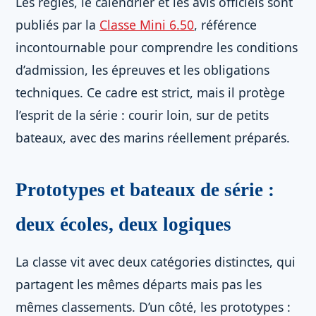
Les règles, le calendrier et les avis officiels sont
publiés par la
Classe Mini 6.50
, référence
incontournable pour comprendre les conditions
d’admission, les épreuves et les obligations
techniques. Ce cadre est strict, mais il protège
l’esprit de la série : courir loin, sur de petits
bateaux, avec des marins réellement préparés.
Prototypes et bateaux de série :
deux écoles, deux logiques
La classe vit avec deux catégories distinctes, qui
partagent les mêmes départs mais pas les
mêmes classements. D’un côté, les prototypes :