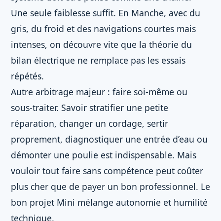
Une seule faiblesse suffit. En Manche, avec du
gris, du froid et des navigations courtes mais
intenses, on découvre vite que la théorie du
bilan électrique ne remplace pas les essais
répétés.
Autre arbitrage majeur : faire soi-même ou
sous-traiter. Savoir stratifier une petite
réparation, changer un cordage, sertir
proprement, diagnostiquer une entrée d’eau ou
démonter une poulie est indispensable. Mais
vouloir tout faire sans compétence peut coûter
plus cher que de payer un bon professionnel. Le
bon projet Mini mélange autonomie et humilité
technique.