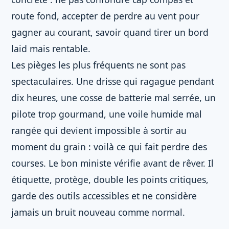
route fond, accepter de perdre au vent pour
gagner au courant, savoir quand tirer un bord
laid mais rentable.
Les pièges les plus fréquents ne sont pas
spectaculaires. Une drisse qui ragague pendant
dix heures, une cosse de batterie mal serrée, un
pilote trop gourmand, une voile humide mal
rangée qui devient impossible à sortir au
moment du grain : voilà ce qui fait perdre des
courses. Le bon ministe vérifie avant de rêver. Il
étiquette, protège, double les points critiques,
garde des outils accessibles et ne considère
jamais un bruit nouveau comme normal.