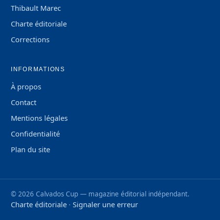
Thibault Marec
Charte éditoriale
Corrections
INFORMATIONS
À propos
Contact
Mentions légales
Confidentialité
Plan du site
©
2026
Calvados Cup — magazine éditorial indépendant.
Charte éditoriale
Signaler une erreur
·