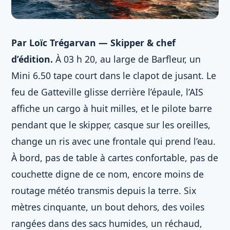
Par Loïc Trégarvan — Skipper & chef
d’édition.
À 03 h 20, au large de Barfleur, un
Mini 6.50 tape court dans le clapot de jusant. Le
feu de Gatteville glisse derrière l’épaule, l’AIS
affiche un cargo à huit milles, et le pilote barre
pendant que le skipper, casque sur les oreilles,
change un ris avec une frontale qui prend l’eau.
À bord, pas de table à cartes confortable, pas de
couchette digne de ce nom, encore moins de
routage météo transmis depuis la terre. Six
mètres cinquante, un bout dehors, des voiles
rangées dans des sacs humides, un réchaud,