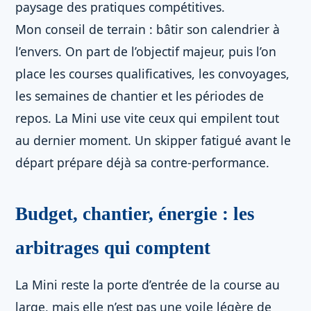
paysage des pratiques compétitives.
Mon conseil de terrain : bâtir son calendrier à
l’envers. On part de l’objectif majeur, puis l’on
place les courses qualificatives, les convoyages,
les semaines de chantier et les périodes de
repos. La Mini use vite ceux qui empilent tout
au dernier moment. Un skipper fatigué avant le
départ prépare déjà sa contre-performance.
Budget, chantier, énergie : les
arbitrages qui comptent
La Mini reste la porte d’entrée de la course au
large, mais elle n’est pas une voile légère de