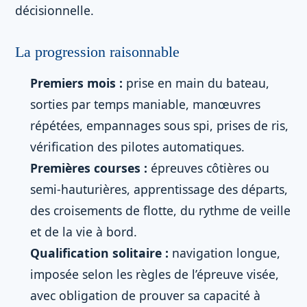
décisionnelle.
La progression raisonnable
Premiers mois :
prise en main du bateau,
sorties par temps maniable, manœuvres
répétées, empannages sous spi, prises de ris,
vérification des pilotes automatiques.
Premières courses :
épreuves côtières ou
semi-hauturières, apprentissage des départs,
des croisements de flotte, du rythme de veille
et de la vie à bord.
Qualification solitaire :
navigation longue,
imposée selon les règles de l’épreuve visée,
avec obligation de prouver sa capacité à