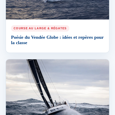
COURSE AU LARGE & RÉGATES
Poésie du Vendée Globe : idées et repères pour
la classe