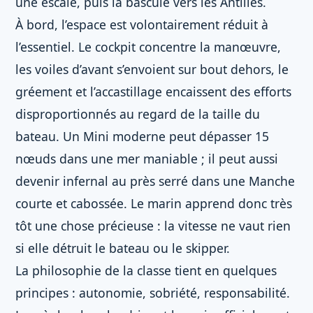
une escale, puis la bascule vers les Antilles.
À bord, l’espace est volontairement réduit à
l’essentiel. Le cockpit concentre la manœuvre,
les voiles d’avant s’envoient sur bout dehors, le
gréement et l’accastillage encaissent des efforts
disproportionnés au regard de la taille du
bateau. Un Mini moderne peut dépasser 15
nœuds dans une mer maniable ; il peut aussi
devenir infernal au près serré dans une Manche
courte et cabossée. Le marin apprend donc très
tôt une chose précieuse : la vitesse ne vaut rien
si elle détruit le bateau ou le skipper.
La philosophie de la classe tient en quelques
principes : autonomie, sobriété, responsabilité.