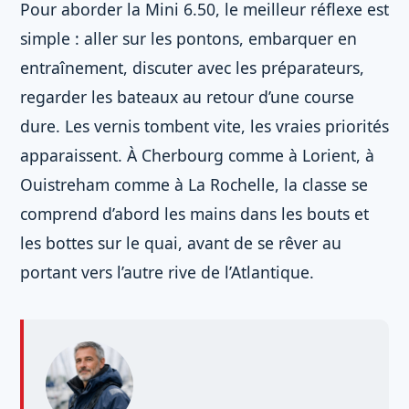
Pour aborder la Mini 6.50, le meilleur réflexe est
simple : aller sur les pontons, embarquer en
entraînement, discuter avec les préparateurs,
regarder les bateaux au retour d’une course
dure. Les vernis tombent vite, les vraies priorités
apparaissent. À Cherbourg comme à Lorient, à
Ouistreham comme à La Rochelle, la classe se
comprend d’abord les mains dans les bouts et
les bottes sur le quai, avant de se rêver au
portant vers l’autre rive de l’Atlantique.