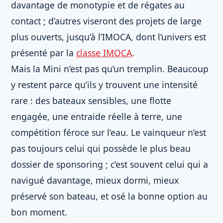
davantage de monotypie et de régates au
contact ; d’autres viseront des projets de large
plus ouverts, jusqu’à l’IMOCA, dont l’univers est
présenté par la
classe IMOCA
.
Mais la Mini n’est pas qu’un tremplin. Beaucoup
y restent parce qu’ils y trouvent une intensité
rare : des bateaux sensibles, une flotte
engagée, une entraide réelle à terre, une
compétition féroce sur l’eau. Le vainqueur n’est
pas toujours celui qui possède le plus beau
dossier de sponsoring ; c’est souvent celui qui a
navigué davantage, mieux dormi, mieux
préservé son bateau, et osé la bonne option au
bon moment.