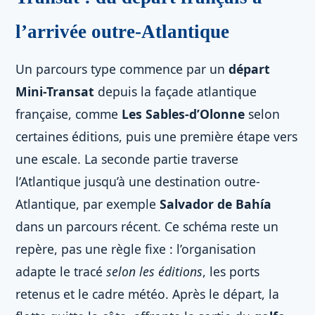
l’arrivée outre-Atlantique
Un parcours type commence par un
départ
Mini-Transat
depuis la façade atlantique
française, comme
Les Sables-d’Olonne
selon
certaines éditions, puis une première étape vers
une escale. La seconde partie traverse
l’Atlantique jusqu’à une destination outre-
Atlantique, par exemple
Salvador de Bahía
dans un parcours récent. Ce schéma reste un
repère, pas une règle fixe : l’organisation
adapte le tracé
selon les éditions
, les ports
retenus et le cadre météo. Après le départ, la