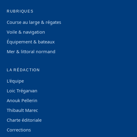
RUBRIQUES
Course au large & régates
Voile & navigation
Équipement & bateaux
Mer & littoral normand
LA RÉDACTION
L'équipe
Loïc Trégarvan
Anouk Pellerin
Thibault Marec
Charte éditoriale
Corrections