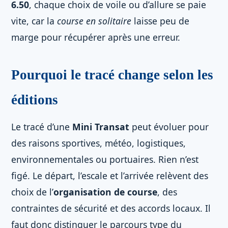
6.50
, chaque choix de voile ou d’allure se paie
vite, car la
course en solitaire
laisse peu de
marge pour récupérer après une erreur.
Pourquoi le tracé change selon les
éditions
Le tracé d’une
Mini Transat
peut évoluer pour
des raisons sportives, météo, logistiques,
environnementales ou portuaires. Rien n’est
figé. Le départ, l’escale et l’arrivée relèvent des
choix de l’
organisation de course
, des
contraintes de sécurité et des accords locaux. Il
faut donc distinguer le parcours type du