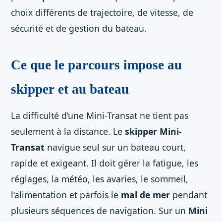
choix différents de trajectoire, de vitesse, de
sécurité et de gestion du bateau.
Ce que le parcours impose au
skipper et au bateau
La difficulté d’une Mini-Transat ne tient pas
seulement à la distance. Le
skipper Mini-
Transat
navigue seul sur un bateau court,
rapide et exigeant. Il doit gérer la fatigue, les
réglages, la météo, les avaries, le sommeil,
l’alimentation et parfois le
mal de mer
pendant
plusieurs séquences de navigation. Sur un
Mini