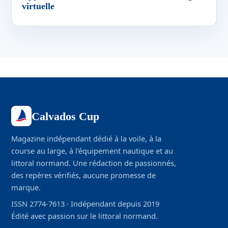
virtuelle
Calvados Cup
Magazine indépendant dédié à la voile, à la
course au large, à l'équipement nautique et au
littoral normand. Une rédaction de passionnés,
des repères vérifiés, aucune promesse de
marque.
ISSN 2774-7613 · Indépendant depuis 2019
Édité avec passion sur le littoral normand.