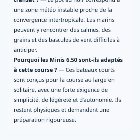
une zone météo instable proche de la
convergence intertropicale. Les marins
peuvent y rencontrer des calmes, des
grains et des bascules de vent difficiles à
anticiper.
Pourquoi les Minis 6.50 sont-ils adaptés
à cette course ?
— Ces bateaux courts
sont conçus pour la course au large en
solitaire, avec une forte exigence de
simplicité, de légèreté et d’autonomie. Ils
restent physiques et demandent une
préparation rigoureuse.