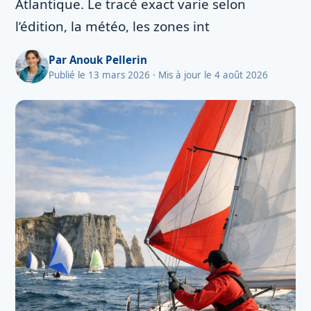
Atlantique. Le tracé exact varie selon
l’édition, la météo, les zones int
Par
Anouk Pellerin
Publié le 13 mars 2026
· Mis à jour le 4 août 2026