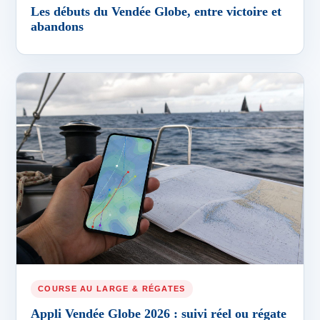
Les débuts du Vendée Globe, entre victoire et
abandons
COURSE AU LARGE & RÉGATES
Appli Vendée Globe 2026 : suivi réel ou régate