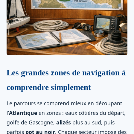
Les grandes zones de navigation à
comprendre simplement
Le parcours se comprend mieux en découpant
l’
Atlantique
en zones : eaux côtières du départ,
golfe de Gascogne,
alizés
plus au sud, puis
parfois
pot au noir
. Chaque secteur impose des