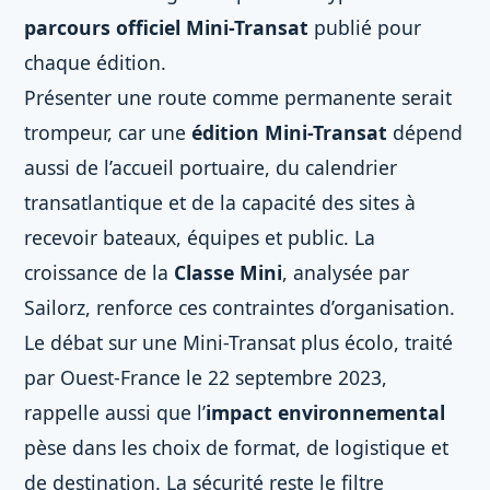
parcours officiel Mini-Transat
publié pour
chaque édition.
Présenter une route comme permanente serait
trompeur, car une
édition Mini-Transat
dépend
aussi de l’accueil portuaire, du calendrier
transatlantique et de la capacité des sites à
recevoir bateaux, équipes et public. La
croissance de la
Classe Mini
, analysée par
Sailorz, renforce ces contraintes d’organisation.
Le débat sur une Mini-Transat plus écolo, traité
par Ouest-France le 22 septembre 2023,
rappelle aussi que l’
impact environnemental
pèse dans les choix de format, de logistique et
de destination. La sécurité reste le filtre