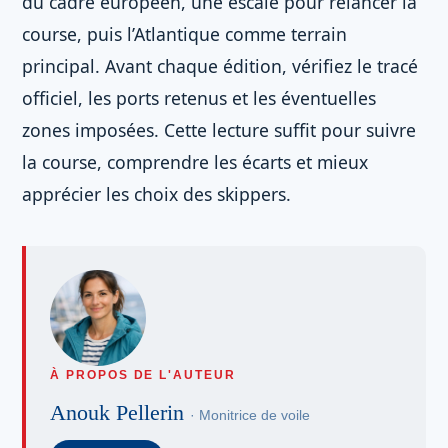
du cadre européen, une escale pour relancer la
course, puis l’Atlantique comme terrain
principal. Avant chaque édition, vérifiez le tracé
officiel, les ports retenus et les éventuelles
zones imposées. Cette lecture suffit pour suivre
la course, comprendre les écarts et mieux
apprécier les choix des skippers.
À PROPOS DE L'AUTEUR
Anouk Pellerin
· Monitrice de voile