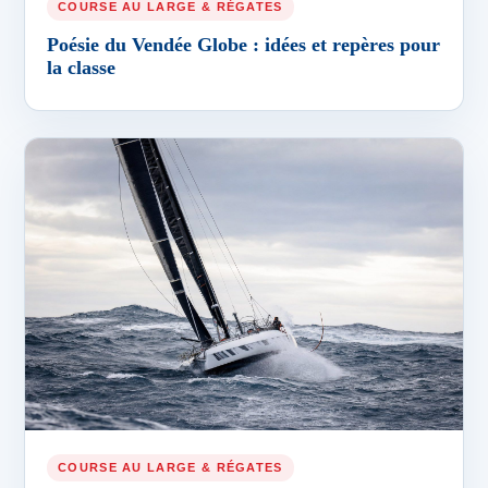
COURSE AU LARGE & RÉGATES
Poésie du Vendée Globe : idées et repères pour
la classe
COURSE AU LARGE & RÉGATES