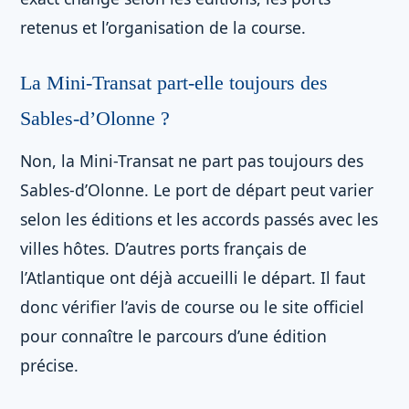
retenus et l’organisation de la course.
La Mini-Transat part-elle toujours des
Sables-d’Olonne ?
Non, la Mini-Transat ne part pas toujours des
Sables-d’Olonne. Le port de départ peut varier
selon les éditions et les accords passés avec les
villes hôtes. D’autres ports français de
l’Atlantique ont déjà accueilli le départ. Il faut
donc vérifier l’avis de course ou le site officiel
pour connaître le parcours d’une édition
précise.