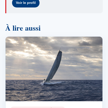
Voir le profil
À lire aussi