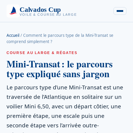
Calvados Cup
VOILE & COURSE AU LARGE
Accueil
/
Comment le parcours type de la Mini-Transat se
comprend simplement ?
COURSE AU LARGE & RÉGATES
Mini-Transat : le parcours
type expliqué sans jargon
Le parcours type d’une Mini-Transat est une
traversée de l’Atlantique en solitaire sur un
voilier Mini 6,50, avec un départ côtier, une
première étape, une escale puis une
seconde étape vers l’arrivée outre-