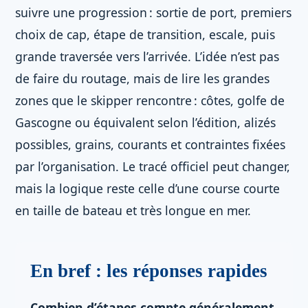
suivre une progression : sortie de port, premiers
choix de cap, étape de transition, escale, puis
grande traversée vers l’arrivée. L’idée n’est pas
de faire du routage, mais de lire les grandes
zones que le skipper rencontre : côtes, golfe de
Gascogne ou équivalent selon l’édition, alizés
possibles, grains, courants et contraintes fixées
par l’organisation. Le tracé officiel peut changer,
mais la logique reste celle d’une course courte
en taille de bateau et très longue en mer.
En bref : les réponses rapides
Combien d’étapes compte généralement