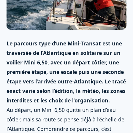
Le parcours type d’une Mini-Transat est une
traversée de l’Atlantique en solitaire sur un
voilier Mini 6,50, avec un départ côtier, une
première étape, une escale puis une seconde
étape vers l’arrivée outre-Atlantique. Le tracé
exact varie selon l’édition, la météo, les zones
interdites et les choix de l’organisation.
Au départ, un Mini 6,50 quitte un plan d’eau
côtier, mais sa route se pense déjà à l’échelle de
l’Atlantique. Comprendre ce parcours, c’est