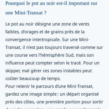
Pourquoi le pot au noir est-il important sur
une Mini-Transat ?
Le pot au noir désigne une zone de vents
faibles, d’orages et de grains près de la
convergence intertropicale. Sur une Mini-
Transat, il n’est pas toujours traversé comme sur
une course vers l’hémisphère Sud, mais son
influence peut compter selon le tracé. Pour un
skipper, mal gérer ces zones instables peut
coûter beaucoup de temps.
Pour retenir le parcours d’une Mini-Transat,
gardez une image simple : un départ organisé
près des côtes, une première portion pour sortir