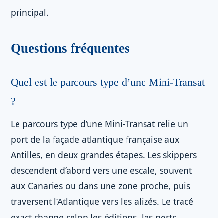
principal.
Questions fréquentes
Quel est le parcours type d’une Mini-Transat
?
Le parcours type d’une Mini-Transat relie un
port de la façade atlantique française aux
Antilles, en deux grandes étapes. Les skippers
descendent d’abord vers une escale, souvent
aux Canaries ou dans une zone proche, puis
traversent l’Atlantique vers les alizés. Le tracé
exact change selon les éditions, les ports