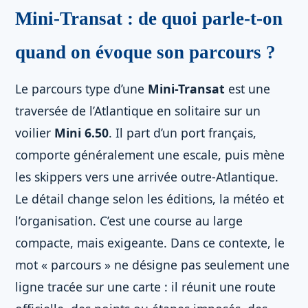
Mini-Transat : de quoi parle-t-on
quand on évoque son parcours ?
Le parcours type d’une
Mini-Transat
est une
traversée de l’Atlantique en solitaire sur un
voilier
Mini 6.50
. Il part d’un port français,
comporte généralement une escale, puis mène
les skippers vers une arrivée outre-Atlantique.
Le détail change selon les éditions, la météo et
l’organisation. C’est une course au large
compacte, mais exigeante. Dans ce contexte, le
mot « parcours » ne désigne pas seulement une
ligne tracée sur une carte : il réunit une route