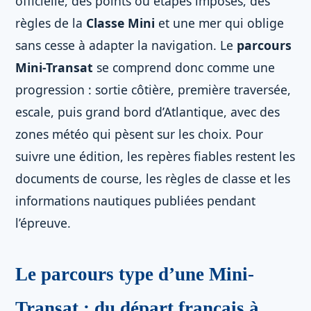
officielle, des points ou étapes imposés, des
règles de la
Classe Mini
et une mer qui oblige
sans cesse à adapter la navigation. Le
parcours
Mini-Transat
se comprend donc comme une
progression : sortie côtière, première traversée,
escale, puis grand bord d’Atlantique, avec des
zones météo qui pèsent sur les choix. Pour
suivre une édition, les repères fiables restent les
documents de course, les règles de classe et les
informations nautiques publiées pendant
l’épreuve.
Le parcours type d’une Mini-
Transat : du départ français à