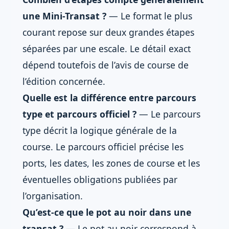
une Mini-Transat ?
— Le format le plus
courant repose sur deux grandes étapes
séparées par une escale. Le détail exact
dépend toutefois de l’avis de course de
l’édition concernée.
Quelle est la différence entre parcours
type et parcours officiel ?
— Le parcours
type décrit la logique générale de la
course. Le parcours officiel précise les
ports, les dates, les zones de course et les
éventuelles obligations publiées par
l’organisation.
Qu’est-ce que le pot au noir dans une
transat ?
— Le pot au noir correspond à