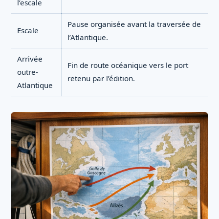
l’escale
Pause organisée avant la traversée de
Escale
l’Atlantique.
Arrivée
Fin de route océanique vers le port
outre-
retenu par l’édition.
Atlantique