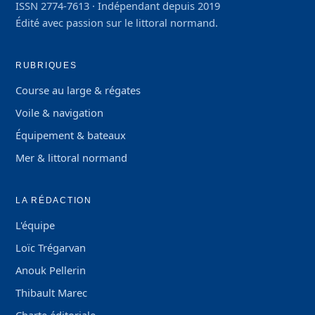
ISSN 2774-7613 · Indépendant depuis 2019
Édité avec passion sur le littoral normand.
RUBRIQUES
Course au large & régates
Voile & navigation
Équipement & bateaux
Mer & littoral normand
LA RÉDACTION
L'équipe
Loïc Trégarvan
Anouk Pellerin
Thibault Marec