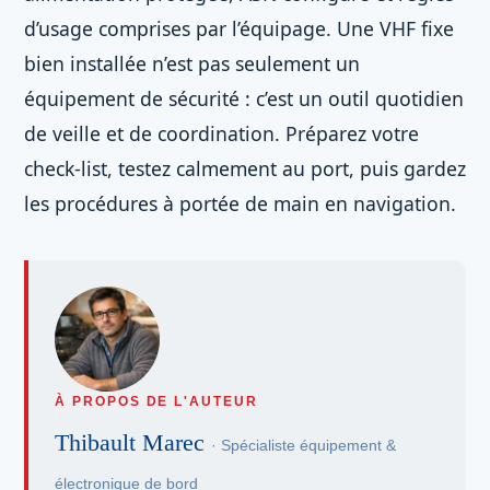
d’usage comprises par l’équipage. Une VHF fixe
bien installée n’est pas seulement un
équipement de sécurité : c’est un outil quotidien
de veille et de coordination. Préparez votre
check-list, testez calmement au port, puis gardez
les procédures à portée de main en navigation.
À PROPOS DE L'AUTEUR
Thibault Marec
· Spécialiste équipement &
électronique de bord