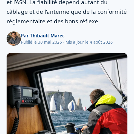
et l’ASN. La fiabilité dépend autant du
câblage et de l’antenne que de la conformité
réglementaire et des bons réflexe
Par
Thibault Marec
Publié le 30 mai 2026
· Mis à jour le 4 août 2026