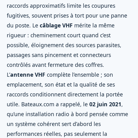
raccords approximatifs limite les coupures
fugitives, souvent prises à tort pour une panne
du poste. Le
câblage VHF
mérite la même
rigueur : cheminement court quand c’est
possible, éloignement des sources parasites,
passages sans pincement et connecteurs
contrôlés avant fermeture des coffres.
L’
antenne VHF
complète l’ensemble ; son
emplacement, son état et la qualité de ses
raccords conditionnent directement la portée
utile. Bateaux.com a rappelé, le
02 juin 2021
,
qu’une installation radio à bord pensée comme
un système cohérent sert d’abord les
performances réelles, pas seulement la