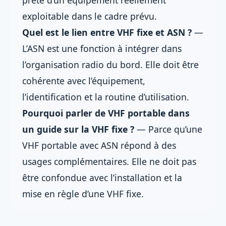
prête d’un équipement réellement
exploitable dans le cadre prévu.
Quel est le lien entre VHF fixe et ASN ?
—
L’ASN est une fonction à intégrer dans
l’organisation radio du bord. Elle doit être
cohérente avec l’équipement,
l’identification et la routine d’utilisation.
Pourquoi parler de VHF portable dans
un guide sur la VHF fixe ?
— Parce qu’une
VHF portable avec ASN répond à des
usages complémentaires. Elle ne doit pas
être confondue avec l’installation et la
mise en règle d’une VHF fixe.