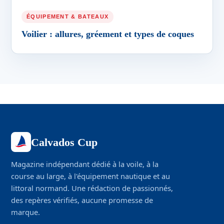
ÉQUIPEMENT & BATEAUX
Voilier : allures, gréement et types de coques
Calvados Cup
Magazine indépendant dédié à la voile, à la
course au large, à l'équipement nautique et au
littoral normand. Une rédaction de passionnés,
des repères vérifiés, aucune promesse de
marque.