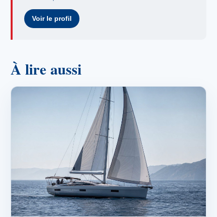
Voir le profil
À lire aussi