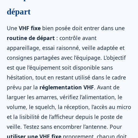
départ
Une
VHF fixe
bien posée doit entrer dans une
routine de départ
: contrôle avant
appareillage, essai raisonné, veille adaptée et
consignes partagées avec l’équipage. L’objectif
est que l’équipement soit disponible sans
hésitation, tout en restant utilisé dans le cadre
prévu par la
réglementation VHF
. Avant de
larguer les amarres, vérifiez l’alimentation, le
volume, le squelch, la réception, l’accès au micro
et la lisibilité de l’afficheur depuis le poste de
veille. Testez sans encombrer l’antenne. Pour
utiliser une VHF fixe
proprement, chacun doit