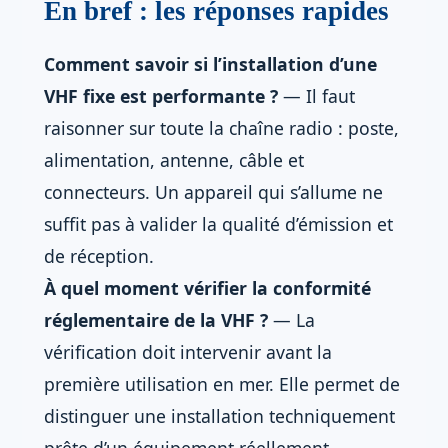
En bref : les réponses rapides
Comment savoir si l’installation d’une
VHF fixe est performante ?
— Il faut
raisonner sur toute la chaîne radio : poste,
alimentation, antenne, câble et
connecteurs. Un appareil qui s’allume ne
suffit pas à valider la qualité d’émission et
de réception.
À quel moment vérifier la conformité
réglementaire de la VHF ?
— La
vérification doit intervenir avant la
première utilisation en mer. Elle permet de
distinguer une installation techniquement