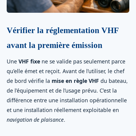
Vérifier la réglementation VHF
avant la première émission
Une
VHF fixe
ne se valide pas seulement parce
qu’elle émet et reçoit. Avant de l’utiliser, le chef
de bord vérifie la
mise en règle VHF
du bateau,
de l’équipement et de l’usage prévu. C’est la
différence entre une installation opérationnelle
et une installation réellement exploitable en
navigation de plaisance
.