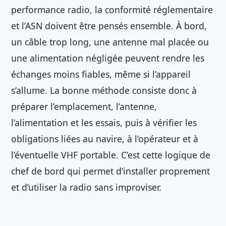
performance radio, la conformité réglementaire
et l’ASN doivent être pensés ensemble. À bord,
un câble trop long, une antenne mal placée ou
une alimentation négligée peuvent rendre les
échanges moins fiables, même si l’appareil
s’allume. La bonne méthode consiste donc à
préparer l’emplacement, l’antenne,
l’alimentation et les essais, puis à vérifier les
obligations liées au navire, à l’opérateur et à
l’éventuelle VHF portable. C’est cette logique de
chef de bord qui permet d’installer proprement
et d’utiliser la radio sans improviser.