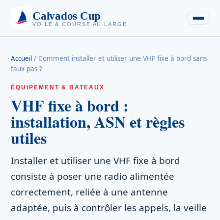
Calvados Cup
VOILE & COURSE AU LARGE
Accueil
/
Comment installer et utiliser une VHF fixe à bord sans
faux pas ?
ÉQUIPEMENT & BATEAUX
VHF fixe à bord :
installation, ASN et règles
utiles
Installer et utiliser une VHF fixe à bord
consiste à poser une radio alimentée
correctement, reliée à une antenne
adaptée, puis à contrôler les appels, la veille