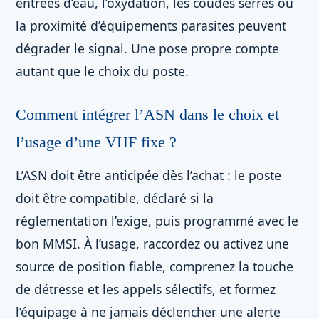
entrées d’eau, l’oxydation, les coudes serrés ou
la proximité d’équipements parasites peuvent
dégrader le signal. Une pose propre compte
autant que le choix du poste.
Comment intégrer l’ASN dans le choix et
l’usage d’une VHF fixe ?
L’ASN doit être anticipée dès l’achat : le poste
doit être compatible, déclaré si la
réglementation l’exige, puis programmé avec le
bon MMSI. À l’usage, raccordez ou activez une
source de position fiable, comprenez la touche
de détresse et les appels sélectifs, et formez
l’équipage à ne jamais déclencher une alerte