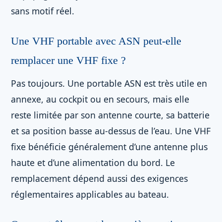
sans motif réel.
Une VHF portable avec ASN peut-elle
remplacer une VHF fixe ?
Pas toujours. Une portable ASN est très utile en
annexe, au cockpit ou en secours, mais elle
reste limitée par son antenne courte, sa batterie
et sa position basse au-dessus de l’eau. Une VHF
fixe bénéficie généralement d’une antenne plus
haute et d’une alimentation du bord. Le
remplacement dépend aussi des exigences
réglementaires applicables au bateau.