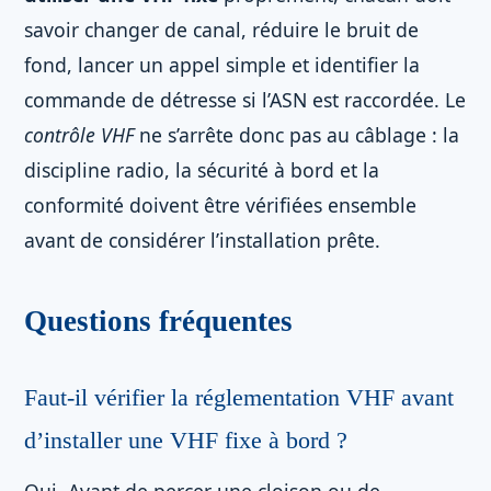
savoir changer de canal, réduire le bruit de
fond, lancer un appel simple et identifier la
commande de détresse si l’ASN est raccordée. Le
contrôle VHF
ne s’arrête donc pas au câblage : la
discipline radio, la sécurité à bord et la
conformité doivent être vérifiées ensemble
avant de considérer l’installation prête.
Questions fréquentes
Faut-il vérifier la réglementation VHF avant
d’installer une VHF fixe à bord ?