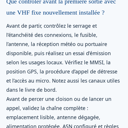
Que contrôler avant la première sortie avec
une VHF fixe nouvellement installée ?
Avant de partir, contrôlez le serrage et
l’étanchéité des connexions, le fusible,
l’antenne, la réception météo ou portuaire
disponible, puis réalisez un essai d’émission
selon les usages locaux. Vérifiez le MMSI, la
position GPS, la procédure d’appel de détresse
et l’accès au micro. Notez aussi les canaux utiles
dans le livre de bord.
Avant de percer une cloison ou de lancer un
appel, validez la chaîne complète :
emplacement lisible, antenne dégagée,
alimentation protégée, ASN configuré et règles