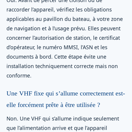
Oui. Avant de percer une cloison ou de
raccorder l’appareil, vérifiez les obligations
applicables au pavillon du bateau, à votre zone
de navigation et à l’usage prévu. Elles peuvent
concerner l’autorisation de station, le certificat
d’opérateur, le numéro MMSI, l’ASN et les
documents à bord. Cette étape évite une
installation techniquement correcte mais non
conforme.
Une VHF fixe qui s’allume correctement est-
elle forcément prête à être utilisée ?
Non. Une VHF qui s’allume indique seulement
que l’alimentation arrive et que l’appareil