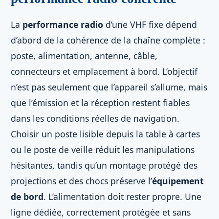
La
performance radio
d’une VHF fixe dépend
d’abord de la cohérence de la chaîne complète :
poste, alimentation, antenne, câble,
connecteurs et emplacement à bord. L’objectif
n’est pas seulement que l’appareil s’allume, mais
que l’émission et la réception restent fiables
dans les conditions réelles de navigation.
Choisir un poste lisible depuis la table à cartes
ou le poste de veille réduit les manipulations
hésitantes, tandis qu’un montage protégé des
projections et des chocs préserve l’
équipement
de bord
. L’alimentation doit rester propre. Une
ligne dédiée, correctement protégée et sans