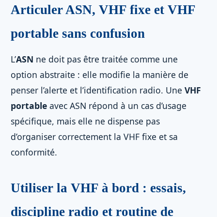
Articuler ASN, VHF fixe et VHF
portable sans confusion
L’
ASN
ne doit pas être traitée comme une
option abstraite : elle modifie la manière de
penser l’alerte et l’identification radio. Une
VHF
portable
avec ASN répond à un cas d’usage
spécifique, mais elle ne dispense pas
d’organiser correctement la VHF fixe et sa
conformité.
Utiliser la VHF à bord : essais,
discipline radio et routine de