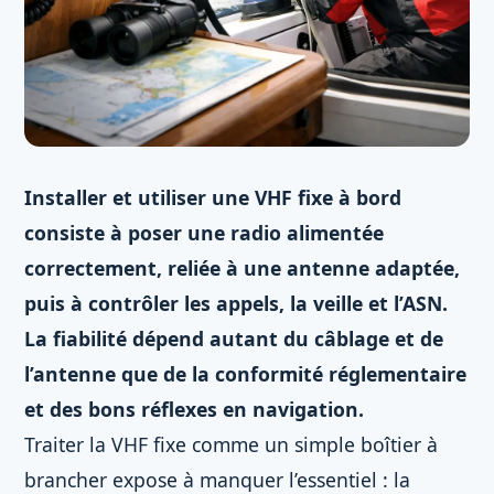
Installer et utiliser une VHF fixe à bord
consiste à poser une radio alimentée
correctement, reliée à une antenne adaptée,
puis à contrôler les appels, la veille et l’ASN.
La fiabilité dépend autant du câblage et de
l’antenne que de la conformité réglementaire
et des bons réflexes en navigation.
Traiter la VHF fixe comme un simple boîtier à
brancher expose à manquer l’essentiel : la