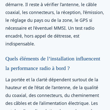
démarre. Il reste à vérifier l’antenne, le câble
coaxial, les connecteurs, la réception, l’émission,
le réglage du pays ou de la zone, le GPS si
nécessaire et l’éventuel MMSI. Un test radio
encadré, hors appel de détresse, est
indispensable.
Quels éléments de l’installation influencent
la performance radio à bord ?
La portée et la clarté dépendent surtout de la
hauteur et de l’état de l’antenne, de la qualité
du coaxial, des connecteurs, du cheminement
des câbles et de l’alimentation électrique. Les