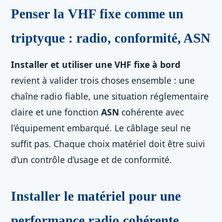
Penser la VHF fixe comme un
triptyque : radio, conformité, ASN
Installer et utiliser une VHF fixe à bord
revient à valider trois choses ensemble : une
chaîne radio fiable, une situation réglementaire
claire et une fonction
ASN
cohérente avec
l’équipement embarqué. Le câblage seul ne
suffit pas. Chaque choix matériel doit être suivi
d’un contrôle d’usage et de conformité.
Installer le matériel pour une
performance radio cohérente