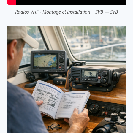
Radios VHF - Montage et installation | SVB — SVB