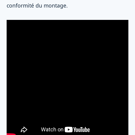
conformité du montage.