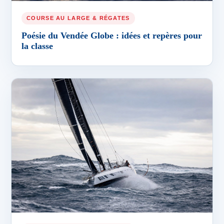
COURSE AU LARGE & RÉGATES
Poésie du Vendée Globe : idées et repères pour
la classe