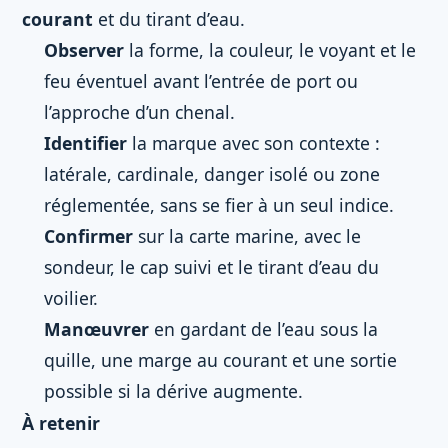
courant
et du tirant d’eau.
Observer
la forme, la couleur, le voyant et le
feu éventuel avant l’entrée de port ou
l’approche d’un chenal.
Identifier
la marque avec son contexte :
latérale, cardinale, danger isolé ou zone
réglementée, sans se fier à un seul indice.
Confirmer
sur la carte marine, avec le
sondeur, le cap suivi et le tirant d’eau du
voilier.
Manœuvrer
en gardant de l’eau sous la
quille, une marge au courant et une sortie
possible si la dérive augmente.
À retenir