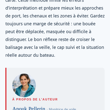
carte. Cette méthode limite les erreurs
d’interprétation et prépare mieux les approches
de port, les chenaux et les zones à éviter. Gardez
toujours une marge de sécurité : une bouée
peut être déplacée, masquée ou difficile à
distinguer. Le bon réflexe reste de croiser le
balisage avec la veille, le cap suivi et la situation
réelle autour du bateau.
À PROPOS DE L'AUTEUR
Anouk Pellerin
· Monitrice de voile