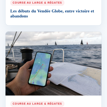
COURSE AU LARGE & RÉGATES
Les débuts du Vendée Globe, entre victoire et
abandons
COURSE AU LARGE & RÉGATES