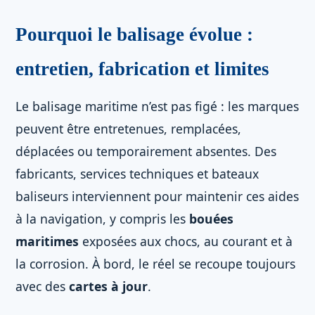
Pourquoi le balisage évolue :
entretien, fabrication et limites
Le balisage maritime n’est pas figé : les marques
peuvent être entretenues, remplacées,
déplacées ou temporairement absentes. Des
fabricants, services techniques et bateaux
baliseurs interviennent pour maintenir ces aides
à la navigation, y compris les
bouées
maritimes
exposées aux chocs, au courant et à
la corrosion. À bord, le réel se recoupe toujours
avec des
cartes à jour
.