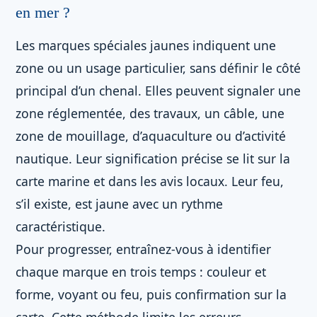
en mer ?
Les marques spéciales jaunes indiquent une
zone ou un usage particulier, sans définir le côté
principal d’un chenal. Elles peuvent signaler une
zone réglementée, des travaux, un câble, une
zone de mouillage, d’aquaculture ou d’activité
nautique. Leur signification précise se lit sur la
carte marine et dans les avis locaux. Leur feu,
s’il existe, est jaune avec un rythme
caractéristique.
Pour progresser, entraînez-vous à identifier
chaque marque en trois temps : couleur et
forme, voyant ou feu, puis confirmation sur la