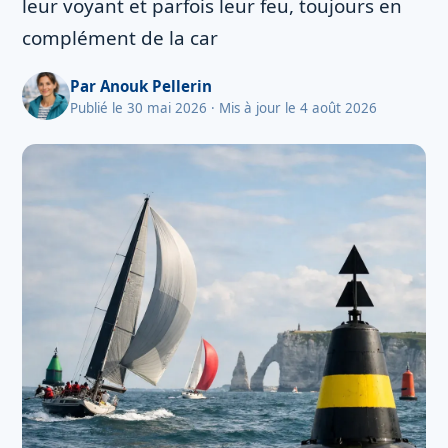
leur voyant et parfois leur feu, toujours en
complément de la car
Par
Anouk Pellerin
Publié le 30 mai 2026
· Mis à jour le 4 août 2026