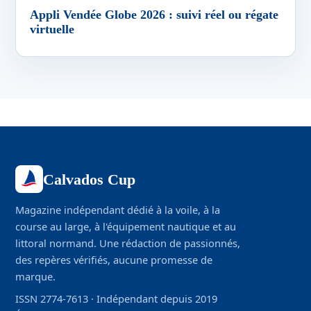
Appli Vendée Globe 2026 : suivi réel ou régate
virtuelle
Calvados Cup
Magazine indépendant dédié à la voile, à la
course au large, à l'équipement nautique et au
littoral normand. Une rédaction de passionnés,
des repères vérifiés, aucune promesse de
marque.
ISSN 2774-7613 · Indépendant depuis 2019