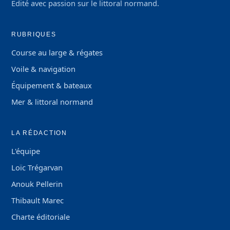
Édité avec passion sur le littoral normand.
RUBRIQUES
Course au large & régates
Voile & navigation
Équipement & bateaux
Mer & littoral normand
LA RÉDACTION
L'équipe
Loïc Trégarvan
Anouk Pellerin
Thibault Marec
Charte éditoriale