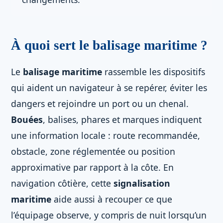
À quoi sert le balisage maritime ?
Le
balisage maritime
rassemble les dispositifs
qui aident un navigateur à se repérer, éviter les
dangers et rejoindre un port ou un chenal.
Bouées
, balises, phares et marques indiquent
une information locale : route recommandée,
obstacle, zone réglementée ou position
approximative par rapport à la côte. En
navigation côtière, cette
signalisation
maritime
aide aussi à recouper ce que
l’équipage observe, y compris de nuit lorsqu’un