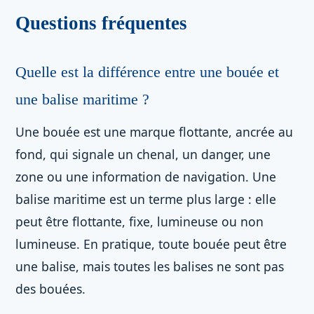
Questions fréquentes
Quelle est la différence entre une bouée et
une balise maritime ?
Une bouée est une marque flottante, ancrée au
fond, qui signale un chenal, un danger, une
zone ou une information de navigation. Une
balise maritime est un terme plus large : elle
peut être flottante, fixe, lumineuse ou non
lumineuse. En pratique, toute bouée peut être
une balise, mais toutes les balises ne sont pas
des bouées.