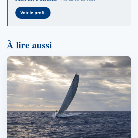
Voir le profil
À lire aussi