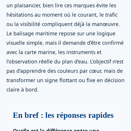
un plaisancier, bien lire ces marques évite les
hésitations au moment où le courant, le trafic
ou la visibilité compliquent déjà la manœuvre.
Le balisage maritime repose sur une logique
visuelle simple, mais il demande d’être confirmé
avec la carte marine, les instruments et
l’observation réelle du plan d’eau. L’objectif n’est
pas d’apprendre des couleurs par cœur, mais de
transformer un signe flottant ou fixe en décision
claire à bord.
En bref : les réponses rapides
Quelle est la différence entre une