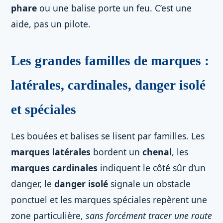
phare
ou une balise porte un feu. C’est une
aide, pas un pilote.
Les grandes familles de marques :
latérales, cardinales, danger isolé
et spéciales
Les bouées et balises se lisent par familles. Les
marques latérales
bordent un
chenal
, les
marques cardinales
indiquent le côté sûr d’un
danger, le
danger isolé
signale un obstacle
ponctuel et les marques spéciales repèrent une
zone particulière,
sans forcément tracer une route