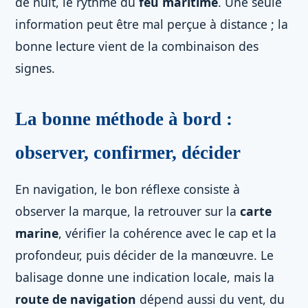
de nuit, le rythme du
feu maritime
. Une seule
information peut être mal perçue à distance ; la
bonne lecture vient de la combinaison des
signes.
La bonne méthode à bord :
observer, confirmer, décider
En navigation, le bon réflexe consiste à
observer la marque, la retrouver sur la
carte
marine
, vérifier la cohérence avec le cap et la
profondeur, puis décider de la manœuvre. Le
balisage donne une indication locale, mais la
route de navigation
dépend aussi du vent, du