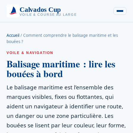
Calvados Cup
VOILE & COURSE AU LARGE
Accueil
/
Comment comprendre le balisage maritime et les
bouées ?
VOILE & NAVIGATION
Balisage maritime : lire les
bouées à bord
Le balisage maritime est l’ensemble des
marques visibles, fixes ou flottantes, qui
aident un navigateur à identifier une route,
un danger ou une zone particulière. Les
bouées se lisent par leur couleur, leur forme,