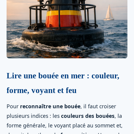
Lire une bouée en mer : couleur,
forme, voyant et feu
Pour
reconnaître une bouée
, il faut croiser
plusieurs indices : les
couleurs des bouées
, la
forme générale, le voyant placé au sommet et,