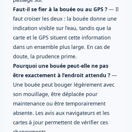
Faut-il se fier à la bouée ou au GPS ?
— Il
faut croiser les deux : la bouée donne une
indication visible sur l’eau, tandis que la
carte et le GPS situent cette information
dans un ensemble plus large. En cas de
doute, la prudence prime.
Pourquoi une bouée peut-elle ne pas
être exactement à l’endroit attendu ?
—
Une bouée peut bouger légèrement avec
son mouillage, être déplacée pour
maintenance ou être temporairement
absente. Les avis aux navigateurs et les
cartes à jour permettent de vérifier ces
changements.