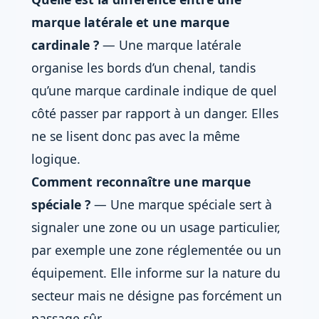
marque latérale et une marque
cardinale ?
— Une marque latérale
organise les bords d’un chenal, tandis
qu’une marque cardinale indique de quel
côté passer par rapport à un danger. Elles
ne se lisent donc pas avec la même
logique.
Comment reconnaître une marque
spéciale ?
— Une marque spéciale sert à
signaler une zone ou un usage particulier,
par exemple une zone réglementée ou un
équipement. Elle informe sur la nature du
secteur mais ne désigne pas forcément un
passage sûr.