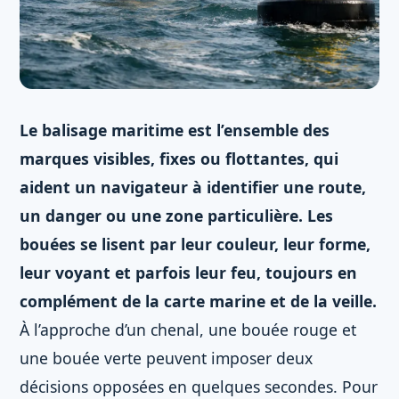
Le balisage maritime est l’ensemble des
marques visibles, fixes ou flottantes, qui
aident un navigateur à identifier une route,
un danger ou une zone particulière. Les
bouées se lisent par leur couleur, leur forme,
leur voyant et parfois leur feu, toujours en
complément de la carte marine et de la veille.
À l’approche d’un chenal, une bouée rouge et
une bouée verte peuvent imposer deux
décisions opposées en quelques secondes. Pour