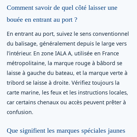
Comment savoir de quel côté laisser une
bouée en entrant au port ?
En entrant au port, suivez le sens conventionnel
du balisage, généralement depuis le large vers
l’intérieur. En zone IALA A, utilisée en France
métropolitaine, la marque rouge à bâbord se
laisse à gauche du bateau, et la marque verte à
tribord se laisse à droite. Vérifiez toujours la
carte marine, les feux et les instructions locales,
car certains chenaux ou accès peuvent prêter à
confusion.
Que signifient les marques spéciales jaunes